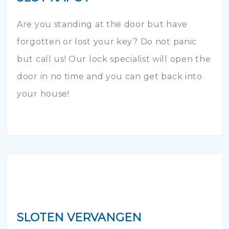
Are you standing at the door but have
forgotten or lost your key? Do not panic
but call us! Our lock specialist will open the
door in no time and you can get back into
your house!
SLOTEN VERVANGEN