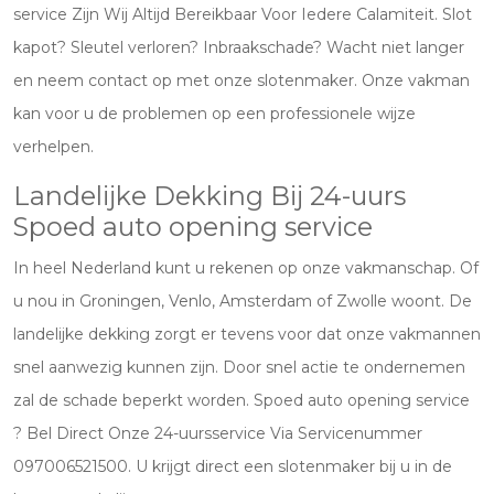
service Zijn Wij Altijd Bereikbaar Voor Iedere Calamiteit. Slot
kapot? Sleutel verloren? Inbraakschade? Wacht niet langer
en neem contact op met onze slotenmaker. Onze vakman
kan voor u de problemen op een professionele wijze
verhelpen.
Landelijke Dekking Bij 24-uurs
Spoed auto opening service
In heel Nederland kunt u rekenen op onze vakmanschap. Of
u nou in Groningen, Venlo, Amsterdam of Zwolle woont. De
landelijke dekking zorgt er tevens voor dat onze vakmannen
snel aanwezig kunnen zijn. Door snel actie te ondernemen
zal de schade beperkt worden. Spoed auto opening service
? Bel Direct Onze 24-uursservice Via Servicenummer
097006521500. U krijgt direct een slotenmaker bij u in de