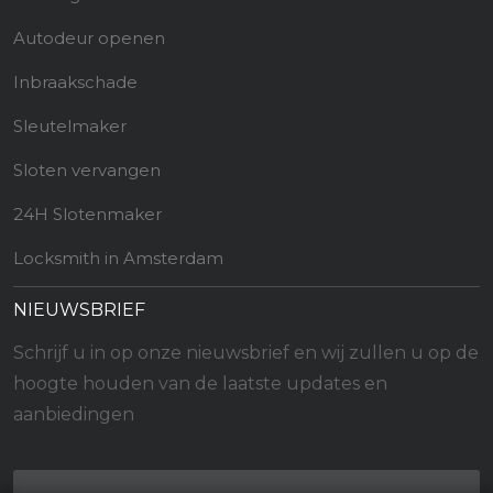
Autodeur openen
Inbraakschade
Sleutelmaker
Sloten vervangen
24H Slotenmaker
Locksmith in Amsterdam
NIEUWSBRIEF
Schrijf u in op onze nieuwsbrief en wij zullen u op de
hoogte houden van de laatste updates en
aanbiedingen