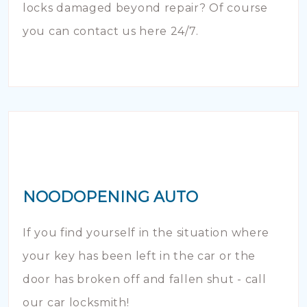
locks damaged beyond repair? Of course
you can contact us here 24/7.
NOODOPENING AUTO
If you find yourself in the situation where
your key has been left in the car or the
door has broken off and fallen shut - call
our car locksmith!