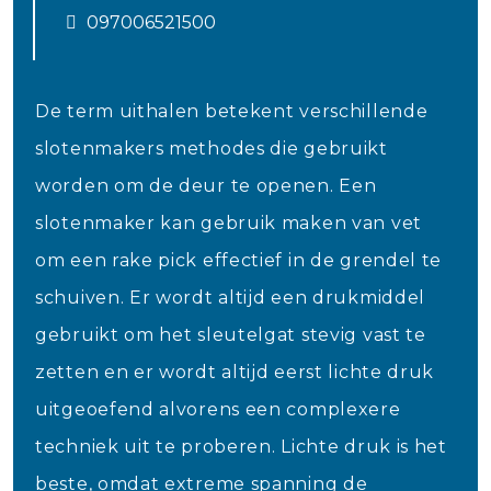
097006521500
De term uithalen betekent verschillende
slotenmakers methodes die gebruikt
worden om de deur te openen. Een
slotenmaker kan gebruik maken van vet
om een rake pick effectief in de grendel te
schuiven. Er wordt altijd een drukmiddel
gebruikt om het sleutelgat stevig vast te
zetten en er wordt altijd eerst lichte druk
uitgeoefend alvorens een complexere
techniek uit te proberen. Lichte druk is het
beste, omdat extreme spanning de