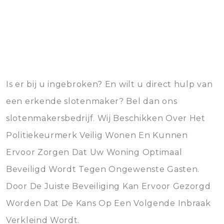
Is er bij u ingebroken? En wilt u direct hulp van
een erkende slotenmaker? Bel dan ons
slotenmakersbedrijf. Wij Beschikken Over Het
Politiekeurmerk Veilig Wonen En Kunnen
Ervoor Zorgen Dat Uw Woning Optimaal
Beveiligd Wordt Tegen Ongewenste Gasten.
Door De Juiste Beveiliging Kan Ervoor Gezorgd
Worden Dat De Kans Op Een Volgende Inbraak
Verkleind Wordt.