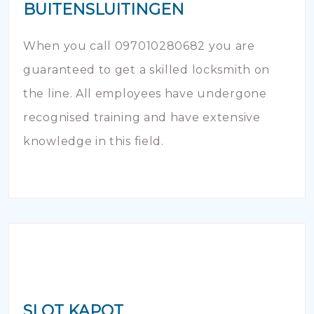
BUITENSLUITINGEN
When you call 097010280682 you are
guaranteed to get a skilled locksmith on
the line. All employees have undergone
recognised training and have extensive
knowledge in this field.
SLOT KAPOT