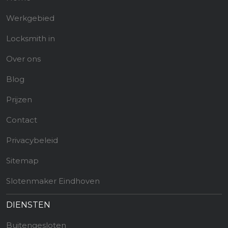
Werkgebied
Locksmith in
Over ons
Blog
Prijzen
Contact
Privacybeleid
Sitemap
Slotenmaker Eindhoven
DIENSTEN
Buitengesloten