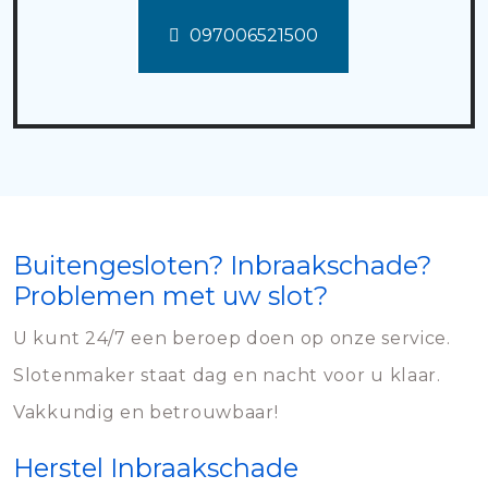
097006521500
Buitengesloten? Inbraakschade?
Problemen met uw slot?
U kunt 24/7 een beroep doen op onze service.
Slotenmaker staat dag en nacht voor u klaar.
Vakkundig en betrouwbaar!
Herstel Inbraakschade