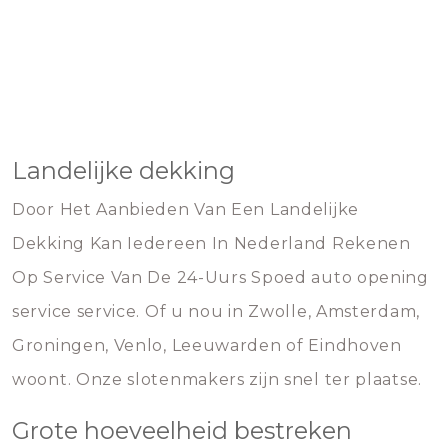
Landelijke dekking
Door Het Aanbieden Van Een Landelijke
Dekking Kan Iedereen In Nederland Rekenen
Op Service Van De 24-Uurs Spoed auto opening
service service. Of u nou in Zwolle, Amsterdam,
Groningen, Venlo, Leeuwarden of Eindhoven
woont. Onze slotenmakers zijn snel ter plaatse.
Grote hoeveelheid bestreken