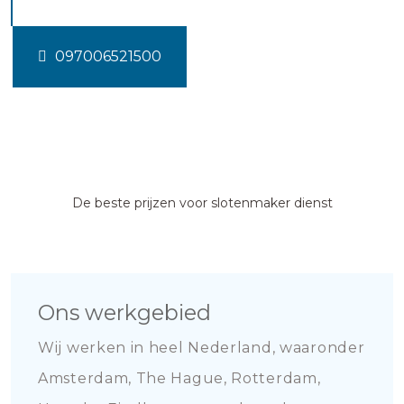
097006521500
De beste prijzen voor slotenmaker dienst
Ons werkgebied
Wij werken in heel Nederland, waaronder
Amsterdam, The Hague, Rotterdam,