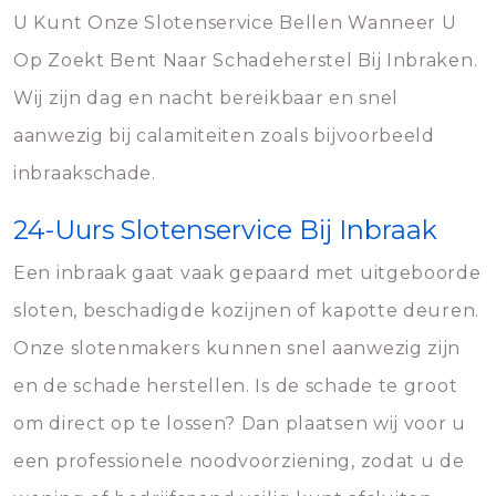
U Kunt Onze Slotenservice Bellen Wanneer U
Op Zoekt Bent Naar Schadeherstel Bij Inbraken.
Wij zijn dag en nacht bereikbaar en snel
aanwezig bij calamiteiten zoals bijvoorbeeld
inbraakschade.
24-Uurs Slotenservice Bij Inbraak
Een inbraak gaat vaak gepaard met uitgeboorde
sloten, beschadigde kozijnen of kapotte deuren.
Onze slotenmakers kunnen snel aanwezig zijn
en de schade herstellen. Is de schade te groot
om direct op te lossen? Dan plaatsen wij voor u
een professionele noodvoorziening, zodat u de