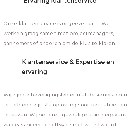
Ervaring klantenservice
Onze klantenservice is ongeëvenaard. We
werken graag samen met projectmanagers,
aannemers of anderen om de klus te klaren.
Klantenservice & Expertise en
ervaring
Wij zijn de beveiligingsleider met de kennis om u
te helpen de juiste oplossing voor uw behoeften
te kiezen. Wij beheren gevoelige klantgegevens
via geavanceerde software met wachtwoord