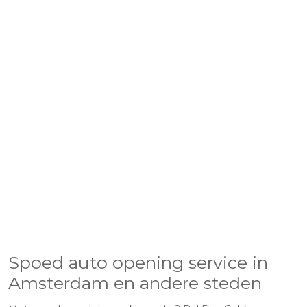
Spoed auto opening service in
Amsterdam en andere steden