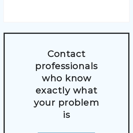
Contact
professionals
who know
exactly what
your problem
is