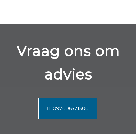
Vraag ons om
advies
097006521500