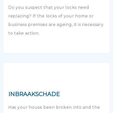
Do you suspect that your locks need
replacing? If the locks of your home or
business premises are ageing, it is necessary
to take action.
INBRAAKSCHADE
Has your house been broken into and the