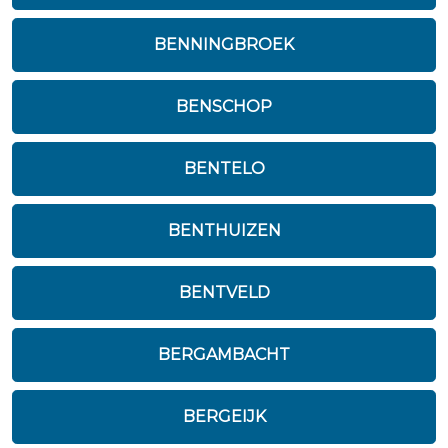
BENNINGBROEK
BENSCHOP
BENTELO
BENTHUIZEN
BENTVELD
BERGAMBACHT
BERGEIJK