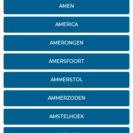
AMEN
AMERICA
AMERONGEN
AMERSFOORT
AMMERSTOL
AMMERZODEN
AMSTELHOEK