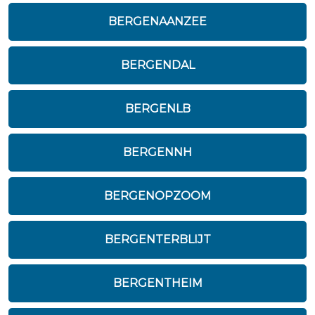
BERGENAANZEE
BERGENDAL
BERGENLB
BERGENNH
BERGENOPZOOM
BERGENTERBLIJT
BERGENTHEIM