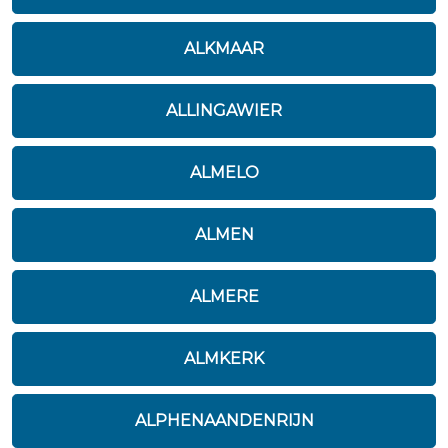
ALKMAAR
ALLINGAWIER
ALMELO
ALMEN
ALMERE
ALMKERK
ALPHENAANDENRIJN