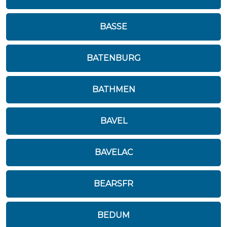
BASSE
BATENBURG
BATHMEN
BAVEL
BAVELAC
BEARSFR
BEDUM