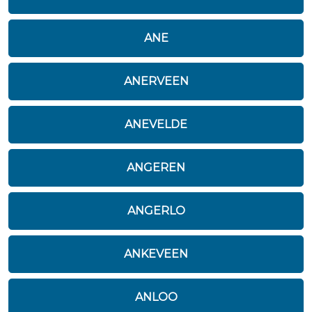
ANE
ANERVEEN
ANEVELDE
ANGEREN
ANGERLO
ANKEVEEN
ANLOO