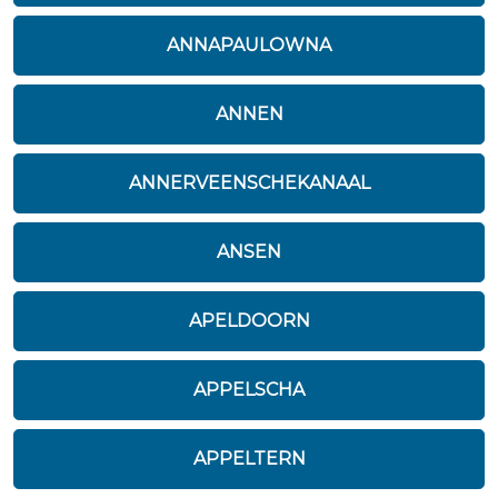
ANNAPAULOWNA
ANNEN
ANNERVEENSCHEKANAAL
ANSEN
APELDOORN
APPELSCHA
APPELTERN