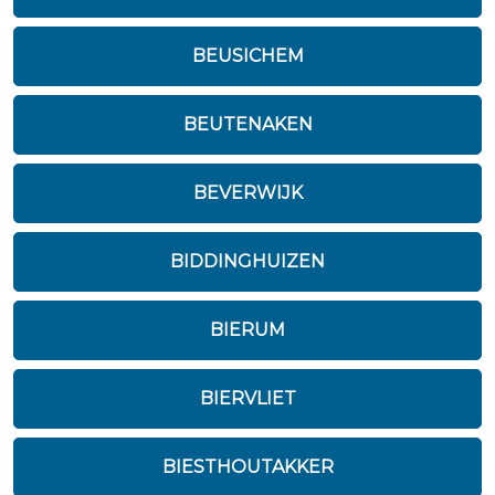
BEUSICHEM
BEUTENAKEN
BEVERWIJK
BIDDINGHUIZEN
BIERUM
BIERVLIET
BIESTHOUTAKKER