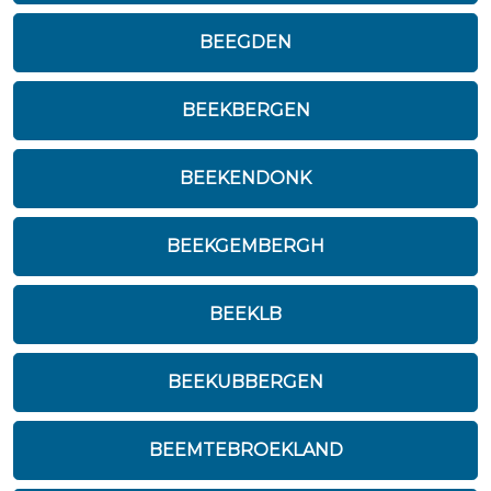
BEEGDEN
BEEKBERGEN
BEEKENDONK
BEEKGEMBERGH
BEEKLB
BEEKUBBERGEN
BEEMTEBROEKLAND