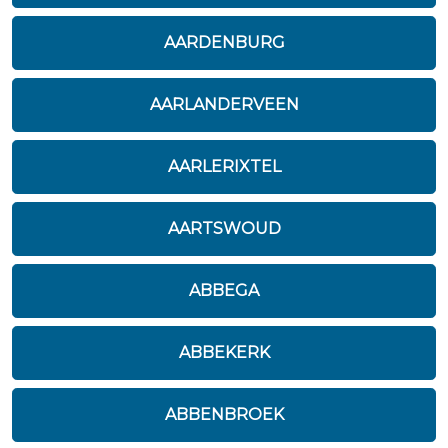
AARDENBURG
AARLANDERVEEN
AARLERIXTEL
AARTSWOUD
ABBEGA
ABBEKERK
ABBENBROEK