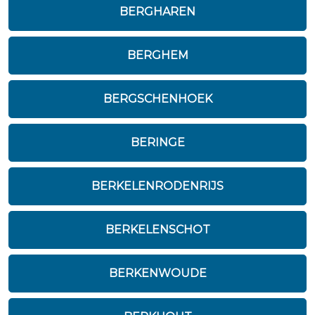
BERGHAREN
BERGHEM
BERGSCHENHOEK
BERINGE
BERKELENRODENRIJS
BERKELENSCHOT
BERKENWOUDE