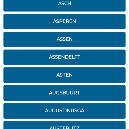
ASCH
ASPEREN
ASSEN
ASSENDELFT
ASTEN
AUGSBUURT
AUGUSTINUSGA
AUSTERLITZ