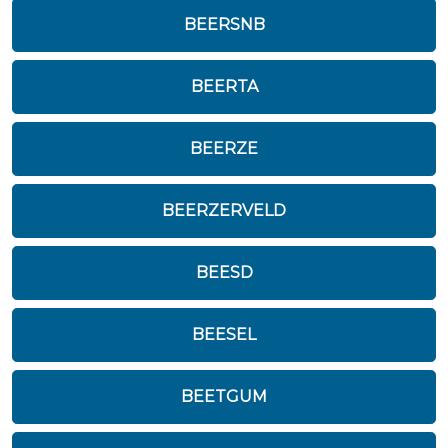
BEERSNB
BEERTA
BEERZE
BEERZERVELD
BEESD
BEESEL
BEETGUM