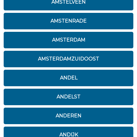
AMSTELVEEN
AMSTENRADE
AMSTERDAM
AMSTERDAMZUIDOOST
ANDEL
ANDELST
ANDEREN
ANDIJK