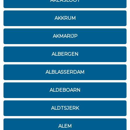
AKERSLOOT
AKKRUM
AKMARIJP
ALBERGEN
ALBLASSERDAM
ALDEBOARN
ALDTSJERK
ALEM