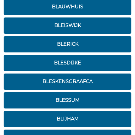
BLAUWHUIS
BLEISWIJK
BLERICK
BLESDIJKE
BLESKENSGRAAFCA
BLESSUM
BLIJHAM