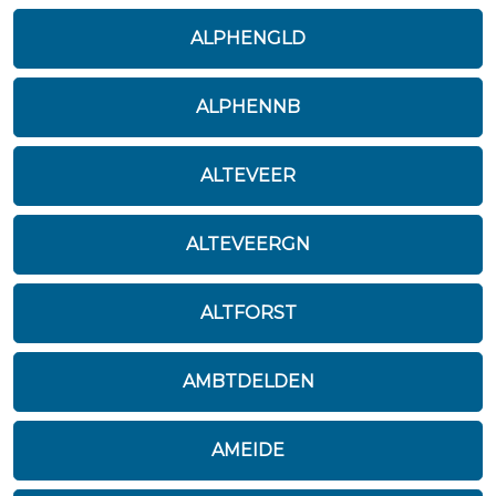
ALPHENGLD
ALPHENNB
ALTEVEER
ALTEVEERGN
ALTFORST
AMBTDELDEN
AMEIDE