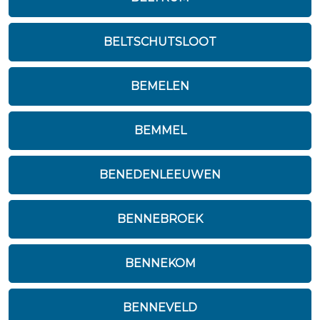
BELTSCHUTSLOOT
BEMELEN
BEMMEL
BENEDENLEEUWEN
BENNEBROEK
BENNEKOM
BENNEVELD