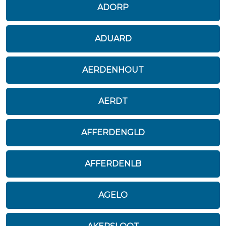
ADORP
ADUARD
AERDENHOUT
AERDT
AFFERDENGLD
AFFERDENLB
AGELO