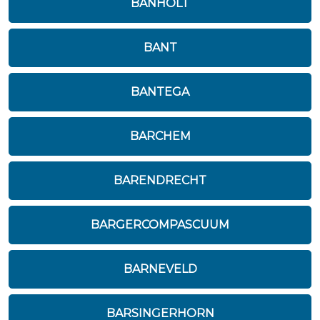
BANHOLT
BANT
BANTEGA
BARCHEM
BARENDRECHT
BARGERCOMPASCUUM
BARNEVELD
BARSINGERHORN