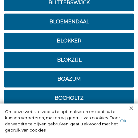
BLITTERSWIJCK
BLOEMENDAAL
BLOKKER
BLOKZIJL
BOAZUM
BOCHOLTZ
Om onze website voor u te optimaliseren en continu te
BODEGRAVEN
kunnen verbeteren, maken wij gebruik van cookies. Door
ОК
de website te blijven gebruiken, gaat u akkoord met het
gebruik van cookies.
BOEKEL