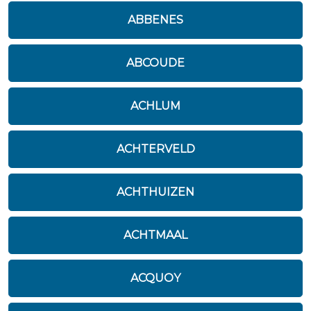
ABBENES
ABCOUDE
ACHLUM
ACHTERVELD
ACHTHUIZEN
ACHTMAAL
ACQUOY