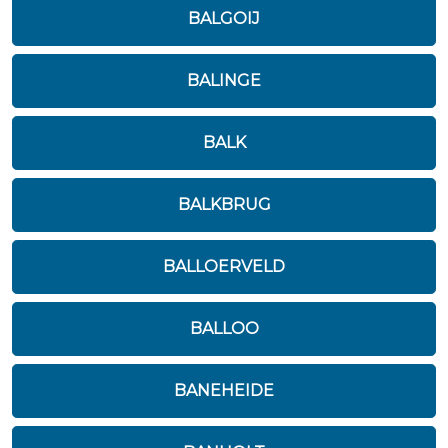
BALGOIJ
BALINGE
BALK
BALKBRUG
BALLOERVELD
BALLOO
BANEHEIDE