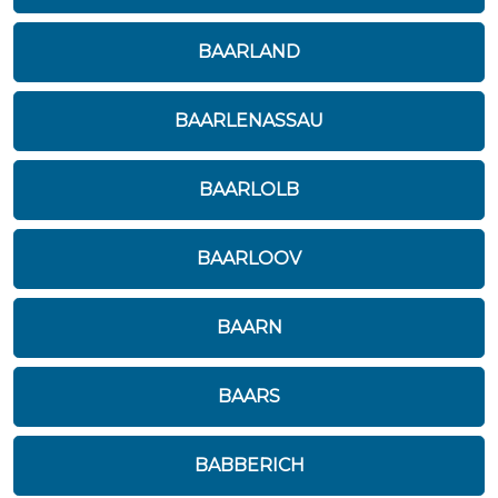
BAARLAND
BAARLENASSAU
BAARLOLB
BAARLOOV
BAARN
BAARS
BABBERICH