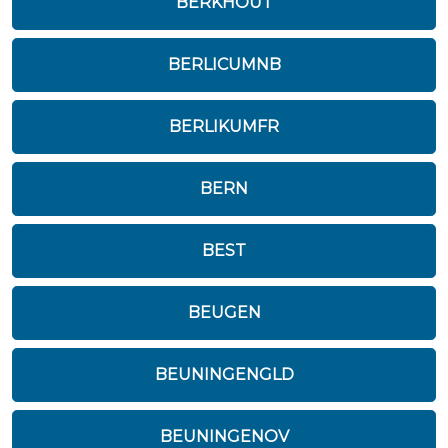
BERKHOUT
BERLICUMNB
BERLIKUMFR
BERN
BEST
BEUGEN
BEUNINGENGLD
BEUNINGENOV