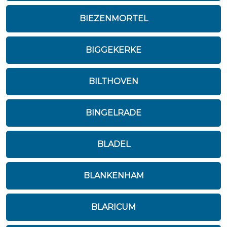
BIEZENMORTEL
BIGGEKERKE
BILTHOVEN
BINGELRADE
BLADEL
BLANKENHAM
BLARICUM