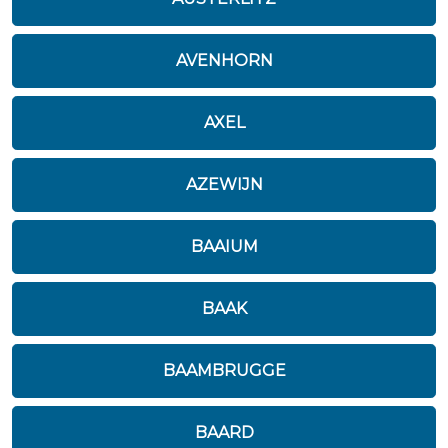
AVENHORN
AXEL
AZEWIJN
BAAIUM
BAAK
BAAMBRUGGE
BAARD