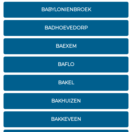
BABYLONIENBROEK
BADHOEVEDORP
BAEXEM
BAFLO
BAKEL
BAKHUIZEN
BAKKEVEEN