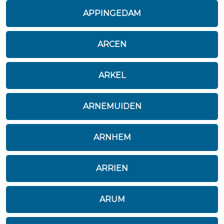
APPINGEDAM
ARCEN
ARKEL
ARNEMUIDEN
ARNHEM
ARRIEN
ARUM