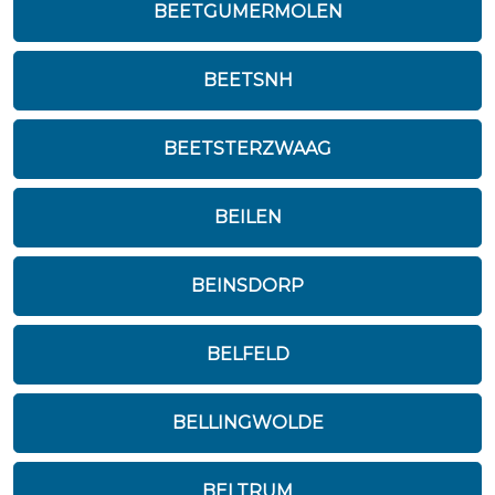
BEETGUMERMOLEN
BEETSNH
BEETSTERZWAAG
BEILEN
BEINSDORP
BELFELD
BELLINGWOLDE
BELTRUM