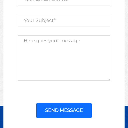
SEND MESSAGE