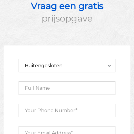
Vraag een gratis
prijsopgave