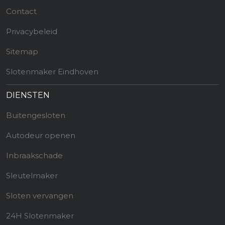
Contact
Privacybeleid
Sitemap
Slotenmaker Eindhoven
DIENSTEN
Buitengesloten
Autodeur openen
Inbraakschade
Sleutelmaker
Sloten vervangen
24H Slotenmaker