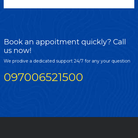
Book an appoitment quickly?
Call
us now!
We prodive a dedicated support 24/7 for any your question
097006521500