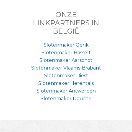
ONZE
LINKPARTNERS IN
BELGIË
Slotenmaker Genk
Slotenmaker Hasselt
Slotenmaker Aarschot
Slotenmaker Vlaams-Brabant
Slotenmaker Diest
Slotenmaker Herentals
Slotenmaker Antwerpen
Slotenmaker Deurne