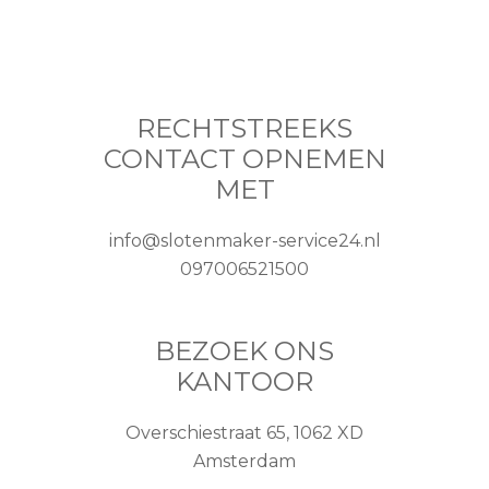
RECHTSTREEKS
CONTACT OPNEMEN
MET
info@slotenmaker-service24.nl
097006521500
BEZOEK ONS
KANTOOR
Overschiestraat 65, 1062 XD
Amsterdam