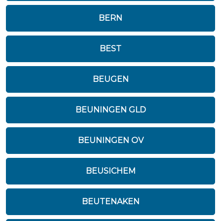
BERN
BEST
BEUGEN
BEUNINGEN GLD
BEUNINGEN OV
BEUSICHEM
BEUTENAKEN