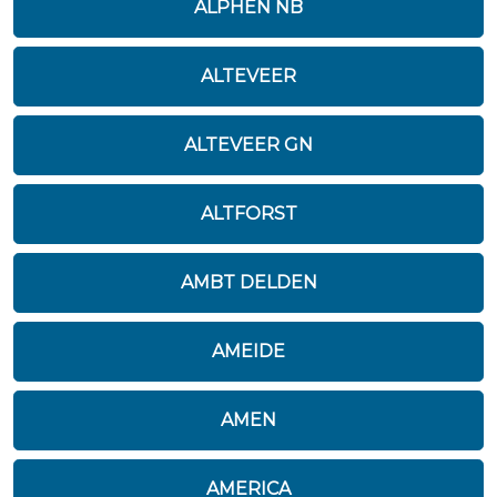
ALPHEN NB
ALTEVEER
ALTEVEER GN
ALTFORST
AMBT DELDEN
AMEIDE
AMEN
AMERICA