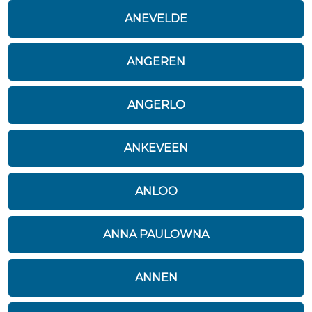
ANEVELDE
ANGEREN
ANGERLO
ANKEVEEN
ANLOO
ANNA PAULOWNA
ANNEN