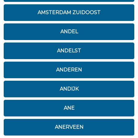
AMSTERDAM ZUIDOOST
ANDEL
ANDELST
ANDEREN
ANDIJK
ANE
ANERVEEN