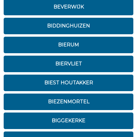
BEVERWIJK
BIDDINGHUIZEN
BIERUM
BIERVLIET
BIEST HOUTAKKER
BIEZENMORTEL
BIGGEKERKE