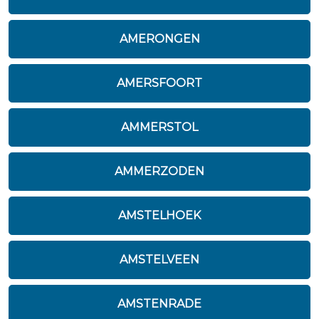
AMERONGEN
AMERSFOORT
AMMERSTOL
AMMERZODEN
AMSTELHOEK
AMSTELVEEN
AMSTENRADE