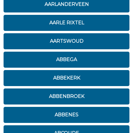
AARLANDERVEEN
AARLE RIXTEL
AARTSWOUD
ABBEGA
ABBEKERK
ABBENBROEK
ABBENES