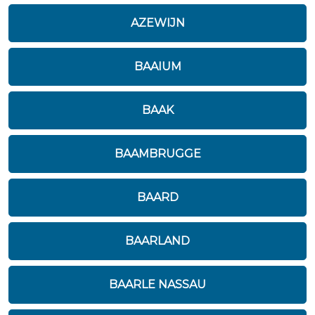
AZEWIJN
BAAIUM
BAAK
BAAMBRUGGE
BAARD
BAARLAND
BAARLE NASSAU