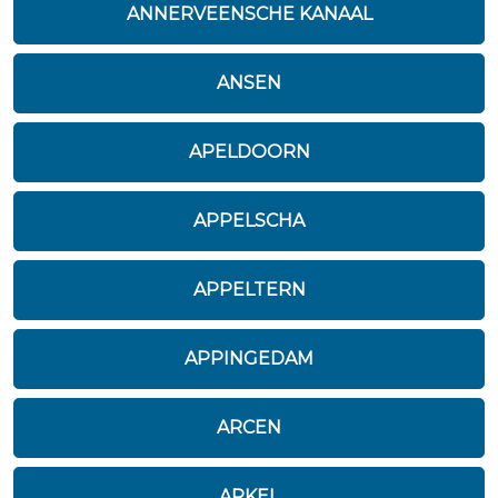
ANNERVEENSCHE KANAAL
ANSEN
APELDOORN
APPELSCHA
APPELTERN
APPINGEDAM
ARCEN
ARKEL