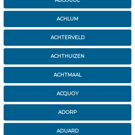
ABCOUDE
ACHLUM
ACHTERVELD
ACHTHUIZEN
ACHTMAAL
ACQUOY
ADORP
ADUARD