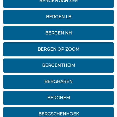
BERGEN AAN ZEE
BERGEN LB
BERGEN NH
BERGEN OP ZOOM
BERGENTHEIM
BERGHAREN
BERGHEM
BERGSCHENHOEK