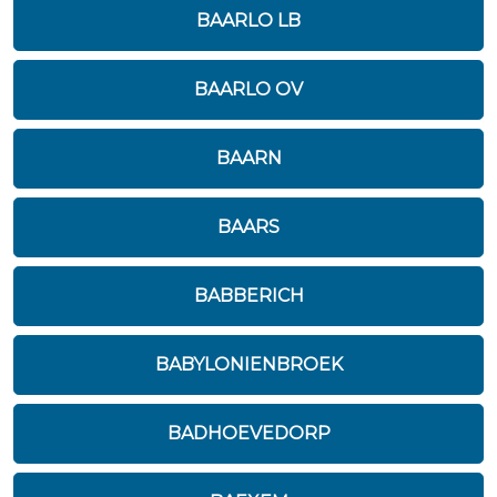
BAARLO LB
BAARLO OV
BAARN
BAARS
BABBERICH
BABYLONIENBROEK
BADHOEVEDORP