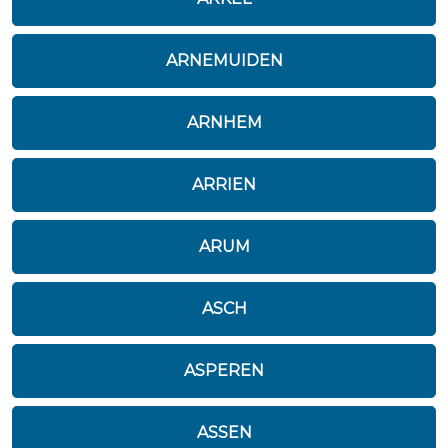
ARNEMUIDEN
ARNHEM
ARRIEN
ARUM
ASCH
ASPEREN
ASSEN