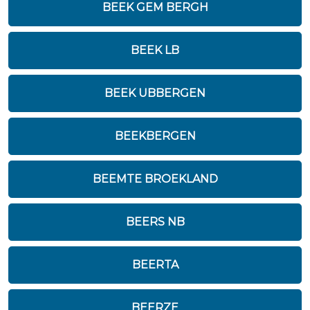
BEEK GEM BERGH
BEEK LB
BEEK UBBERGEN
BEEKBERGEN
BEEMTE BROEKLAND
BEERS NB
BEERTA
BEERZE