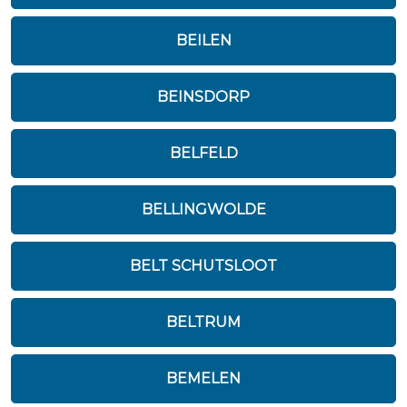
BEILEN
BEINSDORP
BELFELD
BELLINGWOLDE
BELT SCHUTSLOOT
BELTRUM
BEMELEN