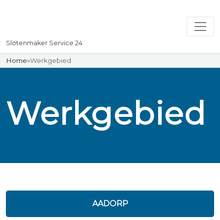
Slotenmaker Service 24
Home
»
Werkgebied
Werkgebied
AADORP