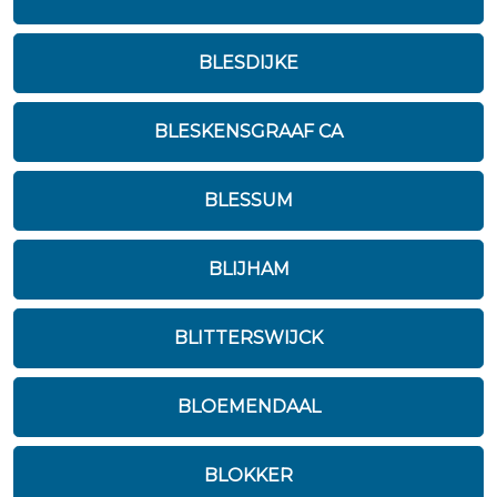
BLESDIJKE
BLESKENSGRAAF CA
BLESSUM
BLIJHAM
BLITTERSWIJCK
BLOEMENDAAL
BLOKKER