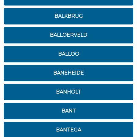
BALKBRUG
BALLOERVELD
BALLOO
BANEHEIDE
BANHOLT
BANT
BANTEGA