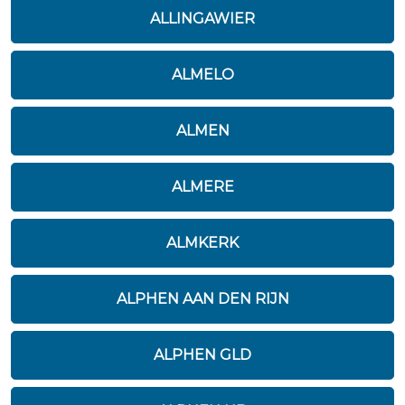
ALLINGAWIER
ALMELO
ALMEN
ALMERE
ALMKERK
ALPHEN AAN DEN RIJN
ALPHEN GLD