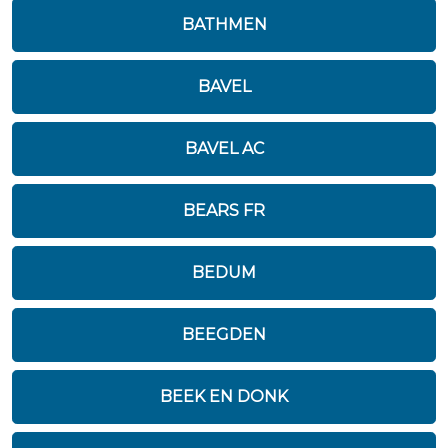
BATHMEN
BAVEL
BAVEL AC
BEARS FR
BEDUM
BEEGDEN
BEEK EN DONK