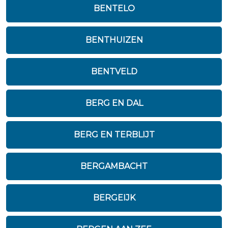
BENTELO
BENTHUIZEN
BENTVELD
BERG EN DAL
BERG EN TERBLIJT
BERGAMBACHT
BERGEIJK