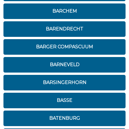
BARCHEM
BARENDRECHT
BARGER COMPASCUUM
BARNEVELD
BARSINGERHORN
BASSE
BATENBURG