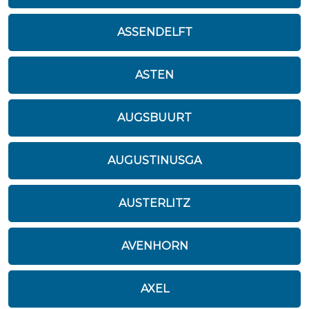
ASSENDELFT
ASTEN
AUGSBUURT
AUGUSTINUSGA
AUSTERLITZ
AVENHORN
AXEL