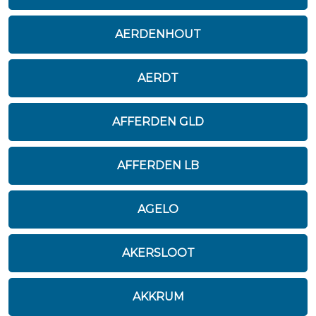
AERDENHOUT
AERDT
AFFERDEN GLD
AFFERDEN LB
AGELO
AKERSLOOT
AKKRUM