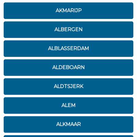
AKMARIJP
ALBERGEN
ALBLASSERDAM
ALDEBOARN
ALDTSJERK
ALEM
ALKMAAR