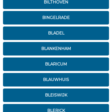
BILTHOVEN
BINGELRADE
BLADEL
BLANKENHAM
BLARICUM
BLAUWHUIS
BLEISWIJK
BLERICK