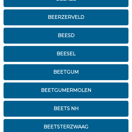
BEERZERVELD
BEESD
BEESEL
BEETGUM
BEETGUMERMOLEN
BEETS NH
BEETSTERZWAAG