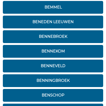
BEMMEL
BENEDEN LEEUWEN
BENNEBROEK
BENNEKOM
BENNEVELD
BENNINGBROEK
BENSCHOP