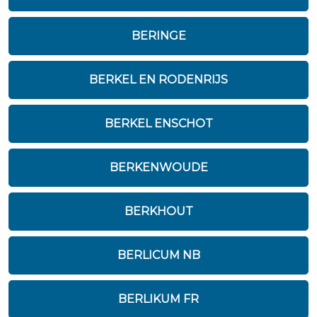
BERINGE
BERKEL EN RODENRIJS
BERKEL ENSCHOT
BERKENWOUDE
BERKHOUT
BERLICUM NB
BERLIKUM FR