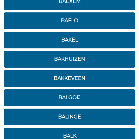
BAEXEM
BAFLO
BAKEL
BAKHUIZEN
BAKKEVEEN
BALGOIJ
BALINGE
BALK