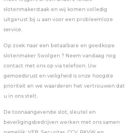
slotenmakerstaak en wij komen volledig
uitgerust bij u aan voor een probleemloze
service.
Op zoek naar een betaalbare en goedkope
slotenmaker Swolgen ? Neem vandaag nog
contact met ons op via telefoon. Uw
gemoedsrust en veiligheid is onze hoogste
prioriteit en we waarderen het vertrouwen dat
u in ons stelt.
De toonaangevende slot, sleutel en
beveiligingsbedrijven werken met ons samen
namelijk; VEB, Securitas, CCV, PKVW en