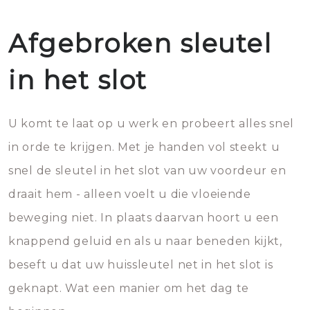
Afgebroken sleutel
in het slot
U komt te laat op u werk en probeert alles snel
in orde te krijgen. Met je handen vol steekt u
snel de sleutel in het slot van uw voordeur en
draait hem - alleen voelt u die vloeiende
beweging niet. In plaats daarvan hoort u een
knappend geluid en als u naar beneden kijkt,
beseft u dat uw huissleutel net in het slot is
geknapt. Wat een manier om het dag te