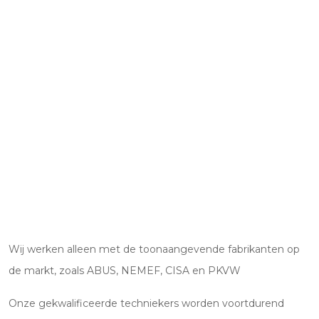
Wij werken alleen met de toonaangevende fabrikanten op
de markt, zoals ABUS, NEMEF, CISA en PKVW
Onze gekwalificeerde techniekers worden voortdurend