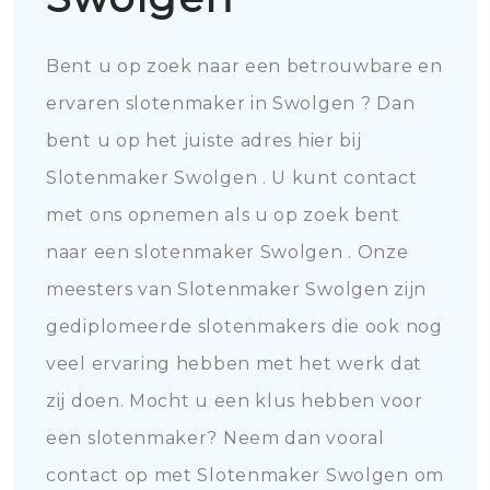
Bent u op zoek naar een betrouwbare en
ervaren slotenmaker in Swolgen ? Dan
bent u op het juiste adres hier bij
Slotenmaker Swolgen . U kunt contact
met ons opnemen als u op zoek bent
naar een slotenmaker Swolgen . Onze
meesters van Slotenmaker Swolgen zijn
gediplomeerde slotenmakers die ook nog
veel ervaring hebben met het werk dat
zij doen. Mocht u een klus hebben voor
een slotenmaker? Neem dan vooral
contact op met Slotenmaker Swolgen om