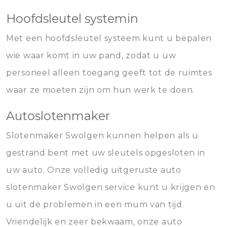
Hoofdsleutel systemin
Met een hoofdsleutel systeem kunt u bepalen
wie waar komt in uw pand, zodat u uw
personeel alleen toegang geeft tot de ruimtes
waar ze moeten zijn om hun werk te doen.
Autoslotenmaker
Slotenmaker Swolgen kunnen helpen als u
gestrand bent met uw sleutels opgesloten in
uw auto. Onze volledig uitgeruste auto
slotenmaker Swolgen service kunt u krijgen en
u uit de problemen in een mum van tijd.
Vriendelijk en zeer bekwaam, onze auto