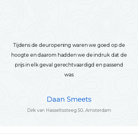
Tijdens de deuropening waren we goed op de
hoogte en daarom hadden we de indruk dat de
prijs in elk geval gerechtvaardigd en passend
was
Daan Smeets
Dirk van Hasseltssteeg 50, Amsterdam