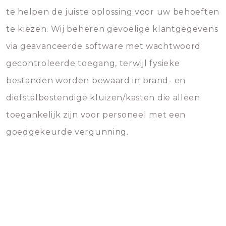
te helpen de juiste oplossing voor uw behoeften
te kiezen. Wij beheren gevoelige klantgegevens
via geavanceerde software met wachtwoord
gecontroleerde toegang, terwijl fysieke
bestanden worden bewaard in brand- en
diefstalbestendige kluizen/kasten die alleen
toegankelijk zijn voor personeel met een
goedgekeurde vergunning.