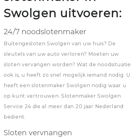
Swolgen uitvoeren:
24/7 noodslotenmaker
Buitengesloten Swolgen van uw huis? De
sleutels van uw auto verloren? Moeten uw
sloten vervangen worden? Wat de noodsituatie
ook is, u heeft zo snel mogelijk iemand nodig. U
heeft een slotenmaker Swolgen nodig waar u
op kunt vertrouwen. Slotenmaker Swolgen
Service 24 die al meer dan 20 jaar Nederland
bedient.
Sloten vervnangen