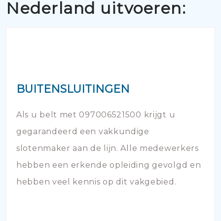
Nederland uitvoeren:
BUITENSLUITINGEN
Als u belt met 097006521500 krijgt u
gegarandeerd een vakkundige
slotenmaker aan de lijn. Alle medewerkers
hebben een erkende opleiding gevolgd en
hebben veel kennis op dit vakgebied.