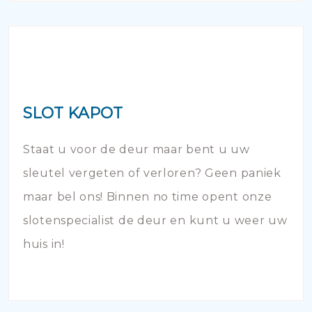
SLOT KAPOT
Staat u voor de deur maar bent u uw
sleutel vergeten of verloren? Geen paniek
maar bel ons! Binnen no time opent onze
slotenspecialist de deur en kunt u weer uw
huis in!