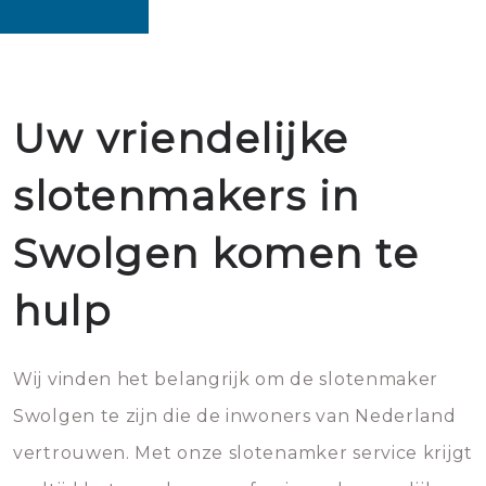
Uw vriendelijke
slotenmakers in
Swolgen komen te
hulp
Wij vinden het belangrijk om de slotenmaker
Swolgen te zijn die de inwoners van Nederland
vertrouwen. Met onze slotenamker service krijgt