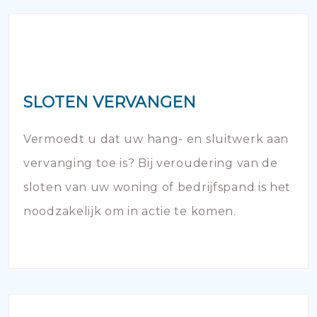
SLOTEN VERVANGEN
Vermoedt u dat uw hang- en sluitwerk aan
vervanging toe is? Bij veroudering van de
sloten van uw woning of bedrijfspand is het
noodzakelijk om in actie te komen.