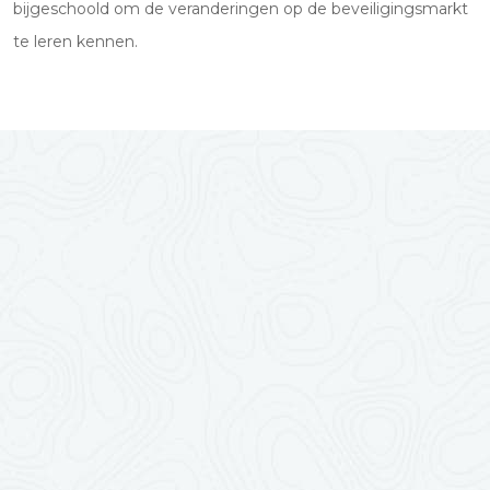
bijgeschoold om de veranderingen op de beveiligingsmarkt
te leren kennen.