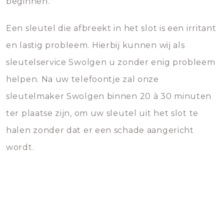
beginnen.
Een sleutel die afbreekt in het slot is een irritant
en lastig probleem. Hierbij kunnen wij als
sleutelservice Swolgen u zonder enig probleem
helpen. Na uw telefoontje zal onze
sleutelmaker Swolgen binnen 20 à 30 minuten
ter plaatse zijn, om uw sleutel uit het slot te
halen zonder dat er een schade aangericht
wordt.