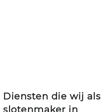
Diensten die wij als
slotenmaker in