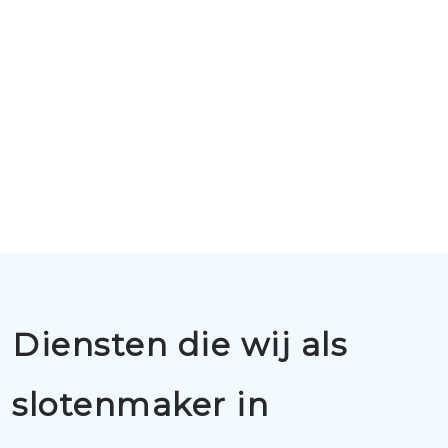
Diensten die wij als
slotenmaker in