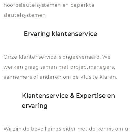
hoofdsleutelsystemen en beperkte
sleutelsystemen.
Ervaring klantenservice
Onze klantenservice is ongeëvenaard. We
werken graag samen met projectmanagers,
aannemers of anderen om de klus te klaren.
Klantenservice & Expertise en
ervaring
Wij zijn de beveiligingsleider met de kennis om u