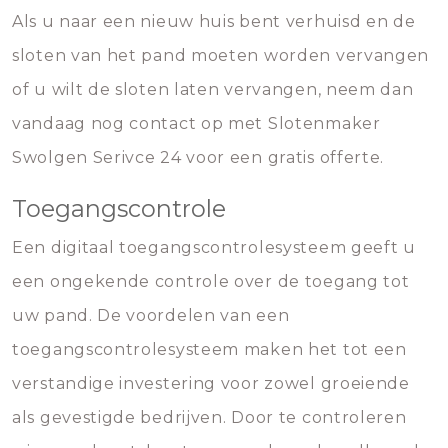
Als u naar een nieuw huis bent verhuisd en de
sloten van het pand moeten worden vervangen
of u wilt de sloten laten vervangen, neem dan
vandaag nog contact op met Slotenmaker
Swolgen Serivce 24 voor een gratis offerte.
Toegangscontrole
Een digitaal toegangscontrolesysteem geeft u
een ongekende controle over de toegang tot
uw pand. De voordelen van een
toegangscontrolesysteem maken het tot een
verstandige investering voor zowel groeiende
als gevestigde bedrijven. Door te controleren