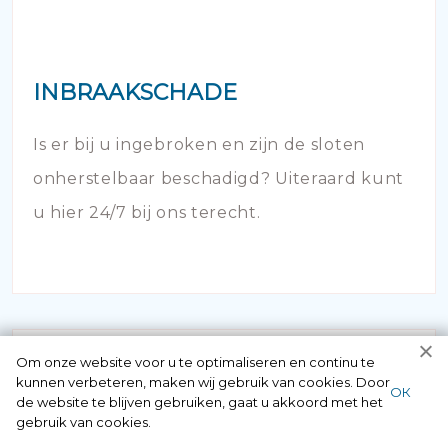
INBRAAKSCHADE
Is er bij u ingebroken en zijn de sloten
onherstelbaar beschadigd? Uiteraard kunt
u hier 24/7 bij ons terecht.
Om onze website voor u te optimaliseren en continu te
kunnen verbeteren, maken wij gebruik van cookies. Door
ОК
de website te blijven gebruiken, gaat u akkoord met het
gebruik van cookies.