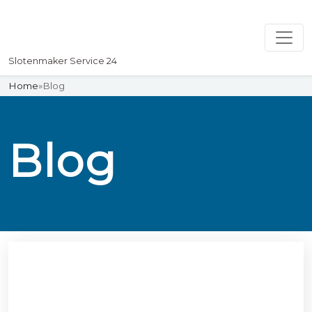
Slotenmaker Service 24
Home
»
Blog
Blog