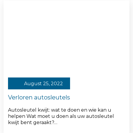
August 25, 2022
Verloren autosleutels
Autosleutel kwijt: wat te doen en wie kan u
helpen Wat moet u doen als uw autosleutel
kwijt bent geraakt?…