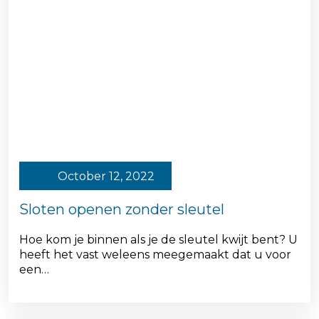
October 12, 2022
Sloten openen zonder sleutel
Hoe kom je binnen als je de sleutel kwijt bent? U
heeft het vast weleens meegemaakt dat u voor
een…