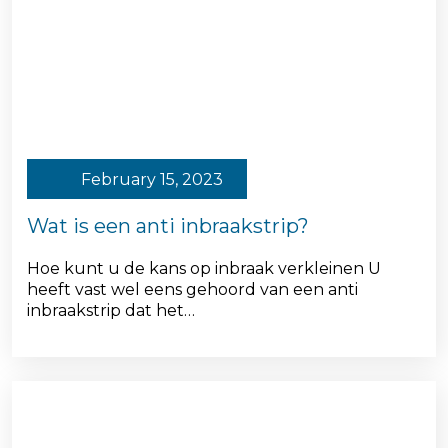
February 15, 2023
Wat is een anti inbraakstrip?
Hoe kunt u de kans op inbraak verkleinen U
heeft vast wel eens gehoord van een anti
inbraakstrip dat het…