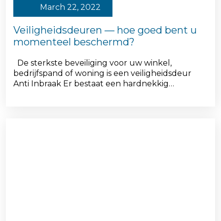
March 22, 2022
Veiligheidsdeuren — hoe goed bent u
momenteel beschermd?
De sterkste beveiliging voor uw winkel,
bedrijfspand of woning is een veiligheidsdeur
Anti Inbraak Er bestaat een hardnekkig…