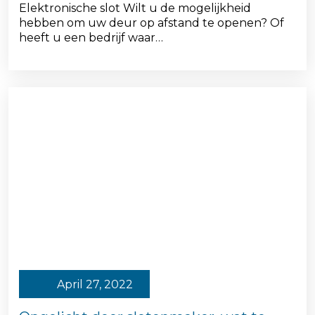
Elektronische slot Wilt u de mogelijkheid
hebben om uw deur op afstand te openen? Of
heeft u een bedrijf waar…
April 27, 2022