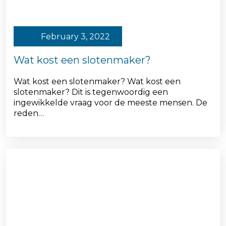
February 3, 2022
Wat kost een slotenmaker?
Wat kost een slotenmaker? Wat kost een
slotenmaker? Dit is tegenwoordig een
ingewikkelde vraag voor de meeste mensen. De
reden…