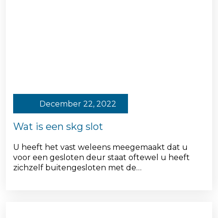
December 22, 2022
Wat is een skg slot
U heeft het vast weleens meegemaakt dat u
voor een gesloten deur staat oftewel u heeft
zichzelf buitengesloten met de…