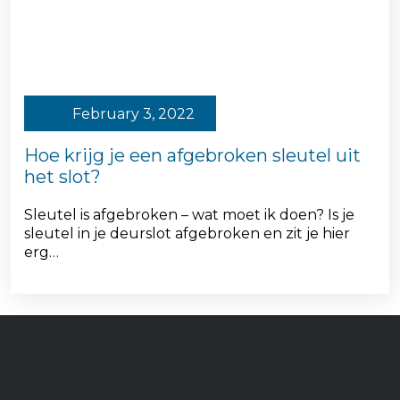
February 3, 2022
Hoe krijg je een afgebroken sleutel uit
het slot?
Sleutel is afgebroken – wat moet ik doen? Is je
sleutel in je deurslot afgebroken en zit je hier
erg…