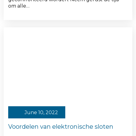
om alle…
June 10, 2022
Voordelen van elektronische sloten