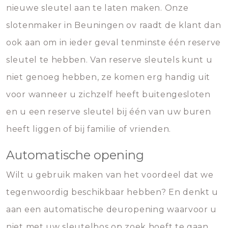
nieuwe sleutel aan te laten maken. Onze
slotenmaker in Beuningen ov raadt de klant dan
ook aan om in ieder geval tenminste één reserve
sleutel te hebben. Van reserve sleutels kunt u
niet genoeg hebben, ze komen erg handig uit
voor wanneer u zichzelf heeft buitengesloten
en u een reserve sleutel bij één van uw buren
heeft liggen of bij familie of vrienden.
Automatische opening
Wilt u gebruik maken van het voordeel dat we
tegenwoordig beschikbaar hebben? En denkt u
aan een automatische deuropening waarvoor u
niet met uw sleutelbos op zoek hoeft te gaan