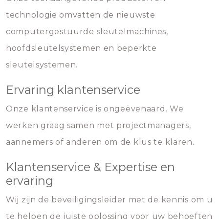
technologie omvatten de nieuwste
computergestuurde sleutelmachines,
hoofdsleutelsystemen en beperkte
sleutelsystemen.
Ervaring klantenservice
Onze klantenservice is ongeëvenaard. We
werken graag samen met projectmanagers,
aannemers of anderen om de klus te klaren.
Klantenservice & Expertise en
ervaring
Wij zijn de beveiligingsleider met de kennis om u
te helpen de juiste oplossing voor uw behoeften