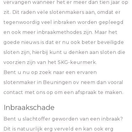
vervangen wanneer het er meer dan tien jaar op
zit. Dit raden vele slotenmakers aan, omdat er
tegenwoordig veel inbraken worden gepleegd
en ook meer inbraakmethodes zijn. Maar het
goede nieuws is dat er nu ook beter beveiligde
sloten zijn, hierbij kunt u denken aan sloten die
voorzien zijn van het SKG-keurmerk.
Bent u nu op zoek naar een ervaren
slotenmaker in Beuningen ov neem dan vooral
contact met ons op om een afspraak te maken.
Inbraakschade
Bent u slachtoffer geworden van een inbraak?
Dit is natuurlijk erg verveld en kan ook erg