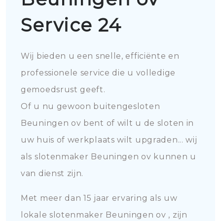
Service 24
Wij bieden u een snelle, efficiënte en
professionele service die u volledige
gemoedsrust geeft.
Of u nu gewoon buitengesloten
Beuningen ov bent of wilt u de sloten in
uw huis of werkplaats wilt upgraden... wij
als slotenmaker Beuningen ov kunnen u
van dienst zijn.
Met meer dan 15 jaar ervaring als uw
lokale slotenmaker Beuningen ov , zijn