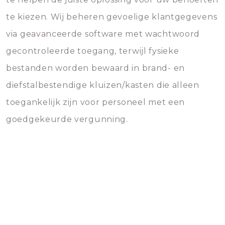
te kiezen. Wij beheren gevoelige klantgegevens
via geavanceerde software met wachtwoord
gecontroleerde toegang, terwijl fysieke
bestanden worden bewaard in brand- en
diefstalbestendige kluizen/kasten die alleen
toegankelijk zijn voor personeel met een
goedgekeurde vergunning.