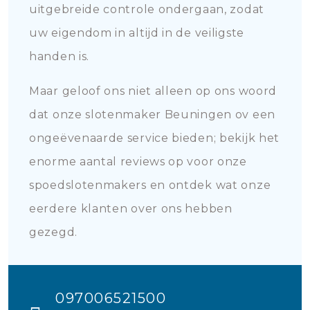
uitgebreide controle ondergaan, zodat
uw eigendom in altijd in de veiligste
handen is.
Maar geloof ons niet alleen op ons woord
dat onze slotenmaker Beuningen ov een
ongeëvenaarde service bieden; bekijk het
enorme aantal reviews op voor onze
spoedslotenmakers en ontdek wat onze
eerdere klanten over ons hebben
gezegd.
097006521500