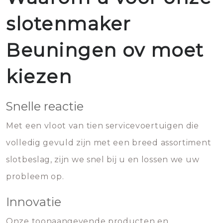
slotenmaker
Beuningen ov moet
kiezen
Snelle reactie
Met een vloot van tien servicevoertuigen die
volledig gevuld zijn met een breed assortiment
slotbeslag, zijn we snel bij u en lossen we uw
probleem op.
Innovatie
Onze toonaangevende producten en