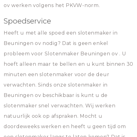
ov werken volgens het PKVW-norm.
Spoedservice
Heeft u met alle spoed een slotenmaker in
Beuningen ov nodig? Dat is geen enkel
probleem voor Slotenmaker Beuningen ov . U
hoeft alleen maar te bellen en u kunt binnen 30
minuten een slotenmaker voor de deur
verwachten. Sinds onze slotenmaker in
Beuningen ov beschikbaar is kunt u de
slotenmaker snel verwachten. Wij werken
natuurlijk ook op afspraken. Mocht u
doordeweeks werken en heeft u geen tijd om
een slotenmaker langs te laten komen? Dat is