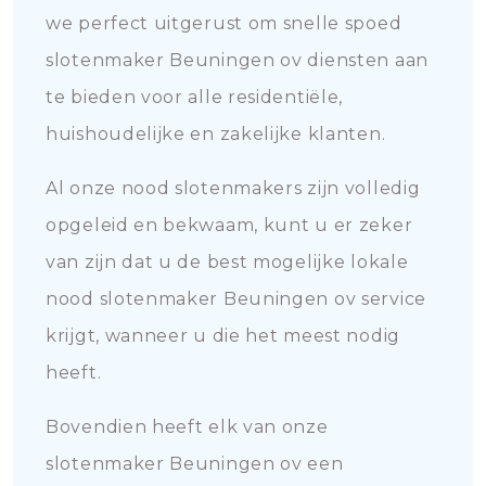
we perfect uitgerust om snelle spoed
slotenmaker Beuningen ov diensten aan
te bieden voor alle residentiële,
huishoudelijke en zakelijke klanten.
Al onze nood slotenmakers zijn volledig
opgeleid en bekwaam, kunt u er zeker
van zijn dat u de best mogelijke lokale
nood slotenmaker Beuningen ov service
krijgt, wanneer u die het meest nodig
heeft.
Bovendien heeft elk van onze
slotenmaker Beuningen ov een