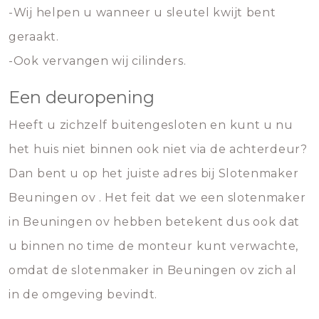
-Wij helpen u wanneer u sleutel kwijt bent
geraakt.
-Ook vervangen wij cilinders.
Een deuropening
Heeft u zichzelf buitengesloten en kunt u nu
het huis niet binnen ook niet via de achterdeur?
Dan bent u op het juiste adres bij Slotenmaker
Beuningen ov . Het feit dat we een slotenmaker
in Beuningen ov hebben betekent dus ook dat
u binnen no time de monteur kunt verwachte,
omdat de slotenmaker in Beuningen ov zich al
in de omgeving bevindt.