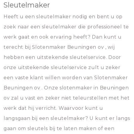
Sleutelmaker
Heeft u een sleutelmaker nodig en bent u op
zoek naar een sleutelmaker die professioneel te
werk gaat en ook ervaring heeft? Dan kunt u
terecht bij Slotenmaker Beuningen ov , wij
hebben een uitstekende sleutelservice. Door
onze uitstekende sleutelservice zult u zeker
een vaste klant willen worden van Slotenmaker
Beuningen ov . Onze slotenmaker in Beuningen
ov zal u vast en zeker niet teleurstellen met het
werk dat hij verricht. Waarvoor kunt u
langsgaan bij een sleutelmaker? U kunt er langs
gaan om sleutels bij te laten maken of een