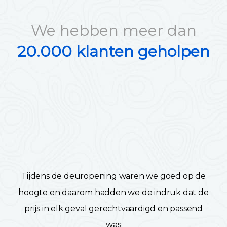
We hebben meer dan
20.000 klanten geholpen
Tijdens de deuropening waren we goed op de
hoogte en daarom hadden we de indruk dat de
prijs in elk geval gerechtvaardigd en passend
was