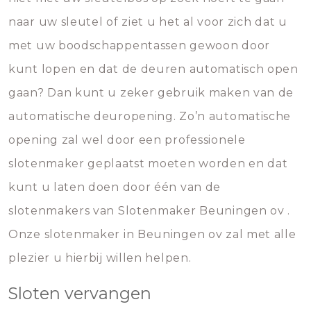
naar uw sleutel of ziet u het al voor zich dat u
met uw boodschappentassen gewoon door
kunt lopen en dat de deuren automatisch open
gaan? Dan kunt u zeker gebruik maken van de
automatische deuropening. Zo’n automatische
opening zal wel door een professionele
slotenmaker geplaatst moeten worden en dat
kunt u laten doen door één van de
slotenmakers van Slotenmaker Beuningen ov .
Onze slotenmaker in Beuningen ov zal met alle
plezier u hierbij willen helpen.
Sloten vervangen