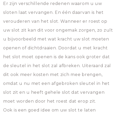
Er zijn verschillende redenen waarom u uw
sloten laat vervangen. En één daarvan is het
verouderen van het slot. Wanneer er roest op
uw slot zit kan dit voor ongemak zorgen, zo zult
u bijvoorbeeld met wat kracht uw slot moeten
openen of dichtdraaien. Doordat u met kracht
het slot moet openen is de kans ook groter dat
de sleutel in het slot zal afbreken. Uiteraard zal
dit ook meer kosten met zich mee brengen,
omdat u nu met een afgebroken sleutel in het
slot zit en u heeft gehele slot dat vervangen
moet worden door het roest dat erop zit.
Ook is een goed idee om uw slot te laten