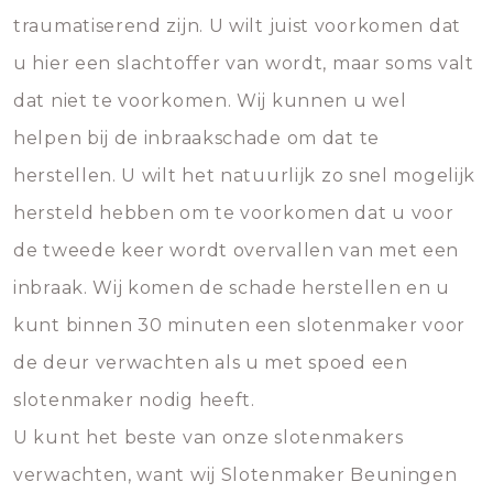
traumatiserend zijn. U wilt juist voorkomen dat
u hier een slachtoffer van wordt, maar soms valt
dat niet te voorkomen. Wij kunnen u wel
helpen bij de inbraakschade om dat te
herstellen. U wilt het natuurlijk zo snel mogelijk
hersteld hebben om te voorkomen dat u voor
de tweede keer wordt overvallen van met een
inbraak. Wij komen de schade herstellen en u
kunt binnen 30 minuten een slotenmaker voor
de deur verwachten als u met spoed een
slotenmaker nodig heeft.
U kunt het beste van onze slotenmakers
verwachten, want wij Slotenmaker Beuningen