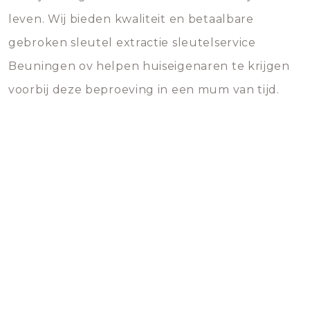
leven. Wij bieden kwaliteit en betaalbare
gebroken sleutel extractie sleutelservice
Beuningen ov helpen huiseigenaren te krijgen
voorbij deze beproeving in een mum van tijd.