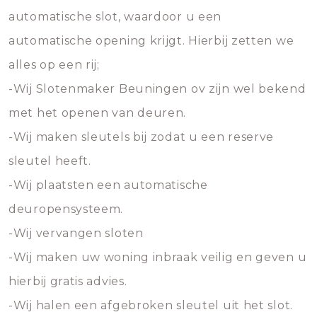
automatische slot, waardoor u een
automatische opening krijgt. Hierbij zetten we
alles op een rij;
-Wij Slotenmaker Beuningen ov zijn wel bekend
met het openen van deuren.
-Wij maken sleutels bij zodat u een reserve
sleutel heeft.
-Wij plaatsten een automatische
deuropensysteem.
-Wij vervangen sloten
-Wij maken uw woning inbraak veilig en geven u
hierbij gratis advies.
-Wij halen een afgebroken sleutel uit het slot.