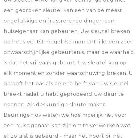
een gebroken sleutel kan een van de meest
ongelukkige en frustrerende dingen een
huiseigenaar kan gebeuren. Uw sleutel breken
op het slechtst mogelijke moment lijkt een zeer
onwaarschijnlijke gebeurtenis, maar de waarheid
is dat het vrij vaak gebeurt. Uw sleutel kan op
elk moment en zonder waarschuwing breken. U
gelooft het pas als de ene helft van uw sleutel
breekt nadat u hebt geprobeerd uw deur te
openen. Als deskundige sleutelmaker
Beuningen ov weten we hoe moeilijk het voor
een huiseigenaar kan zijn om te verwerken wat
er zojuist is gebeurd - maar het hoort bij het