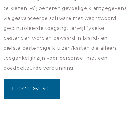
te kiezen. Wij beheren gevoelige klantgegevens
via geavanceerde software met wachtwoord
gecontroleerde toegang, terwijl fysieke
bestanden worden bewaard in brand- en
diefstalbestendige kluizen/kasten die alleen
toegankelijk zijn voor personeel met een
goedgekeurde vergunning.
097006521500