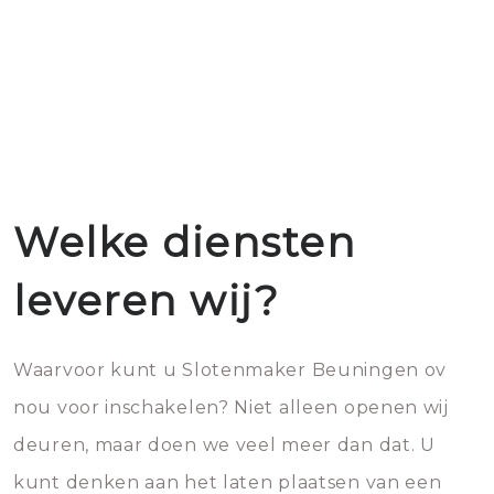
Welke diensten
leveren wij?
Waarvoor kunt u Slotenmaker Beuningen ov
nou voor inschakelen? Niet alleen openen wij
deuren, maar doen we veel meer dan dat. U
kunt denken aan het laten plaatsen van een