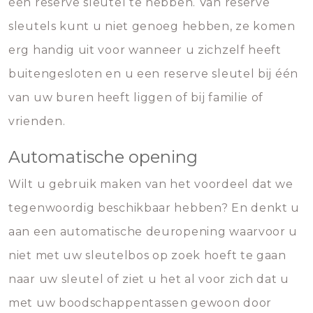
één reserve sleutel te hebben. Van reserve
sleutels kunt u niet genoeg hebben, ze komen
erg handig uit voor wanneer u zichzelf heeft
buitengesloten en u een reserve sleutel bij één
van uw buren heeft liggen of bij familie of
vrienden.
Automatische opening
Wilt u gebruik maken van het voordeel dat we
tegenwoordig beschikbaar hebben? En denkt u
aan een automatische deuropening waarvoor u
niet met uw sleutelbos op zoek hoeft te gaan
naar uw sleutel of ziet u het al voor zich dat u
met uw boodschappentassen gewoon door