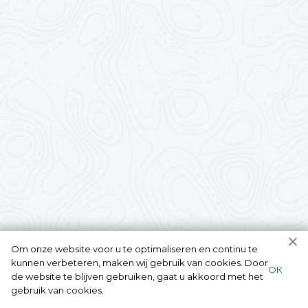
Om onze website voor u te optimaliseren en continu te
kunnen verbeteren, maken wij gebruik van cookies. Door
ОК
de website te blijven gebruiken, gaat u akkoord met het
gebruik van cookies.