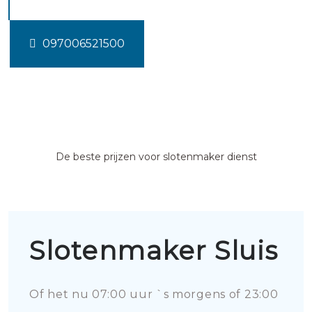
097006521500
De beste prijzen voor slotenmaker dienst
Slotenmaker Sluis
Of het nu 07:00 uur `s morgens of 23:00