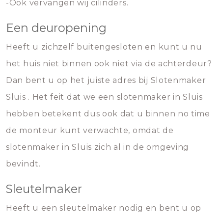
-Ook vervangen wij cilinders.
Een deuropening
Heeft u zichzelf buitengesloten en kunt u nu
het huis niet binnen ook niet via de achterdeur?
Dan bent u op het juiste adres bij Slotenmaker
Sluis . Het feit dat we een slotenmaker in Sluis
hebben betekent dus ook dat u binnen no time
de monteur kunt verwachte, omdat de
slotenmaker in Sluis zich al in de omgeving
bevindt.
Sleutelmaker
Heeft u een sleutelmaker nodig en bent u op