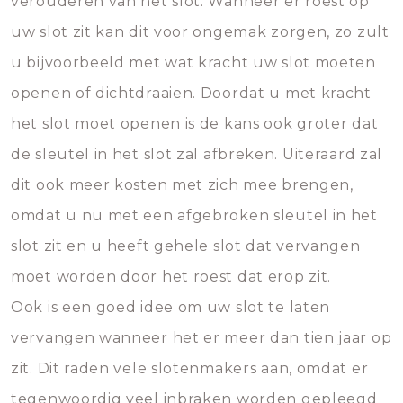
verouderen van het slot. Wanneer er roest op
uw slot zit kan dit voor ongemak zorgen, zo zult
u bijvoorbeeld met wat kracht uw slot moeten
openen of dichtdraaien. Doordat u met kracht
het slot moet openen is de kans ook groter dat
de sleutel in het slot zal afbreken. Uiteraard zal
dit ook meer kosten met zich mee brengen,
omdat u nu met een afgebroken sleutel in het
slot zit en u heeft gehele slot dat vervangen
moet worden door het roest dat erop zit.
Ook is een goed idee om uw slot te laten
vervangen wanneer het er meer dan tien jaar op
zit. Dit raden vele slotenmakers aan, omdat er
tegenwoordig veel inbraken worden gepleegd