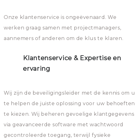
Onze klantenservice is ongeëvenaard. We
werken graag samen met projectmanagers,
aannemers of anderen om de klus te klaren.
Klantenservice & Expertise en
ervaring
Wij zijn de beveiligingsleider met de kennis om u
te helpen de juiste oplossing voor uw behoeften
te kiezen. Wij beheren gevoelige klantgegevens
via geavanceerde software met wachtwoord
gecontroleerde toegang, terwijl fysieke