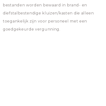
bestanden worden bewaard in brand- en
diefstalbestendige kluizen/kasten die alleen
toegankelijk zijn voor personeel met een
goedgekeurde vergunning.