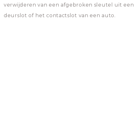
verwijderen van een afgebroken sleutel uit een
deurslot of het contactslot van een auto.