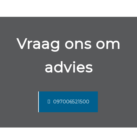
Vraag ons om
advies
097006521500