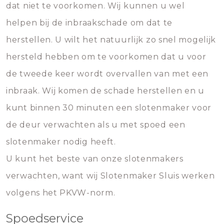
dat niet te voorkomen. Wij kunnen u wel
helpen bij de inbraakschade om dat te
herstellen. U wilt het natuurlijk zo snel mogelijk
hersteld hebben om te voorkomen dat u voor
de tweede keer wordt overvallen van met een
inbraak. Wij komen de schade herstellen en u
kunt binnen 30 minuten een slotenmaker voor
de deur verwachten als u met spoed een
slotenmaker nodig heeft.
U kunt het beste van onze slotenmakers
verwachten, want wij Slotenmaker Sluis werken
volgens het PKVW-norm.
Spoedservice