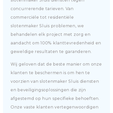
slotenmaker Sluis diensten tegen
concurrerende tarieven. Van
commerciële tot residentiële
slotenmaker Sluis problemen, we
behandelen elk project met zorg en
aandacht om 100% klanttevredenheid en
geweldige resultaten te garanderen.
Wij geloven dat de beste manier om onze
klanten te beschermen is om hen te
voorzien van slotenmaker Sluis diensten
en beveiligingsoplossingen die zijn
afgestemd op hun specifieke behoeften.
Onze vaste klanten vertegenwoordigen