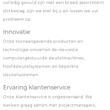
volledig gevuld zijn met een breed assortiment
slotbeslag, zijn we snel bij u en lossen we uw
probleem op.
Innovatie
Onze toonaangevende producten en
technologie omvatten de nieuwste
computergestuurde sleutelmachines,
hoofdsleutelsystemen en beperkte
sleutelsystemen.
Ervaring klantenservice
Onze klantenservice is ongeëvenaard. We
werken graag samen met projectmanagers,