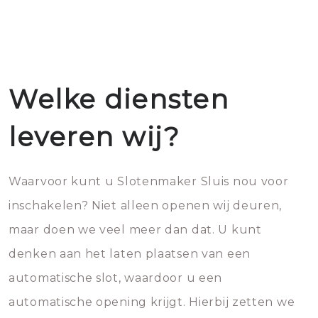
Welke diensten
leveren wij?
Waarvoor kunt u Slotenmaker Sluis nou voor
inschakelen? Niet alleen openen wij deuren,
maar doen we veel meer dan dat. U kunt
denken aan het laten plaatsen van een
automatische slot, waardoor u een
automatische opening krijgt. Hierbij zetten we