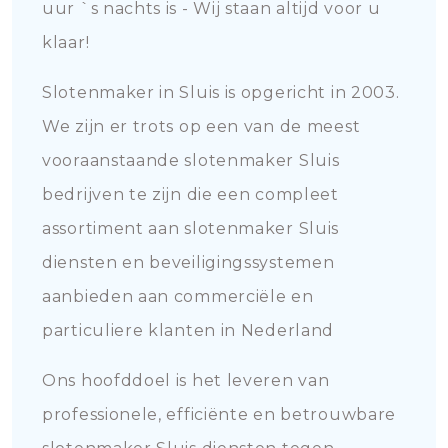
uur `s nachts is - Wij staan altijd voor u
klaar!
Slotenmaker in Sluis is opgericht in 2003.
We zijn er trots op een van de meest
vooraanstaande slotenmaker Sluis
bedrijven te zijn die een compleet
assortiment aan slotenmaker Sluis
diensten en beveiligingssystemen
aanbieden aan commerciële en
particuliere klanten in Nederland
Ons hoofddoel is het leveren van
professionele, efficiënte en betrouwbare