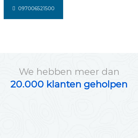
097006521500
We hebben meer dan
20.000 klanten geholpen