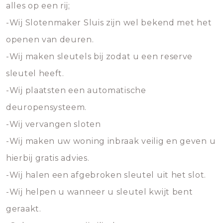
alles op een rij;
-Wij Slotenmaker Sluis zijn wel bekend met het
openen van deuren.
-Wij maken sleutels bij zodat u een reserve
sleutel heeft.
-Wij plaatsten een automatische
deuropensysteem.
-Wij vervangen sloten
-Wij maken uw woning inbraak veilig en geven u
hierbij gratis advies.
-Wij halen een afgebroken sleutel uit het slot.
-Wij helpen u wanneer u sleutel kwijt bent
geraakt.