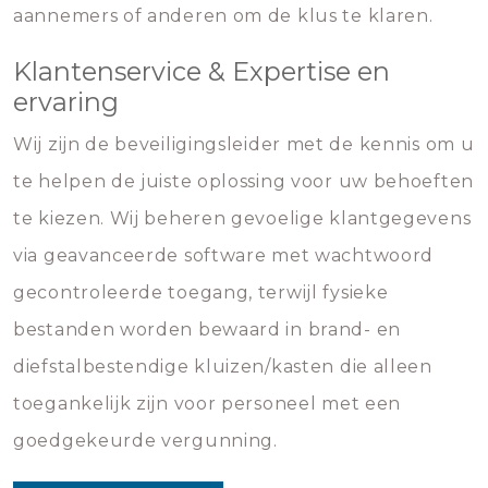
aannemers of anderen om de klus te klaren.
Klantenservice & Expertise en
ervaring
Wij zijn de beveiligingsleider met de kennis om u
te helpen de juiste oplossing voor uw behoeften
te kiezen. Wij beheren gevoelige klantgegevens
via geavanceerde software met wachtwoord
gecontroleerde toegang, terwijl fysieke
bestanden worden bewaard in brand- en
diefstalbestendige kluizen/kasten die alleen
toegankelijk zijn voor personeel met een
goedgekeurde vergunning.