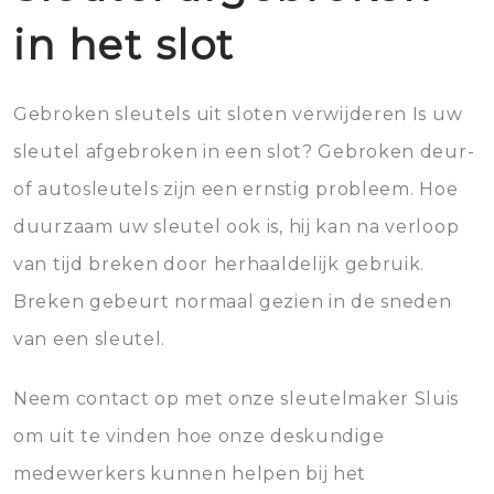
in het slot
Gebroken sleutels uit sloten verwijderen Is uw
sleutel afgebroken in een slot? Gebroken deur-
of autosleutels zijn een ernstig probleem. Hoe
duurzaam uw sleutel ook is, hij kan na verloop
van tijd breken door herhaaldelijk gebruik.
Breken gebeurt normaal gezien in de sneden
van een sleutel.
Neem contact op met onze sleutelmaker Sluis
om uit te vinden hoe onze deskundige
medewerkers kunnen helpen bij het