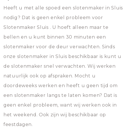
Heeft u met alle spoed een slotenmaker in Sluis
nodig? Dat is geen enkel probleem voor
Slotenmaker Sluis . U hoeft alleen maar te
bellen en u kunt binnen 30 minuten een
slotenmaker voor de deur verwachten. Sinds
onze slotenmaker in Sluis beschikbaar is kunt u
de slotenmaker snel verwachten. Wij werken
natuurlijk ook op afspraken. Mocht u
doordeweeks werken en heeft u geen tijd om
een slotenmaker langs te laten komen? Dat is
geen enkel probleem, want wij werken ook in
het weekend. Ook zijn wij beschikbaar op
feestdagen.