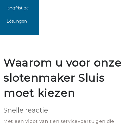
langfristige
Lösungen
Waarom u voor onze
slotenmaker Sluis
moet kiezen
Snelle reactie
Met een vloot van tien servicevoertuigen die