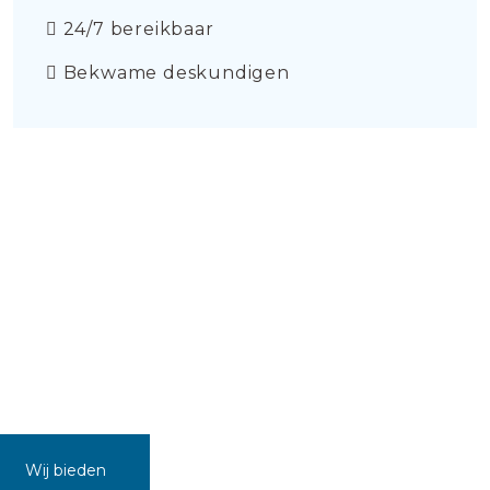
24/7 bereikbaar
Bekwame deskundigen
Wij bieden