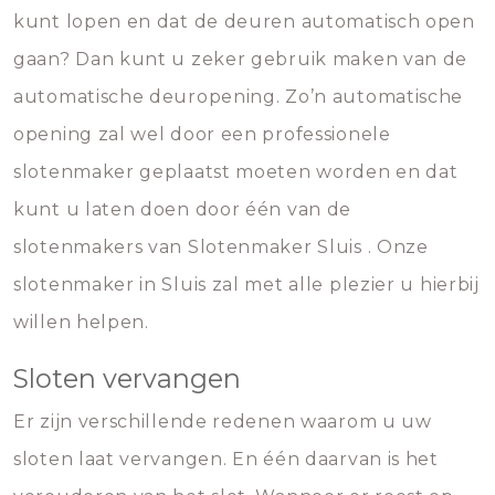
kunt lopen en dat de deuren automatisch open
gaan? Dan kunt u zeker gebruik maken van de
automatische deuropening. Zo’n automatische
opening zal wel door een professionele
slotenmaker geplaatst moeten worden en dat
kunt u laten doen door één van de
slotenmakers van Slotenmaker Sluis . Onze
slotenmaker in Sluis zal met alle plezier u hierbij
willen helpen.
Sloten vervangen
Er zijn verschillende redenen waarom u uw
sloten laat vervangen. En één daarvan is het