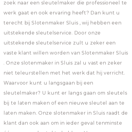
zoek naar een sleutelmaker die professioneel te
werk gaat en ook ervaring heeft? Dan kunt u
terecht bij Slotenmaker Sluis , wij hebben een
uitstekende sleutelservice. Door onze
uitstekende sleutelservice zult u zeker een
vaste klant willen worden van Slotenmaker Sluis
. Onze slotenmaker in Sluis zal u vast en zeker
niet teleurstellen met het werk dat hij verricht.
Waarvoor kunt u langsgaan bij een
sleutelmaker? U kunt er langs gaan om sleutels
bij te laten maken of een nieuwe sleutel aan te
laten maken. Onze slotenmaker in Sluis raadt de
klant dan ook aan om in ieder geval tenminste