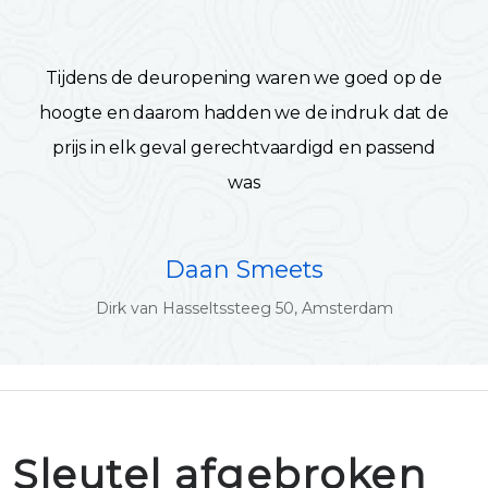
Tijdens de deuropening waren we goed op de
hoogte en daarom hadden we de indruk dat de
prijs in elk geval gerechtvaardigd en passend
was
Daan Smeets
Dirk van Hasseltssteeg 50, Amsterdam
Sleutel afgebroken