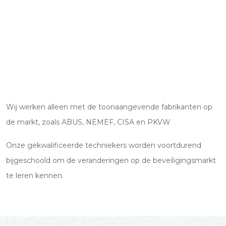
Wij werken alleen met de toonaangevende fabrikanten op
de markt, zoals ABUS, NEMEF, CISA en PKVW
Onze gekwalificeerde techniekers worden voortdurend
bijgeschoold om de veranderingen op de beveiligingsmarkt
te leren kennen.