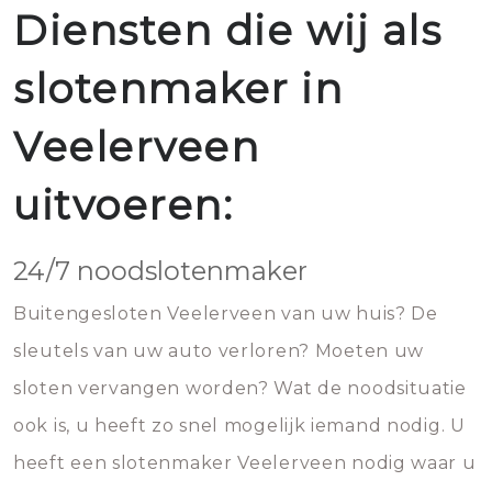
Diensten die wij als
slotenmaker in
Veelerveen
uitvoeren:
24/7 noodslotenmaker
Buitengesloten Veelerveen van uw huis? De
sleutels van uw auto verloren? Moeten uw
sloten vervangen worden? Wat de noodsituatie
ook is, u heeft zo snel mogelijk iemand nodig. U
heeft een slotenmaker Veelerveen nodig waar u