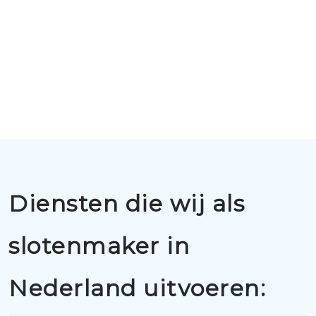
Diensten die wij als
slotenmaker in
Nederland uitvoeren: