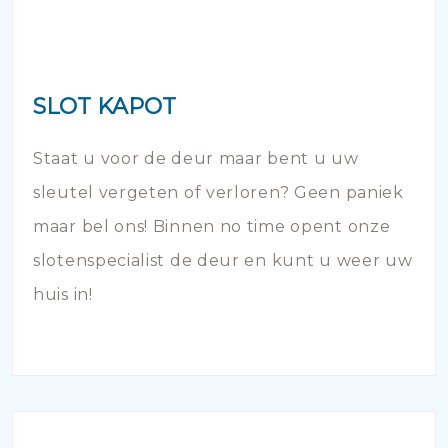
SLOT KAPOT
Staat u voor de deur maar bent u uw
sleutel vergeten of verloren? Geen paniek
maar bel ons! Binnen no time opent onze
slotenspecialist de deur en kunt u weer uw
huis in!