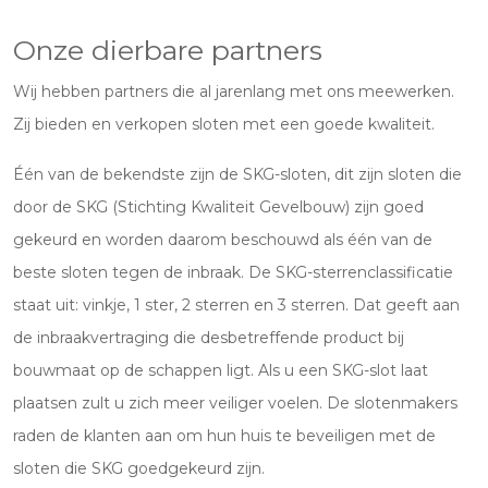
Onze dierbare partners
Wij hebben partners die al jarenlang met ons meewerken.
Zij bieden en verkopen sloten met een goede kwaliteit.
Één van de bekendste zijn de SKG-sloten, dit zijn sloten die
door de SKG (Stichting Kwaliteit Gevelbouw) zijn goed
gekeurd en worden daarom beschouwd als één van de
beste sloten tegen de inbraak. De SKG-sterrenclassificatie
staat uit: vinkje, 1 ster, 2 sterren en 3 sterren. Dat geeft aan
de inbraakvertraging die desbetreffende product bij
bouwmaat op de schappen ligt. Als u een SKG-slot laat
plaatsen zult u zich meer veiliger voelen. De slotenmakers
raden de klanten aan om hun huis te beveiligen met de
sloten die SKG goedgekeurd zijn.