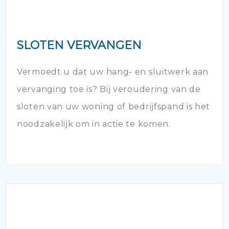
SLOTEN VERVANGEN
Vermoedt u dat uw hang- en sluitwerk aan
vervanging toe is? Bij veroudering van de
sloten van uw woning of bedrijfspand is het
noodzakelijk om in actie te komen.