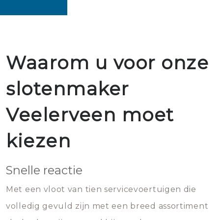
Waarom u voor onze
slotenmaker
Veelerveen moet
kiezen
Snelle reactie
Met een vloot van tien servicevoertuigen die
volledig gevuld zijn met een breed assortiment