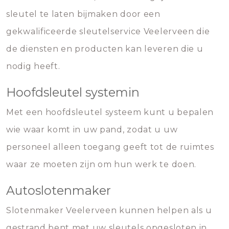
sleutel te laten bijmaken door een
gekwalificeerde sleutelservice Veelerveen die
de diensten en producten kan leveren die u
nodig heeft.
Hoofdsleutel systemin
Met een hoofdsleutel systeem kunt u bepalen
wie waar komt in uw pand, zodat u uw
personeel alleen toegang geeft tot de ruimtes
waar ze moeten zijn om hun werk te doen.
Autoslotenmaker
Slotenmaker Veelerveen kunnen helpen als u
gestrand bent met uw sleutels opgesloten in