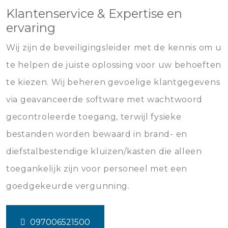
Klantenservice & Expertise en
ervaring
Wij zijn de beveiligingsleider met de kennis om u
te helpen de juiste oplossing voor uw behoeften
te kiezen. Wij beheren gevoelige klantgegevens
via geavanceerde software met wachtwoord
gecontroleerde toegang, terwijl fysieke
bestanden worden bewaard in brand- en
diefstalbestendige kluizen/kasten die alleen
toegankelijk zijn voor personeel met een
goedgekeurde vergunning.
097006521500