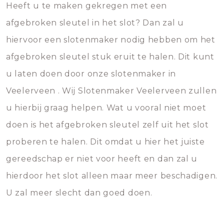
Heeft u te maken gekregen met een
afgebroken sleutel in het slot? Dan zal u
hiervoor een slotenmaker nodig hebben om het
afgebroken sleutel stuk eruit te halen. Dit kunt
u laten doen door onze slotenmaker in
Veelerveen . Wij Slotenmaker Veelerveen zullen
u hierbij graag helpen. Wat u vooral niet moet
doen is het afgebroken sleutel zelf uit het slot
proberen te halen. Dit omdat u hier het juiste
gereedschap er niet voor heeft en dan zal u
hierdoor het slot alleen maar meer beschadigen.
U zal meer slecht dan goed doen.