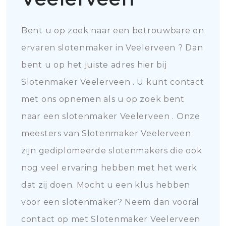
Bent u op zoek naar een betrouwbare en
ervaren slotenmaker in Veelerveen ? Dan
bent u op het juiste adres hier bij
Slotenmaker Veelerveen . U kunt contact
met ons opnemen als u op zoek bent
naar een slotenmaker Veelerveen . Onze
meesters van Slotenmaker Veelerveen
zijn gediplomeerde slotenmakers die ook
nog veel ervaring hebben met het werk
dat zij doen. Mocht u een klus hebben
voor een slotenmaker? Neem dan vooral
contact op met Slotenmaker Veelerveen