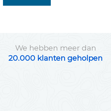
We hebben meer dan
20.000 klanten geholpen