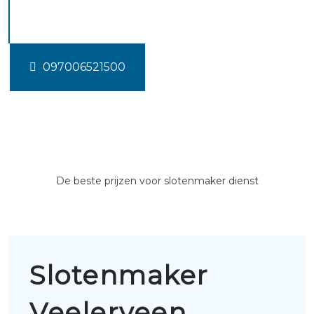
Veelerveen
097006521500
De beste prijzen voor slotenmaker dienst
Slotenmaker
Veelerveen