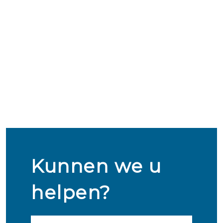
Kunnen we u
helpen?