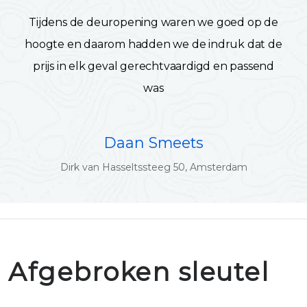
Tijdens de deuropening waren we goed op de
hoogte en daarom hadden we de indruk dat de
prijs in elk geval gerechtvaardigd en passend
was
Daan Smeets
Dirk van Hasseltssteeg 50, Amsterdam
Afgebroken sleutel