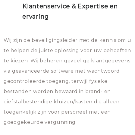
Klantenservice & Expertise en
ervaring
Wij zijn de beveiligingsleider met de kennis om u
te helpen de juiste oplossing voor uw behoeften
te kiezen. Wij beheren gevoelige klantgegevens
via geavanceerde software met wachtwoord
gecontroleerde toegang, terwijl fysieke
bestanden worden bewaard in brand- en
diefstalbestendige kluizen/kasten die alleen
toegankelijk zijn voor personeel met een
goedgekeurde vergunning.