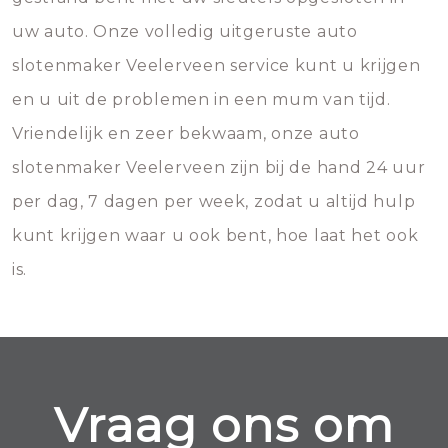
uw auto. Onze volledig uitgeruste auto
slotenmaker Veelerveen service kunt u krijgen
en u uit de problemen in een mum van tijd.
Vriendelijk en zeer bekwaam, onze auto
slotenmaker Veelerveen zijn bij de hand 24 uur
per dag, 7 dagen per week, zodat u altijd hulp
kunt krijgen waar u ook bent, hoe laat het ook
is.
Vraag ons om