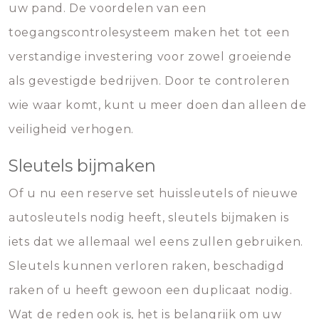
uw pand. De voordelen van een
toegangscontrolesysteem maken het tot een
verstandige investering voor zowel groeiende
als gevestigde bedrijven. Door te controleren
wie waar komt, kunt u meer doen dan alleen de
veiligheid verhogen.
Sleutels bijmaken
Of u nu een reserve set huissleutels of nieuwe
autosleutels nodig heeft, sleutels bijmaken is
iets dat we allemaal wel eens zullen gebruiken.
Sleutels kunnen verloren raken, beschadigd
raken of u heeft gewoon een duplicaat nodig.
Wat de reden ook is, het is belangrijk om uw