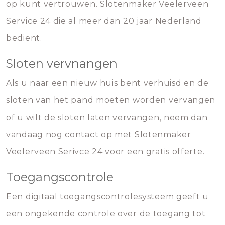
op kunt vertrouwen. Slotenmaker Veelerveen
Service 24 die al meer dan 20 jaar Nederland
bedient.
Sloten vervnangen
Als u naar een nieuw huis bent verhuisd en de
sloten van het pand moeten worden vervangen
of u wilt de sloten laten vervangen, neem dan
vandaag nog contact op met Slotenmaker
Veelerveen Serivce 24 voor een gratis offerte.
Toegangscontrole
Een digitaal toegangscontrolesysteem geeft u
een ongekende controle over de toegang tot