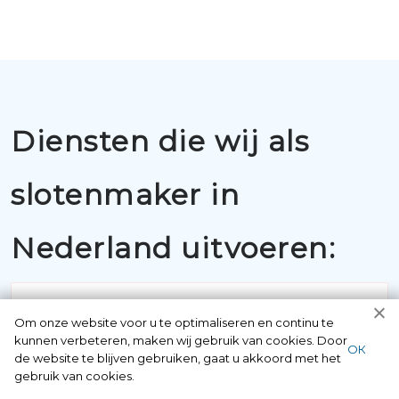
Diensten die wij als
slotenmaker in
Nederland uitvoeren:
Om onze website voor u te optimaliseren en continu te
kunnen verbeteren, maken wij gebruik van cookies. Door
ОК
de website te blijven gebruiken, gaat u akkoord met het
gebruik van cookies.
BUITENSLUITINGEN