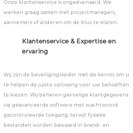
Onze klantenservice is ongeëvenaard. We
werken graag samen met projectmanagers,
aannemers of anderen om de klus te klaren.
Klantenservice & Expertise en
ervaring
Wij zijn de beveiligingsleider met de kennis om u
te helpen de juiste oplossing voor uw behoeften
te kiezen. Wij beheren gevoelige klantgegevens
via geavanceerde software met wachtwoord
gecontroleerde toegang, terwijl fysieke
bestanden worden bewaard in brand- en