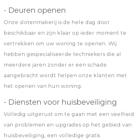
- Deuren openen
Onze slotenmakerij is de hele dag door
beschikbaar en zijn klaar op ieder moment te
vertrekken om uw woning te openen. Wij
hebben gespecialiseerde techniekers die al
meerdere jaren zonder er een schade
aangebracht wordt helpen onze klanten met
het openen van hun woning.
- Diensten voor huisbeveiliging
Volledig uitgerust om te gaan met een veelheid
van problemen en upgrades op het gebied van
huisbeveiliging, een volledige gratis