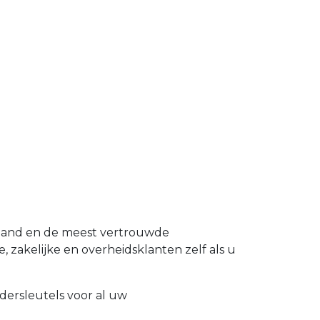
rland en de meest vertrouwde
, zakelijke en overheidsklanten zelf als u
dersleutels voor al uw