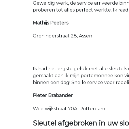
Geweldig werk, de service arriveerde bin
proberen tot alles perfect werkte. Ik raad
Mathijs Peeters
Groningerstraat 28, Assen
Ik had het ergste geluk met alle sleutels 
gemaakt dan ik mijn portemonnee kon vin
binnen een dag! Snelle service voor redeli
Pieter Brabander
Woelwijkstraat 70A, Rotterdam
Sleutel afgebroken in uw slo