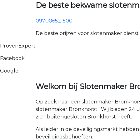
De beste bekwame slotenma
097006521500
De beste prijzen voor slotenmaker dienst
ProvenExpert
Facebook
Google
Welkom bij Slotenmaker Bro
Op zoek naar een slotenmaker Bronkhorst
slotenmaker Bronkhorst . Wij bieden 24 uur
zich buitengesloten Bronkhorst heeft.
Als leider in de beveiligingsmarkt hebben
beveiligingsbehoeften.