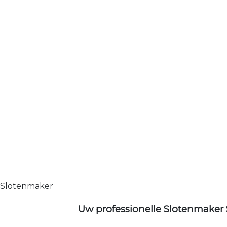
Slotenmaker
Uw professionelle Slotenmaker 