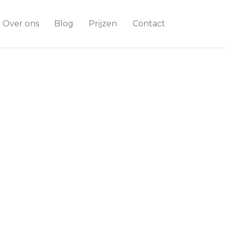
Over ons
Blog
Prijzen
Contact