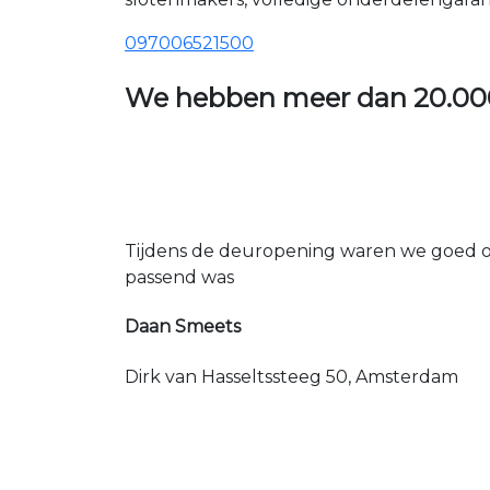
097006521500
We hebben meer dan
20.00
Tijdens de deuropening waren we goed op
passend was
Daan Smeets
Dirk van Hasseltssteeg 50, Amsterdam