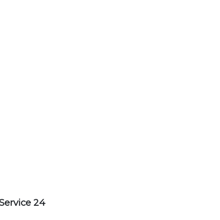
Service 24