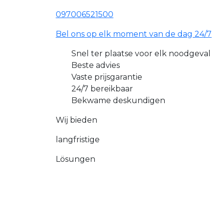
097006521500
Bel ons op elk moment van de dag 24/7
Snel ter plaatse voor elk noodgeval
Beste advies
Vaste prijsgarantie
24/7 bereikbaar
Bekwame deskundigen
Wij bieden
langfristige
Lösungen