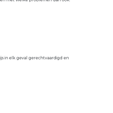
s in elk geval gerechtvaardigd en