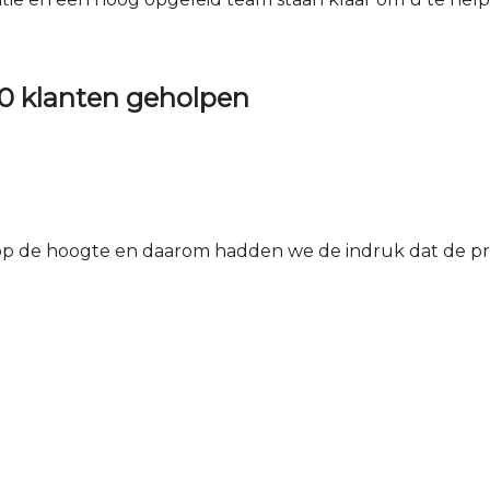
0 klanten geholpen
 de hoogte en daarom hadden we de indruk dat de prij