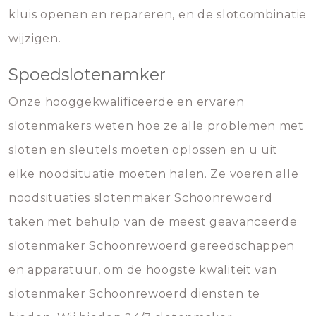
kluis openen en repareren, en de slotcombinatie
wijzigen.
Spoedslotenamker
Onze hooggekwalificeerde en ervaren
slotenmakers weten hoe ze alle problemen met
sloten en sleutels moeten oplossen en u uit
elke noodsituatie moeten halen. Ze voeren alle
noodsituaties slotenmaker Schoonrewoerd
taken met behulp van de meest geavanceerde
slotenmaker Schoonrewoerd gereedschappen
en apparatuur, om de hoogste kwaliteit van
slotenmaker Schoonrewoerd diensten te