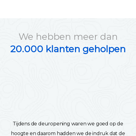
We hebben meer dan
20.000 klanten geholpen
Tijdens de deuropening waren we goed op de
hoogte en daarom hadden we de indruk dat de