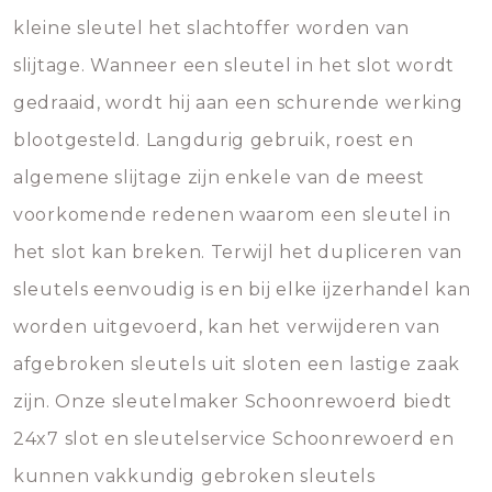
kleine sleutel het slachtoffer worden van
slijtage. Wanneer een sleutel in het slot wordt
gedraaid, wordt hij aan een schurende werking
blootgesteld. Langdurig gebruik, roest en
algemene slijtage zijn enkele van de meest
voorkomende redenen waarom een sleutel in
het slot kan breken. Terwijl het dupliceren van
sleutels eenvoudig is en bij elke ijzerhandel kan
worden uitgevoerd, kan het verwijderen van
afgebroken sleutels uit sloten een lastige zaak
zijn. Onze sleutelmaker Schoonrewoerd biedt
24x7 slot en sleutelservice Schoonrewoerd en
kunnen vakkundig gebroken sleutels