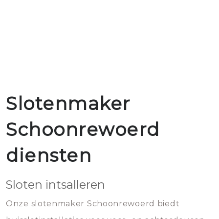
Slotenmaker
Schoonrewoerd
diensten
Sloten intsalleren
Onze slotenmaker Schoonrewoerd biedt