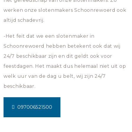
het gereedschap van onze slotenmakers. Zo
werken onze slotenmakers Schoonrewoerd ook
altijd schadevrij.
-Het feit dat we een slotenmaker in
Schoonrewoerd hebben betekent ook dat wij
24/7 beschikbaar zijn en dit geldt ook voor
feestdagen. Het maakt dus helemaal niet uit op
welk uur van de dag u belt, wij zijn 24/7
beschikbaar.
097006521500