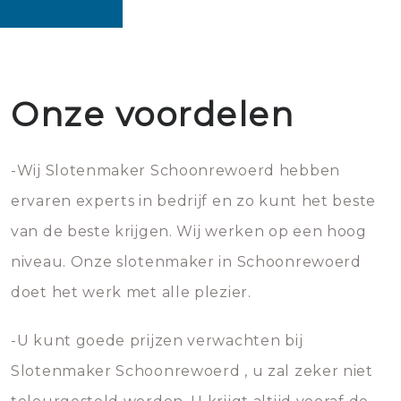
Onze voordelen
-Wij Slotenmaker Schoonrewoerd hebben
ervaren experts in bedrijf en zo kunt het beste
van de beste krijgen. Wij werken op een hoog
niveau. Onze slotenmaker in Schoonrewoerd
doet het werk met alle plezier.
-U kunt goede prijzen verwachten bij
Slotenmaker Schoonrewoerd , u zal zeker niet