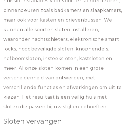
huisslotinstallaties voor voor- en achterdeuren,
binnendeuren zoals badkamers en slaapkamers,
maar ook voor kasten en brievenbussen. We
kunnen alle soorten sloten installeren,
waaronder nachtschieters, elektronische smart
locks, hoogbeveiligde sloten, knophendels,
hefboomsloten, insteeksloten, kastsloten en
meer. Al onze sloten komen in een grote
verscheidenheid van ontwerpen, met
verschillende functies en afwerkingen om uit te
kiezen. Het resultaat is een veilig huis met
sloten die passen bij uw stijl en behoeften.
Sloten vervangen