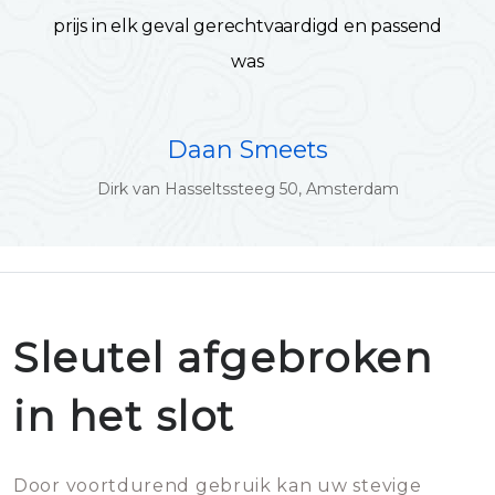
prijs in elk geval gerechtvaardigd en passend
was
Daan Smeets
Dirk van Hasseltssteeg 50, Amsterdam
Sleutel afgebroken
in het slot
Door voortdurend gebruik kan uw stevige