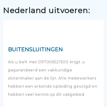
Nederland uitvoeren:
BUITENSLUITINGEN
Als u belt met 097006521500 krijgt u
gegarandeerd een vakkundige
slotenmaker aan de lijn. Alle medewerkers
hebben een erkende opleiding gevolgd en
hebben veel kennis op dit vakgebied.