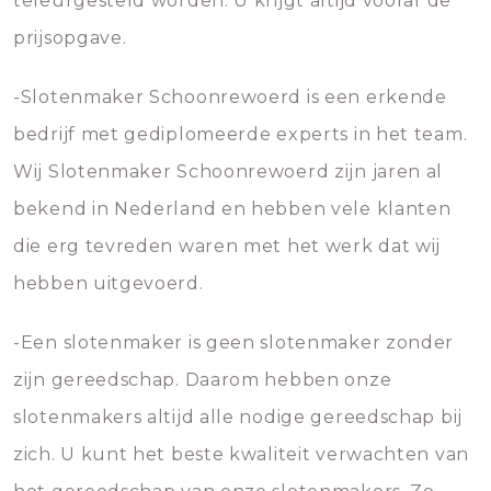
teleurgesteld worden. U krijgt altijd vooraf de
prijsopgave.
-Slotenmaker Schoonrewoerd is een erkende
bedrijf met gediplomeerde experts in het team.
Wij Slotenmaker Schoonrewoerd zijn jaren al
bekend in Nederland en hebben vele klanten
die erg tevreden waren met het werk dat wij
hebben uitgevoerd.
-Een slotenmaker is geen slotenmaker zonder
zijn gereedschap. Daarom hebben onze
slotenmakers altijd alle nodige gereedschap bij
zich. U kunt het beste kwaliteit verwachten van