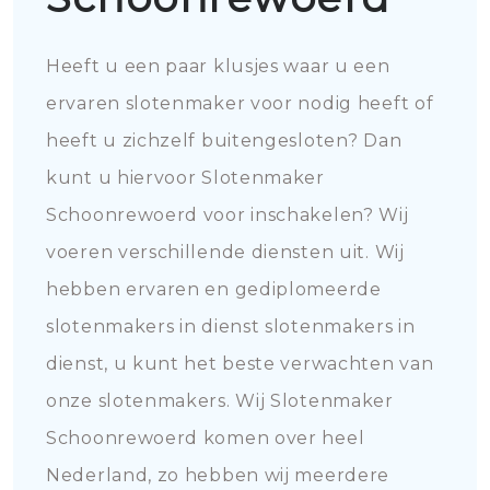
Heeft u een paar klusjes waar u een
ervaren slotenmaker voor nodig heeft of
heeft u zichzelf buitengesloten? Dan
kunt u hiervoor Slotenmaker
Schoonrewoerd voor inschakelen? Wij
voeren verschillende diensten uit. Wij
hebben ervaren en gediplomeerde
slotenmakers in dienst slotenmakers in
dienst, u kunt het beste verwachten van
onze slotenmakers. Wij Slotenmaker
Schoonrewoerd komen over heel
Nederland, zo hebben wij meerdere