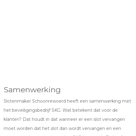
Samenwerking
Slotenmaker Schoonrewoerd heeft een samenwerking met
het beveiligingsbedrijf SKG. Wat betekent dat voor de
klanten? Dat houdt in dat wanneer er een slot vervangen
moet worden dat het slot dan wordt vervangen en een