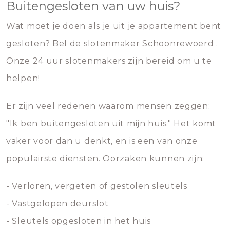
Buitengesloten van uw huis?
Wat moet je doen als je uit je appartement bent
gesloten? Bel de slotenmaker Schoonrewoerd .
Onze 24 uur slotenmakers zijn bereid om u te
helpen!
Er zijn veel redenen waarom mensen zeggen:
"Ik ben buitengesloten uit mijn huis." Het komt
vaker voor dan u denkt, en is een van onze
populairste diensten. Oorzaken kunnen zijn:
- Verloren, vergeten of gestolen sleutels
- Vastgelopen deurslot
- Sleutels opgesloten in het huis