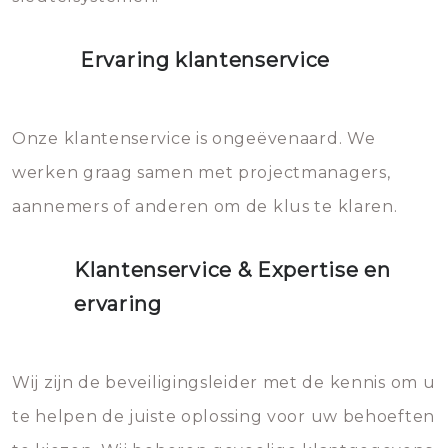
Ervaring klantenservice
Onze klantenservice is ongeëvenaard. We
werken graag samen met projectmanagers,
aannemers of anderen om de klus te klaren.
Klantenservice & Expertise en
ervaring
Wij zijn de beveiligingsleider met de kennis om u
te helpen de juiste oplossing voor uw behoeften