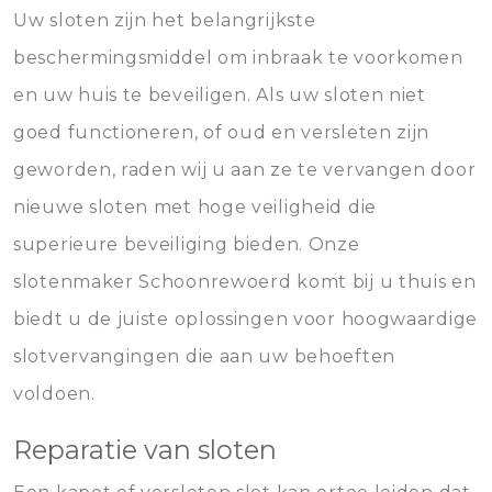
Uw sloten zijn het belangrijkste
beschermingsmiddel om inbraak te voorkomen
en uw huis te beveiligen. Als uw sloten niet
goed functioneren, of oud en versleten zijn
geworden, raden wij u aan ze te vervangen door
nieuwe sloten met hoge veiligheid die
superieure beveiliging bieden. Onze
slotenmaker Schoonrewoerd komt bij u thuis en
biedt u de juiste oplossingen voor hoogwaardige
slotvervangingen die aan uw behoeften
voldoen.
Reparatie van sloten