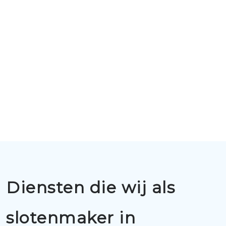
Diensten die wij als
slotenmaker in