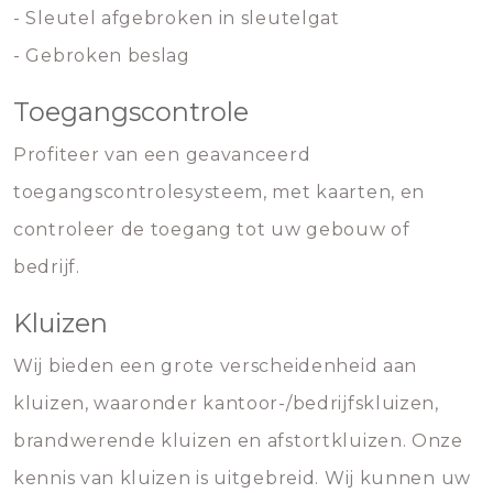
- Sleutel afgebroken in sleutelgat
- Gebroken beslag
Toegangscontrole
Profiteer van een geavanceerd
toegangscontrolesysteem, met kaarten, en
controleer de toegang tot uw gebouw of
bedrijf.
Kluizen
Wij bieden een grote verscheidenheid aan
kluizen, waaronder kantoor-/bedrijfskluizen,
brandwerende kluizen en afstortkluizen. Onze
kennis van kluizen is uitgebreid. Wij kunnen uw