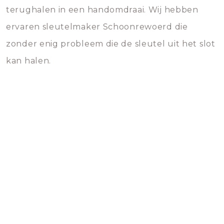
terughalen in een handomdraai. Wij hebben
ervaren sleutelmaker Schoonrewoerd die
zonder enig probleem die de sleutel uit het slot
kan halen.