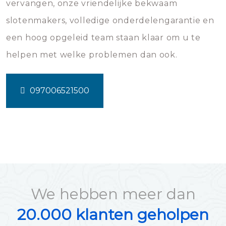
vervangen, onze vriendelijke bekwaam
slotenmakers, volledige onderdelengarantie en
een hoog opgeleid team staan klaar om u te
helpen met welke problemen dan ook.
097006521500
We hebben meer dan
20.000 klanten geholpen