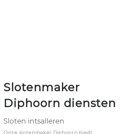
Slotenmaker
Diphoorn diensten
Sloten intsalleren
Onze slotenmaker Diphoorn biedt