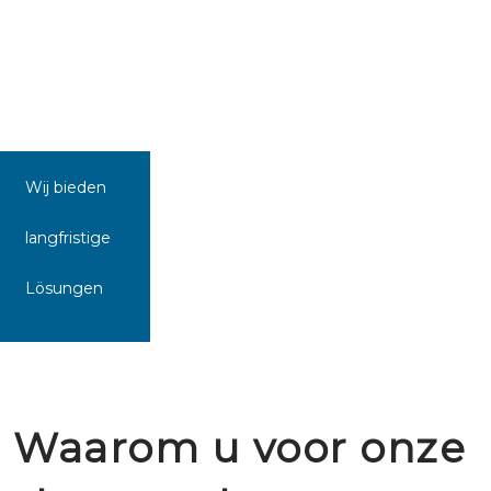
Wij bieden
langfristige
Lösungen
Waarom u voor onze