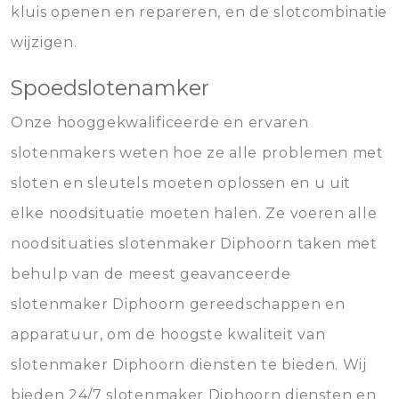
kluis openen en repareren, en de slotcombinatie
wijzigen.
Spoedslotenamker
Onze hooggekwalificeerde en ervaren
slotenmakers weten hoe ze alle problemen met
sloten en sleutels moeten oplossen en u uit
elke noodsituatie moeten halen. Ze voeren alle
noodsituaties slotenmaker Diphoorn taken met
behulp van de meest geavanceerde
slotenmaker Diphoorn gereedschappen en
apparatuur, om de hoogste kwaliteit van
slotenmaker Diphoorn diensten te bieden. Wij
bieden 24/7 slotenmaker Diphoorn diensten en