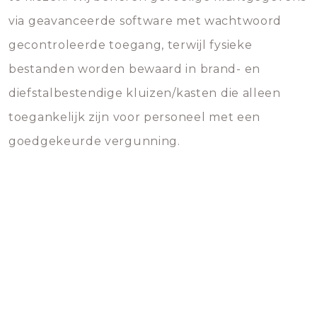
via geavanceerde software met wachtwoord
gecontroleerde toegang, terwijl fysieke
bestanden worden bewaard in brand- en
diefstalbestendige kluizen/kasten die alleen
toegankelijk zijn voor personeel met een
goedgekeurde vergunning.