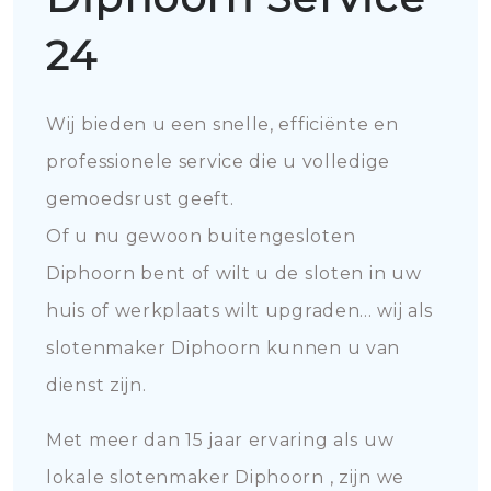
24
Wij bieden u een snelle, efficiënte en
professionele service die u volledige
gemoedsrust geeft.
Of u nu gewoon buitengesloten
Diphoorn bent of wilt u de sloten in uw
huis of werkplaats wilt upgraden... wij als
slotenmaker Diphoorn kunnen u van
dienst zijn.
Met meer dan 15 jaar ervaring als uw
lokale slotenmaker Diphoorn , zijn we