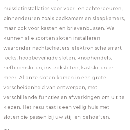
huisslotinstallaties voor voor- en achterdeuren,
binnendeuren zoals badkamers en slaapkamers,
maar ook voor kasten en brievenbussen. We
kunnen alle soorten sloten installeren,
waaronder nachtschieters, elektronische smart
locks, hoogbeveiligde sloten, knophendels,
hefboomsloten, insteeksloten, kastsloten en
meer. Al onze sloten komen in een grote
verscheidenheid van ontwerpen, met
verschillende functies en afwerkingen om uit te
kiezen. Het resultaat is een veilig huis met
sloten die passen bij uw stijl en behoeften.