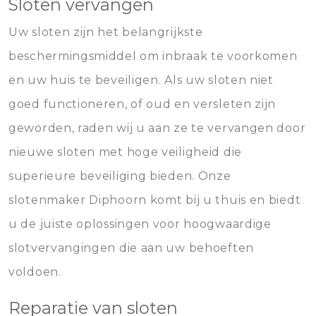
Sloten vervangen
Uw sloten zijn het belangrijkste
beschermingsmiddel om inbraak te voorkomen
en uw huis te beveiligen. Als uw sloten niet
goed functioneren, of oud en versleten zijn
geworden, raden wij u aan ze te vervangen door
nieuwe sloten met hoge veiligheid die
superieure beveiliging bieden. Onze
slotenmaker Diphoorn komt bij u thuis en biedt
u de juiste oplossingen voor hoogwaardige
slotvervangingen die aan uw behoeften
voldoen.
Reparatie van sloten