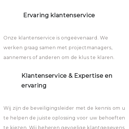
Ervaring klantenservice
Onze klantenservice is ongeëvenaard. We
werken graag samen met projectmanagers,
aannemers of anderen om de klus te klaren.
Klantenservice & Expertise en
ervaring
Wij zijn de beveiligingsleider met de kennis om u
te helpen de juiste oplossing voor uw behoeften
te kiezen. Wij beheren gevoelige klantgegevens