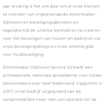
jaar ervaring is het ons doel om al onze klanten
te voorzien van ongeëvenaarde slotenmaker-
Diphoorn en beveiligingsdiensten en
tegelijkertijd de ultieme kennisbron te creëren
voor het beveiligen van huizen en bedrijven via
onze beveiligingsblogs en onze ultieme gids
voor huisbeveiliging.
Slotenmaker Diphoorn Service 24 biedt een
professionele, nationale spoeddienst voor lokale
slotenmakers over heel Nederland. Opgericht in
2007, is het bedrijf uitgegroeid van de
oorspronkelijke twee man van operatie tot de