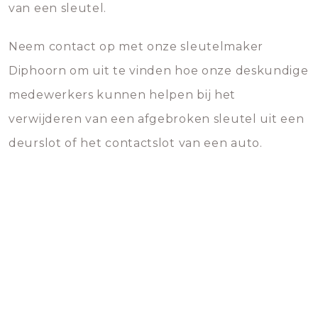
van een sleutel.
Neem contact op met onze sleutelmaker
Diphoorn om uit te vinden hoe onze deskundige
medewerkers kunnen helpen bij het
verwijderen van een afgebroken sleutel uit een
deurslot of het contactslot van een auto.