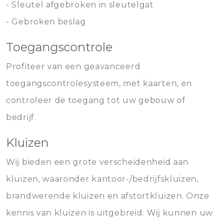
- Sleutel afgebroken in sleutelgat
- Gebroken beslag
Toegangscontrole
Profiteer van een geavanceerd
toegangscontrolesysteem, met kaarten, en
controleer de toegang tot uw gebouw of
bedrijf.
Kluizen
Wij bieden een grote verscheidenheid aan
kluizen, waaronder kantoor-/bedrijfskluizen,
brandwerende kluizen en afstortkluizen. Onze
kennis van kluizen is uitgebreid. Wij kunnen uw