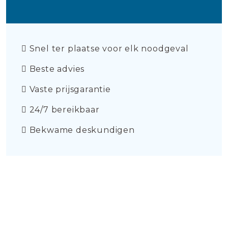
Snel ter plaatse voor elk noodgeval
Beste advies
Vaste prijsgarantie
24/7 bereikbaar
Bekwame deskundigen