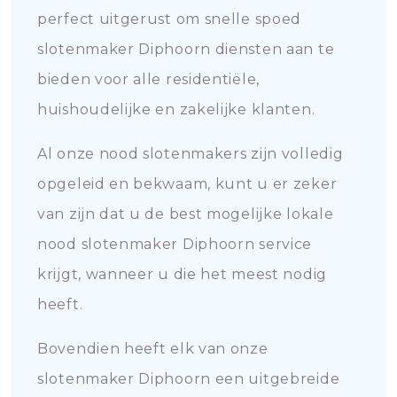
perfect uitgerust om snelle spoed
slotenmaker Diphoorn diensten aan te
bieden voor alle residentiële,
huishoudelijke en zakelijke klanten.
Al onze nood slotenmakers zijn volledig
opgeleid en bekwaam, kunt u er zeker
van zijn dat u de best mogelijke lokale
nood slotenmaker Diphoorn service
krijgt, wanneer u die het meest nodig
heeft.
Bovendien heeft elk van onze
slotenmaker Diphoorn een uitgebreide