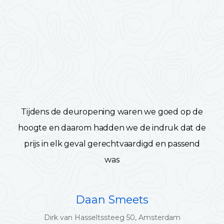
Tijdens de deuropening waren we goed op de
hoogte en daarom hadden we de indruk dat de
prijs in elk geval gerechtvaardigd en passend
was
Daan Smeets
Dirk van Hasseltssteeg 50, Amsterdam