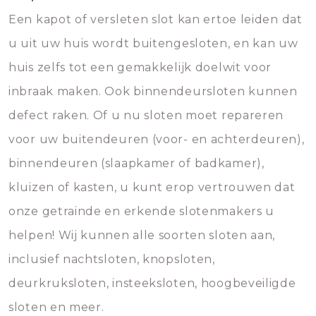
Een kapot of versleten slot kan ertoe leiden dat
u uit uw huis wordt buitengesloten, en kan uw
huis zelfs tot een gemakkelijk doelwit voor
inbraak maken. Ook binnendeursloten kunnen
defect raken. Of u nu sloten moet repareren
voor uw buitendeuren (voor- en achterdeuren),
binnendeuren (slaapkamer of badkamer),
kluizen of kasten, u kunt erop vertrouwen dat
onze getrainde en erkende slotenmakers u
helpen! Wij kunnen alle soorten sloten aan,
inclusief nachtsloten, knopsloten,
deurkruksloten, insteeksloten, hoogbeveiligde
sloten en meer.