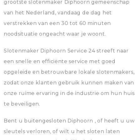
grootste slotenmaker Diphoorn gemeenschap
van het Nederland, vandaag de dag het
verstrekken van een 30 tot 60 minuten
noodsituatie ongeacht waar je woont.
Slotenmaker Diphoorn Service 24 streeft naar
een snelle en efficiënte service met goed
opgeleide en betrouwbare lokale slotenmakers,
zodat onze klanten gebruik kunnen maken van
onze ruime ervaring in de industrie om hun huis
te beveiligen.
Bent u buitengesloten Diphoorn , of heeft u uw
sleutels verloren, of wilt u het sloten laten