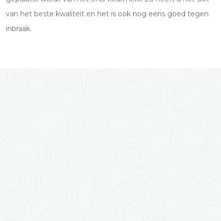
van het beste kwaliteit en het is ook nog eens goed tegen
inbraak.