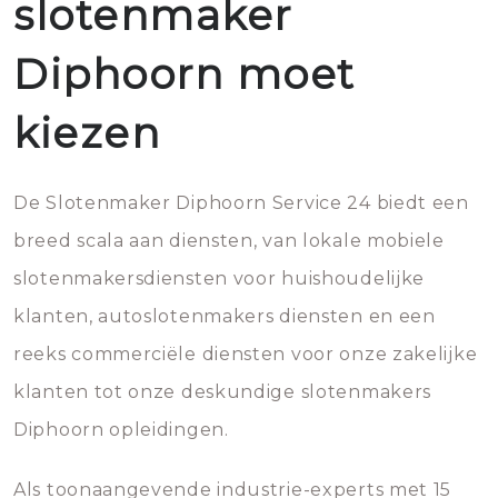
slotenmaker
Diphoorn moet
kiezen
De Slotenmaker Diphoorn Service 24 biedt een
breed scala aan diensten, van lokale mobiele
slotenmakersdiensten voor huishoudelijke
klanten, autoslotenmakers diensten en een
reeks commerciële diensten voor onze zakelijke
klanten tot onze deskundige slotenmakers
Diphoorn opleidingen.
Als toonaangevende industrie-experts met 15