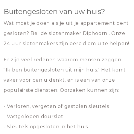
Buitengesloten van uw huis?
Wat moet je doen als je uit je appartement bent
gesloten? Bel de slotenmaker Diphoorn . Onze
24 uur slotenmakers zijn bereid om u te helpen!
Er zijn veel redenen waarom mensen zeggen:
"Ik ben buitengesloten uit mijn huis." Het komt
vaker voor dan u denkt, en is een van onze
populairste diensten. Oorzaken kunnen zijn:
- Verloren, vergeten of gestolen sleutels
- Vastgelopen deurslot
- Sleutels opgesloten in het huis