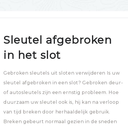
Sleutel afgebroken
in het slot
Gebroken sleutels uit sloten verwijderen Is uw
sleutel afgebroken in een slot? Gebroken deur-
of autosleutels zijn een ernstig probleem. Hoe
duurzaam uw sleutel ook is, hij kan na verloop
van tijd breken door herhaaldelijk gebruik.
Breken gebeurt normaal gezien in de sneden