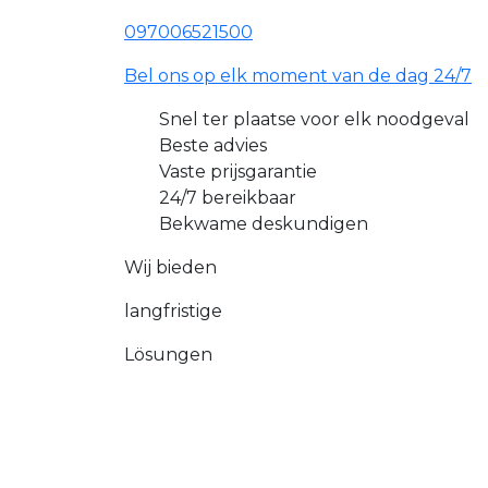
097006521500
Bel ons op elk moment van de dag 24/7
Snel ter plaatse voor elk noodgeval
Beste advies
Vaste prijsgarantie
24/7 bereikbaar
Bekwame deskundigen
Wij bieden
langfristige
Lösungen