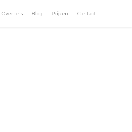
Over ons
Blog
Prijzen
Contact