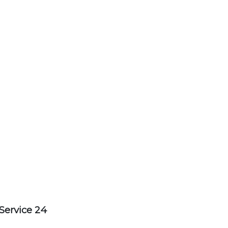
Service 24