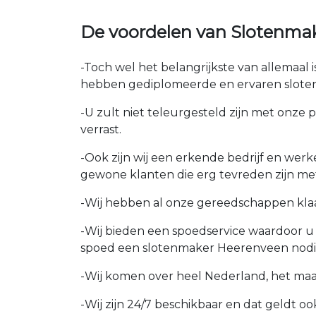
De voordelen van Slotenma
-Toch wel het belangrijkste van allemaal
hebben gediplomeerde en ervaren sloten
-U zult niet teleurgesteld zijn met onze 
verrast.
-Ook zijn wij een erkende bedrijf en wer
gewone klanten die erg tevreden zijn me
-Wij hebben al onze gereedschappen kla
-Wij bieden een spoedservice waardoor 
spoed een slotenmaker Heerenveen nodi
-Wij komen over heel Nederland, het maakt
-Wij zijn 24/7 beschikbaar en dat geldt 