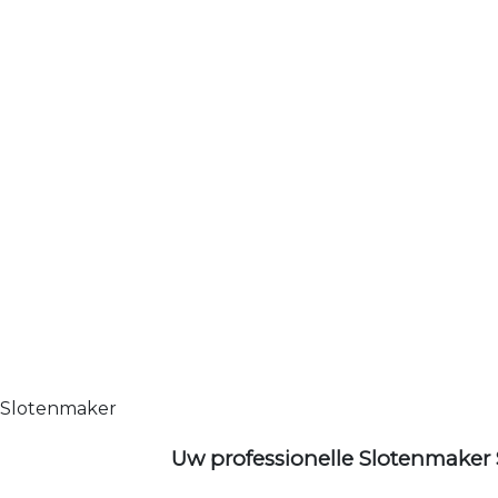
Slotenmaker
Uw professionelle Slotenmaker 