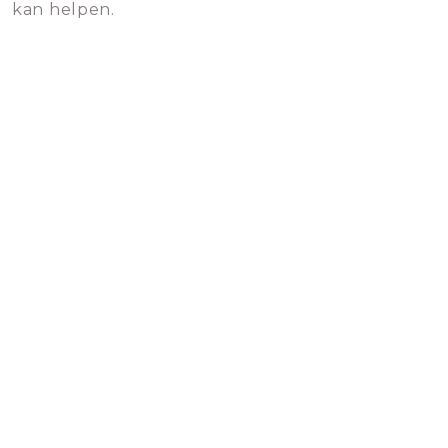
kan helpen.