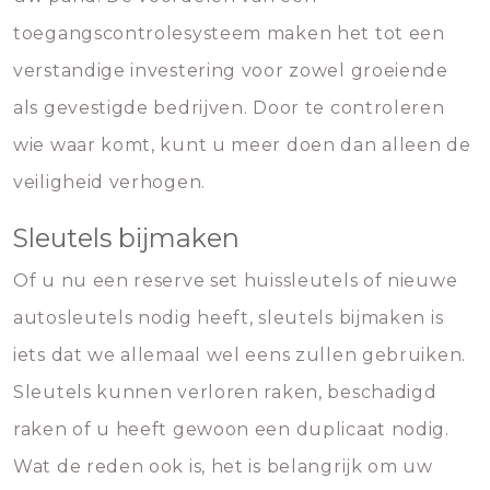
toegangscontrolesysteem maken het tot een
verstandige investering voor zowel groeiende
als gevestigde bedrijven. Door te controleren
wie waar komt, kunt u meer doen dan alleen de
veiligheid verhogen.
Sleutels bijmaken
Of u nu een reserve set huissleutels of nieuwe
autosleutels nodig heeft, sleutels bijmaken is
iets dat we allemaal wel eens zullen gebruiken.
Sleutels kunnen verloren raken, beschadigd
raken of u heeft gewoon een duplicaat nodig.
Wat de reden ook is, het is belangrijk om uw