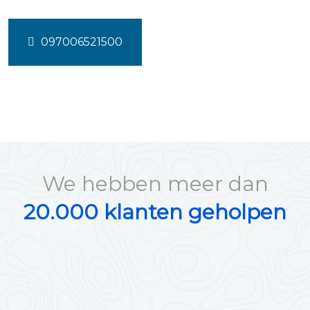
097006521500
We hebben meer dan
20.000 klanten geholpen