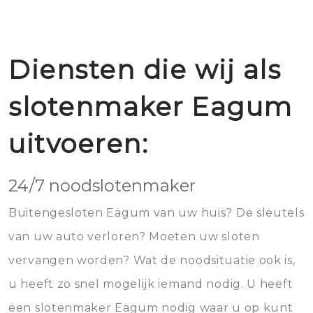
Diensten die wij als
slotenmaker Eagum
uitvoeren:
24/7 noodslotenmaker
Buitengesloten Eagum van uw huis? De sleutels
van uw auto verloren? Moeten uw sloten
vervangen worden? Wat de noodsituatie ook is,
u heeft zo snel mogelijk iemand nodig. U heeft
een slotenmaker Eagum nodig waar u op kunt