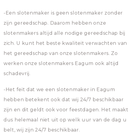
-Een slotenmaker is geen slotenmaker zonder
zijn gereedschap. Daarom hebben onze
slotenmakers altijd alle nodige gereedschap bij
zich. U kunt het beste kwaliteit verwachten van
het gereedschap van onze slotenmakers. Zo
werken onze slotenmakers Eagum ook altijd
schadevrij.
-Het feit dat we een slotenmaker in Eagum
hebben betekent ook dat wij 24/7 beschikbaar
zijn en dit geldt ook voor feestdagen. Het maakt
dus helemaal niet uit op welk uur van de dag u
belt, wij zijn 24/7 beschikbaar.