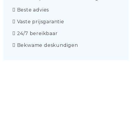
Beste advies
Vaste prijsgarantie
24/7 bereikbaar
Bekwame deskundigen