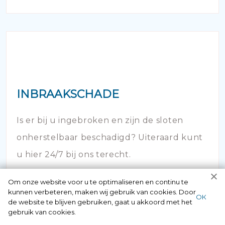
INBRAAKSCHADE
Is er bij u ingebroken en zijn de sloten
onherstelbaar beschadigd? Uiteraard kunt
u hier 24/7 bij ons terecht.
Om onze website voor u te optimaliseren en continu te
kunnen verbeteren, maken wij gebruik van cookies. Door
ОК
de website te blijven gebruiken, gaat u akkoord met het
gebruik van cookies.