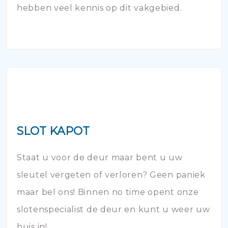
hebben veel kennis op dit vakgebied.
SLOT KAPOT
Staat u voor de deur maar bent u uw
sleutel vergeten of verloren? Geen paniek
maar bel ons! Binnen no time opent onze
slotenspecialist de deur en kunt u weer uw
huis in!