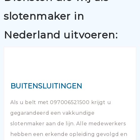
slotenmaker in
Nederland uitvoeren:
BUITENSLUITINGEN
Als u belt met 097006521500 krijgt u
gegarandeerd een vakkundige
slotenmaker aan de lijn. Alle medewerkers
hebben een erkende opleiding gevolgd en