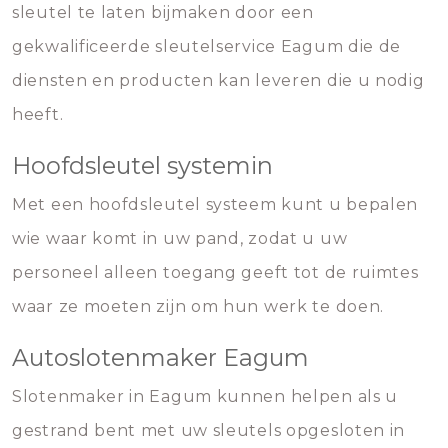
sleutel te laten bijmaken door een
gekwalificeerde sleutelservice Eagum die de
diensten en producten kan leveren die u nodig
heeft.
Hoofdsleutel systemin
Met een hoofdsleutel systeem kunt u bepalen
wie waar komt in uw pand, zodat u uw
personeel alleen toegang geeft tot de ruimtes
waar ze moeten zijn om hun werk te doen.
Autoslotenmaker Eagum
Slotenmaker in Eagum kunnen helpen als u
gestrand bent met uw sleutels opgesloten in