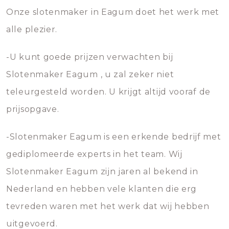
Onze slotenmaker in Eagum doet het werk met
alle plezier.
-U kunt goede prijzen verwachten bij
Slotenmaker Eagum , u zal zeker niet
teleurgesteld worden. U krijgt altijd vooraf de
prijsopgave.
-Slotenmaker Eagum is een erkende bedrijf met
gediplomeerde experts in het team. Wij
Slotenmaker Eagum zijn jaren al bekend in
Nederland en hebben vele klanten die erg
tevreden waren met het werk dat wij hebben
uitgevoerd.