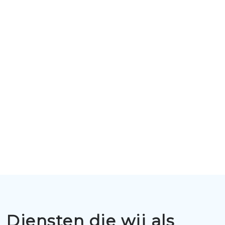
Diensten die wij als