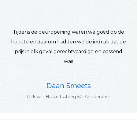
Tijdens de deuropening waren we goed op de
hoogte en daarom hadden we de indruk dat de
prijs in elk geval gerechtvaardigd en passend
was
Daan Smeets
Dirk van Hasseltssteeg 50, Amsterdam