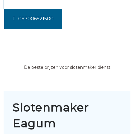
097006521500
De beste prijzen voor slotenmaker dienst
Slotenmaker
Eagum