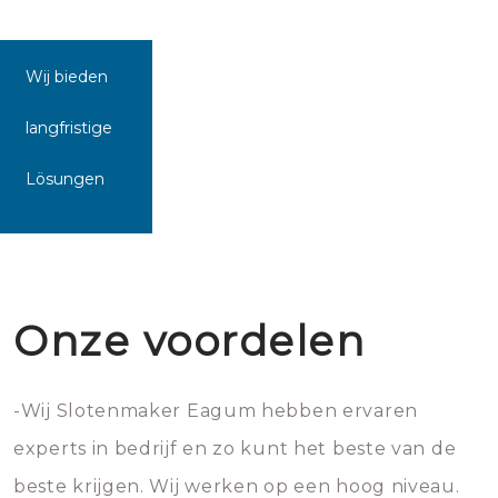
Wij bieden
langfristige
Lösungen
Onze voordelen
-Wij Slotenmaker Eagum hebben ervaren
experts in bedrijf en zo kunt het beste van de
beste krijgen. Wij werken op een hoog niveau.