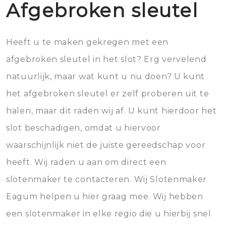
Afgebroken sleutel
Heeft u te maken gekregen met een
afgebroken sleutel in het slot? Erg vervelend
natuurlijk, maar wat kunt u nu doen? U kunt
het afgebroken sleutel er zelf proberen uit te
halen, maar dit raden wij af. U kunt hierdoor het
slot beschadigen, omdat u hiervoor
waarschijnlijk niet de juiste gereedschap voor
heeft. Wij raden u aan om direct een
slotenmaker te contacteren. Wij Slotenmaker
Eagum helpen u hier graag mee. Wij hebben
een slotenmaker in elke regio die u hierbij snel