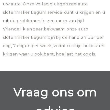
uw auto. Onze volledig uitgeruste auto
slotenmaker Eagum service kunt u krijgen en u
uit de problemen in een mum van tijd.
Vriendelijk en zeer bekwaam, onze auto
slotenmaker Eagum zijn bij de hand 24 uur per
dag, 7 dagen per week, zodat u altijd hulp kunt
krijgen waar u ook bent, hoe laat het ook is.
Vraag ons om