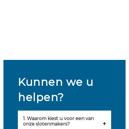
Kunnen we u
helpen?
1. Waarom kiest u voor een van
onze slotenmakers?