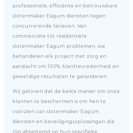
professionele, efficiënte en betrouwbare
slotenmaker Eagum diensten tegen
concurrerende tarieven. Van
commerciële tot residentiële
slotenmaker Eagum problemen, we
behandelen elk project met zorg en
aandacht om 100% klanttevredenheid en
geweldige resultaten te garanderen.
Wij geloven dat de beste manier om onze
klanten te beschermen is om hen te
voorzien van slotenmaker Eagum
diensten en beveiligingsoplossingen die
zijn afgestemd op hun specifieke