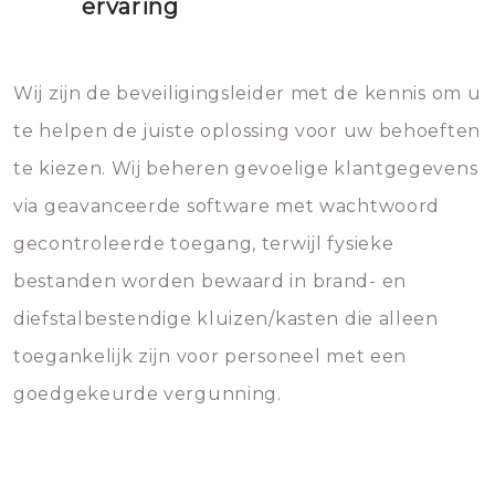
ervaring
Wij zijn de beveiligingsleider met de kennis om u
te helpen de juiste oplossing voor uw behoeften
te kiezen. Wij beheren gevoelige klantgegevens
via geavanceerde software met wachtwoord
gecontroleerde toegang, terwijl fysieke
bestanden worden bewaard in brand- en
diefstalbestendige kluizen/kasten die alleen
toegankelijk zijn voor personeel met een
goedgekeurde vergunning.