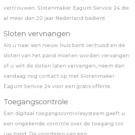
vertrouwen. Slotenmaker Eagum Service 24 die
al meer dan 20 jaar Nederland bedient.
Sloten vervnangen
Als u naar een nieuw huis bent verhuisd en de
sloten van het pand moeten worden vervangen
of u wilt de sloten laten vervangen, neem dan
vandaag nog contact op met Slotenmaker
Eagum Serivce 24 voor een gratis offerte.
Toegangscontrole
Een digitaal toegangscontrolesysteem geeft u
een ongekende controle over de toegang tot
uw pand. De voordelen van een