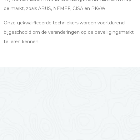
de markt, zoals ABUS, NEMEF, CISA en PKVW
Onze gekwalificeerde techniekers worden voortdurend
bijgeschoold om de veranderingen op de beveiligingsmarkt
te leren kennen.