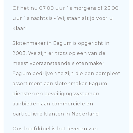
Of het nu 07:00 uur `s morgens of 23:00
uur `s nachts is - Wij staan altijd voor u
klaar!
Slotenmaker in Eagum is opgericht in
2003. We zijn er trots op een van de
meest vooraanstaande slotenmaker
Eagum bedrijven te zijn die een compleet
assortiment aan slotenmaker Eagum
diensten en beveiligingssystemen
aanbieden aan commerciële en
particuliere klanten in Nederland
Ons hoofddoel is het leveren van