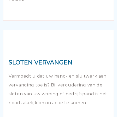
SLOTEN VERVANGEN
Vermoedt u dat uw hang- en sluitwerk aan
vervanging toe is? Bij veroudering van de
sloten van uw woning of bedrijfspand is het
noodzakelijk om in actie te komen.