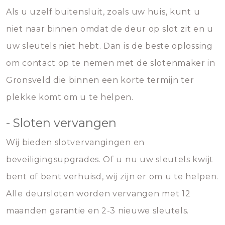
Als u uzelf buitensluit, zoals uw huis, kunt u
niet naar binnen omdat de deur op slot zit en u
uw sleutels niet hebt. Dan is de beste oplossing
om contact op te nemen met de slotenmaker in
Gronsveld die binnen een korte termijn ter
plekke komt om u te helpen.
- Sloten vervangen
Wij bieden slotvervangingen en
beveiligingsupgrades. Of u nu uw sleutels kwijt
bent of bent verhuisd, wij zijn er om u te helpen.
Alle deursloten worden vervangen met 12
maanden garantie en 2-3 nieuwe sleutels.