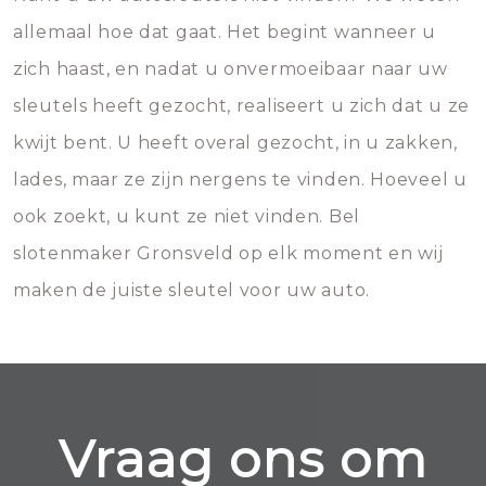
allemaal hoe dat gaat. Het begint wanneer u
zich haast, en nadat u onvermoeibaar naar uw
sleutels heeft gezocht, realiseert u zich dat u ze
kwijt bent. U heeft overal gezocht, in u zakken,
lades, maar ze zijn nergens te vinden. Hoeveel u
ook zoekt, u kunt ze niet vinden. Bel
slotenmaker Gronsveld op elk moment en wij
maken de juiste sleutel voor uw auto.
Vraag ons om