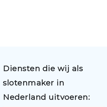
Diensten die wij als
slotenmaker in
Nederland uitvoeren: