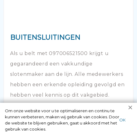
BUITENSLUITINGEN
Als u belt met 097006521500 krijgt u
gegarandeerd een vakkundige
slotenmaker aan de lijn. Alle medewerkers
hebben een erkende opleiding gevolgd en
hebben veel kennis op dit vakgebied.
Om onze website voor u te optimaliseren en continu te
kunnen verbeteren, maken wij gebruik van cookies. Door
ОК
de website te blijven gebruiken, gaat u akkoord met het
gebruik van cookies.