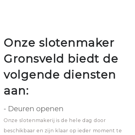
Onze slotenmaker
Gronsveld biedt de
volgende diensten
aan:
- Deuren openen
Onze slotenmakerij is de hele dag door
beschikbaar en zijn klaar op ieder moment te