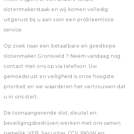
slotenmakerstaak en wij komen volledig
uitgerust bij u aan voor een probleemloze
service.
Op zoek naar een betaalbare en goedkope
slotenmaker Gronsveld ? Neem vandaag nog
contact met ons op via telefoon. Uw
gemoedsrust en veiligheid is onze hoogste
prioriteit en we waarderen het vertrouwen dat
u in ons stelt.
De toonaangevende slot, sleutel en
beveiligingsbedrijven werken met ons samen
namelijk; VEB, Securitas, CCV, PKVW en