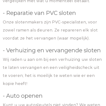
vergelijken met wat u momenteel betaalt.
- Reparatie van PVC sloten
Onze slotenmakers zijn PVC-specialisten, voor
zowel ramen als deuren. Ze repareren elk slot
voordat ze het vervangen (waar mogelijk).
- Verhuizing en vervangende sloten
Wij raden u aan om bij een verhuizing uw sloten
te laten vervangen en een veiligheidscheck uit
te voeren; het is moeilijk te weten wie er een
kopie heeft!
- Auto openen
Kunt u uw autosleutels niet vinden? We weten