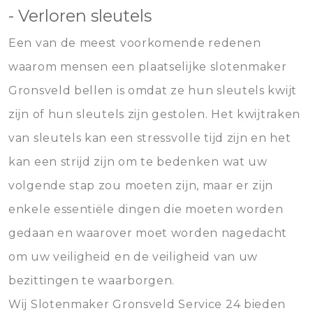
- Verloren sleutels
Een van de meest voorkomende redenen
waarom mensen een plaatselijke slotenmaker
Gronsveld bellen is omdat ze hun sleutels kwijt
zijn of hun sleutels zijn gestolen. Het kwijtraken
van sleutels kan een stressvolle tijd zijn en het
kan een strijd zijn om te bedenken wat uw
volgende stap zou moeten zijn, maar er zijn
enkele essentiële dingen die moeten worden
gedaan en waarover moet worden nagedacht
om uw veiligheid en de veiligheid van uw
bezittingen te waarborgen.
Wij Slotenmaker Gronsveld Service 24 bieden