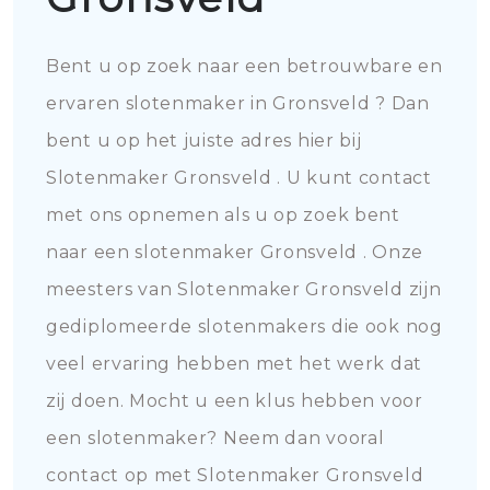
Bent u op zoek naar een betrouwbare en
ervaren slotenmaker in Gronsveld ? Dan
bent u op het juiste adres hier bij
Slotenmaker Gronsveld . U kunt contact
met ons opnemen als u op zoek bent
naar een slotenmaker Gronsveld . Onze
meesters van Slotenmaker Gronsveld zijn
gediplomeerde slotenmakers die ook nog
veel ervaring hebben met het werk dat
zij doen. Mocht u een klus hebben voor
een slotenmaker? Neem dan vooral
contact op met Slotenmaker Gronsveld