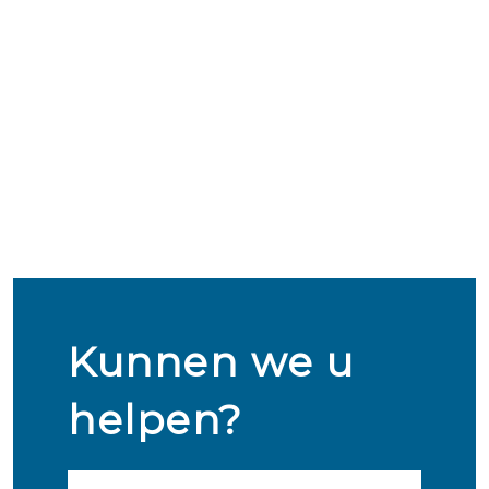
Kunnen we u
helpen?