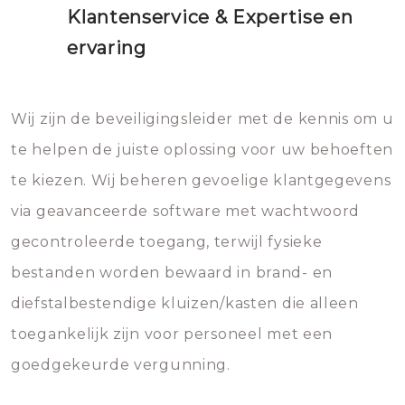
Klantenservice & Expertise en
ervaring
Wij zijn de beveiligingsleider met de kennis om u
te helpen de juiste oplossing voor uw behoeften
te kiezen. Wij beheren gevoelige klantgegevens
via geavanceerde software met wachtwoord
gecontroleerde toegang, terwijl fysieke
bestanden worden bewaard in brand- en
diefstalbestendige kluizen/kasten die alleen
toegankelijk zijn voor personeel met een
goedgekeurde vergunning.