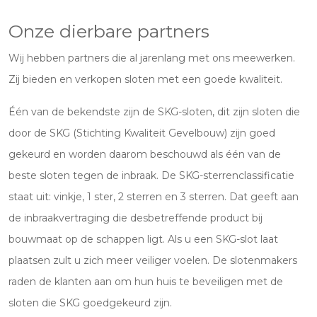
Onze dierbare partners
Wij hebben partners die al jarenlang met ons meewerken.
Zij bieden en verkopen sloten met een goede kwaliteit.
Één van de bekendste zijn de SKG-sloten, dit zijn sloten die
door de SKG (Stichting Kwaliteit Gevelbouw) zijn goed
gekeurd en worden daarom beschouwd als één van de
beste sloten tegen de inbraak. De SKG-sterrenclassificatie
staat uit: vinkje, 1 ster, 2 sterren en 3 sterren. Dat geeft aan
de inbraakvertraging die desbetreffende product bij
bouwmaat op de schappen ligt. Als u een SKG-slot laat
plaatsen zult u zich meer veiliger voelen. De slotenmakers
raden de klanten aan om hun huis te beveiligen met de
sloten die SKG goedgekeurd zijn.