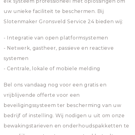
elk systeem professioneel met oplossingen om
uw unieke faciliteit te beschermen. Bij
Slotenmaker Gronsveld Service 24 bieden wij:
- Integratie van open platformsystemen
- Netwerk, gastheer, passieve en reactieve
systemen
- Centrale, lokale of mobiele melding
Bel ons vandaag nog voor een gratis en
vrijblijvende offerte voor een
beveiligingssysteem ter bescherming van uw
bedrijf of instelling. Wij nodigen u uit om onze
bewakingstarieven en onderhoudspakketten te