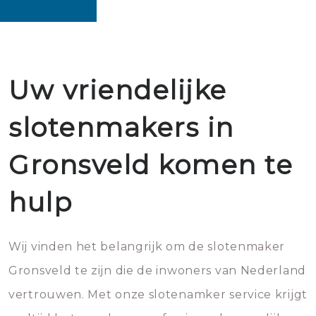
Uw vriendelijke
slotenmakers in
Gronsveld komen te
hulp
Wij vinden het belangrijk om de slotenmaker
Gronsveld te zijn die de inwoners van Nederland
vertrouwen. Met onze slotenamker service krijgt