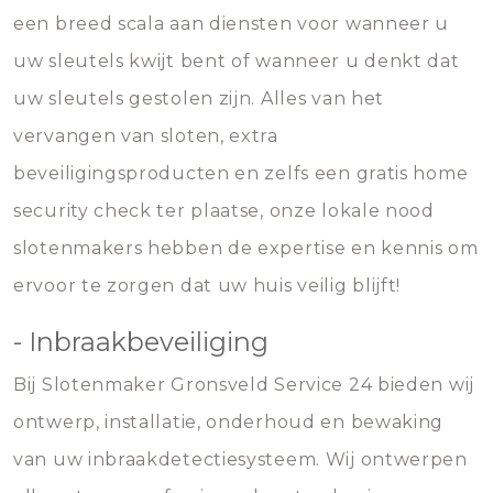
een breed scala aan diensten voor wanneer u
uw sleutels kwijt bent of wanneer u denkt dat
uw sleutels gestolen zijn. Alles van het
vervangen van sloten, extra
beveiligingsproducten en zelfs een gratis home
security check ter plaatse, onze lokale nood
slotenmakers hebben de expertise en kennis om
ervoor te zorgen dat uw huis veilig blijft!
- Inbraakbeveiliging
Bij Slotenmaker Gronsveld Service 24 bieden wij
ontwerp, installatie, onderhoud en bewaking
van uw inbraakdetectiesysteem. Wij ontwerpen