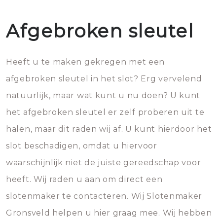
Afgebroken sleutel
Heeft u te maken gekregen met een
afgebroken sleutel in het slot? Erg vervelend
natuurlijk, maar wat kunt u nu doen? U kunt
het afgebroken sleutel er zelf proberen uit te
halen, maar dit raden wij af. U kunt hierdoor het
slot beschadigen, omdat u hiervoor
waarschijnlijk niet de juiste gereedschap voor
heeft. Wij raden u aan om direct een
slotenmaker te contacteren. Wij Slotenmaker
Gronsveld helpen u hier graag mee. Wij hebben