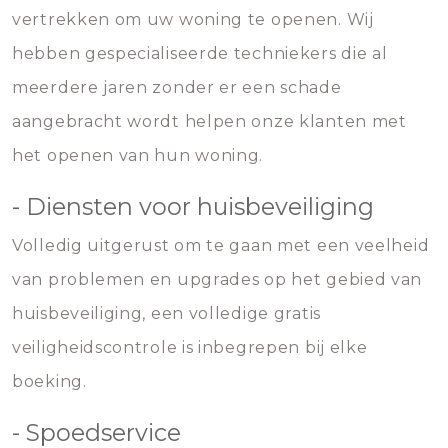
vertrekken om uw woning te openen. Wij
hebben gespecialiseerde techniekers die al
meerdere jaren zonder er een schade
aangebracht wordt helpen onze klanten met
het openen van hun woning.
- Diensten voor huisbeveiliging
Volledig uitgerust om te gaan met een veelheid
van problemen en upgrades op het gebied van
huisbeveiliging, een volledige gratis
veiligheidscontrole is inbegrepen bij elke
boeking.
- Spoedservice