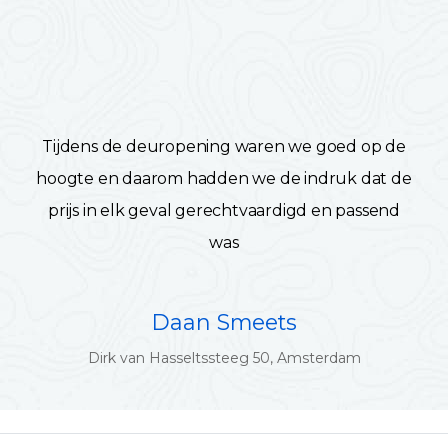
Tijdens de deuropening waren we goed op de
hoogte en daarom hadden we de indruk dat de
prijs in elk geval gerechtvaardigd en passend
was
Daan Smeets
Dirk van Hasseltssteeg 50, Amsterdam