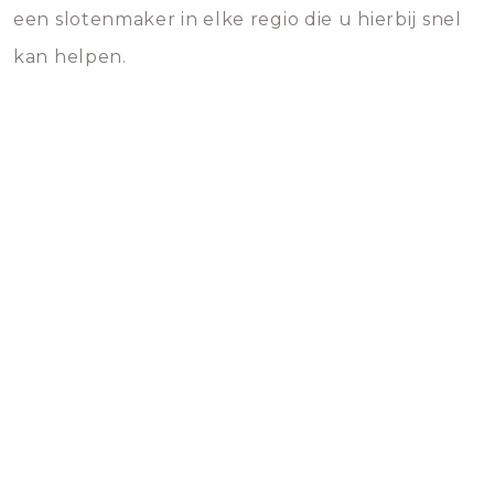
een slotenmaker in elke regio die u hierbij snel
kan helpen.