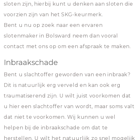
sloten zijn, hierbij kunt u denken aan sloten die
voorzien zijn van het SKG-keurmerk.
Bent u nu op zoek naar een ervaren
slotenmaker in Bolsward neem dan vooral
contact met ons op om een afspraak te maken.
Inbraakschade
Bent u slachtoffer geworden van een inbraak?
Dit is natuurlijk erg verveld en kan ook erg
traumatiserend zijn. U wilt juist voorkomen dat
u hier een slachtoffer van wordt, maar soms valt
dat niet te voorkomen. Wij kunnen u wel
helpen bij de inbraakschade om dat te
herstellen. U wilt het natuurlijk zo snel mogelijk