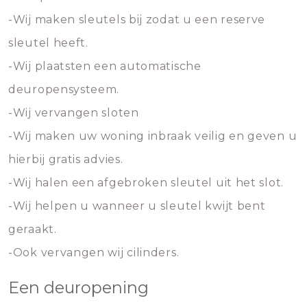
-Wij maken sleutels bij zodat u een reserve
sleutel heeft.
-Wij plaatsten een automatische
deuropensysteem.
-Wij vervangen sloten
-Wij maken uw woning inbraak veilig en geven u
hierbij gratis advies.
-Wij halen een afgebroken sleutel uit het slot.
-Wij helpen u wanneer u sleutel kwijt bent
geraakt.
-Ook vervangen wij cilinders.
Een deuropening