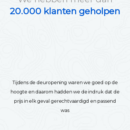
20.000 klanten geholpen
Tijdens de deuropening waren we goed op de
hoogte en daarom hadden we de indruk dat de
prijs in elk geval gerechtvaardigd en passend
was