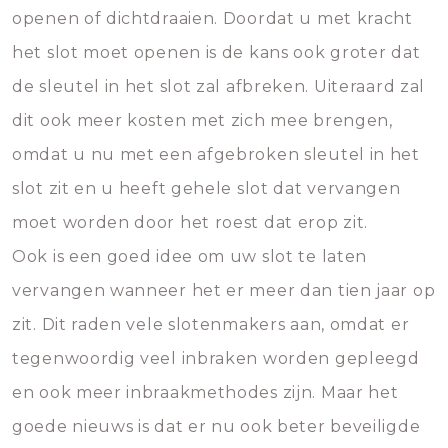
openen of dichtdraaien. Doordat u met kracht
het slot moet openen is de kans ook groter dat
de sleutel in het slot zal afbreken. Uiteraard zal
dit ook meer kosten met zich mee brengen,
omdat u nu met een afgebroken sleutel in het
slot zit en u heeft gehele slot dat vervangen
moet worden door het roest dat erop zit.
Ook is een goed idee om uw slot te laten
vervangen wanneer het er meer dan tien jaar op
zit. Dit raden vele slotenmakers aan, omdat er
tegenwoordig veel inbraken worden gepleegd
en ook meer inbraakmethodes zijn. Maar het
goede nieuws is dat er nu ook beter beveiligde