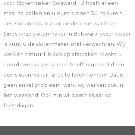
voor Slotenmaker Bolsward . U hoeft alleen
maar te bellen en u kunt binnen 30 minuten
een slotenmaker voor de deur verwachten.
Sinds onze slotenmaker in Bolsward beschikbaar
is kunt u de slotenmaker snel verwachten. Wij
werken natuurlijk ook op afspraken. Mocht u
doordeweeks werken en heeft u geen tijd om
een slotenmaker langs te laten komen? Dat is
geen enkel probleem, want wij werken ook in
het weekend. Ook zijn wij beschikbaar op
feestdagen.