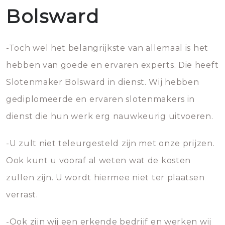
Bolsward
-Toch wel het belangrijkste van allemaal is het
hebben van goede en ervaren experts. Die heeft
Slotenmaker Bolsward in dienst. Wij hebben
gediplomeerde en ervaren slotenmakers in
dienst die hun werk erg nauwkeurig uitvoeren.
-U zult niet teleurgesteld zijn met onze prijzen.
Ook kunt u vooraf al weten wat de kosten
zullen zijn. U wordt hiermee niet ter plaatsen
verrast.
-Ook zijn wij een erkende bedrijf en werken wij