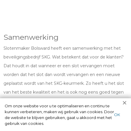
Samenwerking
Slotenmaker Bolsward heeft een samenwerking met het
beveiligingsbedrijf SKG. Wat betekent dat voor de klanten?
Dat houdt in dat wanneer er een slot vervangen moet
worden dat het slot dan wordt vervangen en een nieuwe
geplaatst wordt van het SKG-keurmerk. Zo heeft u het slot
van het beste kwaliteit en het is ook nog eens goed tegen
inbraak.
Om onze website voor u te optimaliseren en continu te
kunnen verbeteren, maken wij gebruik van cookies. Door
ОК
de website te blijven gebruiken, gaat u akkoord met het
gebruik van cookies.