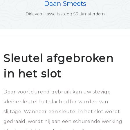
Daan Smeets
Dirk van Hasseltssteeg 50, Amsterdam
Sleutel afgebroken
in het slot
Door voortdurend gebruik kan uw stevige
kleine sleutel het slachtoffer worden van
slijtage. Wanneer een sleutel in het slot wordt
gedraaid, wordt hij aan een schurende werking