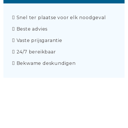
Snel ter plaatse voor elk noodgeval
Beste advies
Vaste prijsgarantie
24/7 bereikbaar
Bekwame deskundigen