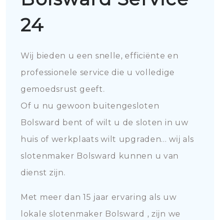
24
Wij bieden u een snelle, efficiënte en
professionele service die u volledige
gemoedsrust geeft.
Of u nu gewoon buitengesloten
Bolsward bent of wilt u de sloten in uw
huis of werkplaats wilt upgraden... wij als
slotenmaker Bolsward kunnen u van
dienst zijn.
Met meer dan 15 jaar ervaring als uw
lokale slotenmaker Bolsward , zijn we