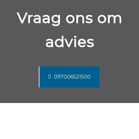
Vraag ons om
advies
097006521500