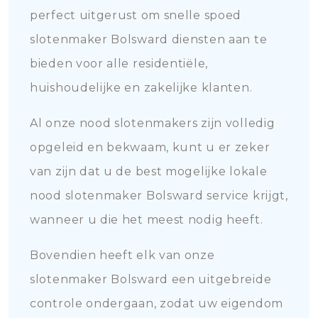
perfect uitgerust om snelle spoed
slotenmaker Bolsward diensten aan te
bieden voor alle residentiële,
huishoudelijke en zakelijke klanten.
Al onze nood slotenmakers zijn volledig
opgeleid en bekwaam, kunt u er zeker
van zijn dat u de best mogelijke lokale
nood slotenmaker Bolsward service krijgt,
wanneer u die het meest nodig heeft.
Bovendien heeft elk van onze
slotenmaker Bolsward een uitgebreide
controle ondergaan, zodat uw eigendom