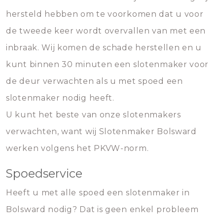
hersteld hebben om te voorkomen dat u voor
de tweede keer wordt overvallen van met een
inbraak. Wij komen de schade herstellen en u
kunt binnen 30 minuten een slotenmaker voor
de deur verwachten als u met spoed een
slotenmaker nodig heeft.
U kunt het beste van onze slotenmakers
verwachten, want wij Slotenmaker Bolsward
werken volgens het PKVW-norm.
Spoedservice
Heeft u met alle spoed een slotenmaker in
Bolsward nodig? Dat is geen enkel probleem