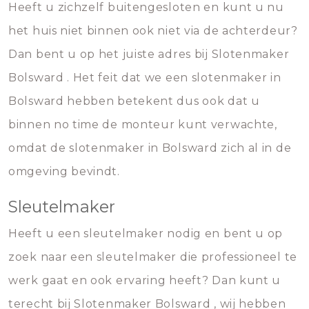
Heeft u zichzelf buitengesloten en kunt u nu
het huis niet binnen ook niet via de achterdeur?
Dan bent u op het juiste adres bij Slotenmaker
Bolsward . Het feit dat we een slotenmaker in
Bolsward hebben betekent dus ook dat u
binnen no time de monteur kunt verwachte,
omdat de slotenmaker in Bolsward zich al in de
omgeving bevindt.
Sleutelmaker
Heeft u een sleutelmaker nodig en bent u op
zoek naar een sleutelmaker die professioneel te
werk gaat en ook ervaring heeft? Dan kunt u
terecht bij Slotenmaker Bolsward , wij hebben