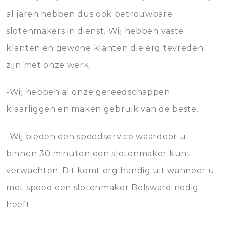
al jaren hebben dus ook betrouwbare
slotenmakers in dienst. Wij hebben vaste
klanten en gewone klanten die erg tevreden
zijn met onze werk.
-Wij hebben al onze gereedschappen
klaarliggen en maken gebruik van de beste.
-Wij bieden een spoedservice waardoor u
binnen 30 minuten een slotenmaker kunt
verwachten. Dit komt erg handig uit wanneer u
met spoed een slotenmaker Bolsward nodig
heeft.