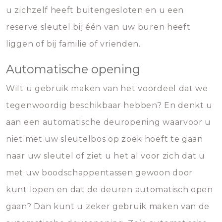
u zichzelf heeft buitengesloten en u een
reserve sleutel bij één van uw buren heeft
liggen of bij familie of vrienden.
Automatische opening
Wilt u gebruik maken van het voordeel dat we
tegenwoordig beschikbaar hebben? En denkt u
aan een automatische deuropening waarvoor u
niet met uw sleutelbos op zoek hoeft te gaan
naar uw sleutel of ziet u het al voor zich dat u
met uw boodschappentassen gewoon door
kunt lopen en dat de deuren automatisch open
gaan? Dan kunt u zeker gebruik maken van de