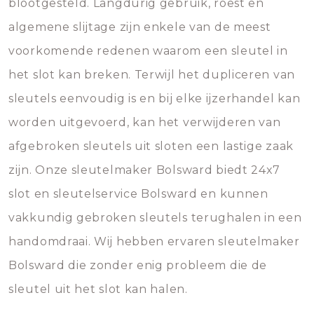
blootgesteld. Langdurig gebruik, roest en
algemene slijtage zijn enkele van de meest
voorkomende redenen waarom een sleutel in
het slot kan breken. Terwijl het dupliceren van
sleutels eenvoudig is en bij elke ijzerhandel kan
worden uitgevoerd, kan het verwijderen van
afgebroken sleutels uit sloten een lastige zaak
zijn. Onze sleutelmaker Bolsward biedt 24x7
slot en sleutelservice Bolsward en kunnen
vakkundig gebroken sleutels terughalen in een
handomdraai. Wij hebben ervaren sleutelmaker
Bolsward die zonder enig probleem die de
sleutel uit het slot kan halen.