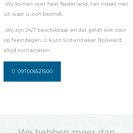
-Wij komen over heel Nederland, het maakt niet
uit waar u zich bevindt.
-Wij zijn 24/7 beschikbaar en dat geldt ook voor
op feestdagen. U kunt Slotenmaker Bolsward
altijd contacteren.
097006521500
We hebben meer dan