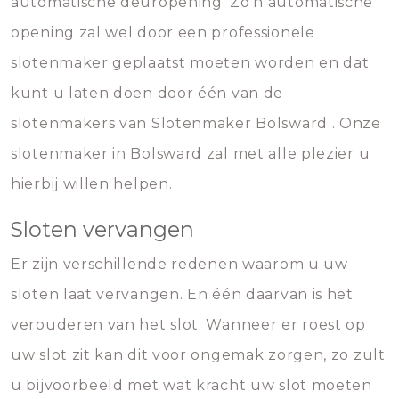
automatische deuropening. Zo’n automatische
opening zal wel door een professionele
slotenmaker geplaatst moeten worden en dat
kunt u laten doen door één van de
slotenmakers van Slotenmaker Bolsward . Onze
slotenmaker in Bolsward zal met alle plezier u
hierbij willen helpen.
Sloten vervangen
Er zijn verschillende redenen waarom u uw
sloten laat vervangen. En één daarvan is het
verouderen van het slot. Wanneer er roest op
uw slot zit kan dit voor ongemak zorgen, zo zult
u bijvoorbeeld met wat kracht uw slot moeten