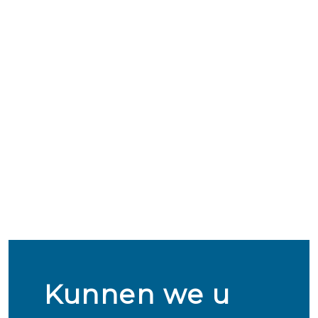
Kunnen we u