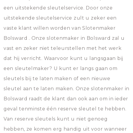
een uitstekende sleutelservice. Door onze
uitstekende sleutelservice zult u zeker een
vaste klant willen worden van Slotenmaker
Bolsward . Onze slotenmaker in Bolsward zal u
vast en zeker niet teleurstellen met het werk
dat hij verricht. Waarvoor kunt u langsgaan bij
een sleutelmaker? U kunt er langs gaan om
sleutels bij te laten maken of een nieuwe
sleutel aan te laten maken. Onze slotenmaker in
Bolsward raadt de klant dan ook aan om in ieder
geval tenminste één reserve sleutel te hebben.
Van reserve sleutels kunt u niet genoeg
hebben, ze komen erg handig uit voor wanneer