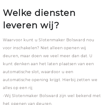
Welke diensten
leveren wij?
Waarvoor kunt u Slotenmaker Bolsward nou
voor inschakelen? Niet alleen openen wij
deuren, maar doen we veel meer dan dat. U
kunt denken aan het laten plaatsen van een
automatische slot, waardoor u een
automatische opening krijgt. Hierbij zetten we
alles op een rij;
-Wij Slotenmaker Bolsward zijn wel bekend met
het openen van deuren.