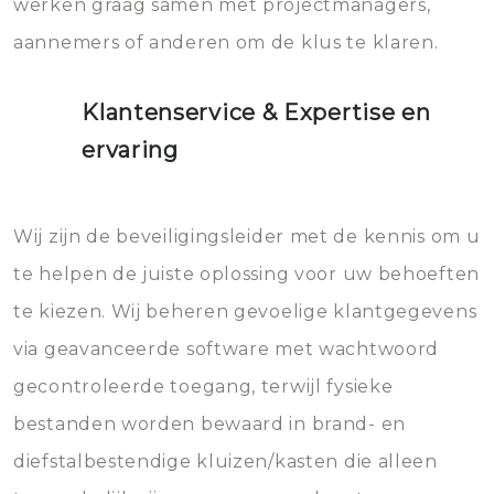
werken graag samen met projectmanagers,
aannemers of anderen om de klus te klaren.
Klantenservice & Expertise en
ervaring
Wij zijn de beveiligingsleider met de kennis om u
te helpen de juiste oplossing voor uw behoeften
te kiezen. Wij beheren gevoelige klantgegevens
via geavanceerde software met wachtwoord
gecontroleerde toegang, terwijl fysieke
bestanden worden bewaard in brand- en
diefstalbestendige kluizen/kasten die alleen