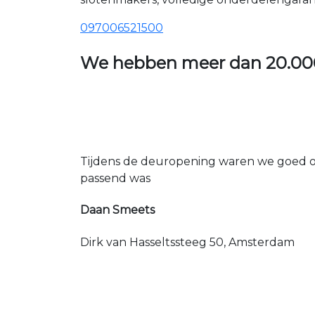
097006521500
We hebben meer dan
20.00
Tijdens de deuropening waren we goed op
passend was
Daan Smeets
Dirk van Hasseltssteeg 50, Amsterdam