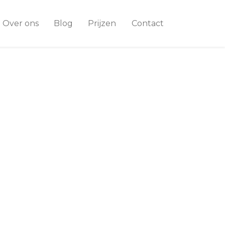
Over ons
Blog
Prijzen
Contact