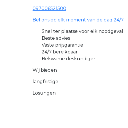
097006521500
Bel ons op elk moment van de dag 24/7
Snel ter plaatse voor elk noodgeval
Beste advies
Vaste prijsgarantie
24/7 bereikbaar
Bekwame deskundigen
Wij bieden
langfristige
Lösungen