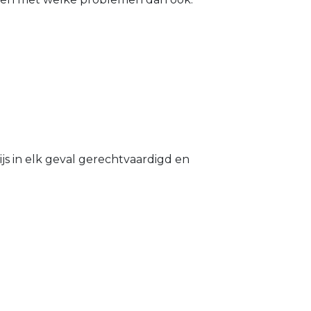
s in elk geval gerechtvaardigd en