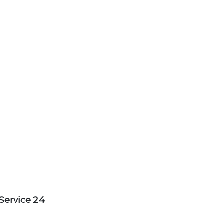
Service 24