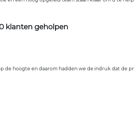
0 klanten geholpen
 de hoogte en daarom hadden we de indruk dat de prij