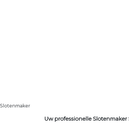
Slotenmaker
Uw professionelle Slotenmaker 