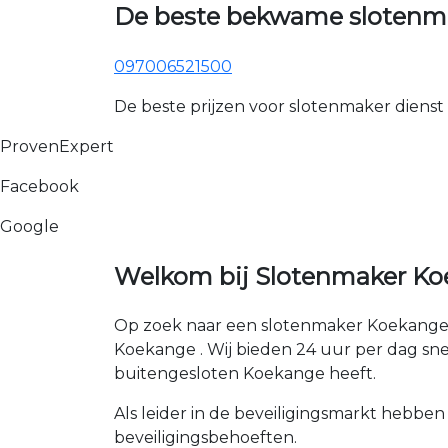
De beste bekwame slotenm
097006521500
De beste prijzen voor slotenmaker dienst
ProvenExpert
Facebook
Google
Welkom bij Slotenmaker Ko
Op zoek naar een slotenmaker Koekange 
Koekange . Wij bieden 24 uur per dag snell
buitengesloten Koekange heeft.
Als leider in de beveiligingsmarkt hebben
beveiligingsbehoeften.