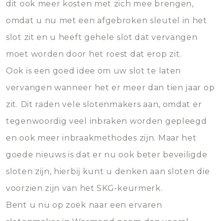
dit ook meer kosten met zich mee brengen,
omdat u nu met een afgebroken sleutel in het
slot zit en u heeft gehele slot dat vervangen
moet worden door het roest dat erop zit.
Ook is een goed idee om uw slot te laten
vervangen wanneer het er meer dan tien jaar op
zit. Dit raden vele slotenmakers aan, omdat er
tegenwoordig veel inbraken worden gepleegd
en ook meer inbraakmethodes zijn. Maar het
goede nieuws is dat er nu ook beter beveiligde
sloten zijn, hierbij kunt u denken aan sloten die
voorzien zijn van het SKG-keurmerk.
Bent u nu op zoek naar een ervaren