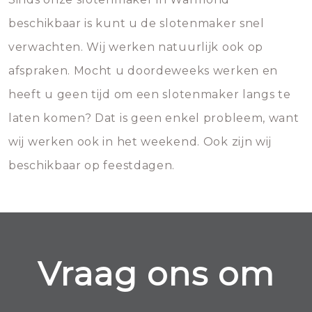
beschikbaar is kunt u de slotenmaker snel
verwachten. Wij werken natuurlijk ook op
afspraken. Mocht u doordeweeks werken en
heeft u geen tijd om een slotenmaker langs te
laten komen? Dat is geen enkel probleem, want
wij werken ook in het weekend. Ook zijn wij
beschikbaar op feestdagen.
Vraag ons om