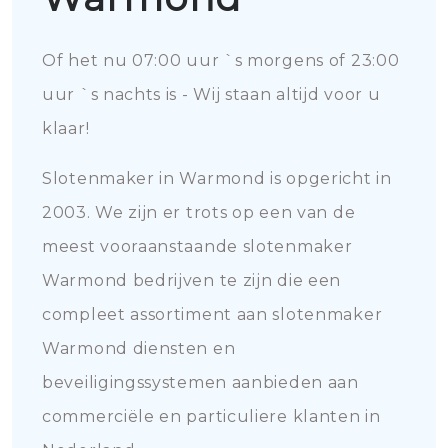
Of het nu 07:00 uur `s morgens of 23:00
uur `s nachts is - Wij staan altijd voor u
klaar!
Slotenmaker in Warmond is opgericht in
2003. We zijn er trots op een van de
meest vooraanstaande slotenmaker
Warmond bedrijven te zijn die een
compleet assortiment aan slotenmaker
Warmond diensten en
beveiligingssystemen aanbieden aan
commerciële en particuliere klanten in