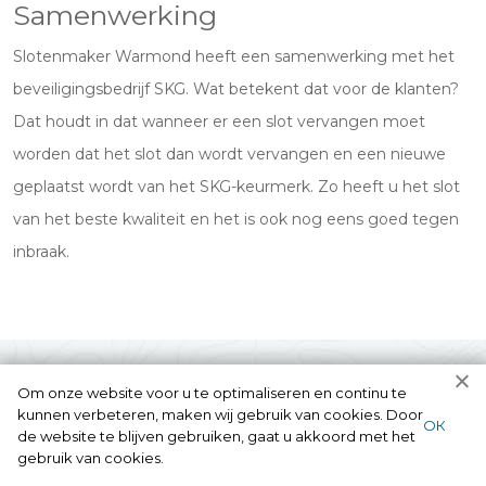
Samenwerking
Slotenmaker Warmond heeft een samenwerking met het
beveiligingsbedrijf SKG. Wat betekent dat voor de klanten?
Dat houdt in dat wanneer er een slot vervangen moet
worden dat het slot dan wordt vervangen en een nieuwe
geplaatst wordt van het SKG-keurmerk. Zo heeft u het slot
van het beste kwaliteit en het is ook nog eens goed tegen
inbraak.
Om onze website voor u te optimaliseren en continu te
kunnen verbeteren, maken wij gebruik van cookies. Door
ОК
de website te blijven gebruiken, gaat u akkoord met het
gebruik van cookies.