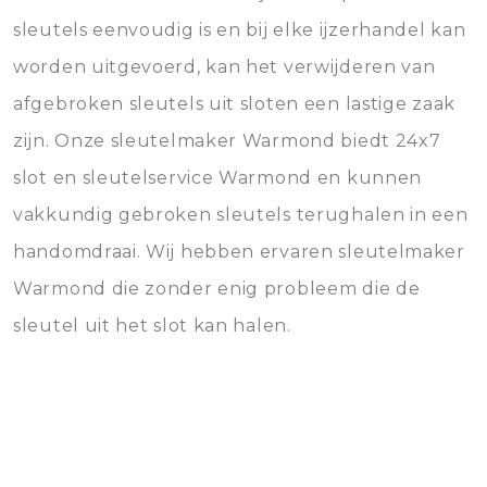
sleutels eenvoudig is en bij elke ijzerhandel kan
worden uitgevoerd, kan het verwijderen van
afgebroken sleutels uit sloten een lastige zaak
zijn. Onze sleutelmaker Warmond biedt 24x7
slot en sleutelservice Warmond en kunnen
vakkundig gebroken sleutels terughalen in een
handomdraai. Wij hebben ervaren sleutelmaker
Warmond die zonder enig probleem die de
sleutel uit het slot kan halen.