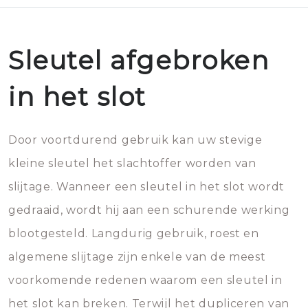
Sleutel afgebroken
in het slot
Door voortdurend gebruik kan uw stevige
kleine sleutel het slachtoffer worden van
slijtage. Wanneer een sleutel in het slot wordt
gedraaid, wordt hij aan een schurende werking
blootgesteld. Langdurig gebruik, roest en
algemene slijtage zijn enkele van de meest
voorkomende redenen waarom een sleutel in
het slot kan breken. Terwijl het dupliceren van