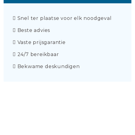
Snel ter plaatse voor elk noodgeval
Beste advies
Vaste prijsgarantie
24/7 bereikbaar
Bekwame deskundigen