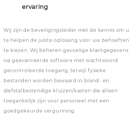
ervaring
Wij zijn de beveiligingsleider met de kennis om u
te helpen de juiste oplossing voor uw behoeften
te kiezen. Wij beheren gevoelige klantgegevens
via geavanceerde software met wachtwoord
gecontroleerde toegang, terwijl fysieke
bestanden worden bewaard in brand- en
diefstalbestendige kluizen/kasten die alleen
toegankelijk zijn voor personeel met een
goedgekeurde vergunning.