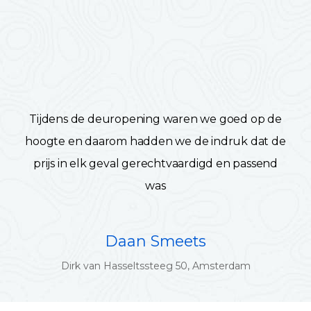
Tijdens de deuropening waren we goed op de
hoogte en daarom hadden we de indruk dat de
prijs in elk geval gerechtvaardigd en passend
was
Daan Smeets
Dirk van Hasseltssteeg 50, Amsterdam