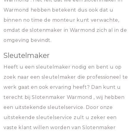
Warmond hebben betekent dus ook dat u
binnen no time de monteur kunt verwachte,
omdat de slotenmaker in Warmond zich al in de
omgeving bevindt.
Sleutelmaker
Heeft u een sleutelmaker nodig en bent u op
zoek naar een sleutelmaker die professioneel te
werk gaat en ook ervaring heeft? Dan kunt u
terecht bij Slotenmaker Warmond , wij hebben
een uitstekende sleutelservice. Door onze
uitstekende sleutelservice zult u zeker een
vaste klant willen worden van Slotenmaker