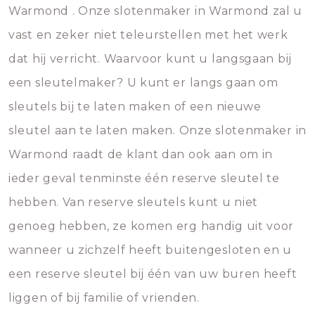
Warmond . Onze slotenmaker in Warmond zal u
vast en zeker niet teleurstellen met het werk
dat hij verricht. Waarvoor kunt u langsgaan bij
een sleutelmaker? U kunt er langs gaan om
sleutels bij te laten maken of een nieuwe
sleutel aan te laten maken. Onze slotenmaker in
Warmond raadt de klant dan ook aan om in
ieder geval tenminste één reserve sleutel te
hebben. Van reserve sleutels kunt u niet
genoeg hebben, ze komen erg handig uit voor
wanneer u zichzelf heeft buitengesloten en u
een reserve sleutel bij één van uw buren heeft
liggen of bij familie of vrienden.