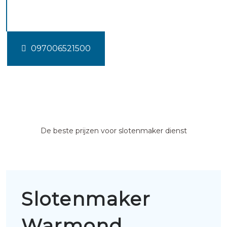
Warmond
097006521500
De beste prijzen voor slotenmaker dienst
Slotenmaker
Warmond