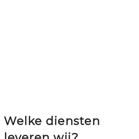
Welke diensten
leveren wij?