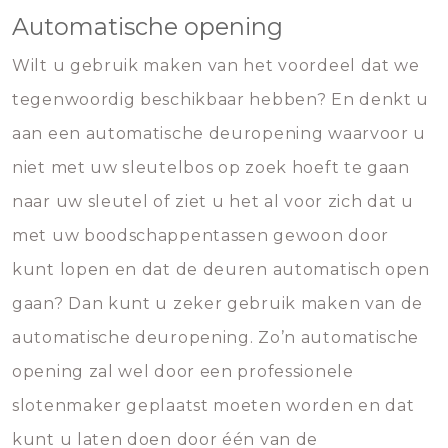
Automatische opening
Wilt u gebruik maken van het voordeel dat we
tegenwoordig beschikbaar hebben? En denkt u
aan een automatische deuropening waarvoor u
niet met uw sleutelbos op zoek hoeft te gaan
naar uw sleutel of ziet u het al voor zich dat u
met uw boodschappentassen gewoon door
kunt lopen en dat de deuren automatisch open
gaan? Dan kunt u zeker gebruik maken van de
automatische deuropening. Zo’n automatische
opening zal wel door een professionele
slotenmaker geplaatst moeten worden en dat
kunt u laten doen door één van de