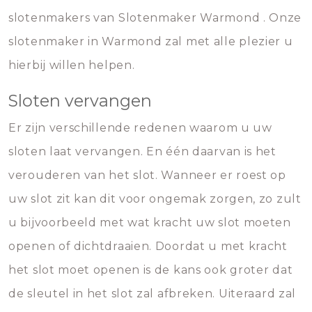
slotenmakers van Slotenmaker Warmond . Onze
slotenmaker in Warmond zal met alle plezier u
hierbij willen helpen.
Sloten vervangen
Er zijn verschillende redenen waarom u uw
sloten laat vervangen. En één daarvan is het
verouderen van het slot. Wanneer er roest op
uw slot zit kan dit voor ongemak zorgen, zo zult
u bijvoorbeeld met wat kracht uw slot moeten
openen of dichtdraaien. Doordat u met kracht
het slot moet openen is de kans ook groter dat
de sleutel in het slot zal afbreken. Uiteraard zal