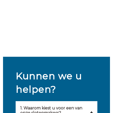
Kunnen we u
helpen?
1. Waarom kiest u voor een van
onze slotenmakers?