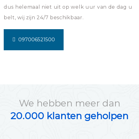
dus helemaal niet uit op welk uur van de dag u
belt, wij zijn 24/7 beschikbaar.
097006521500
We hebben meer dan
20.000 klanten geholpen