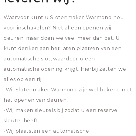
Waarvoor kunt u Slotenmaker Warmond nou
voor inschakelen? Niet alleen openen wij
deuren, maar doen we veel meer dan dat. U
kunt denken aan het laten plaatsen van een
automatische slot, waardoor u een
automatische opening krijgt. Hierbij zetten we
alles op een rij;
-Wij Slotenmaker Warmond zijn wel bekend met
het openen van deuren.
-Wij maken sleutels bij zodat u een reserve
sleutel heeft.
-Wij plaatsten een automatische