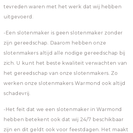
tevreden waren met het werk dat wij hebben
uitgevoerd.
-Een slotenmaker is geen slotenmaker zonder
zijn gereedschap. Daarom hebben onze
slotenmakers altijd alle nodige gereedschap bij
zich. U kunt het beste kwaliteit verwachten van
het gereedschap van onze slotenmakers. Zo
werken onze slotenmakers Warmond ook altijd
schadevrij.
-Het feit dat we een slotenmaker in Warmond
hebben betekent ook dat wij 24/7 beschikbaar
zijn en dit geldt ook voor feestdagen. Het maakt