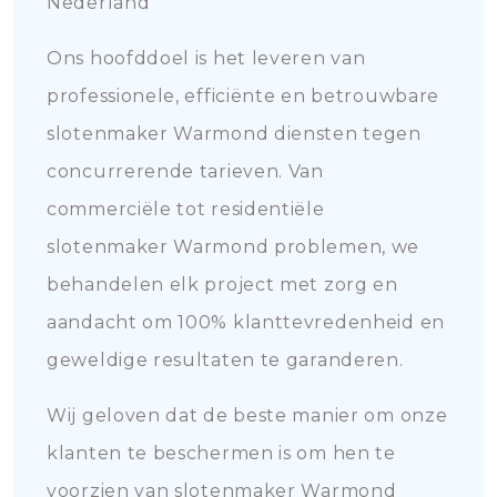
Nederland
Ons hoofddoel is het leveren van
professionele, efficiënte en betrouwbare
slotenmaker Warmond diensten tegen
concurrerende tarieven. Van
commerciële tot residentiële
slotenmaker Warmond problemen, we
behandelen elk project met zorg en
aandacht om 100% klanttevredenheid en
geweldige resultaten te garanderen.
Wij geloven dat de beste manier om onze
klanten te beschermen is om hen te
voorzien van slotenmaker Warmond