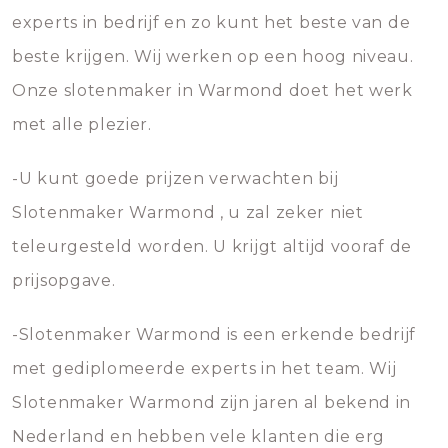
experts in bedrijf en zo kunt het beste van de
beste krijgen. Wij werken op een hoog niveau.
Onze slotenmaker in Warmond doet het werk
met alle plezier.
-U kunt goede prijzen verwachten bij
Slotenmaker Warmond , u zal zeker niet
teleurgesteld worden. U krijgt altijd vooraf de
prijsopgave.
-Slotenmaker Warmond is een erkende bedrijf
met gediplomeerde experts in het team. Wij
Slotenmaker Warmond zijn jaren al bekend in
Nederland en hebben vele klanten die erg