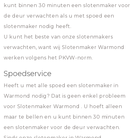
kunt binnen 30 minuten een slotenmaker voor
de deur verwachten als u met spoed een
slotenmaker nodig heeft.
U kunt het beste van onze slotenmakers
verwachten, want wij Slotenmaker Warmond
werken volgens het PKVW-norm.
Spoedservice
Heeft u met alle spoed een slotenmaker in
Warmond nodig? Dat is geen enkel probleem
voor Slotenmaker Warmond . U hoeft alleen
maar te bellen en u kunt binnen 30 minuten
een slotenmaker voor de deur verwachten.
Sinds onze slotenmaker in Warmond