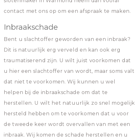
slotenmaker in Warmond neem dan vooral
contact met ons op om een afspraak te maken.
Inbraakschade
Bent u slachtoffer geworden van een inbraak?
Dit is natuurlijk erg verveld en kan ook erg
traumatiserend zijn. U wilt juist voorkomen dat
u hier een slachtoffer van wordt, maar soms valt
dat niet te voorkomen. Wij kunnen u wel
helpen bij de inbraakschade om dat te
herstellen. U wilt het natuurlijk zo snel mogelijk
hersteld hebben om te voorkomen dat u voor
de tweede keer wordt overvallen van met een
inbraak. Wij komen de schade herstellen en u