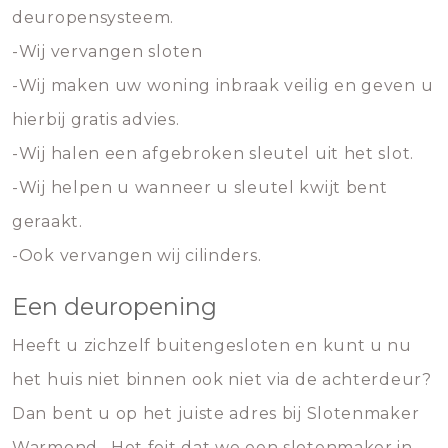
deuropensysteem.
-Wij vervangen sloten
-Wij maken uw woning inbraak veilig en geven u
hierbij gratis advies.
-Wij halen een afgebroken sleutel uit het slot.
-Wij helpen u wanneer u sleutel kwijt bent
geraakt.
-Ook vervangen wij cilinders.
Een deuropening
Heeft u zichzelf buitengesloten en kunt u nu
het huis niet binnen ook niet via de achterdeur?
Dan bent u op het juiste adres bij Slotenmaker
Warmond . Het feit dat we een slotenmaker in