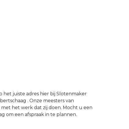
et juiste adres hier bij Slotenmaker
bertschaag . Onze meesters van
met het werk dat zij doen. Mocht u een
 om een afspraak in te plannen.