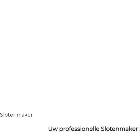
Slotenmaker
Uw professionelle Slotenmaker 