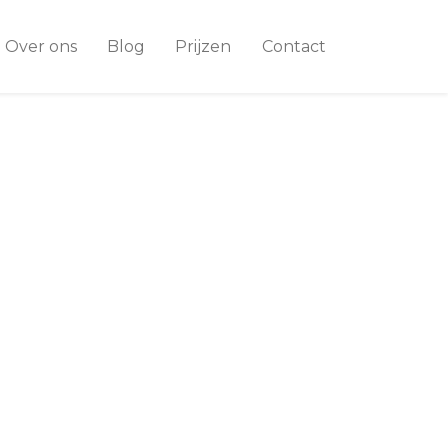
Over ons
Blog
Prijzen
Contact