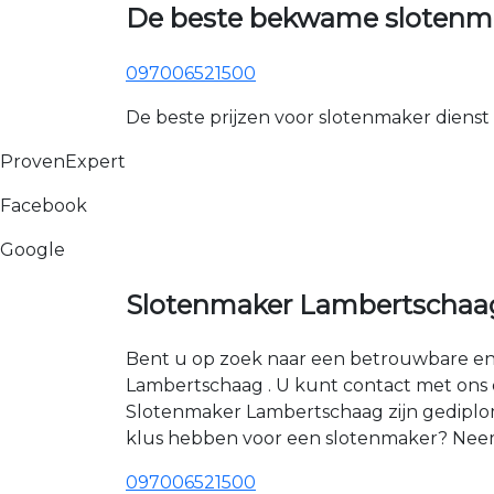
De beste bekwame slotenm
097006521500
De beste prijzen voor slotenmaker dienst
ProvenExpert
Facebook
Google
Slotenmaker Lambertschaa
Bent u op zoek naar een betrouwbare en 
Lambertschaag . U kunt contact met ons
Slotenmaker Lambertschaag zijn gediplom
klus hebben voor een slotenmaker? Neem
097006521500