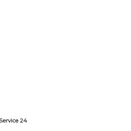
Service 24