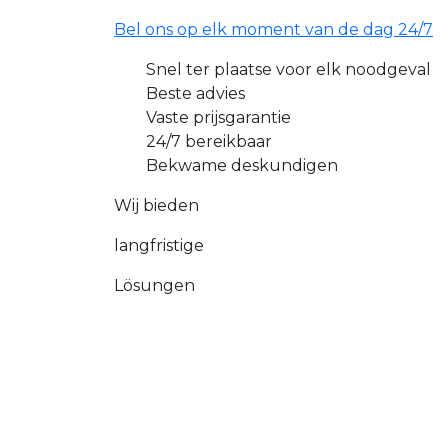
Bel ons op elk moment van de dag 24/7
Snel ter plaatse voor elk noodgeval
Beste advies
Vaste prijsgarantie
24/7 bereikbaar
Bekwame deskundigen
Wij bieden
langfristige
Lösungen