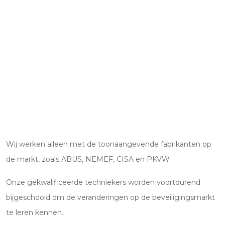
Wij werken alleen met de toonaangevende fabrikanten op
de markt, zoals ABUS, NEMEF, CISA en PKVW
Onze gekwalificeerde techniekers worden voortdurend
bijgeschoold om de veranderingen op de beveiligingsmarkt
te leren kennen.