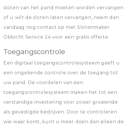
sloten van het pand moeten worden vervangen
of u wilt de sloten laten vervangen, neem dan
vandaag nog contact op met Slotenmaker
Obbicht Serivce 24 voor een gratis offerte.
Toegangscontrole
Een digitaal toegangscontrolesysteem geeft u
een ongekende controle over de toegang tot
uw pand. De voordelen van een
toegangscontrolesysteem maken het tot een
verstandige investering voor zowel groeiende
als gevestigde bedrijven. Door te controleren
wie waar komt, kunt u meer doen dan alleen de