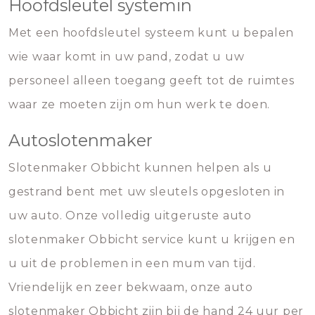
Hoofdsleutel systemin
Met een hoofdsleutel systeem kunt u bepalen
wie waar komt in uw pand, zodat u uw
personeel alleen toegang geeft tot de ruimtes
waar ze moeten zijn om hun werk te doen.
Autoslotenmaker
Slotenmaker Obbicht kunnen helpen als u
gestrand bent met uw sleutels opgesloten in
uw auto. Onze volledig uitgeruste auto
slotenmaker Obbicht service kunt u krijgen en
u uit de problemen in een mum van tijd.
Vriendelijk en zeer bekwaam, onze auto
slotenmaker Obbicht zijn bij de hand 24 uur per