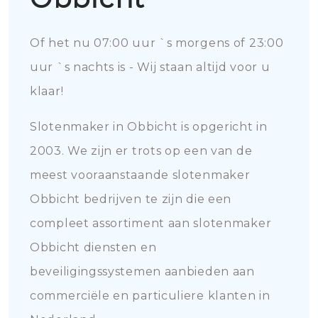
Of het nu 07:00 uur `s morgens of 23:00
uur `s nachts is - Wij staan altijd voor u
klaar!
Slotenmaker in Obbicht is opgericht in
2003. We zijn er trots op een van de
meest vooraanstaande slotenmaker
Obbicht bedrijven te zijn die een
compleet assortiment aan slotenmaker
Obbicht diensten en
beveiligingssystemen aanbieden aan
commerciële en particuliere klanten in