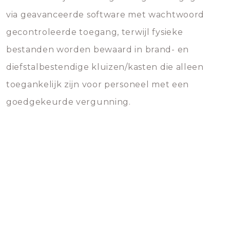
via geavanceerde software met wachtwoord
gecontroleerde toegang, terwijl fysieke
bestanden worden bewaard in brand- en
diefstalbestendige kluizen/kasten die alleen
toegankelijk zijn voor personeel met een
goedgekeurde vergunning.