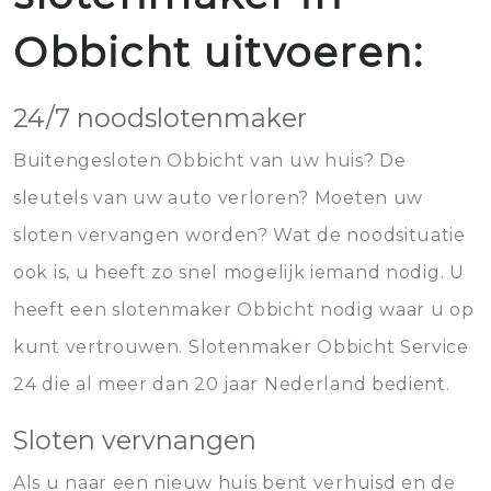
Obbicht uitvoeren:
24/7 noodslotenmaker
Buitengesloten Obbicht van uw huis? De
sleutels van uw auto verloren? Moeten uw
sloten vervangen worden? Wat de noodsituatie
ook is, u heeft zo snel mogelijk iemand nodig. U
heeft een slotenmaker Obbicht nodig waar u op
kunt vertrouwen. Slotenmaker Obbicht Service
24 die al meer dan 20 jaar Nederland bedient.
Sloten vervnangen
Als u naar een nieuw huis bent verhuisd en de