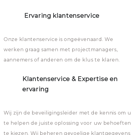
Ervaring klantenservice
Onze klantenservice is ongeëvenaard. We
werken graag samen met projectmanagers,
aannemers of anderen om de klus te klaren.
Klantenservice & Expertise en
ervaring
Wij zijn de beveiligingsleider met de kennis om u
te helpen de juiste oplossing voor uw behoeften
te kiezen. Wij beheren gevoelige klantgegevens