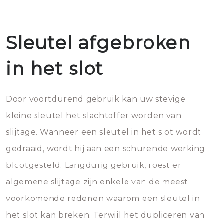
Sleutel afgebroken
in het slot
Door voortdurend gebruik kan uw stevige
kleine sleutel het slachtoffer worden van
slijtage. Wanneer een sleutel in het slot wordt
gedraaid, wordt hij aan een schurende werking
blootgesteld. Langdurig gebruik, roest en
algemene slijtage zijn enkele van de meest
voorkomende redenen waarom een sleutel in
het slot kan breken. Terwijl het dupliceren van