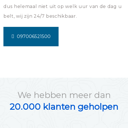
dus helemaal niet uit op welk uur van de dag u
belt, wij zijn 24/7 beschikbaar.
097006521500
We hebben meer dan
20.000 klanten geholpen