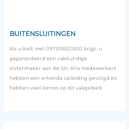
BUITENSLUITINGEN
Als u belt met 097006521500 krijgt u
gegarandeerd een vakkundige
slotenmaker aan de lijn. Alle medewerkers
hebben een erkende opleiding gevolgd en
hebben veel kennis op dit vakgebied.