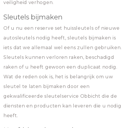
veiligheid verhogen.
Sleutels bijmaken
Of u nu een reserve set huissleutels of nieuwe
autosleutels nodig heeft, sleutels bijmaken is
iets dat we allemaal wel eens zullen gebruiken.
Sleutels kunnen verloren raken, beschadigd
raken of u heeft gewoon een duplicaat nodig.
Wat de reden ook is, het is belangrijk om uw
sleutel te laten bijmaken door een
gekwalificeerde sleutelservice Obbicht die de
diensten en producten kan leveren die u nodig
heeft.