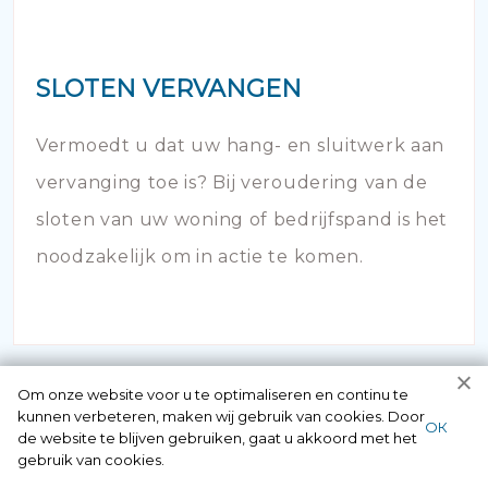
SLOTEN VERVANGEN
Vermoedt u dat uw hang- en sluitwerk aan
vervanging toe is? Bij veroudering van de
sloten van uw woning of bedrijfspand is het
noodzakelijk om in actie te komen.
Om onze website voor u te optimaliseren en continu te
kunnen verbeteren, maken wij gebruik van cookies. Door
ОК
de website te blijven gebruiken, gaat u akkoord met het
gebruik van cookies.