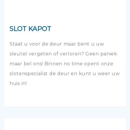
SLOT KAPOT
Staat u voor de deur maar bent u uw
sleutel vergeten of verloren? Geen paniek
maar bel ons! Binnen no time opent onze
slotenspecialist de deur en kunt u weer uw
huis in!