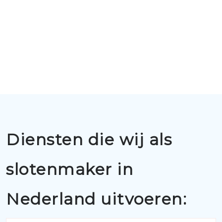
Diensten die wij als
slotenmaker in
Nederland uitvoeren: