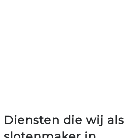
Diensten die wij als
slotenmaker in