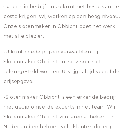
experts in bedrijf en zo kunt het beste van de
beste krijgen. Wij werken op een hoog niveau.
Onze slotenmaker in Obbicht doet het werk
met alle plezier.
-U kunt goede prijzen verwachten bij
Slotenmaker Obbicht , u zal zeker niet
teleurgesteld worden. U krijgt altijd vooraf de
prijsopgave.
-Slotenmaker Obbicht is een erkende bedrijf
met gediplomeerde experts in het team. Wij
Slotenmaker Obbicht zijn jaren al bekend in
Nederland en hebben vele klanten die erg