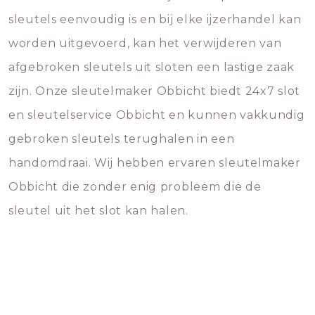
sleutels eenvoudig is en bij elke ijzerhandel kan
worden uitgevoerd, kan het verwijderen van
afgebroken sleutels uit sloten een lastige zaak
zijn. Onze sleutelmaker Obbicht biedt 24x7 slot
en sleutelservice Obbicht en kunnen vakkundig
gebroken sleutels terughalen in een
handomdraai. Wij hebben ervaren sleutelmaker
Obbicht die zonder enig probleem die de
sleutel uit het slot kan halen.