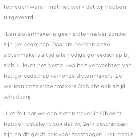
tevreden waren met het werk dat wij hebben
uitgevoerd.
-Een slotenmaker is geen slotenmaker zonder
zijn gereedschap. Daarom hebben onze
slotenmakers altijd alle nodige gereedschap bij
zich. U kunt het beste kwaliteit verwachten van
het gereedschap van onze slotenmakers. Zo
werken onze slotenmakers Obbicht ook altijd
schadevrij.
-Het feit dat we een slotenmaker in Obbicht
hebben betekent ook dat wij 24/7 beschikbaar
zijn en dit geldt ook voor feestdagen. Het maakt