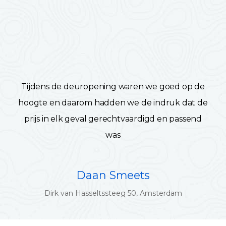
Tijdens de deuropening waren we goed op de
hoogte en daarom hadden we de indruk dat de
prijs in elk geval gerechtvaardigd en passend
was
Daan Smeets
Dirk van Hasseltssteeg 50, Amsterdam