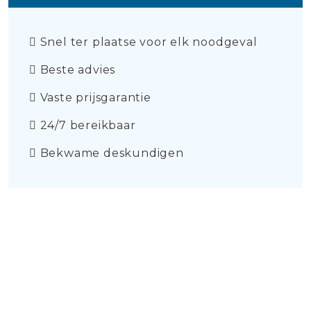
Snel ter plaatse voor elk noodgeval
Beste advies
Vaste prijsgarantie
24/7 bereikbaar
Bekwame deskundigen