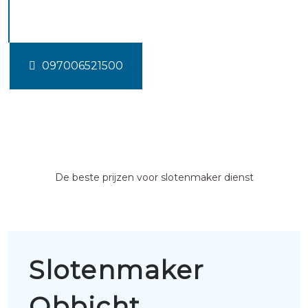
Obbicht
097006521500
De beste prijzen voor slotenmaker dienst
Slotenmaker
Obbicht