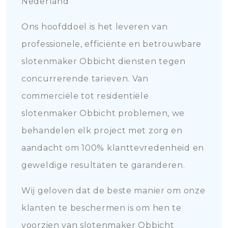
Nederland
Ons hoofddoel is het leveren van
professionele, efficiënte en betrouwbare
slotenmaker Obbicht diensten tegen
concurrerende tarieven. Van
commerciële tot residentiële
slotenmaker Obbicht problemen, we
behandelen elk project met zorg en
aandacht om 100% klanttevredenheid en
geweldige resultaten te garanderen.
Wij geloven dat de beste manier om onze
klanten te beschermen is om hen te
voorzien van slotenmaker Obbicht