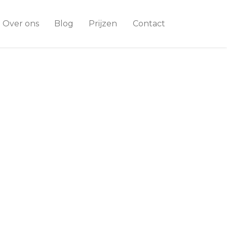
Over ons
Blog
Prijzen
Contact