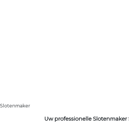
Slotenmaker
Uw professionelle Slotenmaker 