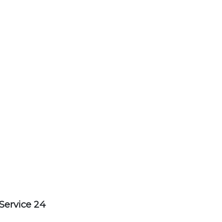
Service 24