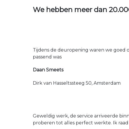
We hebben meer dan
20.00
Tijdens de deuropening waren we goed op
passend was
Daan Smeets
Dirk van Hasseltssteeg 50, Amsterdam
Geweldig werk, de service arriveerde bin
proberen tot alles perfect werkte. Ik raad