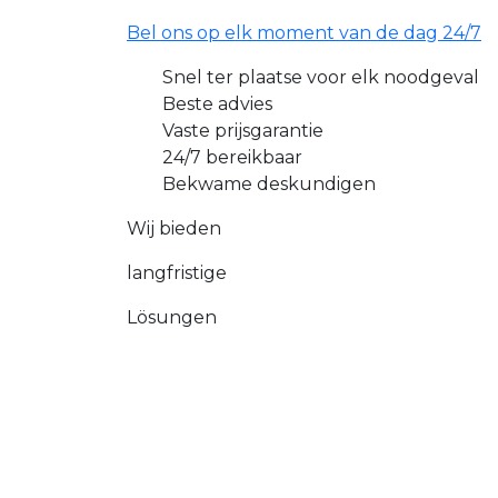
Bel ons op elk moment van de dag 24/7
Snel ter plaatse voor elk noodgeval
Beste advies
Vaste prijsgarantie
24/7 bereikbaar
Bekwame deskundigen
Wij bieden
langfristige
Lösungen