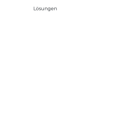
Lösungen