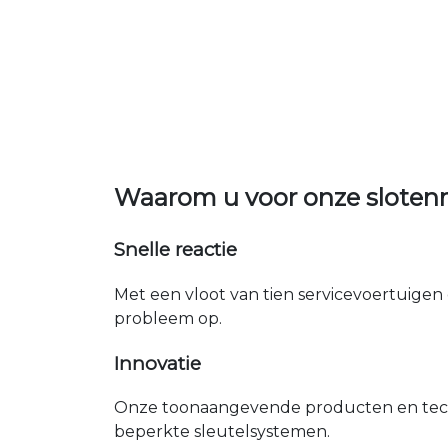
Waarom u voor onze sloten
Snelle reactie
Met een vloot van tien servicevoertuigen 
probleem op.
Innovatie
Onze toonaangevende producten en tech
beperkte sleutelsystemen.