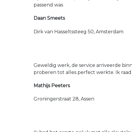
passend was
Daan Smeets
Dirk van Hasseltssteeg 50, Amsterdam
Geweldig werk, de service arriveerde bin
proberen tot alles perfect werkte. Ik raad
Mathijs Peeters
Groningerstraat 28, Assen