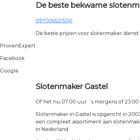
De beste bekwame slotenma
097006521500
De beste prijzen voor slotenmaker dienst
ProvenExpert
Facebook
Google
Slotenmaker Gastel
Of het nu 07:00 uur `s morgens of 23:00 uur
Slotenmaker in Gastel is opgericht in 200
een compleet assortiment aan slotenmake
in Nederland