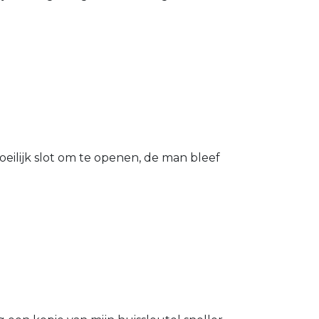
eilijk slot om te openen, de man bleef