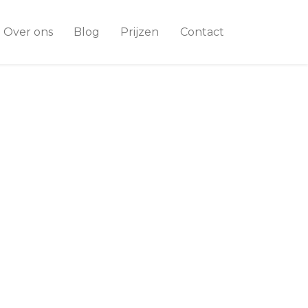
Over ons
Blog
Prijzen
Contact