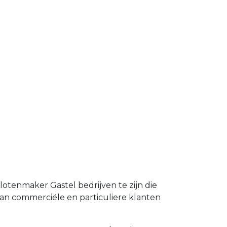
lotenmaker Gastel bedrijven te zijn die
an commerciële en particuliere klanten