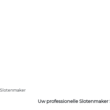
Slotenmaker
Uw professionelle Slotenmaker 