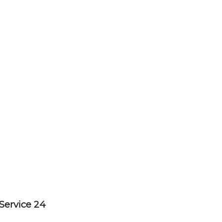
Service 24