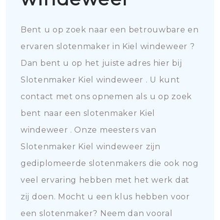
Bent u op zoek naar een betrouwbare en
ervaren slotenmaker in Kiel windeweer ?
Dan bent u op het juiste adres hier bij
Slotenmaker Kiel windeweer . U kunt
contact met ons opnemen als u op zoek
bent naar een slotenmaker Kiel
windeweer . Onze meesters van
Slotenmaker Kiel windeweer zijn
gediplomeerde slotenmakers die ook nog
veel ervaring hebben met het werk dat
zij doen. Mocht u een klus hebben voor
een slotenmaker? Neem dan vooral