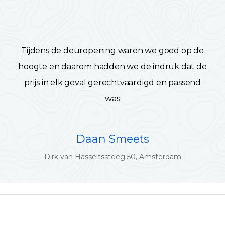
Tijdens de deuropening waren we goed op de
hoogte en daarom hadden we de indruk dat de
prijs in elk geval gerechtvaardigd en passend
was
Daan Smeets
Dirk van Hasseltssteeg 50, Amsterdam