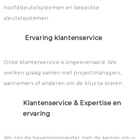
hoofdsleutelsystemen en beperkte
sleutelsystemen.
Ervaring klantenservice
Onze klantenservice is ongeëvenaard. We
werken graag samen met projectmanagers,
aannemers of anderen om de klus te klaren.
Klantenservice & Expertise en
ervaring
Wij zijn de beveiligingsleider met de kennis om u