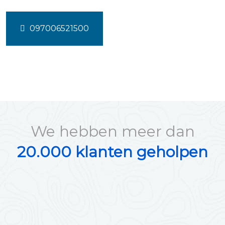
097006521500
We hebben meer dan
20.000 klanten geholpen