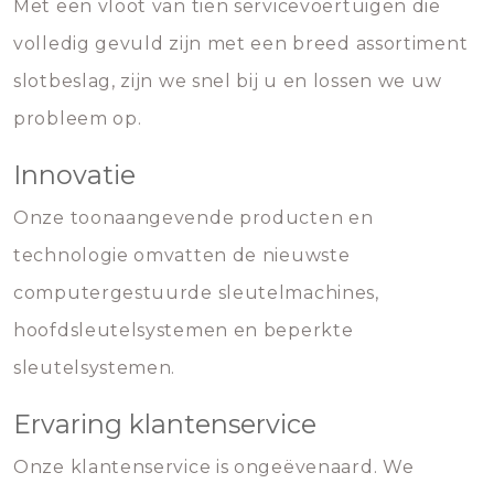
Met een vloot van tien servicevoertuigen die
volledig gevuld zijn met een breed assortiment
slotbeslag, zijn we snel bij u en lossen we uw
probleem op.
Innovatie
Onze toonaangevende producten en
technologie omvatten de nieuwste
computergestuurde sleutelmachines,
hoofdsleutelsystemen en beperkte
sleutelsystemen.
Ervaring klantenservice
Onze klantenservice is ongeëvenaard. We