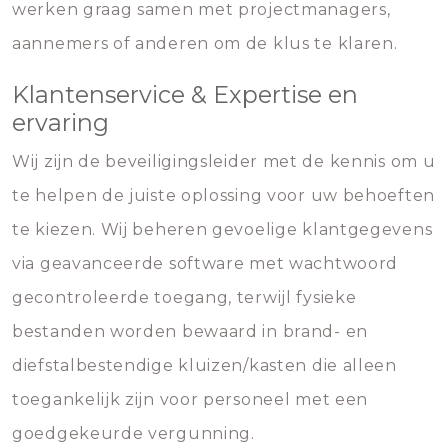
werken graag samen met projectmanagers,
aannemers of anderen om de klus te klaren.
Klantenservice & Expertise en
ervaring
Wij zijn de beveiligingsleider met de kennis om u
te helpen de juiste oplossing voor uw behoeften
te kiezen. Wij beheren gevoelige klantgegevens
via geavanceerde software met wachtwoord
gecontroleerde toegang, terwijl fysieke
bestanden worden bewaard in brand- en
diefstalbestendige kluizen/kasten die alleen
toegankelijk zijn voor personeel met een
goedgekeurde vergunning.