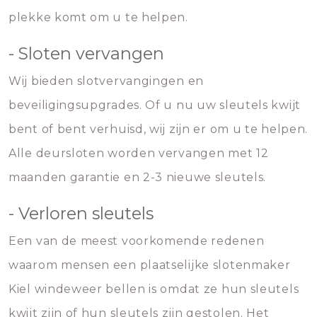
plekke komt om u te helpen.
- Sloten vervangen
Wij bieden slotvervangingen en
beveiligingsupgrades. Of u nu uw sleutels kwijt
bent of bent verhuisd, wij zijn er om u te helpen.
Alle deursloten worden vervangen met 12
maanden garantie en 2-3 nieuwe sleutels.
- Verloren sleutels
Een van de meest voorkomende redenen
waarom mensen een plaatselijke slotenmaker
Kiel windeweer bellen is omdat ze hun sleutels
kwijt zijn of hun sleutels zijn gestolen. Het