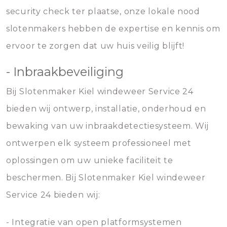
security check ter plaatse, onze lokale nood
slotenmakers hebben de expertise en kennis om
ervoor te zorgen dat uw huis veilig blijft!
- Inbraakbeveiliging
Bij Slotenmaker Kiel windeweer Service 24
bieden wij ontwerp, installatie, onderhoud en
bewaking van uw inbraakdetectiesysteem. Wij
ontwerpen elk systeem professioneel met
oplossingen om uw unieke faciliteit te
beschermen. Bij Slotenmaker Kiel windeweer
Service 24 bieden wij:
- Integratie van open platformsystemen