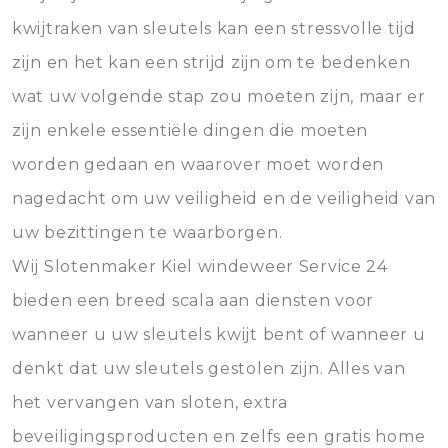
kwijtraken van sleutels kan een stressvolle tijd
zijn en het kan een strijd zijn om te bedenken
wat uw volgende stap zou moeten zijn, maar er
zijn enkele essentiële dingen die moeten
worden gedaan en waarover moet worden
nagedacht om uw veiligheid en de veiligheid van
uw bezittingen te waarborgen.
Wij Slotenmaker Kiel windeweer Service 24
bieden een breed scala aan diensten voor
wanneer u uw sleutels kwijt bent of wanneer u
denkt dat uw sleutels gestolen zijn. Alles van
het vervangen van sloten, extra
beveiligingsproducten en zelfs een gratis home