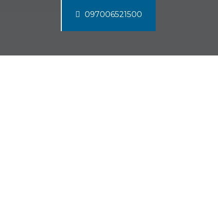
097006521500