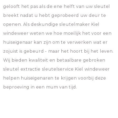
gelooft het pas als de ene helft van uw sleutel
breekt nadat u hebt geprobeerd uw deur te
openen. Als deskundige sleutelmaker Kiel
windeweer weten we hoe moeilijk het voor een
huiseigenaar kan zijn om te verwerken wat er
zojuist is gebeurd - maar het hoort bij het leven.
Wij bieden kwaliteit en betaalbare gebroken
sleutel extractie sleutelservice Kiel windeweer
helpen huiseigenaren te krijgen voorbij deze
beproeving in een mum van tijd.