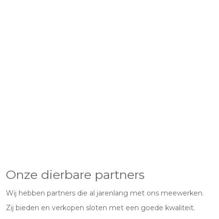
Onze dierbare partners
Wij hebben partners die al jarenlang met ons meewerken.
Zij bieden en verkopen sloten met een goede kwaliteit.