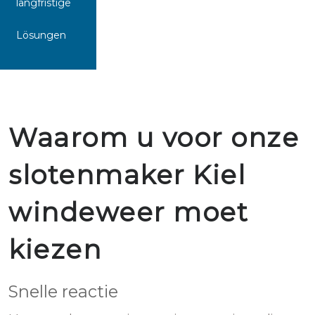
langfristige
Lösungen
Waarom u voor onze
slotenmaker Kiel
windeweer moet
kiezen
Snelle reactie