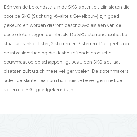
Één van de bekendste zijn de SKG-sloten, dit zijn sloten die
door de SKG (Stichting Kwaliteit Gevelbouw) zijn goed
gekeurd en worden daarom beschouwd als één van de
beste sloten tegen de inbraak. De SKG-sterrenclassificatie
staat uit: vinkje, 1 ster, 2 sterren en 3 sterren. Dat geeft aan
de inbraakvertraging die desbetreffende product bij
bouwmaat op de schappen ligt. Als u een SKG-slot laat
plaatsen zult u zich meer veiliger voelen. De slotenmakers
raden de klanten aan om hun huis te beveiligen met de
sloten die SKG goedgekeurd zijn.