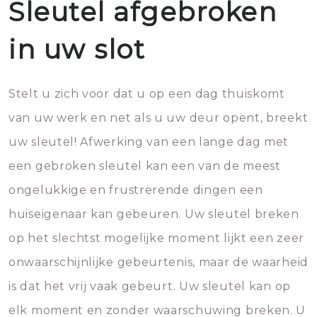
Sleutel afgebroken
in uw slot
Stelt u zich voor dat u op een dag thuiskomt
van uw werk en net als u uw deur opent, breekt
uw sleutel! Afwerking van een lange dag met
een gebroken sleutel kan een van de meest
ongelukkige en frustrerende dingen een
huiseigenaar kan gebeuren. Uw sleutel breken
op het slechtst mogelijke moment lijkt een zeer
onwaarschijnlijke gebeurtenis, maar de waarheid
is dat het vrij vaak gebeurt. Uw sleutel kan op
elk moment en zonder waarschuwing breken. U