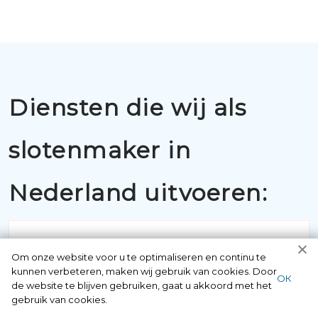
Diensten die wij als
slotenmaker in
Nederland uitvoeren:
Om onze website voor u te optimaliseren en continu te
kunnen verbeteren, maken wij gebruik van cookies. Door
ОК
de website te blijven gebruiken, gaat u akkoord met het
gebruik van cookies.
BUITENSLUITINGEN