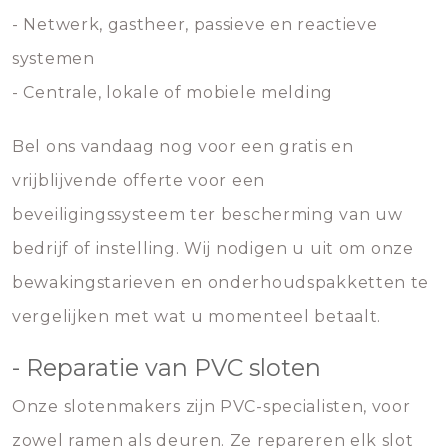
- Netwerk, gastheer, passieve en reactieve
systemen
- Centrale, lokale of mobiele melding
Bel ons vandaag nog voor een gratis en
vrijblijvende offerte voor een
beveiligingssysteem ter bescherming van uw
bedrijf of instelling. Wij nodigen u uit om onze
bewakingstarieven en onderhoudspakketten te
vergelijken met wat u momenteel betaalt.
- Reparatie van PVC sloten
Onze slotenmakers zijn PVC-specialisten, voor
zowel ramen als deuren. Ze repareren elk slot