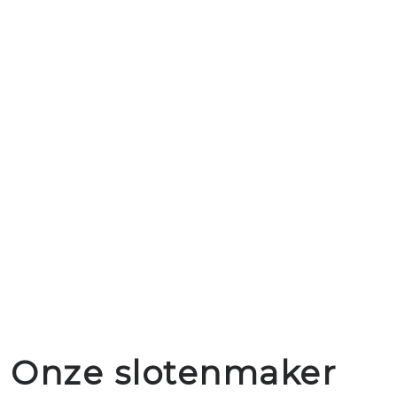
Onze slotenmaker