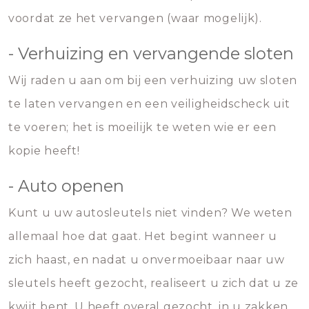
voordat ze het vervangen (waar mogelijk).
- Verhuizing en vervangende sloten
Wij raden u aan om bij een verhuizing uw sloten
te laten vervangen en een veiligheidscheck uit
te voeren; het is moeilijk te weten wie er een
kopie heeft!
- Auto openen
Kunt u uw autosleutels niet vinden? We weten
allemaal hoe dat gaat. Het begint wanneer u
zich haast, en nadat u onvermoeibaar naar uw
sleutels heeft gezocht, realiseert u zich dat u ze
kwijt bent. U heeft overal gezocht, in u zakken,