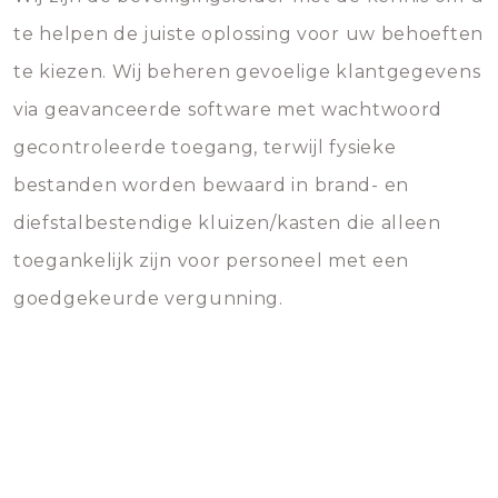
te helpen de juiste oplossing voor uw behoeften
te kiezen. Wij beheren gevoelige klantgegevens
via geavanceerde software met wachtwoord
gecontroleerde toegang, terwijl fysieke
bestanden worden bewaard in brand- en
diefstalbestendige kluizen/kasten die alleen
toegankelijk zijn voor personeel met een
goedgekeurde vergunning.