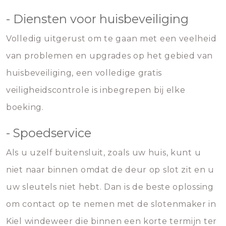
- Diensten voor huisbeveiliging
Volledig uitgerust om te gaan met een veelheid
van problemen en upgrades op het gebied van
huisbeveiliging, een volledige gratis
veiligheidscontrole is inbegrepen bij elke
boeking.
- Spoedservice
Als u uzelf buitensluit, zoals uw huis, kunt u
niet naar binnen omdat de deur op slot zit en u
uw sleutels niet hebt. Dan is de beste oplossing
om contact op te nemen met de slotenmaker in
Kiel windeweer die binnen een korte termijn ter