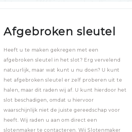
Afgebroken sleutel
Heeft u te maken gekregen met een
afgebroken sleutel in het slot? Erg vervelend
natuurlijk, maar wat kunt u nu doen? U kunt
het afgebroken sleutel er zelf proberen uit te
halen, maar dit raden wij af. U kunt hierdoor het
slot beschadigen, omdat u hiervoor
waarschijnlijk niet de juiste gereedschap voor
heeft. Wij raden u aan om direct een
slotenmaker te contacteren. Wij Slotenmaker