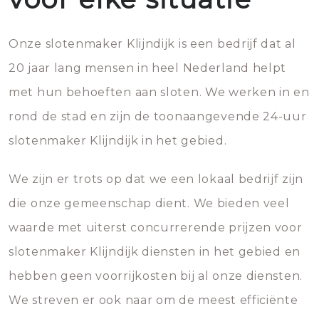
Onze slotenmaker Klijndijk is een bedrijf dat al
20 jaar lang mensen in heel Nederland helpt
met hun behoeften aan sloten. We werken in en
rond de stad en zijn de toonaangevende 24-uur
slotenmaker Klijndijk in het gebied.
We zijn er trots op dat we een lokaal bedrijf zijn
die onze gemeenschap dient. We bieden veel
waarde met uiterst concurrerende prijzen voor
slotenmaker Klijndijk diensten in het gebied en
hebben geen voorrijkosten bij al onze diensten.
We streven er ook naar om de meest efficiënte