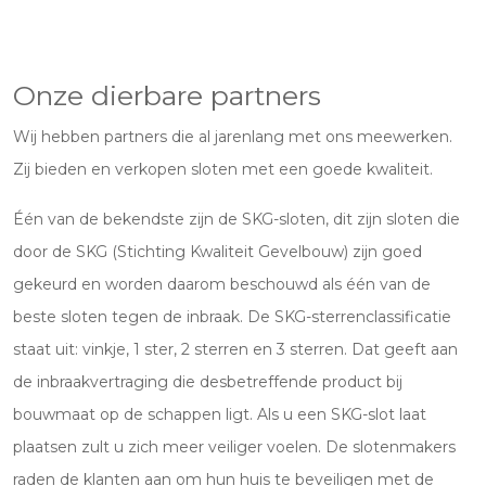
Onze dierbare partners
Wij hebben partners die al jarenlang met ons meewerken.
Zij bieden en verkopen sloten met een goede kwaliteit.
Één van de bekendste zijn de SKG-sloten, dit zijn sloten die
door de SKG (Stichting Kwaliteit Gevelbouw) zijn goed
gekeurd en worden daarom beschouwd als één van de
beste sloten tegen de inbraak. De SKG-sterrenclassificatie
staat uit: vinkje, 1 ster, 2 sterren en 3 sterren. Dat geeft aan
de inbraakvertraging die desbetreffende product bij
bouwmaat op de schappen ligt. Als u een SKG-slot laat
plaatsen zult u zich meer veiliger voelen. De slotenmakers
raden de klanten aan om hun huis te beveiligen met de