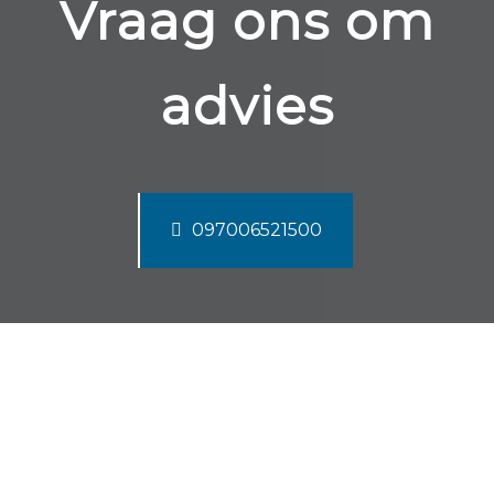
Vraag ons om
advies
097006521500