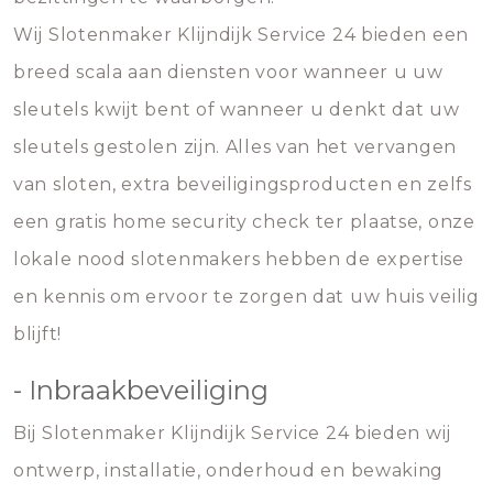
Wij Slotenmaker Klijndijk Service 24 bieden een
breed scala aan diensten voor wanneer u uw
sleutels kwijt bent of wanneer u denkt dat uw
sleutels gestolen zijn. Alles van het vervangen
van sloten, extra beveiligingsproducten en zelfs
een gratis home security check ter plaatse, onze
lokale nood slotenmakers hebben de expertise
en kennis om ervoor te zorgen dat uw huis veilig
blijft!
- Inbraakbeveiliging
Bij Slotenmaker Klijndijk Service 24 bieden wij
ontwerp, installatie, onderhoud en bewaking