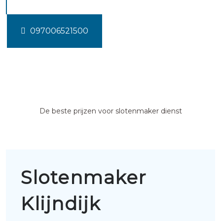
097006521500
De beste prijzen voor slotenmaker dienst
Slotenmaker
Klijndijk