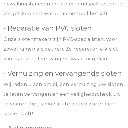
bewakingstarieven en onderhoudspakketten te
vergelijken met wat u momenteel betaalt.
- Reparatie van PVC sloten
Onze slotenmakers zijn PVC-specialisten, voor
zowel ramen als deuren. Ze repareren elk slot
voordat ze het vervangen (waar mogelijk).
- Verhuizing en vervangende sloten
Wij raden u aan om bij een verhuizing uw sloten
te laten vervangen en een veiligheidscheck uit
te voeren; het is moeilijk te weten wie er een
kopie heeft!