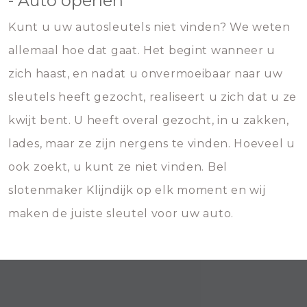
- Auto openen
Kunt u uw autosleutels niet vinden? We weten
allemaal hoe dat gaat. Het begint wanneer u
zich haast, en nadat u onvermoeibaar naar uw
sleutels heeft gezocht, realiseert u zich dat u ze
kwijt bent. U heeft overal gezocht, in u zakken,
lades, maar ze zijn nergens te vinden. Hoeveel u
ook zoekt, u kunt ze niet vinden. Bel
slotenmaker Klijndijk op elk moment en wij
maken de juiste sleutel voor uw auto.