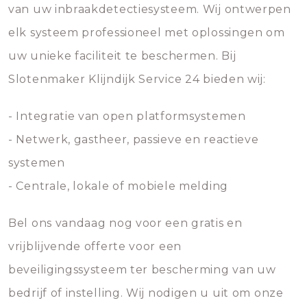
van uw inbraakdetectiesysteem. Wij ontwerpen
elk systeem professioneel met oplossingen om
uw unieke faciliteit te beschermen. Bij
Slotenmaker Klijndijk Service 24 bieden wij:
- Integratie van open platformsystemen
- Netwerk, gastheer, passieve en reactieve
systemen
- Centrale, lokale of mobiele melding
Bel ons vandaag nog voor een gratis en
vrijblijvende offerte voor een
beveiligingssysteem ter bescherming van uw
bedrijf of instelling. Wij nodigen u uit om onze