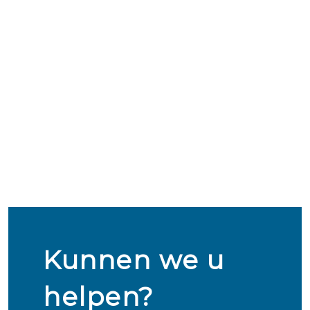
Kunnen we u
helpen?