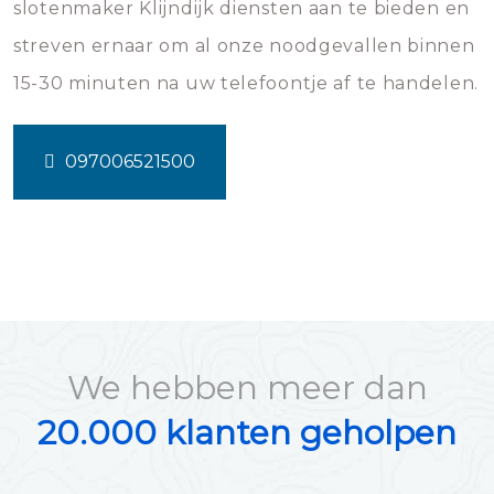
slotenmaker Klijndijk diensten aan te bieden en
streven ernaar om al onze noodgevallen binnen
15-30 minuten na uw telefoontje af te handelen.
097006521500
We hebben meer dan
20.000 klanten geholpen