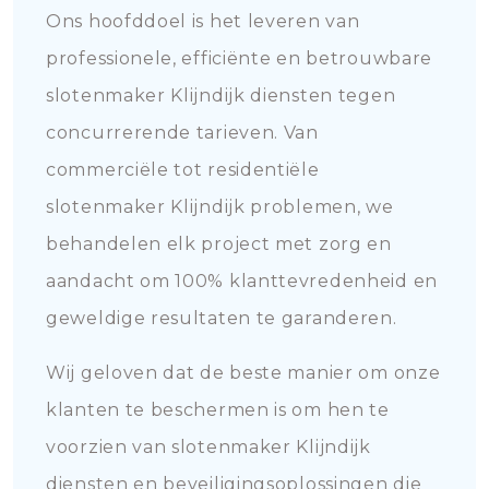
Ons hoofddoel is het leveren van
professionele, efficiënte en betrouwbare
slotenmaker Klijndijk diensten tegen
concurrerende tarieven. Van
commerciële tot residentiële
slotenmaker Klijndijk problemen, we
behandelen elk project met zorg en
aandacht om 100% klanttevredenheid en
geweldige resultaten te garanderen.
Wij geloven dat de beste manier om onze
klanten te beschermen is om hen te
voorzien van slotenmaker Klijndijk
diensten en beveiligingsoplossingen die