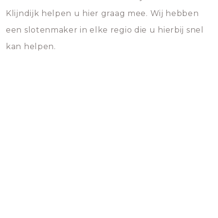
Klijndijk helpen u hier graag mee. Wij hebben
een slotenmaker in elke regio die u hierbij snel
kan helpen.