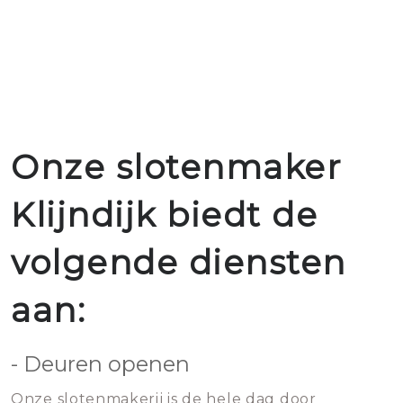
Onze slotenmaker
Klijndijk biedt de
volgende diensten
aan:
- Deuren openen
Onze slotenmakerij is de hele dag door