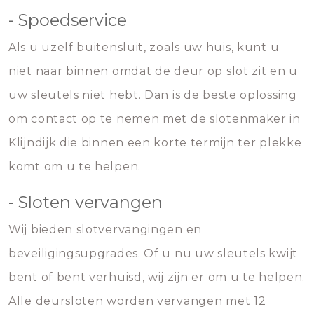
- Spoedservice
Als u uzelf buitensluit, zoals uw huis, kunt u
niet naar binnen omdat de deur op slot zit en u
uw sleutels niet hebt. Dan is de beste oplossing
om contact op te nemen met de slotenmaker in
Klijndijk die binnen een korte termijn ter plekke
komt om u te helpen.
- Sloten vervangen
Wij bieden slotvervangingen en
beveiligingsupgrades. Of u nu uw sleutels kwijt
bent of bent verhuisd, wij zijn er om u te helpen.
Alle deursloten worden vervangen met 12