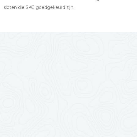
sloten die SKG goedgekeurd zijn.