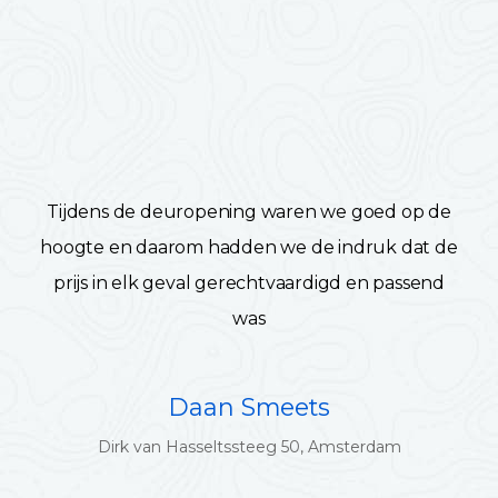
Tijdens de deuropening waren we goed op de
hoogte en daarom hadden we de indruk dat de
prijs in elk geval gerechtvaardigd en passend
was
Daan Smeets
Dirk van Hasseltssteeg 50, Amsterdam