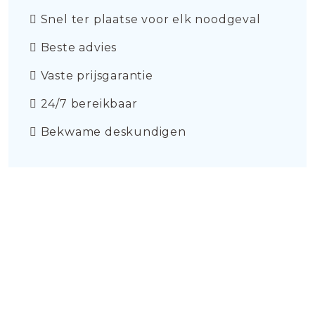
Snel ter plaatse voor elk noodgeval
Beste advies
Vaste prijsgarantie
24/7 bereikbaar
Bekwame deskundigen