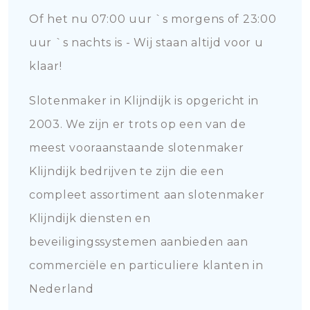
Of het nu 07:00 uur `s morgens of 23:00
uur `s nachts is - Wij staan altijd voor u
klaar!
Slotenmaker in Klijndijk is opgericht in
2003. We zijn er trots op een van de
meest vooraanstaande slotenmaker
Klijndijk bedrijven te zijn die een
compleet assortiment aan slotenmaker
Klijndijk diensten en
beveiligingssystemen aanbieden aan
commerciële en particuliere klanten in
Nederland