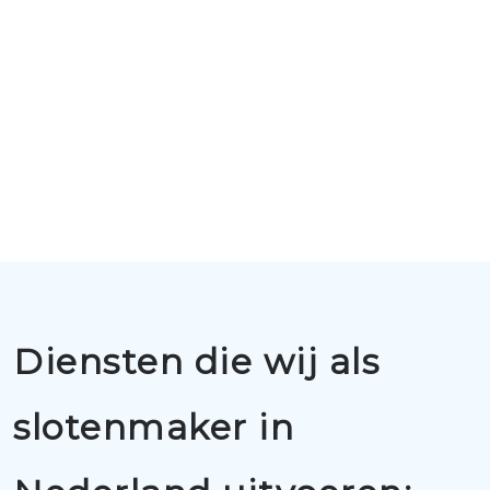
Diensten die wij als
slotenmaker in