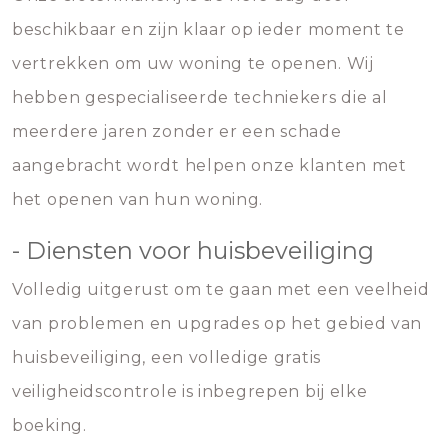
beschikbaar en zijn klaar op ieder moment te
vertrekken om uw woning te openen. Wij
hebben gespecialiseerde techniekers die al
meerdere jaren zonder er een schade
aangebracht wordt helpen onze klanten met
het openen van hun woning.
- Diensten voor huisbeveiliging
Volledig uitgerust om te gaan met een veelheid
van problemen en upgrades op het gebied van
huisbeveiliging, een volledige gratis
veiligheidscontrole is inbegrepen bij elke
boeking.