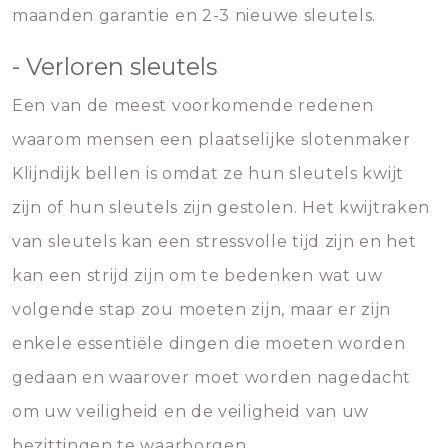
maanden garantie en 2-3 nieuwe sleutels.
- Verloren sleutels
Een van de meest voorkomende redenen
waarom mensen een plaatselijke slotenmaker
Klijndijk bellen is omdat ze hun sleutels kwijt
zijn of hun sleutels zijn gestolen. Het kwijtraken
van sleutels kan een stressvolle tijd zijn en het
kan een strijd zijn om te bedenken wat uw
volgende stap zou moeten zijn, maar er zijn
enkele essentiële dingen die moeten worden
gedaan en waarover moet worden nagedacht
om uw veiligheid en de veiligheid van uw
bezittingen te waarborgen.