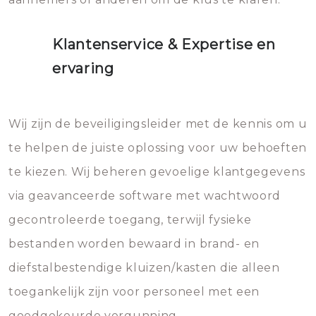
Klantenservice & Expertise en
ervaring
Wij zijn de beveiligingsleider met de kennis om u
te helpen de juiste oplossing voor uw behoeften
te kiezen. Wij beheren gevoelige klantgegevens
via geavanceerde software met wachtwoord
gecontroleerde toegang, terwijl fysieke
bestanden worden bewaard in brand- en
diefstalbestendige kluizen/kasten die alleen
toegankelijk zijn voor personeel met een
goedgekeurde vergunning.