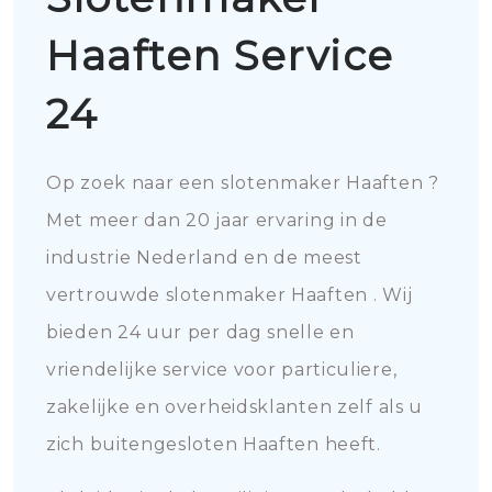
Haaften Service
24
Op zoek naar een slotenmaker Haaften ?
Met meer dan 20 jaar ervaring in de
industrie Nederland en de meest
vertrouwde slotenmaker Haaften . Wij
bieden 24 uur per dag snelle en
vriendelijke service voor particuliere,
zakelijke en overheidsklanten zelf als u
zich buitengesloten Haaften heeft.