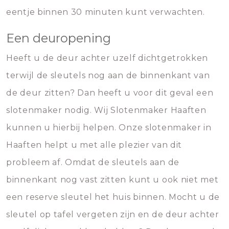
eentje binnen 30 minuten kunt verwachten.
Een deuropening
Heeft u de deur achter uzelf dichtgetrokken
terwijl de sleutels nog aan de binnenkant van
de deur zitten? Dan heeft u voor dit geval een
slotenmaker nodig. Wij Slotenmaker Haaften
kunnen u hierbij helpen. Onze slotenmaker in
Haaften helpt u met alle plezier van dit
probleem af. Omdat de sleutels aan de
binnenkant nog vast zitten kunt u ook niet met
een reserve sleutel het huis binnen. Mocht u de
sleutel op tafel vergeten zijn en de deur achter