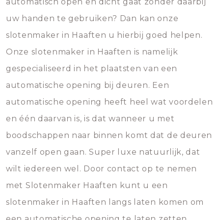
automatisch open en dicht gaat zonder daarbij
uw handen te gebruiken? Dan kan onze
slotenmaker in Haaften u hierbij goed helpen.
Onze slotenmaker in Haaften is namelijk
gespecialiseerd in het plaatsten van een
automatische opening bij deuren. Een
automatische opening heeft heel wat voordelen
en één daarvan is, is dat wanneer u met
boodschappen naar binnen komt dat de deuren
vanzelf open gaan. Super luxe natuurlijk, dat
wilt iedereen wel. Door contact op te nemen
met Slotenmaker Haaften kunt u een
slotenmaker in Haaften langs laten komen om
een automatische opening te laten zetten.