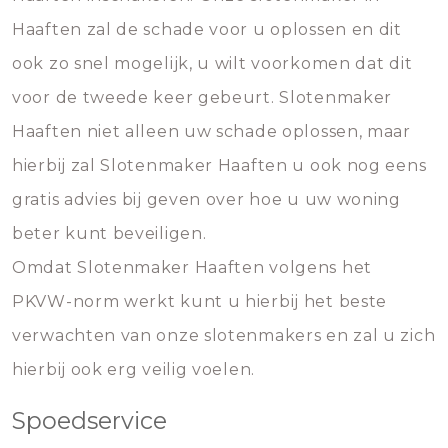
Haaften zal de schade voor u oplossen en dit
ook zo snel mogelijk, u wilt voorkomen dat dit
voor de tweede keer gebeurt. Slotenmaker
Haaften niet alleen uw schade oplossen, maar
hierbij zal Slotenmaker Haaften u ook nog eens
gratis advies bij geven over hoe u uw woning
beter kunt beveiligen.
Omdat Slotenmaker Haaften volgens het
PKVW-norm werkt kunt u hierbij het beste
verwachten van onze slotenmakers en zal u zich
hierbij ook erg veilig voelen.
Spoedservice