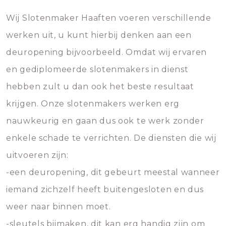
Wij Slotenmaker Haaften voeren verschillende
werken uit, u kunt hierbij denken aan een
deuropening bijvoorbeeld. Omdat wij ervaren
en gediplomeerde slotenmakers in dienst
hebben zult u dan ook het beste resultaat
krijgen. Onze slotenmakers werken erg
nauwkeurig en gaan dus ook te werk zonder
enkele schade te verrichten. De diensten die wij
uitvoeren zijn:
-een deuropening, dit gebeurt meestal wanneer
iemand zichzelf heeft buitengesloten en dus
weer naar binnen moet.
-sleutels bijmaken, dit kan erg handig zijn om