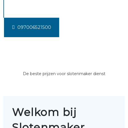
Haaften
097006521500
De beste prijzen voor slotenmaker dienst
Welkom bij
Slotenmaker