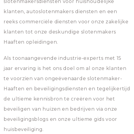
slotenmakersdiensten voor huishoudelijke
klanten, autoslotenmakers diensten en een
reeks commerciële diensten voor onze zakelijke
klanten tot onze deskundige slotenmakers
Haaften opleidingen.
Als toonaangevende industrie-experts met 15
jaar ervaring is het ons doel om al onze klanten
te voorzien van ongeëvenaarde slotenmaker-
Haaften en beveiligingsdiensten en tegelijkertijd
de ultieme kennisbron te creëren voor het
beveiligen van huizen en bedrijven via onze
beveiligingsblogs en onze ultieme gids voor
huisbeveiliging.