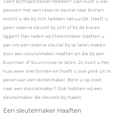
uzelf dichtgetrokken hebben? Dan kunt u wel
gewoon met een reserve sleutel naar binnen
mocht u die bij zich hebben natuurlijk. Heeft u
geen reserve sleutel bij zich of bij de buren
liggen? Dan raden wij Slotenmaker Haaften u
aan om een reserve sleutel bij te laten maken
door een sleutelmaker Haaften en die bij een
buurman of buurvrouw te laten. Zo kunt u het
huis weer snel binnen en hoeft u ook geld uit te
geven aan een slotenmaker. Bent u op zoek
naar een sleutelmaker? Ook hebben wij een
sleutelmaker die sleutels bij maakt.
Een sleutelmaker Haaften