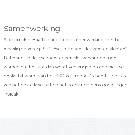
Samenwerking
Slotenmaker Haaften heeft een samenwerking met het
beveiligingsbedrijf SKG. Wat betekent dat voor de klanten?
Dat houdt in dat wanneer er een slot vervangen moet
worden dat het slot dan wordt vervangen en een nieuwe
geplaatst wordt van het SKG-keurmerk. Zo heeft u het slot
van het beste kwaliteit en het is ook nog eens goed tegen
inbraak.