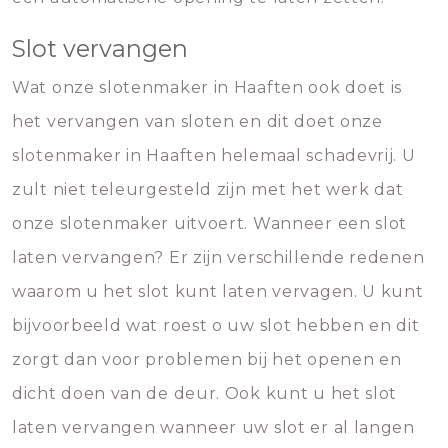
Slot vervangen
Wat onze slotenmaker in Haaften ook doet is
het vervangen van sloten en dit doet onze
slotenmaker in Haaften helemaal schadevrij. U
zult niet teleurgesteld zijn met het werk dat
onze slotenmaker uitvoert. Wanneer een slot
laten vervangen? Er zijn verschillende redenen
waarom u het slot kunt laten vervagen. U kunt
bijvoorbeeld wat roest o uw slot hebben en dit
zorgt dan voor problemen bij het openen en
dicht doen van de deur. Ook kunt u het slot
laten vervangen wanneer uw slot er al langen