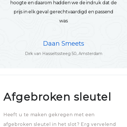
hoogte en daarom hadden we de indruk dat de
prijs in elk geval gerechtvaardigd en passend
was
Daan Smeets
Dirk van Hasseltssteeg 50, Amsterdam
Afgebroken sleutel
Heeft u te maken gekregen met een
afgebroken sleutel in het slot? Erg vervelend