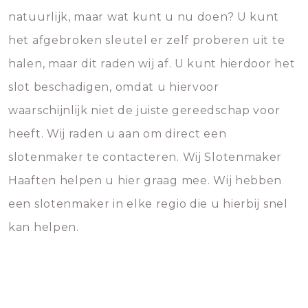
natuurlijk, maar wat kunt u nu doen? U kunt
het afgebroken sleutel er zelf proberen uit te
halen, maar dit raden wij af. U kunt hierdoor het
slot beschadigen, omdat u hiervoor
waarschijnlijk niet de juiste gereedschap voor
heeft. Wij raden u aan om direct een
slotenmaker te contacteren. Wij Slotenmaker
Haaften helpen u hier graag mee. Wij hebben
een slotenmaker in elke regio die u hierbij snel
kan helpen.