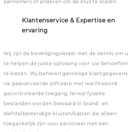
aannemers of anderen om de klus te klaren.
Klantenservice & Expertise en
ervaring
Wij zijn de beveiligingsleider met de kennis om u
te helpen de juiste oplossing voor uw behoeften
te kiezen. Wij beheren gevoelige klantgegevens
via geavanceerde software met wachtwoord
gecontroleerde toegang, terwijl fysieke
bestanden worden bewaard in brand- en
diefstalbestendige kluizen/kasten die alleen
toegankelijk zijn voor personeel met een