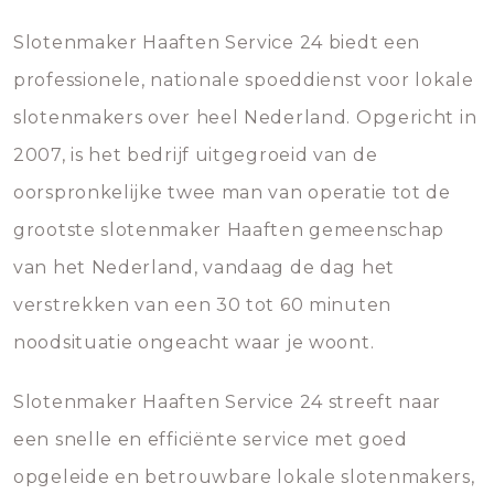
Slotenmaker Haaften Service 24 biedt een
professionele, nationale spoeddienst voor lokale
slotenmakers over heel Nederland. Opgericht in
2007, is het bedrijf uitgegroeid van de
oorspronkelijke twee man van operatie tot de
grootste slotenmaker Haaften gemeenschap
van het Nederland, vandaag de dag het
verstrekken van een 30 tot 60 minuten
noodsituatie ongeacht waar je woont.
Slotenmaker Haaften Service 24 streeft naar
een snelle en efficiënte service met goed
opgeleide en betrouwbare lokale slotenmakers,