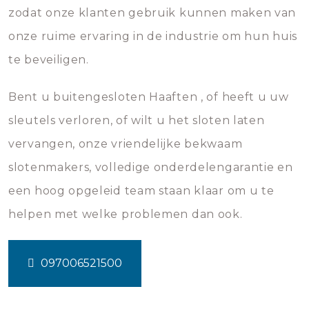
zodat onze klanten gebruik kunnen maken van
onze ruime ervaring in de industrie om hun huis
te beveiligen.
Bent u buitengesloten Haaften , of heeft u uw
sleutels verloren, of wilt u het sloten laten
vervangen, onze vriendelijke bekwaam
slotenmakers, volledige onderdelengarantie en
een hoog opgeleid team staan klaar om u te
helpen met welke problemen dan ook.
097006521500