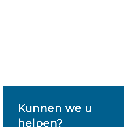
Kunnen we u
helpen?