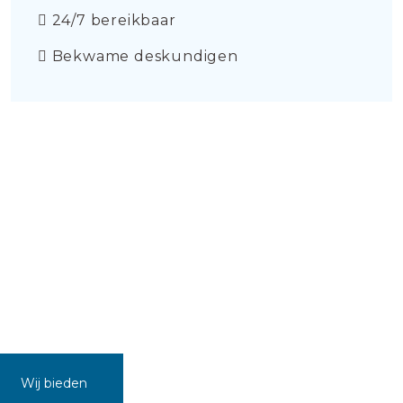
24/7 bereikbaar
Bekwame deskundigen
Wij bieden