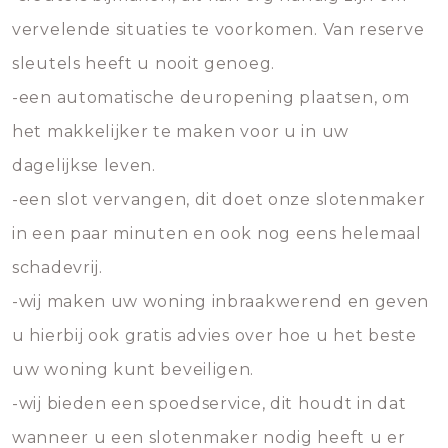
vervelende situaties te voorkomen. Van reserve
sleutels heeft u nooit genoeg.
-een automatische deuropening plaatsen, om
het makkelijker te maken voor u in uw
dagelijkse leven.
-een slot vervangen, dit doet onze slotenmaker
in een paar minuten en ook nog eens helemaal
schadevrij.
-wij maken uw woning inbraakwerend en geven
u hierbij ook gratis advies over hoe u het beste
uw woning kunt beveiligen.
-wij bieden een spoedservice, dit houdt in dat
wanneer u een slotenmaker nodig heeft u er