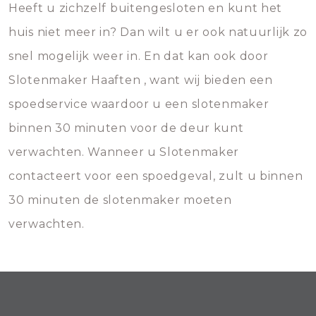
Heeft u zichzelf buitengesloten en kunt het
huis niet meer in? Dan wilt u er ook natuurlijk zo
snel mogelijk weer in. En dat kan ook door
Slotenmaker Haaften , want wij bieden een
spoedservice waardoor u een slotenmaker
binnen 30 minuten voor de deur kunt
verwachten. Wanneer u Slotenmaker
contacteert voor een spoedgeval, zult u binnen
30 minuten de slotenmaker moeten
verwachten.