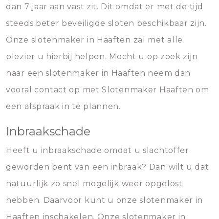
dan 7 jaar aan vast zit. Dit omdat er met de tijd
steeds beter beveiligde sloten beschikbaar zijn.
Onze slotenmaker in Haaften zal met alle
plezier u hierbij helpen. Mocht u op zoek zijn
naar een slotenmaker in Haaften neem dan
vooral contact op met Slotenmaker Haaften om
een afspraak in te plannen.
Inbraakschade
Heeft u inbraakschade omdat u slachtoffer
geworden bent van een inbraak? Dan wilt u dat
natuurlijk zo snel mogelijk weer opgelost
hebben. Daarvoor kunt u onze slotenmaker in
Haaften inschakelen. Onze slotenmaker in