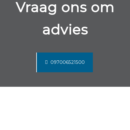
Vraag ons om
advies
097006521500