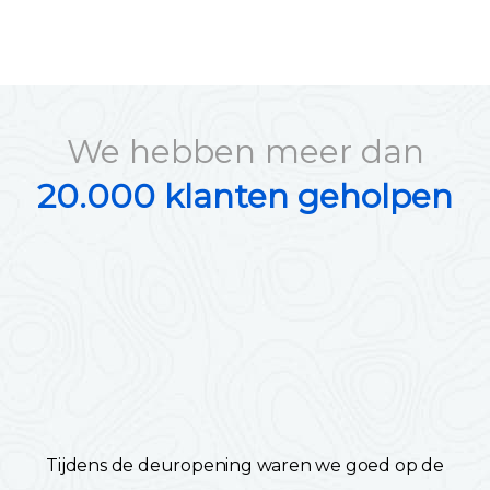
We hebben meer dan
20.000 klanten geholpen
Tijdens de deuropening waren we goed op de