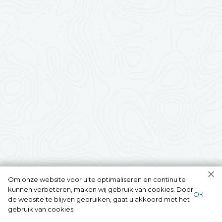
Om onze website voor u te optimaliseren en continu te
kunnen verbeteren, maken wij gebruik van cookies. Door
ОК
de website te blijven gebruiken, gaat u akkoord met het
gebruik van cookies.