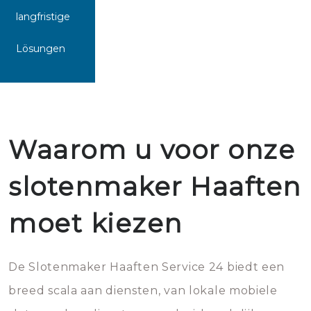
langfristige
Lösungen
Waarom u voor onze
slotenmaker Haaften
moet kiezen
De Slotenmaker Haaften Service 24 biedt een
breed scala aan diensten, van lokale mobiele