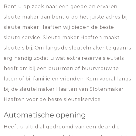
Bent u op zoek naar een goede en ervaren
sleutelmaker dan bent u op het juiste adres bij
sleutelmaker Haaften wij bieden de beste
sleutelservice. Sleutelmaker Haaften maakt
sleutels bij. Om langs de sleutelmaker te gaan is
erg handig zodat u wat extra reserve sleutels
heeft om bij een buurman of buurvrouw te
laten of bij familie en vrienden. Kom vooral langs
bij de sleutelmaker Haaften van Slotenmaker
Haaften voor de beste sleutelservice.
Automatische opening
Heeft u altijd al gedroomd van een deur die