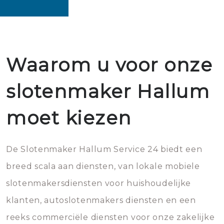
Waarom u voor onze
slotenmaker Hallum
moet kiezen
De Slotenmaker Hallum Service 24 biedt een
breed scala aan diensten, van lokale mobiele
slotenmakersdiensten voor huishoudelijke
klanten, autoslotenmakers diensten en een
reeks commerciële diensten voor onze zakelijke