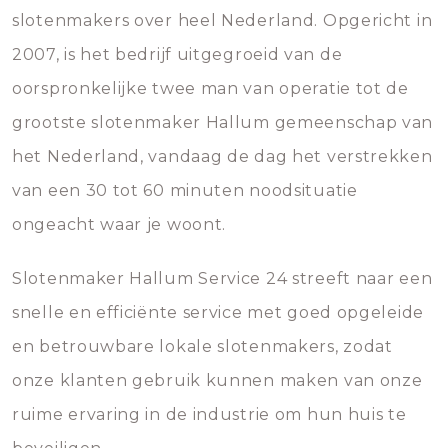
slotenmakers over heel Nederland. Opgericht in
2007, is het bedrijf uitgegroeid van de
oorspronkelijke twee man van operatie tot de
grootste slotenmaker Hallum gemeenschap van
het Nederland, vandaag de dag het verstrekken
van een 30 tot 60 minuten noodsituatie
ongeacht waar je woont.
Slotenmaker Hallum Service 24 streeft naar een
snelle en efficiënte service met goed opgeleide
en betrouwbare lokale slotenmakers, zodat
onze klanten gebruik kunnen maken van onze
ruime ervaring in de industrie om hun huis te