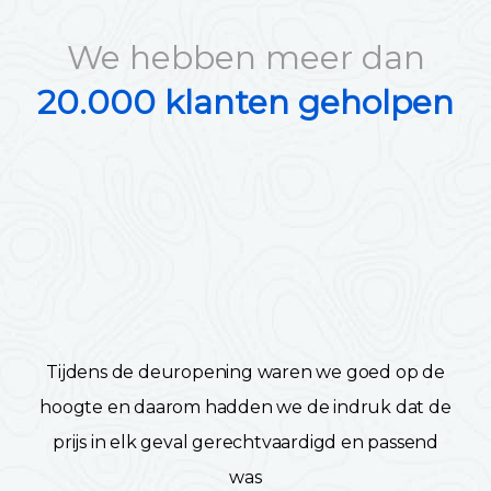
We hebben meer dan
20.000 klanten geholpen
Tijdens de deuropening waren we goed op de
hoogte en daarom hadden we de indruk dat de
prijs in elk geval gerechtvaardigd en passend
was