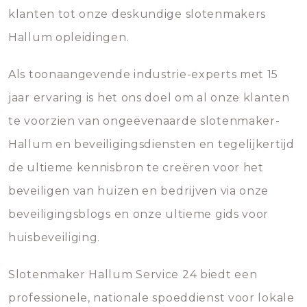
klanten tot onze deskundige slotenmakers
Hallum opleidingen.
Als toonaangevende industrie-experts met 15
jaar ervaring is het ons doel om al onze klanten
te voorzien van ongeëvenaarde slotenmaker-
Hallum en beveiligingsdiensten en tegelijkertijd
de ultieme kennisbron te creëren voor het
beveiligen van huizen en bedrijven via onze
beveiligingsblogs en onze ultieme gids voor
huisbeveiliging.
Slotenmaker Hallum Service 24 biedt een
professionele, nationale spoeddienst voor lokale