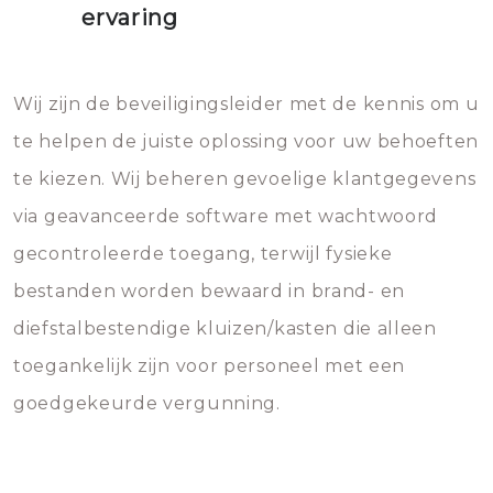
ervaring
Wij zijn de beveiligingsleider met de kennis om u
te helpen de juiste oplossing voor uw behoeften
te kiezen. Wij beheren gevoelige klantgegevens
via geavanceerde software met wachtwoord
gecontroleerde toegang, terwijl fysieke
bestanden worden bewaard in brand- en
diefstalbestendige kluizen/kasten die alleen
toegankelijk zijn voor personeel met een
goedgekeurde vergunning.