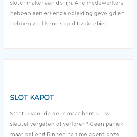
slotenmaker aan de lijn. Alle medewerkers
hebben een erkende opleiding gevolgd en
hebben veel kennis op dit vakgebied.
SLOT KAPOT
Staat u voor de deur maar bent u uw
sleutel vergeten of verloren? Geen paniek
maar bel ons! Binnen no time opent onze