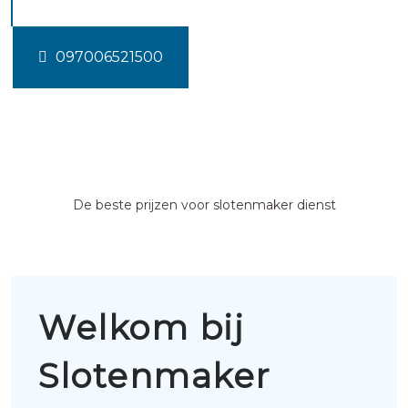
097006521500
De beste prijzen voor slotenmaker dienst
Welkom bij
Slotenmaker