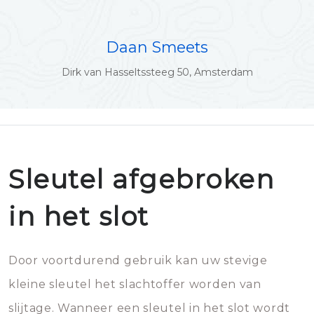
Daan Smeets
Dirk van Hasseltssteeg 50, Amsterdam
Sleutel afgebroken
in het slot
Door voortdurend gebruik kan uw stevige
kleine sleutel het slachtoffer worden van
slijtage. Wanneer een sleutel in het slot wordt