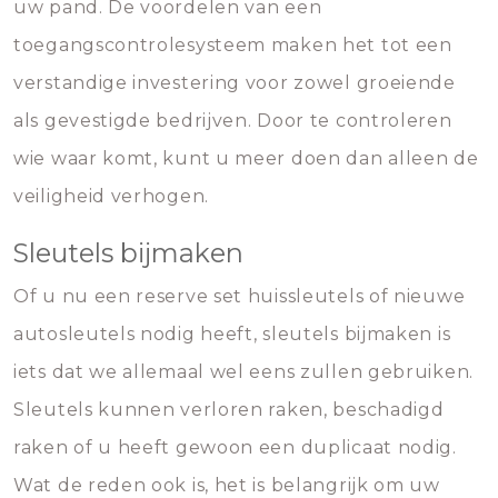
uw pand. De voordelen van een
toegangscontrolesysteem maken het tot een
verstandige investering voor zowel groeiende
als gevestigde bedrijven. Door te controleren
wie waar komt, kunt u meer doen dan alleen de
veiligheid verhogen.
Sleutels bijmaken
Of u nu een reserve set huissleutels of nieuwe
autosleutels nodig heeft, sleutels bijmaken is
iets dat we allemaal wel eens zullen gebruiken.
Sleutels kunnen verloren raken, beschadigd
raken of u heeft gewoon een duplicaat nodig.
Wat de reden ook is, het is belangrijk om uw