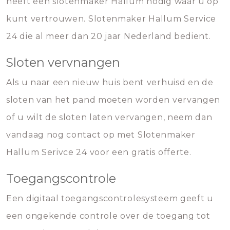
heeft een slotenmaker Hallum nodig waar u op
kunt vertrouwen. Slotenmaker Hallum Service
24 die al meer dan 20 jaar Nederland bedient.
Sloten vervnangen
Als u naar een nieuw huis bent verhuisd en de
sloten van het pand moeten worden vervangen
of u wilt de sloten laten vervangen, neem dan
vandaag nog contact op met Slotenmaker
Hallum Serivce 24 voor een gratis offerte.
Toegangscontrole
Een digitaal toegangscontrolesysteem geeft u
een ongekende controle over de toegang tot