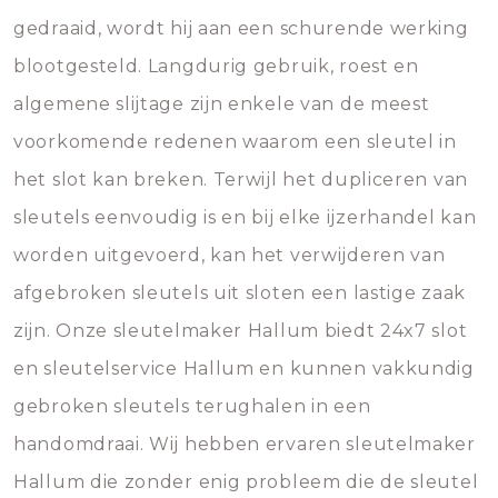
gedraaid, wordt hij aan een schurende werking
blootgesteld. Langdurig gebruik, roest en
algemene slijtage zijn enkele van de meest
voorkomende redenen waarom een sleutel in
het slot kan breken. Terwijl het dupliceren van
sleutels eenvoudig is en bij elke ijzerhandel kan
worden uitgevoerd, kan het verwijderen van
afgebroken sleutels uit sloten een lastige zaak
zijn. Onze sleutelmaker Hallum biedt 24x7 slot
en sleutelservice Hallum en kunnen vakkundig
gebroken sleutels terughalen in een
handomdraai. Wij hebben ervaren sleutelmaker
Hallum die zonder enig probleem die de sleutel