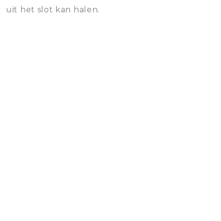
uit het slot kan halen.