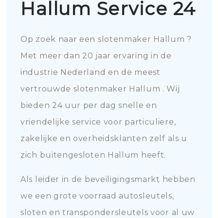
Hallum Service 24
Op zoek naar een slotenmaker Hallum ?
Met meer dan 20 jaar ervaring in de
industrie Nederland en de meest
vertrouwde slotenmaker Hallum . Wij
bieden 24 uur per dag snelle en
vriendelijke service voor particuliere,
zakelijke en overheidsklanten zelf als u
zich buitengesloten Hallum heeft.
Als leider in de beveiligingsmarkt hebben
we een grote voorraad autosleutels,
sloten en transpondersleutels voor al uw