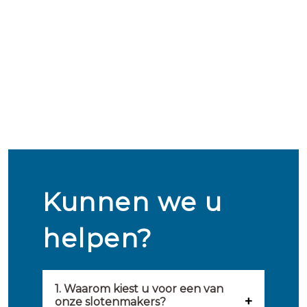
Kunnen we u
helpen?
1. Waarom kiest u voor een van
onze slotenmakers?