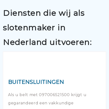
Diensten die wij als
slotenmaker in
Nederland uitvoeren:
BUITENSLUITINGEN
Als u belt met 097006521500 krijgt u
gegarandeerd een vakkundige