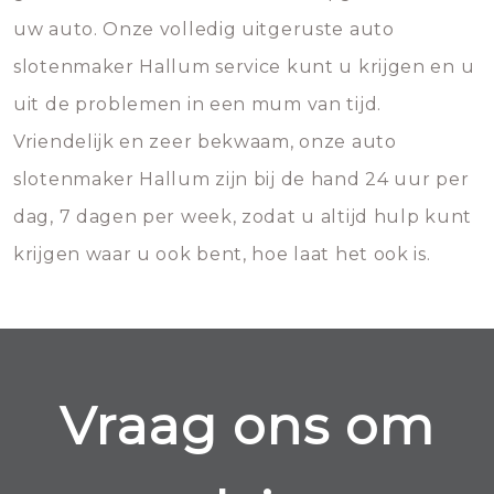
uw auto. Onze volledig uitgeruste auto
slotenmaker Hallum service kunt u krijgen en u
uit de problemen in een mum van tijd.
Vriendelijk en zeer bekwaam, onze auto
slotenmaker Hallum zijn bij de hand 24 uur per
dag, 7 dagen per week, zodat u altijd hulp kunt
krijgen waar u ook bent, hoe laat het ook is.
Vraag ons om