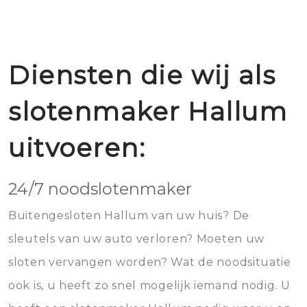
Diensten die wij als
slotenmaker Hallum
uitvoeren:
24/7 noodslotenmaker
Buitengesloten Hallum van uw huis? De
sleutels van uw auto verloren? Moeten uw
sloten vervangen worden? Wat de noodsituatie
ook is, u heeft zo snel mogelijk iemand nodig. U