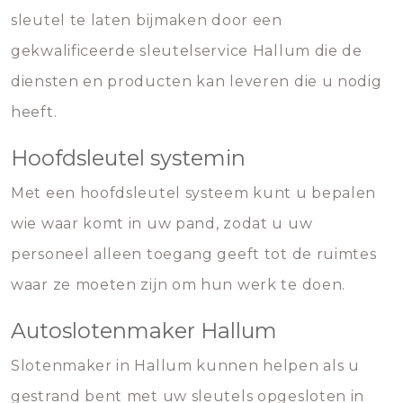
sleutel te laten bijmaken door een
gekwalificeerde sleutelservice Hallum die de
diensten en producten kan leveren die u nodig
heeft.
Hoofdsleutel systemin
Met een hoofdsleutel systeem kunt u bepalen
wie waar komt in uw pand, zodat u uw
personeel alleen toegang geeft tot de ruimtes
waar ze moeten zijn om hun werk te doen.
Autoslotenmaker Hallum
Slotenmaker in Hallum kunnen helpen als u
gestrand bent met uw sleutels opgesloten in