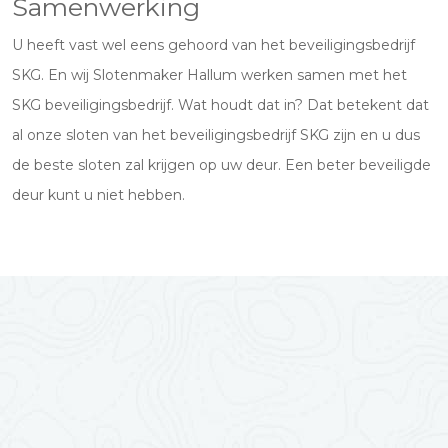
Samenwerking
U heeft vast wel eens gehoord van het beveiligingsbedrijf
SKG. En wij Slotenmaker Hallum werken samen met het
SKG beveiligingsbedrijf. Wat houdt dat in? Dat betekent dat
al onze sloten van het beveiligingsbedrijf SKG zijn en u dus
de beste sloten zal krijgen op uw deur. Een beter beveiligde
deur kunt u niet hebben.