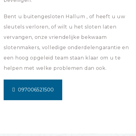
beveiligen.
Bent u buitengesloten Hallum , of heeft u uw
sleutels verloren, of wilt u het sloten laten
vervangen, onze vriendelijke bekwaam
slotenmakers, volledige onderdelengarantie en
een hoog opgeleid team staan klaar om u te
helpen met welke problemen dan ook.
097006521500