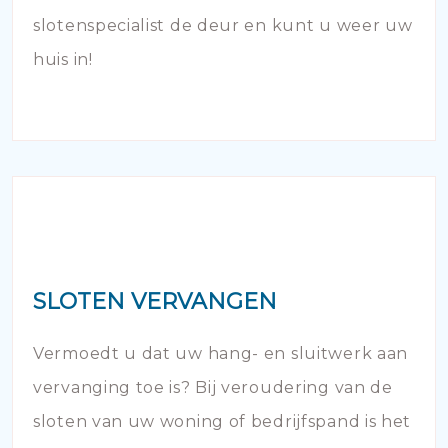
slotenspecialist de deur en kunt u weer uw
huis in!
SLOTEN VERVANGEN
Vermoedt u dat uw hang- en sluitwerk aan
vervanging toe is? Bij veroudering van de
sloten van uw woning of bedrijfspand is het