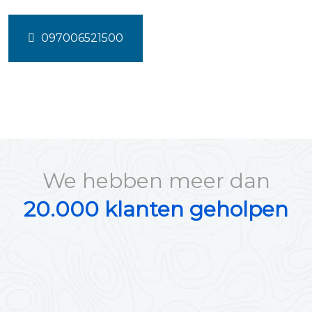
097006521500
We hebben meer dan
20.000 klanten geholpen