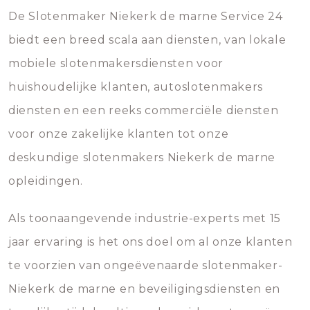
De Slotenmaker Niekerk de marne Service 24
biedt een breed scala aan diensten, van lokale
mobiele slotenmakersdiensten voor
huishoudelijke klanten, autoslotenmakers
diensten en een reeks commerciële diensten
voor onze zakelijke klanten tot onze
deskundige slotenmakers Niekerk de marne
opleidingen.
Als toonaangevende industrie-experts met 15
jaar ervaring is het ons doel om al onze klanten
te voorzien van ongeëvenaarde slotenmaker-
Niekerk de marne en beveiligingsdiensten en