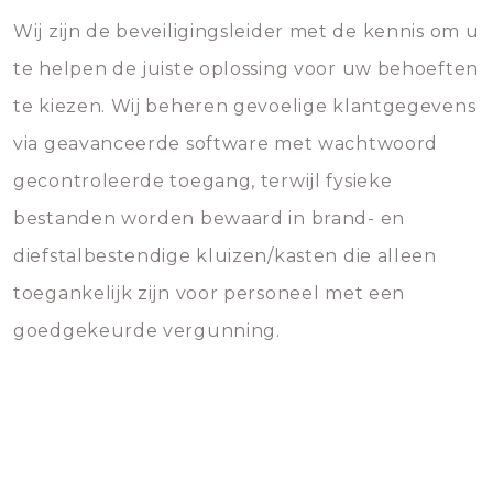
Wij zijn de beveiligingsleider met de kennis om u
te helpen de juiste oplossing voor uw behoeften
te kiezen. Wij beheren gevoelige klantgegevens
via geavanceerde software met wachtwoord
gecontroleerde toegang, terwijl fysieke
bestanden worden bewaard in brand- en
diefstalbestendige kluizen/kasten die alleen
toegankelijk zijn voor personeel met een
goedgekeurde vergunning.