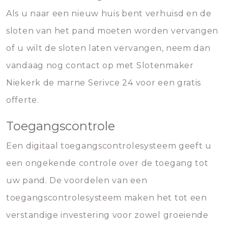
Als u naar een nieuw huis bent verhuisd en de
sloten van het pand moeten worden vervangen
of u wilt de sloten laten vervangen, neem dan
vandaag nog contact op met Slotenmaker
Niekerk de marne Serivce 24 voor een gratis
offerte.
Toegangscontrole
Een digitaal toegangscontrolesysteem geeft u
een ongekende controle over de toegang tot
uw pand. De voordelen van een
toegangscontrolesysteem maken het tot een
verstandige investering voor zowel groeiende