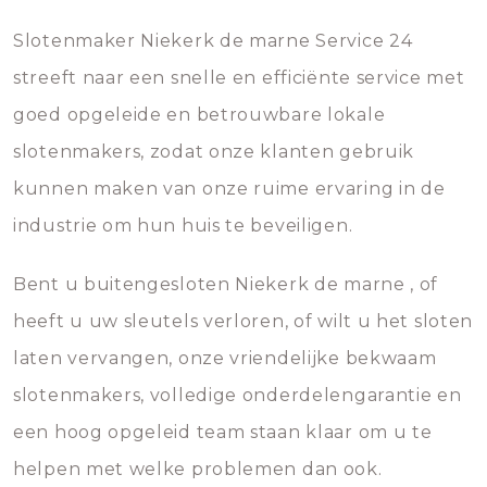
Slotenmaker Niekerk de marne Service 24
streeft naar een snelle en efficiënte service met
goed opgeleide en betrouwbare lokale
slotenmakers, zodat onze klanten gebruik
kunnen maken van onze ruime ervaring in de
industrie om hun huis te beveiligen.
Bent u buitengesloten Niekerk de marne , of
heeft u uw sleutels verloren, of wilt u het sloten
laten vervangen, onze vriendelijke bekwaam
slotenmakers, volledige onderdelengarantie en
een hoog opgeleid team staan klaar om u te
helpen met welke problemen dan ook.