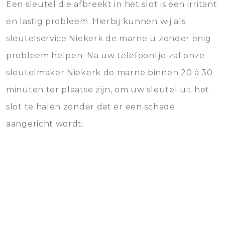
Een sleutel die afbreekt in het slot is een irritant
en lastig probleem. Hierbij kunnen wij als
sleutelservice Niekerk de marne u zonder enig
probleem helpen. Na uw telefoontje zal onze
sleutelmaker Niekerk de marne binnen 20 à 30
minuten ter plaatse zijn, om uw sleutel uit het
slot te halen zonder dat er een schade
aangericht wordt.