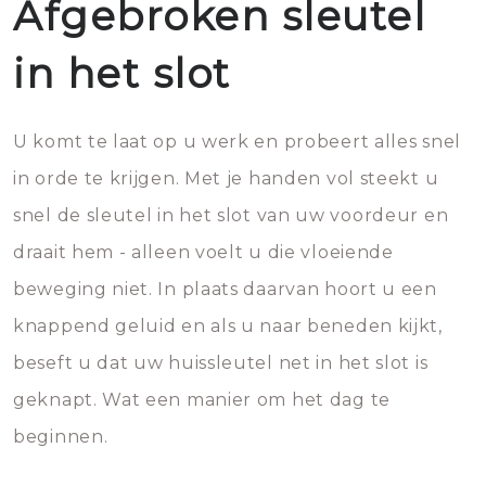
Afgebroken sleutel
in het slot
U komt te laat op u werk en probeert alles snel
in orde te krijgen. Met je handen vol steekt u
snel de sleutel in het slot van uw voordeur en
draait hem - alleen voelt u die vloeiende
beweging niet. In plaats daarvan hoort u een
knappend geluid en als u naar beneden kijkt,
beseft u dat uw huissleutel net in het slot is
geknapt. Wat een manier om het dag te
beginnen.