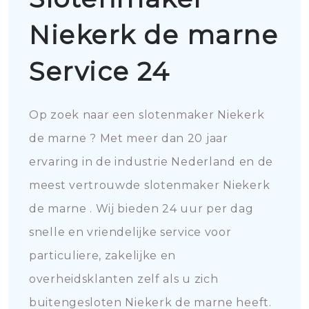
Niekerk de marne
Service 24
Op zoek naar een slotenmaker Niekerk
de marne ? Met meer dan 20 jaar
ervaring in de industrie Nederland en de
meest vertrouwde slotenmaker Niekerk
de marne . Wij bieden 24 uur per dag
snelle en vriendelijke service voor
particuliere, zakelijke en
overheidsklanten zelf als u zich
buitengesloten Niekerk de marne heeft.