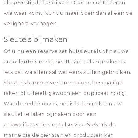
als gevestigde bedrijven. Door te controleren
wie waar komt, kunt u meer doen dan alleen de
veiligheid verhogen.
Sleutels bijmaken
Of u nu een reserve set huissleutels of nieuwe
autosleutels nodig heeft, sleutels bijmaken is
iets dat we allemaal wel eens zullen gebruiken.
Sleutels kunnen verloren raken, beschadigd
raken of u heeft gewoon een duplicaat nodig.
Wat de reden ook is, het is belangrijk om uw
sleutel te laten bijmaken door een
gekwalificeerde sleutelservice Niekerk de
marne die de diensten en producten kan