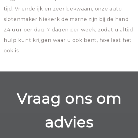
tijd. Vriendelijk en zeer bekwaam, onze auto
slotenmaker Niekerk de marne zijn bij de hand
24 uur per dag, 7 dagen per week, zodat u altijd
hulp kunt krijgen waar u ook bent, hoe laat het
ook is.
Vraag ons om
advies