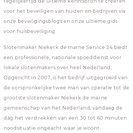
tegelijkertijd de ultieme kennisbron te creëren
voor het beveiligen van huizen en bedrijven via
onze beveiligingsblogs en onze ultieme gids
voor huisbeveiliging.
Slotenmaker Niekerk de marne Service 24 biedt
een professionele, nationale spoeddienst voor
lokale slotenmakers over heel Nederland.
Opgericht in 2007, is het bedrijf uitgegroeid van
de oorspronkelijke twee man van operatie tot de
grootste slotenmaker Niekerk de marne
gemeenschap van het Nederland, vandaag de
dag het verstrekken van een 30 tot 60 minuten
noodsituatie ongeacht waar je woont.