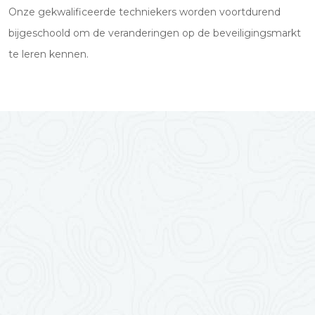
Onze gekwalificeerde techniekers worden voortdurend
bijgeschoold om de veranderingen op de beveiligingsmarkt
te leren kennen.