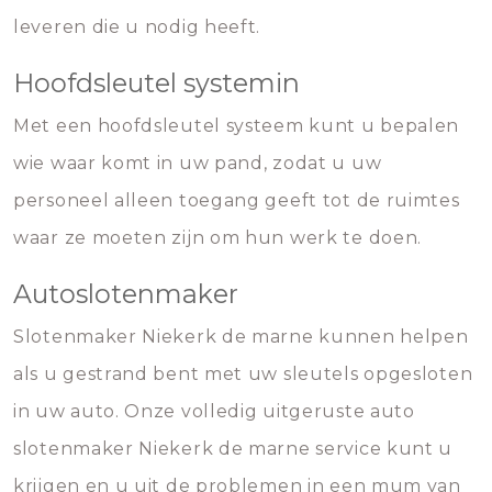
leveren die u nodig heeft.
Hoofdsleutel systemin
Met een hoofdsleutel systeem kunt u bepalen
wie waar komt in uw pand, zodat u uw
personeel alleen toegang geeft tot de ruimtes
waar ze moeten zijn om hun werk te doen.
Autoslotenmaker
Slotenmaker Niekerk de marne kunnen helpen
als u gestrand bent met uw sleutels opgesloten
in uw auto. Onze volledig uitgeruste auto
slotenmaker Niekerk de marne service kunt u
krijgen en u uit de problemen in een mum van