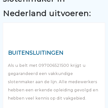
Nederland uitvoeren:
BUITENSLUITINGEN
Als u belt met 097006521500 krijgt u
gegarandeerd een vakkundige
slotenmaker aan de lijn. Alle medewerkers
hebben een erkende opleiding gevolgd en
hebben veel kennis op dit vakgebied.