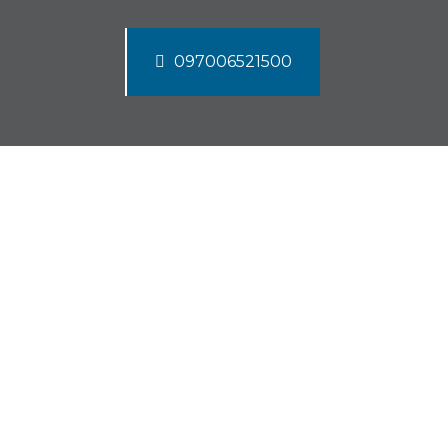
097006521500