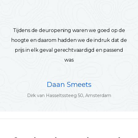
Tijdens de deuropening waren we goed op de
hoogte en daarom hadden we de indruk dat de
prijs in elk geval gerechtvaardigd en passend
was
Daan Smeets
Dirk van Hasseltssteeg 50, Amsterdam