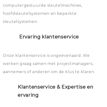
computergestuurde sleutelmachines,
hoofdsleutelsystemen en beperkte
sleutelsystemen.
Ervaring klantenservice
Onze klantenservice is ongeëvenaard. We
werken graag samen met projectmanagers,
aannemers of anderen om de klus te klaren.
Klantenservice & Expertise en
ervaring