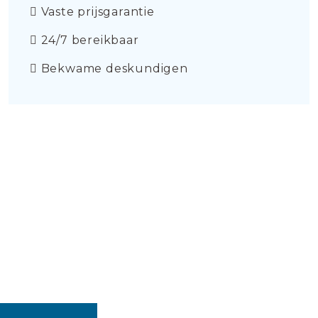
Vaste prijsgarantie
24/7 bereikbaar
Bekwame deskundigen