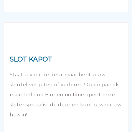
SLOT KAPOT
Staat u voor de deur maar bent u uw
sleutel vergeten of verloren? Geen paniek
maar bel ons! Binnen no time opent onze
slotenspecialist de deur en kunt u weer uw
huis in!