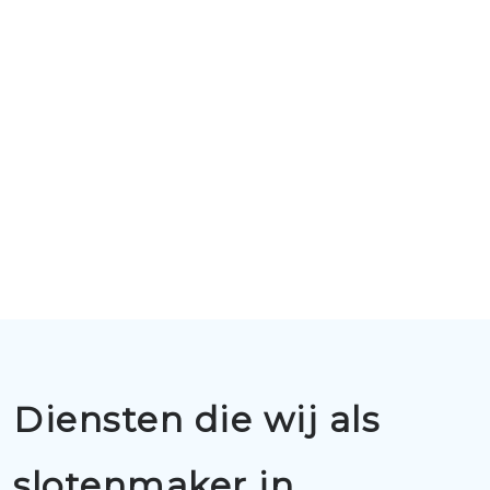
Diensten die wij als
slotenmaker in