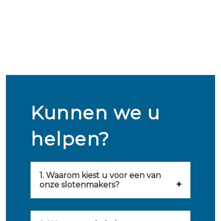
Kunnen we u
helpen?
1. Waarom kiest u voor een van
onze slotenmakers?
Onze slotenmakers zijn