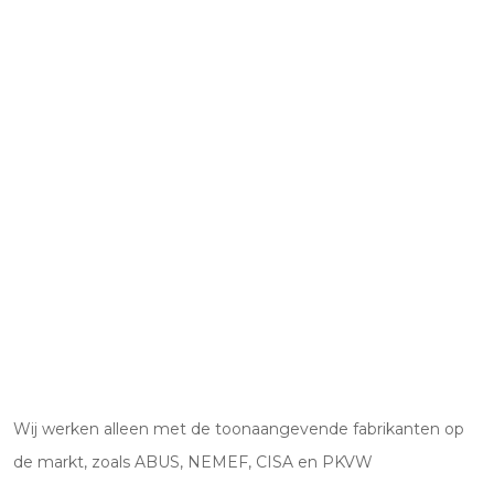
Wij werken alleen met de toonaangevende fabrikanten op
de markt, zoals ABUS, NEMEF, CISA en PKVW