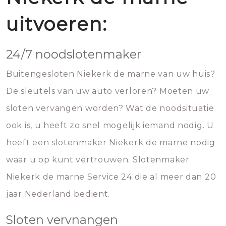
uitvoeren:
24/7 noodslotenmaker
Buitengesloten Niekerk de marne van uw huis?
De sleutels van uw auto verloren? Moeten uw
sloten vervangen worden? Wat de noodsituatie
ook is, u heeft zo snel mogelijk iemand nodig. U
heeft een slotenmaker Niekerk de marne nodig
waar u op kunt vertrouwen. Slotenmaker
Niekerk de marne Service 24 die al meer dan 20
jaar Nederland bedient.
Sloten vervnangen