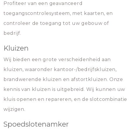
Profiteer van een geavanceerd
toegangscontrolesysteem, met kaarten, en
controleer de toegang tot uw gebouw of
bedrijf.
Kluizen
Wij bieden een grote verscheidenheid aan
kluizen, waaronder kantoor-/bedrijfskluizen,
brandwerende kluizen en afstortkluizen. Onze
kennis van kluizen is uitgebreid. Wij kunnen uw
kluis openen en repareren, en de slotcombinatie
wijzigen.
Spoedslotenamker