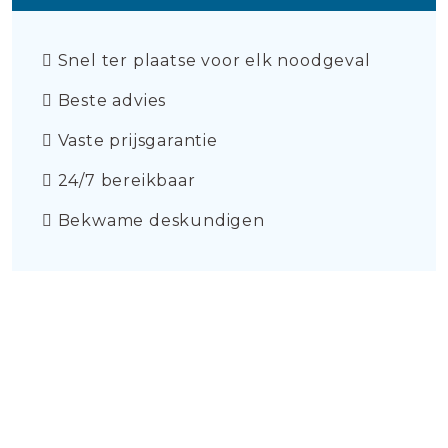
Snel ter plaatse voor elk noodgeval
Beste advies
Vaste prijsgarantie
24/7 bereikbaar
Bekwame deskundigen