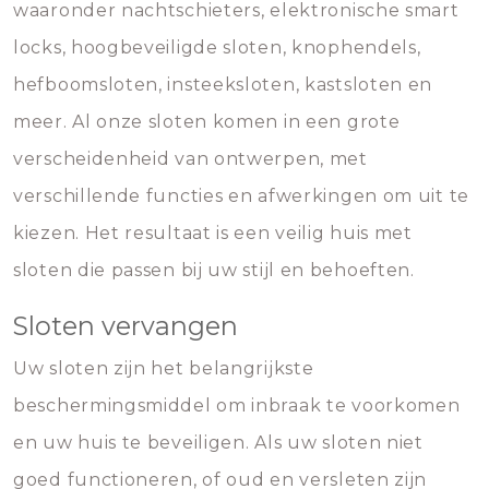
waaronder nachtschieters, elektronische smart
locks, hoogbeveiligde sloten, knophendels,
hefboomsloten, insteeksloten, kastsloten en
meer. Al onze sloten komen in een grote
verscheidenheid van ontwerpen, met
verschillende functies en afwerkingen om uit te
kiezen. Het resultaat is een veilig huis met
sloten die passen bij uw stijl en behoeften.
Sloten vervangen
Uw sloten zijn het belangrijkste
beschermingsmiddel om inbraak te voorkomen
en uw huis te beveiligen. Als uw sloten niet
goed functioneren, of oud en versleten zijn