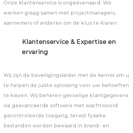
Onze klantenservice is ongeëvenaard. We
werken graag samen met projectmanagers,
aannemers of anderen om de klus te klaren.
Klantenservice & Expertise en
ervaring
Wij zijn de beveiligingsleider met de kennis om u
te helpen de juiste oplossing voor uw behoeften
te kiezen. Wij beheren gevoelige klantgegevens
via geavanceerde software met wachtwoord
gecontroleerde toegang, terwijl fysieke
bestanden worden bewaard in brand- en