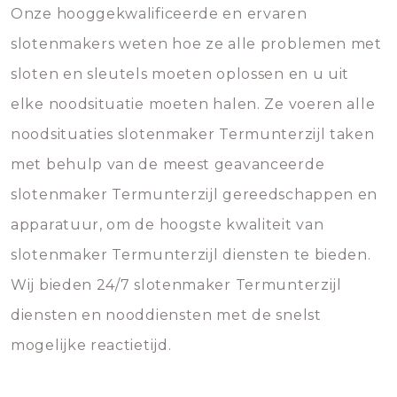
Onze hooggekwalificeerde en ervaren
slotenmakers weten hoe ze alle problemen met
sloten en sleutels moeten oplossen en u uit
elke noodsituatie moeten halen. Ze voeren alle
noodsituaties slotenmaker Termunterzijl taken
met behulp van de meest geavanceerde
slotenmaker Termunterzijl gereedschappen en
apparatuur, om de hoogste kwaliteit van
slotenmaker Termunterzijl diensten te bieden.
Wij bieden 24/7 slotenmaker Termunterzijl
diensten en nooddiensten met de snelst
mogelijke reactietijd.