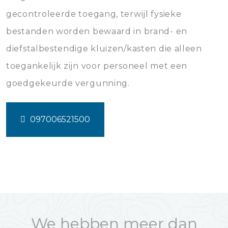
gecontroleerde toegang, terwijl fysieke
bestanden worden bewaard in brand- en
diefstalbestendige kluizen/kasten die alleen
toegankelijk zijn voor personeel met een
goedgekeurde vergunning.
097006521500
We hebben meer dan