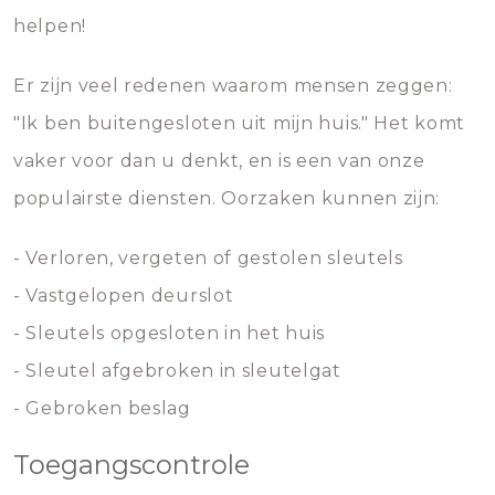
helpen!
Er zijn veel redenen waarom mensen zeggen:
"Ik ben buitengesloten uit mijn huis." Het komt
vaker voor dan u denkt, en is een van onze
populairste diensten. Oorzaken kunnen zijn:
- Verloren, vergeten of gestolen sleutels
- Vastgelopen deurslot
- Sleutels opgesloten in het huis
- Sleutel afgebroken in sleutelgat
- Gebroken beslag
Toegangscontrole