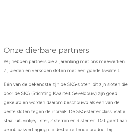
Onze dierbare partners
Wij hebben partners die al jarenlang met ons meewerken.
Zij bieden en verkopen sloten met een goede kwaliteit.
Één van de bekendste zijn de SKG-sloten, dit zijn sloten die
door de SKG (Stichting Kwaliteit Gevelbouw) zijn goed
gekeurd en worden daarom beschouwd als één van de
beste sloten tegen de inbraak. De SKG-sterrenclassificatie
staat uit: vinkje, 1 ster, 2 sterren en 3 sterren. Dat geeft aan
de inbraakvertraging die desbetreffende product bij