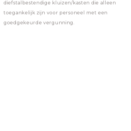
diefstalbestendige kluizen/kasten die alleen
toegankelijk zijn voor personeel met een
goedgekeurde vergunning.