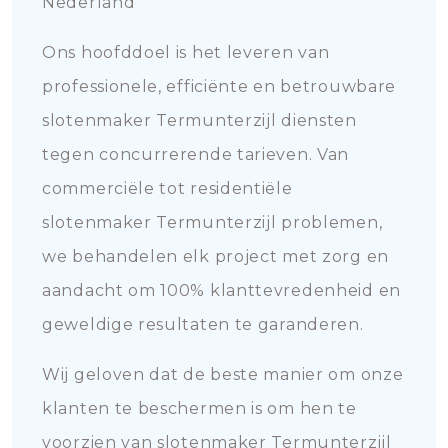
Nederland
Ons hoofddoel is het leveren van
professionele, efficiënte en betrouwbare
slotenmaker Termunterzijl diensten
tegen concurrerende tarieven. Van
commerciële tot residentiële
slotenmaker Termunterzijl problemen,
we behandelen elk project met zorg en
aandacht om 100% klanttevredenheid en
geweldige resultaten te garanderen.
Wij geloven dat de beste manier om onze
klanten te beschermen is om hen te
voorzien van slotenmaker Termunterzijl