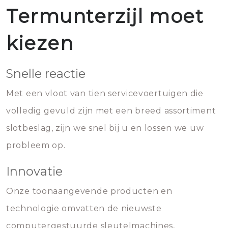
Termunterzijl moet
kiezen
Snelle reactie
Met een vloot van tien servicevoertuigen die
volledig gevuld zijn met een breed assortiment
slotbeslag, zijn we snel bij u en lossen we uw
probleem op.
Innovatie
Onze toonaangevende producten en
technologie omvatten de nieuwste
computergestuurde sleutelmachines,