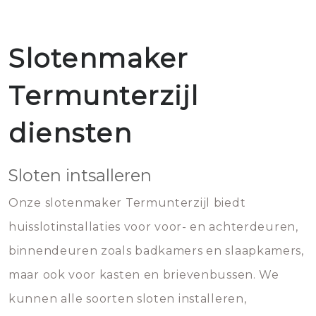
Slotenmaker
Termunterzijl
diensten
Sloten intsalleren
Onze slotenmaker Termunterzijl biedt
huisslotinstallaties voor voor- en achterdeuren,
binnendeuren zoals badkamers en slaapkamers,
maar ook voor kasten en brievenbussen. We
kunnen alle soorten sloten installeren,