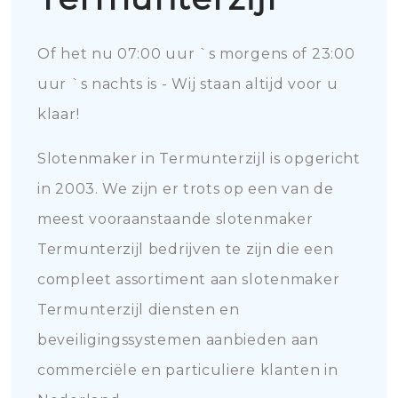
Of het nu 07:00 uur `s morgens of 23:00
uur `s nachts is - Wij staan altijd voor u
klaar!
Slotenmaker in Termunterzijl is opgericht
in 2003. We zijn er trots op een van de
meest vooraanstaande slotenmaker
Termunterzijl bedrijven te zijn die een
compleet assortiment aan slotenmaker
Termunterzijl diensten en
beveiligingssystemen aanbieden aan
commerciële en particuliere klanten in