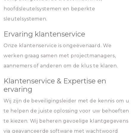
hoofdsleutelsystemen en beperkte
sleutelsystemen.
Ervaring klantenservice
Onze klantenservice is ongeëvenaard. We
werken graag samen met projectmanagers,
aannemers of anderen om de klus te klaren.
Klantenservice & Expertise en
ervaring
Wij zijn de beveiligingsleider met de kennis om u
te helpen de juiste oplossing voor uw behoeften
te kiezen. Wij beheren gevoelige klantgegevens
via geavanceerde software met wachtwoord