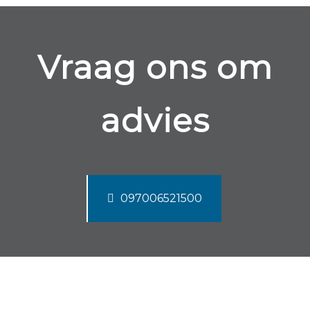
Vraag ons om
advies
097006521500