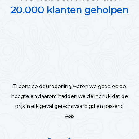
20.000 klanten geholpen
Tijdens de deuropening waren we goed op de
hoogte en daarom hadden we de indruk dat de
prijs in elk geval gerechtvaardigd en passend
was