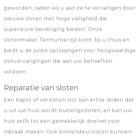
geworden, raden wij u aan ze te vervangen door
nieuwe sloten met hoge veiligheid die
superieure beveiliging bieden. Onze
slotenmaker Termunterzijl komt bij u thuis en
biedt u de juiste oplossingen voor hoogwaardige
slotvervangingen die aan uw behoeften
voldoen.
Reparatie van sloten
Een kapot of versleten slot kan ertoe leiden dat
u uit uw huis wordt buitengesloten, en kan uw
huis zelfs tot een gemakkelijk doelwit voor
inbraak maken. Ook binnendeursloten kunnen