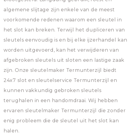
algemene slijtage zijn enkele van de meest
voorkomende redenen waarom een sleutel in
het slot kan breken. Terwijl het dupliceren van
sleutels eenvoudig is en bij elke ijzerhandel kan
worden uitgevoerd, kan het verwijderen van
afgebroken sleutels uit sloten een lastige zaak
zijn. Onze sleutelmaker Termunterzijl biedt
24x7 slot en sleutelservice Termunterzijl en
kunnen vakkundig gebroken sleutels
terughalen in een handomdraai. Wij hebben
ervaren sleutelmaker Termunterzijl die zonder
enig probleem die de sleutel uit het slot kan
halen.