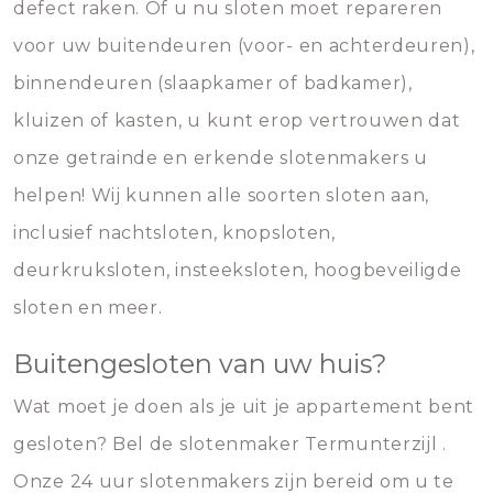
defect raken. Of u nu sloten moet repareren
voor uw buitendeuren (voor- en achterdeuren),
binnendeuren (slaapkamer of badkamer),
kluizen of kasten, u kunt erop vertrouwen dat
onze getrainde en erkende slotenmakers u
helpen! Wij kunnen alle soorten sloten aan,
inclusief nachtsloten, knopsloten,
deurkruksloten, insteeksloten, hoogbeveiligde
sloten en meer.
Buitengesloten van uw huis?
Wat moet je doen als je uit je appartement bent
gesloten? Bel de slotenmaker Termunterzijl .
Onze 24 uur slotenmakers zijn bereid om u te