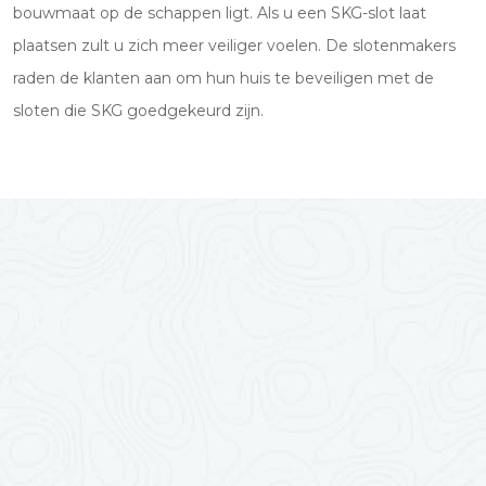
bouwmaat op de schappen ligt. Als u een SKG-slot laat
plaatsen zult u zich meer veiliger voelen. De slotenmakers
raden de klanten aan om hun huis te beveiligen met de
sloten die SKG goedgekeurd zijn.