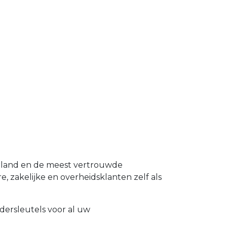
erland en de meest vertrouwde
e, zakelijke en overheidsklanten zelf als
dersleutels voor al uw