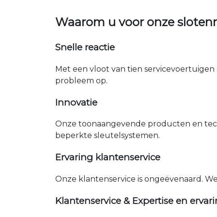
Waarom u voor onze sloten
Snelle reactie
Met een vloot van tien servicevoertuigen 
probleem op.
Innovatie
Onze toonaangevende producten en tech
beperkte sleutelsystemen.
Ervaring klantenservice
Onze klantenservice is ongeëvenaard. W
Klantenservice & Expertise en ervar