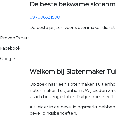
De beste bekwame slotenma
097006521500
De beste prijzen voor slotenmaker dienst
ProvenExpert
Facebook
Google
Welkom bij Slotenmaker Tui
Op zoek naar een slotenmaker Tuitjenhor
slotenmaker Tuitjenhorn . Wij bieden 24 uu
u zich buitengesloten Tuitjenhorn heeft.
Als leider in de beveiligingsmarkt hebben
beveiligingsbehoeften.