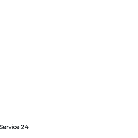
Service 24