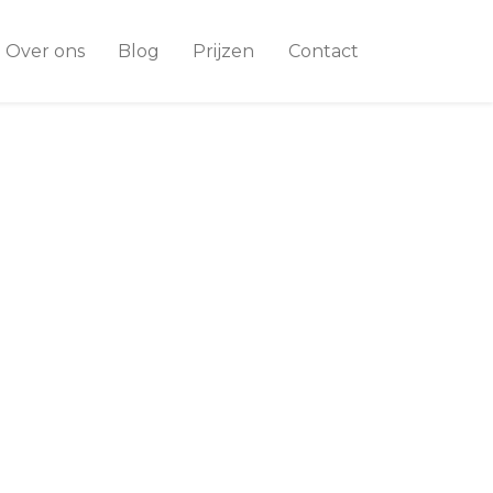
Over ons
Blog
Prijzen
Contact