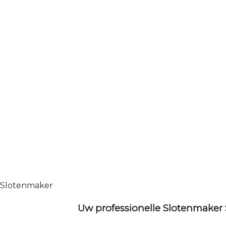
Slotenmaker
Uw professionelle Slotenmaker 