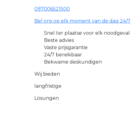
097006521500
Bel ons op elk moment van de dag 24/7
Snel ter plaatse voor elk noodgeval
Beste advies
Vaste prijsgarantie
24/7 bereikbaar
Bekwame deskundigen
Wij bieden
langfristige
Lösungen