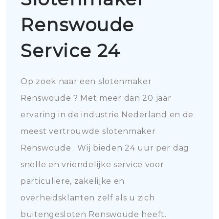
Renswoude
Service 24
Op zoek naar een slotenmaker
Renswoude ? Met meer dan 20 jaar
ervaring in de industrie Nederland en de
meest vertrouwde slotenmaker
Renswoude . Wij bieden 24 uur per dag
snelle en vriendelijke service voor
particuliere, zakelijke en
overheidsklanten zelf als u zich
buitengesloten Renswoude heeft.