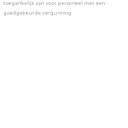
toegankelijk zijn voor personeel met een
goedgekeurde vergunning.