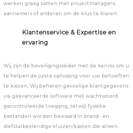
werken graag samen met projectmanagers,
aannemers of anderen om de klus te klaren.
Klantenservice & Expertise en
ervaring
Wij zijn de beveiligingsleider met de kennis om u
te helpen de juiste oplossing voor uw behoeften
te kiezen. Wij beheren gevoelige klantgegevens
via geavanceerde software met wachtwoord
gecontroleerde toegang, terwijl fysieke
bestanden worden bewaard in brand- en
diefstalbestendige kluizen/kasten die alleen