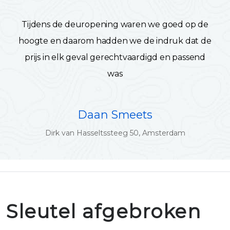
Tijdens de deuropening waren we goed op de
hoogte en daarom hadden we de indruk dat de
prijs in elk geval gerechtvaardigd en passend
was
Daan Smeets
Dirk van Hasseltssteeg 50, Amsterdam
Sleutel afgebroken