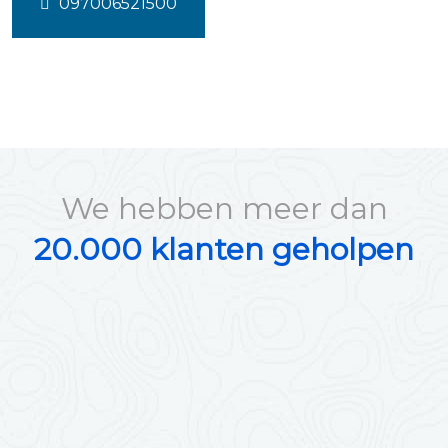
097006521500
We hebben meer dan
20.000 klanten geholpen