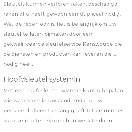
Sleutels kunnen verloren raken, beschadigd
raken of u heeft gewoon een duplicaat nodig.
Wat de reden ook is, het is belangrijk om uw
sleutel te laten bijmaken door een
gekwalificeerde sleutelservice Renswoude die
de diensten en producten kan leveren die u
nodig heeft.
Hoofdsleutel systemin
Met een hoofdsleutel systeem kunt u bepalen
wie waar komt in uw pand, zodat u uw
personeel alleen toegang geeft tot de ruimtes
waar ze moeten zijn om hun werk te doen.