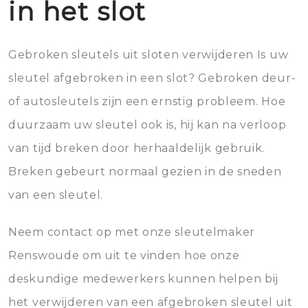
in het slot
Gebroken sleutels uit sloten verwijderen Is uw
sleutel afgebroken in een slot? Gebroken deur-
of autosleutels zijn een ernstig probleem. Hoe
duurzaam uw sleutel ook is, hij kan na verloop
van tijd breken door herhaaldelijk gebruik.
Breken gebeurt normaal gezien in de sneden
van een sleutel.
Neem contact op met onze sleutelmaker
Renswoude om uit te vinden hoe onze
deskundige medewerkers kunnen helpen bij
het verwijderen van een afgebroken sleutel uit