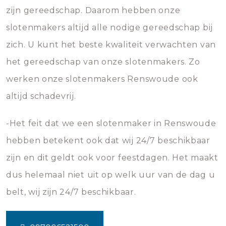
zijn gereedschap. Daarom hebben onze
slotenmakers altijd alle nodige gereedschap bij
zich. U kunt het beste kwaliteit verwachten van
het gereedschap van onze slotenmakers. Zo
werken onze slotenmakers Renswoude ook
altijd schadevrij.
-Het feit dat we een slotenmaker in Renswoude
hebben betekent ook dat wij 24/7 beschikbaar
zijn en dit geldt ook voor feestdagen. Het maakt
dus helemaal niet uit op welk uur van de dag u
belt, wij zijn 24/7 beschikbaar.