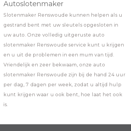
Autoslotenmaker
Slotenmaker Renswoude kunnen helpen als u
gestrand bent met uw sleutels opgesloten in
uw auto. Onze volledig uitgeruste auto
slotenmaker Renswoude service kunt u krijgen
en u uit de problemen in een mum van tijd.
Vriendelijk en zeer bekwaam, onze auto
slotenmaker Renswoude zijn bij de hand 24 uur
per dag, 7 dagen per week, zodat u altijd hulp
kunt krijgen waar u ook bent, hoe laat het ook
is.