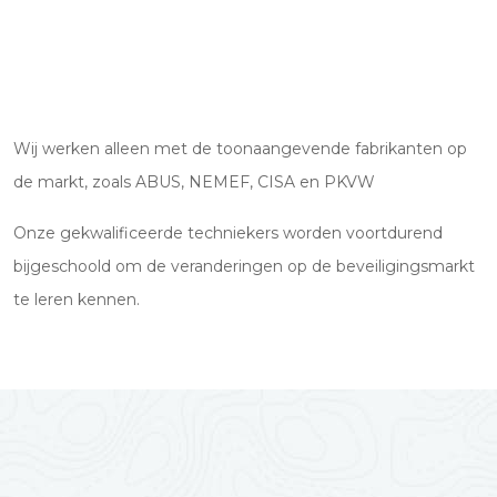
Wij werken alleen met de toonaangevende fabrikanten op
de markt, zoals ABUS, NEMEF, CISA en PKVW
Onze gekwalificeerde techniekers worden voortdurend
bijgeschoold om de veranderingen op de beveiligingsmarkt
te leren kennen.