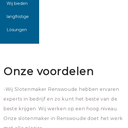
Wij bieden
langfristige
Lösungen
Onze voordelen
-Wij Slotenmaker Renswoude hebben ervaren
experts in bedrijf en zo kunt het beste van de
beste krijgen. Wij werken op een hoog niveau.
Onze slotenmaker in Renswoude doet het werk