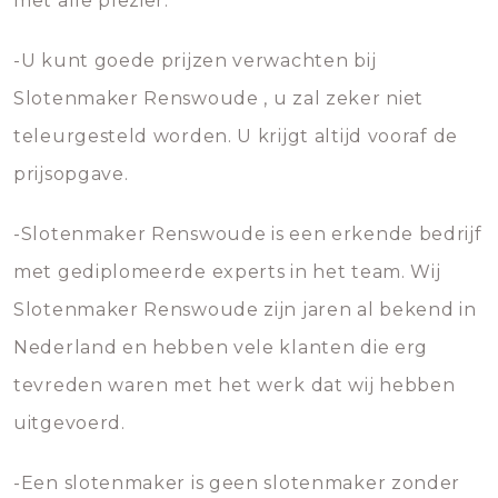
met alle plezier.
-U kunt goede prijzen verwachten bij
Slotenmaker Renswoude , u zal zeker niet
teleurgesteld worden. U krijgt altijd vooraf de
prijsopgave.
-Slotenmaker Renswoude is een erkende bedrijf
met gediplomeerde experts in het team. Wij
Slotenmaker Renswoude zijn jaren al bekend in
Nederland en hebben vele klanten die erg
tevreden waren met het werk dat wij hebben
uitgevoerd.
-Een slotenmaker is geen slotenmaker zonder