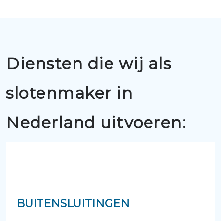
Diensten die wij als
slotenmaker in
Nederland uitvoeren:
BUITENSLUITINGEN