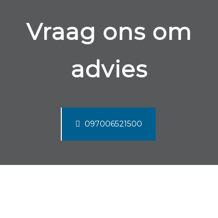
Vraag ons om
advies
097006521500