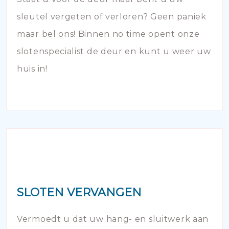
sleutel vergeten of verloren? Geen paniek
maar bel ons! Binnen no time opent onze
slotenspecialist de deur en kunt u weer uw
huis in!
SLOTEN VERVANGEN
Vermoedt u dat uw hang- en sluitwerk aan