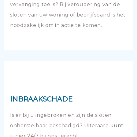
vervanging toe is? Bij veroudering van de
sloten van uw woning of bedrijfspand is het
noodzakelijk om in actie te komen.
INBRAAKSCHADE
Is er bij u ingebroken en zijn de sloten
onherstelbaar beschadigd? Uiteraard kunt
u hier 24/7 bij ons terecht.