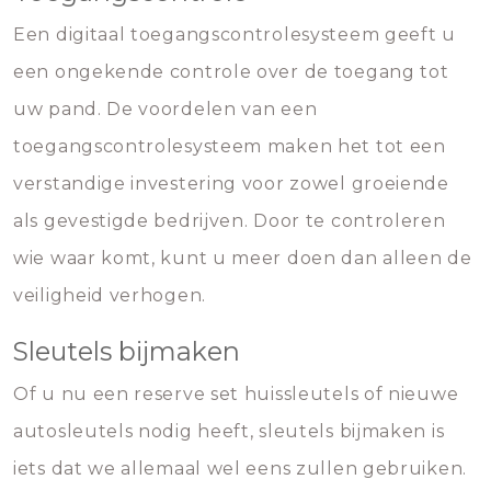
Een digitaal toegangscontrolesysteem geeft u
een ongekende controle over de toegang tot
uw pand. De voordelen van een
toegangscontrolesysteem maken het tot een
verstandige investering voor zowel groeiende
als gevestigde bedrijven. Door te controleren
wie waar komt, kunt u meer doen dan alleen de
veiligheid verhogen.
Sleutels bijmaken
Of u nu een reserve set huissleutels of nieuwe
autosleutels nodig heeft, sleutels bijmaken is
iets dat we allemaal wel eens zullen gebruiken.