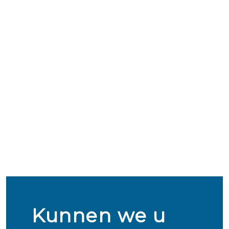
Kunnen we u