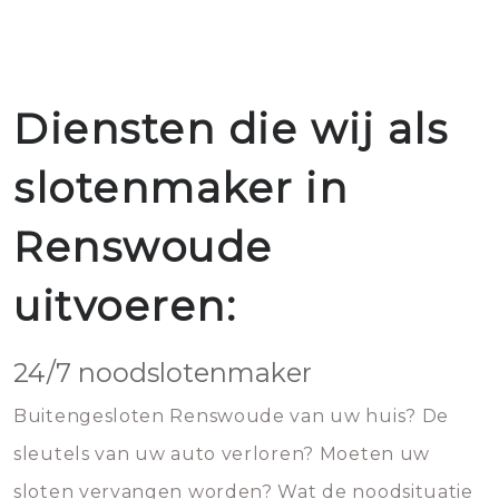
Diensten die wij als
slotenmaker in
Renswoude
uitvoeren:
24/7 noodslotenmaker
Buitengesloten Renswoude van uw huis? De
sleutels van uw auto verloren? Moeten uw
sloten vervangen worden? Wat de noodsituatie