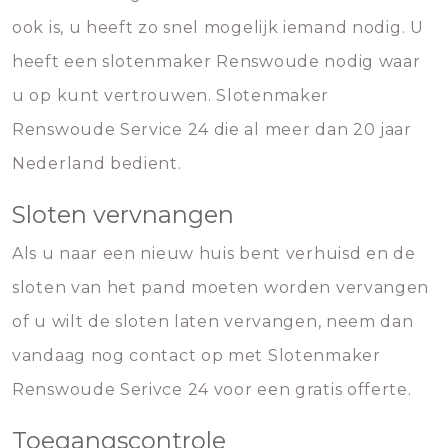
ook is, u heeft zo snel mogelijk iemand nodig. U
heeft een slotenmaker Renswoude nodig waar
u op kunt vertrouwen. Slotenmaker
Renswoude Service 24 die al meer dan 20 jaar
Nederland bedient.
Sloten vervnangen
Als u naar een nieuw huis bent verhuisd en de
sloten van het pand moeten worden vervangen
of u wilt de sloten laten vervangen, neem dan
vandaag nog contact op met Slotenmaker
Renswoude Serivce 24 voor een gratis offerte.
Toegangscontrole