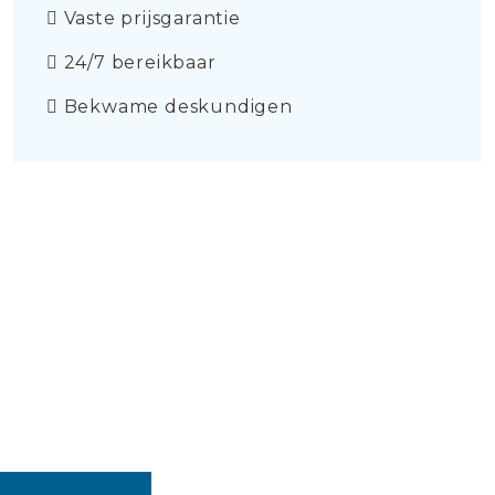
Vaste prijsgarantie
24/7 bereikbaar
Bekwame deskundigen