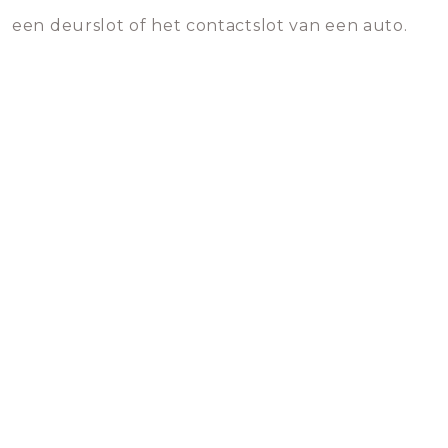
een deurslot of het contactslot van een auto.