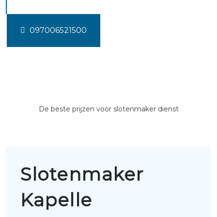
097006521500
De beste prijzen voor slotenmaker dienst
Slotenmaker
Kapelle