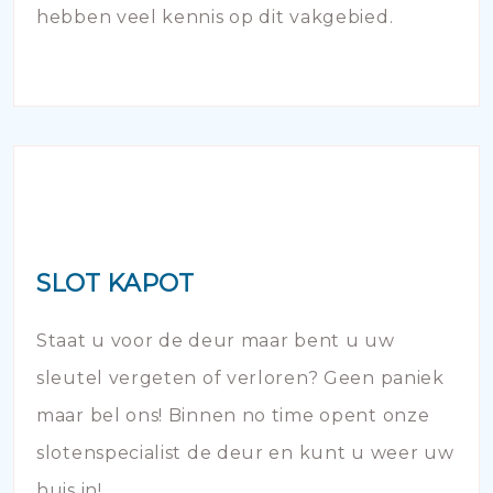
hebben veel kennis op dit vakgebied.
SLOT KAPOT
Staat u voor de deur maar bent u uw
sleutel vergeten of verloren? Geen paniek
maar bel ons! Binnen no time opent onze
slotenspecialist de deur en kunt u weer uw
huis in!