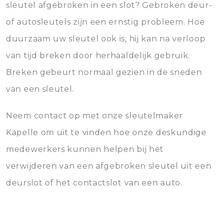
sleutel afgebroken in een slot? Gebroken deur-
of autosleutels zijn een ernstig probleem. Hoe
duurzaam uw sleutel ook is, hij kan na verloop
van tijd breken door herhaaldelijk gebruik.
Breken gebeurt normaal gezien in de sneden
van een sleutel.
Neem contact op met onze sleutelmaker
Kapelle om uit te vinden hoe onze deskundige
medewerkers kunnen helpen bij het
verwijderen van een afgebroken sleutel uit een
deurslot of het contactslot van een auto.