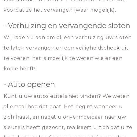
voordat ze het vervangen (waar mogelijk).
- Verhuizing en vervangende sloten
Wij raden u aan om bij een verhuizing uw sloten
te laten vervangen en een veiligheidscheck uit
te voeren; het is moeilijk te weten wie er een
kopie heeft!
- Auto openen
Kunt u uw autosleutels niet vinden? We weten
allemaal hoe dat gaat. Het begint wanneer u
zich haast, en nadat u onvermoeibaar naar uw
sleutels heeft gezocht, realiseert u zich dat u ze