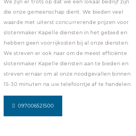
We zijn er trots op dat we een lokaal bedrijf zijn
die onze gemeenschap dient. We bieden veel
waarde met uiterst concurrerende prijzen voor
slotenmaker Kapelle diensten in het gebied en
hebben geen voorrijkosten bij al onze diensten.
We streven er ook naar om de meest efficiënte
slotenmaker Kapelle diensten aan te bieden en
streven ernaar om al onze noodgevallen binnen
15-30 minuten na uw telefoontje af te handelen.
097006521500