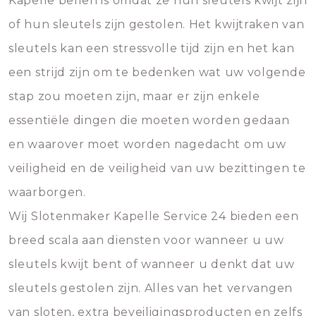
Kapelle bellen is omdat ze hun sleutels kwijt zijn
of hun sleutels zijn gestolen. Het kwijtraken van
sleutels kan een stressvolle tijd zijn en het kan
een strijd zijn om te bedenken wat uw volgende
stap zou moeten zijn, maar er zijn enkele
essentiële dingen die moeten worden gedaan
en waarover moet worden nagedacht om uw
veiligheid en de veiligheid van uw bezittingen te
waarborgen.
Wij Slotenmaker Kapelle Service 24 bieden een
breed scala aan diensten voor wanneer u uw
sleutels kwijt bent of wanneer u denkt dat uw
sleutels gestolen zijn. Alles van het vervangen
van sloten, extra beveiligingsproducten en zelfs