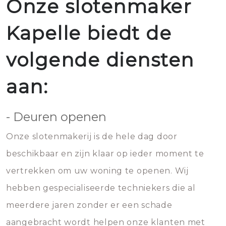
Onze slotenmaker
Kapelle biedt de
volgende diensten
aan:
- Deuren openen
Onze slotenmakerij is de hele dag door
beschikbaar en zijn klaar op ieder moment te
vertrekken om uw woning te openen. Wij
hebben gespecialiseerde techniekers die al
meerdere jaren zonder er een schade
aangebracht wordt helpen onze klanten met