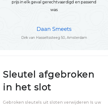
prijs in elk geval gerechtvaardigd en passend
was
Daan Smeets
Dirk van Hasseltssteeg 50, Amsterdam
Sleutel afgebroken
in het slot
Gebroken sleutels uit sloten verwijderen Is uw