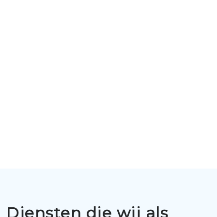
Diensten die wij als