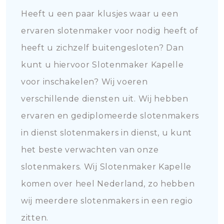
Heeft u een paar klusjes waar u een
ervaren slotenmaker voor nodig heeft of
heeft u zichzelf buitengesloten? Dan
kunt u hiervoor Slotenmaker Kapelle
voor inschakelen? Wij voeren
verschillende diensten uit. Wij hebben
ervaren en gediplomeerde slotenmakers
in dienst slotenmakers in dienst, u kunt
het beste verwachten van onze
slotenmakers. Wij Slotenmaker Kapelle
komen over heel Nederland, zo hebben
wij meerdere slotenmakers in een regio
zitten.