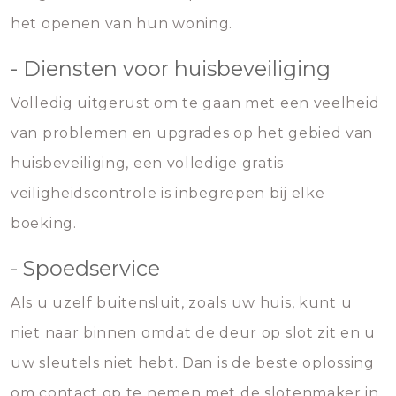
het openen van hun woning.
- Diensten voor huisbeveiliging
Volledig uitgerust om te gaan met een veelheid
van problemen en upgrades op het gebied van
huisbeveiliging, een volledige gratis
veiligheidscontrole is inbegrepen bij elke
boeking.
- Spoedservice
Als u uzelf buitensluit, zoals uw huis, kunt u
niet naar binnen omdat de deur op slot zit en u
uw sleutels niet hebt. Dan is de beste oplossing
om contact op te nemen met de slotenmaker in