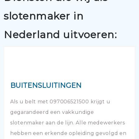
slotenmaker in
Nederland uitvoeren:
BUITENSLUITINGEN
Als u belt met 097006521500 krijgt u
gegarandeerd een vakkundige
slotenmaker aan de lijn. Alle medewerkers
hebben een erkende opleiding gevolgd en