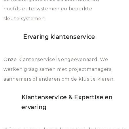
hoofdsleutelsystemen en beperkte
sleutelsystemen.
Ervaring klantenservice
Onze klantenservice is ongeëvenaard. We
werken graag samen met projectmanagers,
aannemers of anderen om de klus te klaren.
Klantenservice & Expertise en
ervaring