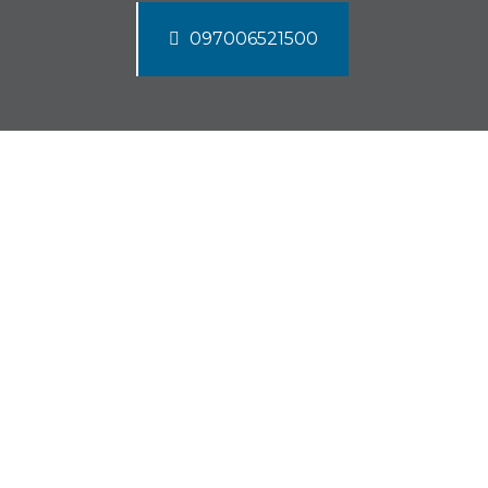
097006521500