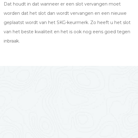
Dat houdt in dat wanneer er een slot vervangen moet
worden dat het slot dan wordt vervangen en een nieuwe
geplaatst wordt van het SKG-keurmerk. Zo heeft u het slot
van het beste kwaliteit en het is ook nog eens goed tegen
inbraak.