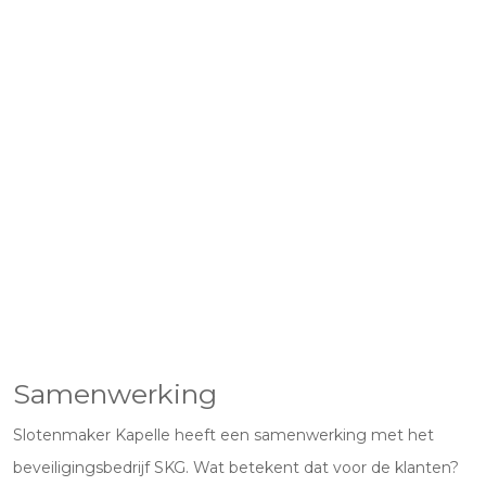
Samenwerking
Slotenmaker Kapelle heeft een samenwerking met het
beveiligingsbedrijf SKG. Wat betekent dat voor de klanten?