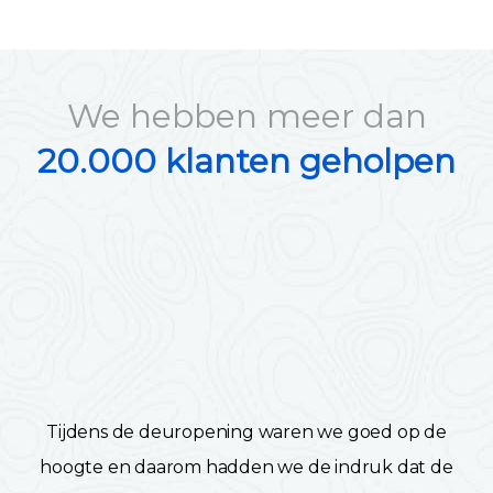
We hebben meer dan
20.000 klanten geholpen
Tijdens de deuropening waren we goed op de
hoogte en daarom hadden we de indruk dat de