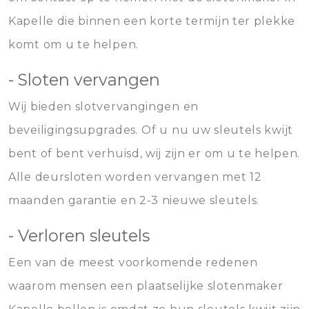
Kapelle die binnen een korte termijn ter plekke
komt om u te helpen.
- Sloten vervangen
Wij bieden slotvervangingen en
beveiligingsupgrades. Of u nu uw sleutels kwijt
bent of bent verhuisd, wij zijn er om u te helpen.
Alle deursloten worden vervangen met 12
maanden garantie en 2-3 nieuwe sleutels.
- Verloren sleutels
Een van de meest voorkomende redenen
waarom mensen een plaatselijke slotenmaker