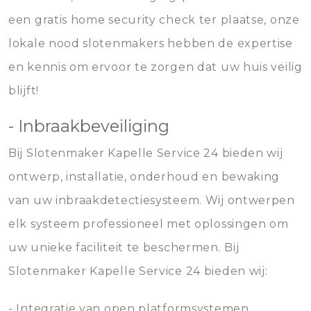
een gratis home security check ter plaatse, onze
lokale nood slotenmakers hebben de expertise
en kennis om ervoor te zorgen dat uw huis veilig
blijft!
- Inbraakbeveiliging
Bij Slotenmaker Kapelle Service 24 bieden wij
ontwerp, installatie, onderhoud en bewaking
van uw inbraakdetectiesysteem. Wij ontwerpen
elk systeem professioneel met oplossingen om
uw unieke faciliteit te beschermen. Bij
Slotenmaker Kapelle Service 24 bieden wij:
- Integratie van open platformsystemen