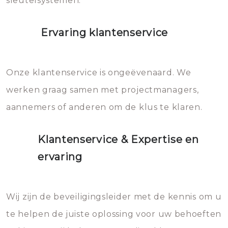
sleutelsystemen.
Ervaring klantenservice
Onze klantenservice is ongeëvenaard. We
werken graag samen met projectmanagers,
aannemers of anderen om de klus te klaren.
Klantenservice & Expertise en
ervaring
Wij zijn de beveiligingsleider met de kennis om u
te helpen de juiste oplossing voor uw behoeften