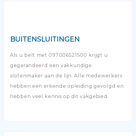
BUITENSLUITINGEN
Als u belt met 097006521500 krijgt u
gegarandeerd een vakkundige
slotenmaker aan de lijn. Alle medewerkers
hebben een erkende opleiding gevolgd en
hebben veel kennis op dit vakgebied.