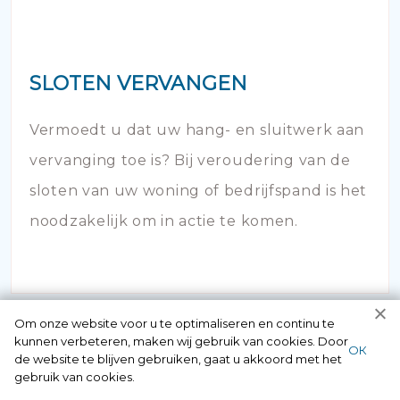
SLOTEN VERVANGEN
Vermoedt u dat uw hang- en sluitwerk aan
vervanging toe is? Bij veroudering van de
sloten van uw woning of bedrijfspand is het
noodzakelijk om in actie te komen.
Om onze website voor u te optimaliseren en continu te
kunnen verbeteren, maken wij gebruik van cookies. Door
ОК
de website te blijven gebruiken, gaat u akkoord met het
gebruik van cookies.