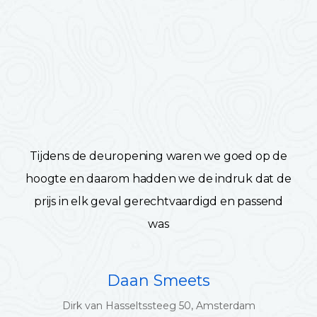
Tijdens de deuropening waren we goed op de
hoogte en daarom hadden we de indruk dat de
prijs in elk geval gerechtvaardigd en passend
was
Daan Smeets
Dirk van Hasseltssteeg 50, Amsterdam