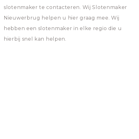
slotenmaker te contacteren. Wij Slotenmaker
Nieuwerbrug helpen u hier graag mee. Wij
hebben een slotenmaker in elke regio die u
hierbij snel kan helpen.