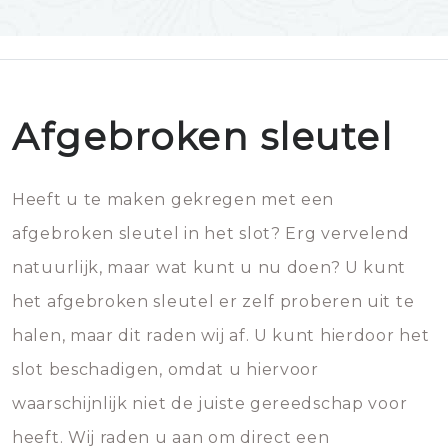
Afgebroken sleutel
Heeft u te maken gekregen met een
afgebroken sleutel in het slot? Erg vervelend
natuurlijk, maar wat kunt u nu doen? U kunt
het afgebroken sleutel er zelf proberen uit te
halen, maar dit raden wij af. U kunt hierdoor het
slot beschadigen, omdat u hiervoor
waarschijnlijk niet de juiste gereedschap voor
heeft. Wij raden u aan om direct een