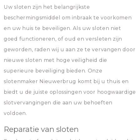
Uw sloten zijn het belangrijkste
beschermingsmiddel om inbraak te voorkomen
en uw huis te beveiligen. Als uw sloten niet
goed functioneren, of oud en versleten zijn
geworden, raden wij u aan ze te vervangen door
nieuwe sloten met hoge veiligheid die
superieure beveiliging bieden. Onze
slotenmaker Nieuwerbrug komt bij u thuis en
biedt u de juiste oplossingen voor hoogwaardige
slotvervangingen die aan uw behoeften
voldoen.
Reparatie van sloten