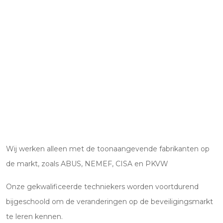
Wij werken alleen met de toonaangevende fabrikanten op
de markt, zoals ABUS, NEMEF, CISA en PKVW
Onze gekwalificeerde techniekers worden voortdurend
bijgeschoold om de veranderingen op de beveiligingsmarkt
te leren kennen.