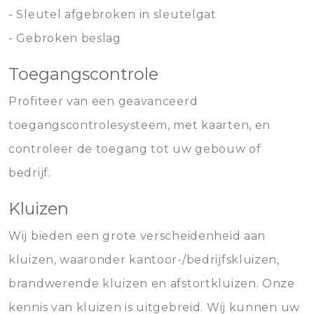
- Sleutel afgebroken in sleutelgat
- Gebroken beslag
Toegangscontrole
Profiteer van een geavanceerd
toegangscontrolesysteem, met kaarten, en
controleer de toegang tot uw gebouw of
bedrijf.
Kluizen
Wij bieden een grote verscheidenheid aan
kluizen, waaronder kantoor-/bedrijfskluizen,
brandwerende kluizen en afstortkluizen. Onze
kennis van kluizen is uitgebreid. Wij kunnen uw