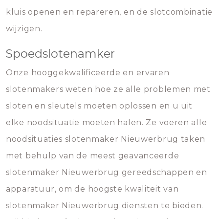
kluis openen en repareren, en de slotcombinatie
wijzigen.
Spoedslotenamker
Onze hooggekwalificeerde en ervaren
slotenmakers weten hoe ze alle problemen met
sloten en sleutels moeten oplossen en u uit
elke noodsituatie moeten halen. Ze voeren alle
noodsituaties slotenmaker Nieuwerbrug taken
met behulp van de meest geavanceerde
slotenmaker Nieuwerbrug gereedschappen en
apparatuur, om de hoogste kwaliteit van
slotenmaker Nieuwerbrug diensten te bieden.