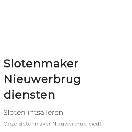
Slotenmaker
Nieuwerbrug
diensten
Sloten intsalleren
Onze slotenmaker Nieuwerbrug biedt