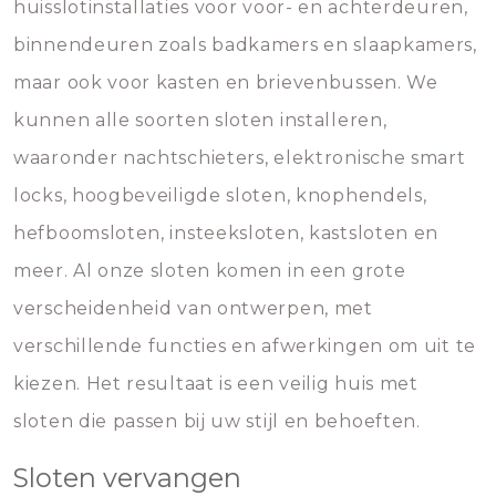
huisslotinstallaties voor voor- en achterdeuren,
binnendeuren zoals badkamers en slaapkamers,
maar ook voor kasten en brievenbussen. We
kunnen alle soorten sloten installeren,
waaronder nachtschieters, elektronische smart
locks, hoogbeveiligde sloten, knophendels,
hefboomsloten, insteeksloten, kastsloten en
meer. Al onze sloten komen in een grote
verscheidenheid van ontwerpen, met
verschillende functies en afwerkingen om uit te
kiezen. Het resultaat is een veilig huis met
sloten die passen bij uw stijl en behoeften.
Sloten vervangen