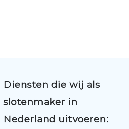
Diensten die wij als
slotenmaker in
Nederland uitvoeren: