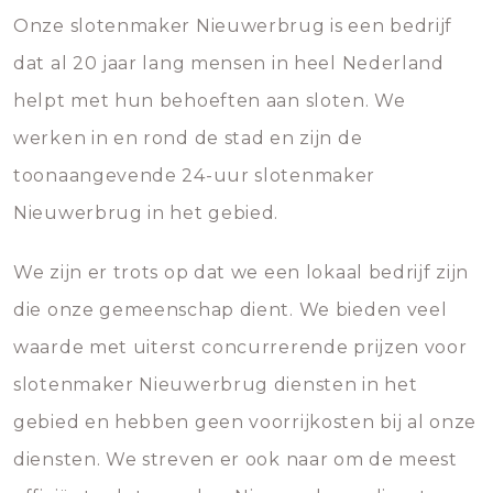
Onze slotenmaker Nieuwerbrug is een bedrijf
dat al 20 jaar lang mensen in heel Nederland
helpt met hun behoeften aan sloten. We
werken in en rond de stad en zijn de
toonaangevende 24-uur slotenmaker
Nieuwerbrug in het gebied.
We zijn er trots op dat we een lokaal bedrijf zijn
die onze gemeenschap dient. We bieden veel
waarde met uiterst concurrerende prijzen voor
slotenmaker Nieuwerbrug diensten in het
gebied en hebben geen voorrijkosten bij al onze
diensten. We streven er ook naar om de meest