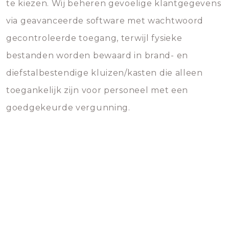
te kiezen. Wij beheren gevoelige klantgegevens
via geavanceerde software met wachtwoord
gecontroleerde toegang, terwijl fysieke
bestanden worden bewaard in brand- en
diefstalbestendige kluizen/kasten die alleen
toegankelijk zijn voor personeel met een
goedgekeurde vergunning.