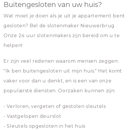
Buitengesloten van uw huis?
Wat moet je doen als je uit je appartement bent
gesloten? Bel de slotenmaker Nieuwerbrug .
Onze 24 uur slotenmakers zijn bereid om u te
helpen!
Er zijn veel redenen waarom mensen zeggen:
"Ik ben buitengesloten uit mijn huis." Het komt
vaker voor dan u denkt, en is een van onze
populairste diensten. Oorzaken kunnen zijn:
- Verloren, vergeten of gestolen sleutels
- Vastgelopen deurslot
- Sleutels opgesloten in het huis