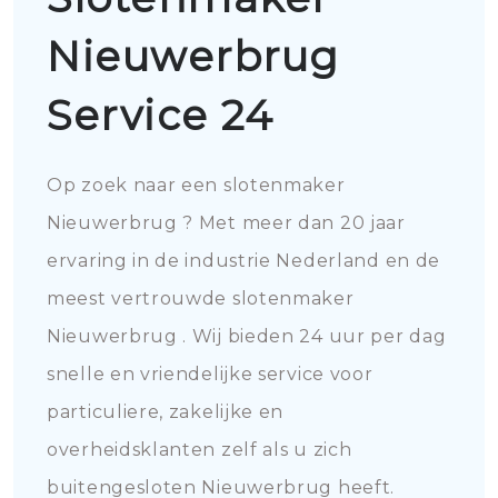
Nieuwerbrug
Service 24
Op zoek naar een slotenmaker
Nieuwerbrug ? Met meer dan 20 jaar
ervaring in de industrie Nederland en de
meest vertrouwde slotenmaker
Nieuwerbrug . Wij bieden 24 uur per dag
snelle en vriendelijke service voor
particuliere, zakelijke en
overheidsklanten zelf als u zich
buitengesloten Nieuwerbrug heeft.