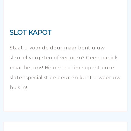
SLOT KAPOT
Staat u voor de deur maar bent u uw
sleutel vergeten of verloren? Geen paniek
maar bel ons! Binnen no time opent onze
slotenspecialist de deur en kunt u weer uw
huis in!