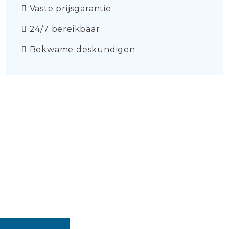
Vaste prijsgarantie
24/7 bereikbaar
Bekwame deskundigen