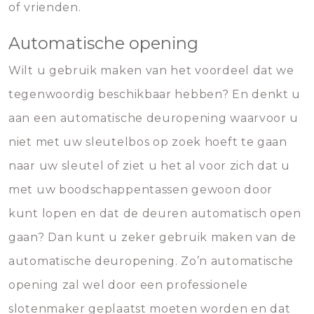
of vrienden.
Automatische opening
Wilt u gebruik maken van het voordeel dat we
tegenwoordig beschikbaar hebben? En denkt u
aan een automatische deuropening waarvoor u
niet met uw sleutelbos op zoek hoeft te gaan
naar uw sleutel of ziet u het al voor zich dat u
met uw boodschappentassen gewoon door
kunt lopen en dat de deuren automatisch open
gaan? Dan kunt u zeker gebruik maken van de
automatische deuropening. Zo’n automatische
opening zal wel door een professionele
slotenmaker geplaatst moeten worden en dat