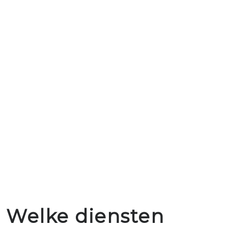
Welke diensten