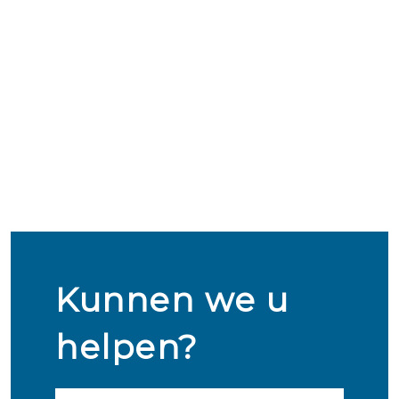
Kunnen we u
helpen?