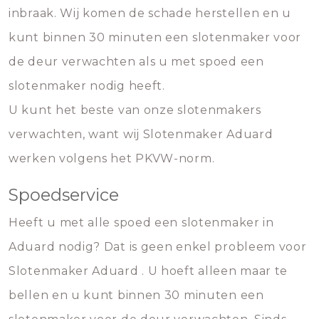
inbraak. Wij komen de schade herstellen en u
kunt binnen 30 minuten een slotenmaker voor
de deur verwachten als u met spoed een
slotenmaker nodig heeft.
U kunt het beste van onze slotenmakers
verwachten, want wij Slotenmaker Aduard
werken volgens het PKVW-norm.
Spoedservice
Heeft u met alle spoed een slotenmaker in
Aduard nodig? Dat is geen enkel probleem voor
Slotenmaker Aduard . U hoeft alleen maar te
bellen en u kunt binnen 30 minuten een