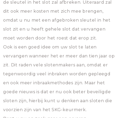
de sleutel in het slot zal afbreken. Uiteraard zal
dit ook meer kosten met zich mee brengen,
omdat u nu met een afgebroken sleutel in het
slot zit en u heeft gehele slot dat vervangen
moet worden door het roest dat erop zit.
Ook is een goed idee om uw slot te laten
vervangen wanneer het er meer dan tien jaar op
zit. Dit raden vele slotenmakers aan, omdat er
tegenwoordig veel inbraken worden gepleegd
en ook meer inbraakmethodes zijn. Maar het
goede nieuws is dat er nu ook beter beveiligde
sloten zijn, hierbij kunt u denken aan sloten die
voorzien zijn van het SKG-keurmerk.