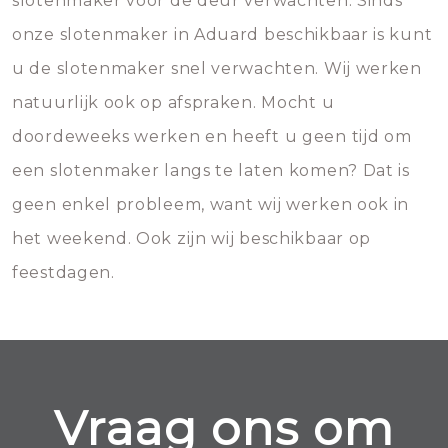
slotenmaker voor de deur verwachten. Sinds
onze slotenmaker in Aduard beschikbaar is kunt
u de slotenmaker snel verwachten. Wij werken
natuurlijk ook op afspraken. Mocht u
doordeweeks werken en heeft u geen tijd om
een slotenmaker langs te laten komen? Dat is
geen enkel probleem, want wij werken ook in
het weekend. Ook zijn wij beschikbaar op
feestdagen.
Vraag ons om