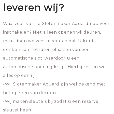
leveren wij?
Waarvoor kunt u Slotenmaker Aduard nou voor
inschakelen? Niet alleen openen wij deuren,
maar doen we veel meer dan dat. U kunt
denken aan het laten plaatsen van een
automatische slot, waardoor u een
automatische opening krijgt. Hierbij zetten we
alles op een rij;
-Wij Slotenmaker Aduard zijn wel bekend met
het openen van deuren.
-Wij maken sleutels bij zodat u een reserve
sleutel heeft.