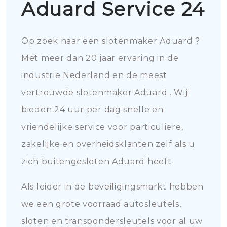
Aduard Service 24
Op zoek naar een slotenmaker Aduard ?
Met meer dan 20 jaar ervaring in de
industrie Nederland en de meest
vertrouwde slotenmaker Aduard . Wij
bieden 24 uur per dag snelle en
vriendelijke service voor particuliere,
zakelijke en overheidsklanten zelf als u
zich buitengesloten Aduard heeft.
Als leider in de beveiligingsmarkt hebben
we een grote voorraad autosleutels,
sloten en transpondersleutels voor al uw