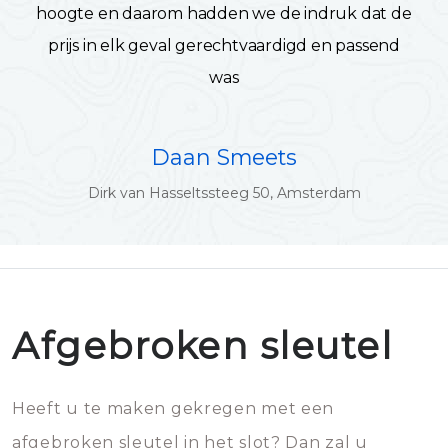
hoogte en daarom hadden we de indruk dat de
prijs in elk geval gerechtvaardigd en passend
was
Daan Smeets
Dirk van Hasseltssteeg 50, Amsterdam
Afgebroken sleutel
Heeft u te maken gekregen met een
afgebroken sleutel in het slot? Dan zal u