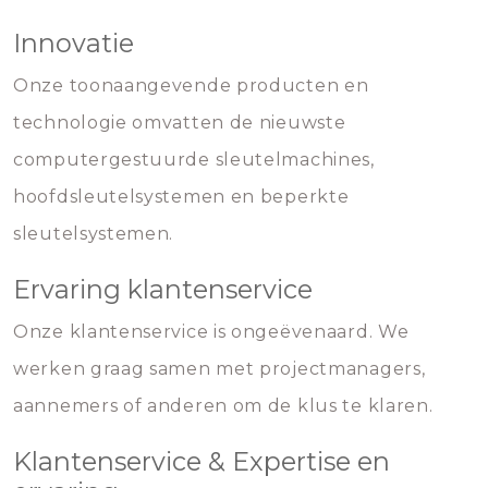
Innovatie
Onze toonaangevende producten en
technologie omvatten de nieuwste
computergestuurde sleutelmachines,
hoofdsleutelsystemen en beperkte
sleutelsystemen.
Ervaring klantenservice
Onze klantenservice is ongeëvenaard. We
werken graag samen met projectmanagers,
aannemers of anderen om de klus te klaren.
Klantenservice & Expertise en