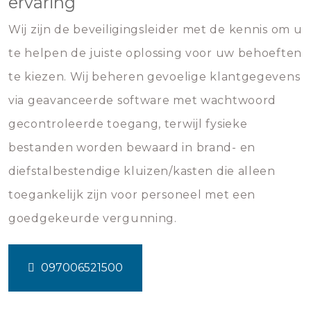
ervaring
Wij zijn de beveiligingsleider met de kennis om u
te helpen de juiste oplossing voor uw behoeften
te kiezen. Wij beheren gevoelige klantgegevens
via geavanceerde software met wachtwoord
gecontroleerde toegang, terwijl fysieke
bestanden worden bewaard in brand- en
diefstalbestendige kluizen/kasten die alleen
toegankelijk zijn voor personeel met een
goedgekeurde vergunning.
097006521500