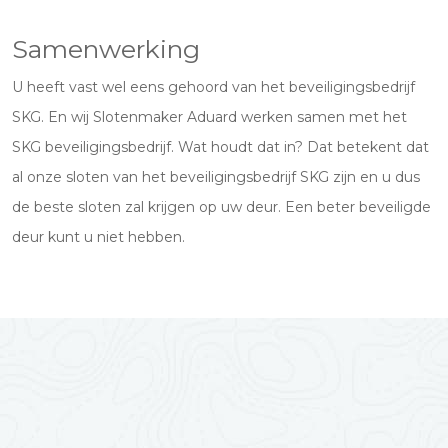
Samenwerking
U heeft vast wel eens gehoord van het beveiligingsbedrijf
SKG. En wij Slotenmaker Aduard werken samen met het
SKG beveiligingsbedrijf. Wat houdt dat in? Dat betekent dat
al onze sloten van het beveiligingsbedrijf SKG zijn en u dus
de beste sloten zal krijgen op uw deur. Een beter beveiligde
deur kunt u niet hebben.