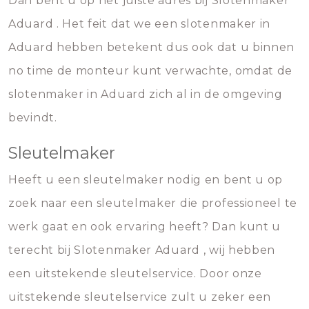
Dan bent u op het juiste adres bij Slotenmaker
Aduard . Het feit dat we een slotenmaker in
Aduard hebben betekent dus ook dat u binnen
no time de monteur kunt verwachte, omdat de
slotenmaker in Aduard zich al in de omgeving
bevindt.
Sleutelmaker
Heeft u een sleutelmaker nodig en bent u op
zoek naar een sleutelmaker die professioneel te
werk gaat en ook ervaring heeft? Dan kunt u
terecht bij Slotenmaker Aduard , wij hebben
een uitstekende sleutelservice. Door onze
uitstekende sleutelservice zult u zeker een