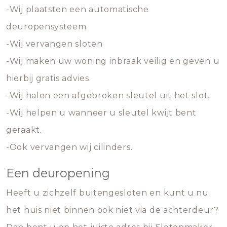
-Wij plaatsten een automatische
deuropensysteem.
-Wij vervangen sloten
-Wij maken uw woning inbraak veilig en geven u
hierbij gratis advies.
-Wij halen een afgebroken sleutel uit het slot.
-Wij helpen u wanneer u sleutel kwijt bent
geraakt.
-Ook vervangen wij cilinders.
Een deuropening
Heeft u zichzelf buitengesloten en kunt u nu
het huis niet binnen ook niet via de achterdeur?