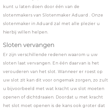
kunt u laten doen door één van de
slotenmakers van Slotenmaker Aduard . Onze
slotenmaker in Aduard zal met alle plezier u
hierbij willen helpen.
Sloten vervangen
Er zijn verschillende redenen waarom u uw
sloten laat vervangen. En één daarvan is het
verouderen van het slot. Wanneer er roest op
uw slot zit kan dit voor ongemak zorgen, zo zult
u bijvoorbeeld met wat kracht uw slot moeten
openen of dichtdraaien. Doordat u met kracht
het slot moet openen is de kans ook groter dat