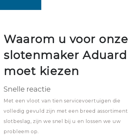
Waarom u voor onze
slotenmaker Aduard
moet kiezen
Snelle reactie
Met een vloot van tien servicevoertuigen die
volledig gevuld zijn met een breed assortiment
slotbeslag, zijn we snel bij u en lossen we uw
probleem op.