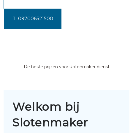
097006521500
De beste prijzen voor slotenmaker dienst
Welkom bij
Slotenmaker