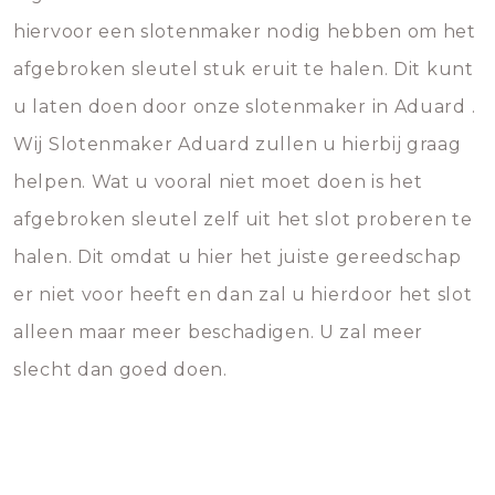
hiervoor een slotenmaker nodig hebben om het
afgebroken sleutel stuk eruit te halen. Dit kunt
u laten doen door onze slotenmaker in Aduard .
Wij Slotenmaker Aduard zullen u hierbij graag
helpen. Wat u vooral niet moet doen is het
afgebroken sleutel zelf uit het slot proberen te
halen. Dit omdat u hier het juiste gereedschap
er niet voor heeft en dan zal u hierdoor het slot
alleen maar meer beschadigen. U zal meer
slecht dan goed doen.