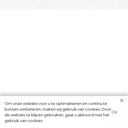
Om onze website voor u te optimaliseren en continu te
kunnen verbeteren, maken wij gebruik van cookies. Door
ОК
de website te blijven gebruiken, gaat u akkoord met het
gebruik van cookies.