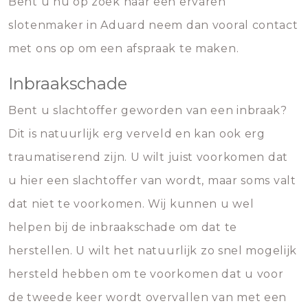
Bent u nu op zoek naar een ervaren
slotenmaker in Aduard neem dan vooral contact
met ons op om een afspraak te maken.
Inbraakschade
Bent u slachtoffer geworden van een inbraak?
Dit is natuurlijk erg verveld en kan ook erg
traumatiserend zijn. U wilt juist voorkomen dat
u hier een slachtoffer van wordt, maar soms valt
dat niet te voorkomen. Wij kunnen u wel
helpen bij de inbraakschade om dat te
herstellen. U wilt het natuurlijk zo snel mogelijk
hersteld hebben om te voorkomen dat u voor
de tweede keer wordt overvallen van met een