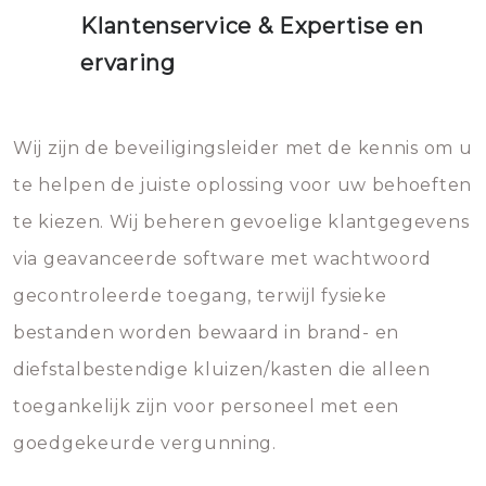
Klantenservice & Expertise en
ervaring
Wij zijn de beveiligingsleider met de kennis om u
te helpen de juiste oplossing voor uw behoeften
te kiezen. Wij beheren gevoelige klantgegevens
via geavanceerde software met wachtwoord
gecontroleerde toegang, terwijl fysieke
bestanden worden bewaard in brand- en
diefstalbestendige kluizen/kasten die alleen
toegankelijk zijn voor personeel met een
goedgekeurde vergunning.