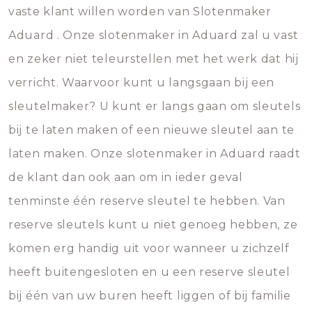
vaste klant willen worden van Slotenmaker
Aduard . Onze slotenmaker in Aduard zal u vast
en zeker niet teleurstellen met het werk dat hij
verricht. Waarvoor kunt u langsgaan bij een
sleutelmaker? U kunt er langs gaan om sleutels
bij te laten maken of een nieuwe sleutel aan te
laten maken. Onze slotenmaker in Aduard raadt
de klant dan ook aan om in ieder geval
tenminste één reserve sleutel te hebben. Van
reserve sleutels kunt u niet genoeg hebben, ze
komen erg handig uit voor wanneer u zichzelf
heeft buitengesloten en u een reserve sleutel
bij één van uw buren heeft liggen of bij familie