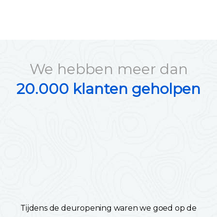
We hebben meer dan
20.000 klanten geholpen
Tijdens de deuropening waren we goed op de