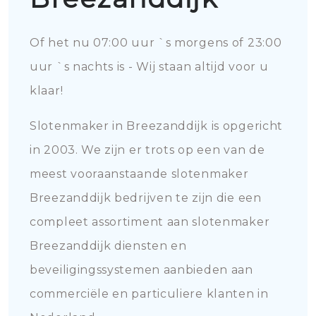
Of het nu 07:00 uur `s morgens of 23:00
uur `s nachts is - Wij staan altijd voor u
klaar!
Slotenmaker in Breezanddijk is opgericht
in 2003. We zijn er trots op een van de
meest vooraanstaande slotenmaker
Breezanddijk bedrijven te zijn die een
compleet assortiment aan slotenmaker
Breezanddijk diensten en
beveiligingssystemen aanbieden aan
commerciële en particuliere klanten in