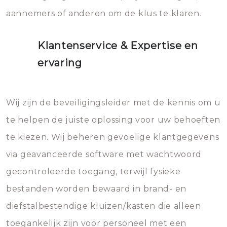
aannemers of anderen om de klus te klaren.
Klantenservice & Expertise en
ervaring
Wij zijn de beveiligingsleider met de kennis om u
te helpen de juiste oplossing voor uw behoeften
te kiezen. Wij beheren gevoelige klantgegevens
via geavanceerde software met wachtwoord
gecontroleerde toegang, terwijl fysieke
bestanden worden bewaard in brand- en
diefstalbestendige kluizen/kasten die alleen
toegankelijk zijn voor personeel met een