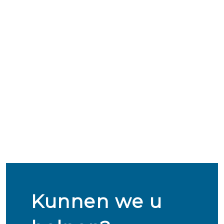
Kunnen we u