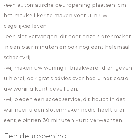
-een automatische deuropening plaatsen, om
het makkelijker te maken voor u in uw
dagelijkse leven.
-een slot vervangen, dit doet onze slotenmaker
in een paar minuten en ook nog eens helemaal
schadevrij.
-wij maken uw woning inbraakwerend en geven
u hierbij ook gratis advies over hoe u het beste
uw woning kunt beveiligen.
-wij bieden een spoedservice, dit houdt in dat
wanneer u een slotenmaker nodig heeft u er
eentje binnen 30 minuten kunt verwachten.
Een deuropening