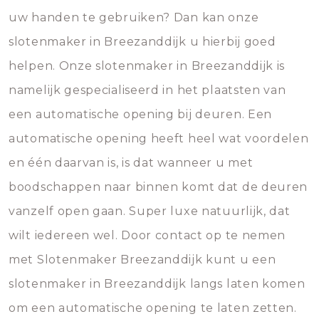
uw handen te gebruiken? Dan kan onze
slotenmaker in Breezanddijk u hierbij goed
helpen. Onze slotenmaker in Breezanddijk is
namelijk gespecialiseerd in het plaatsten van
een automatische opening bij deuren. Een
automatische opening heeft heel wat voordelen
en één daarvan is, is dat wanneer u met
boodschappen naar binnen komt dat de deuren
vanzelf open gaan. Super luxe natuurlijk, dat
wilt iedereen wel. Door contact op te nemen
met Slotenmaker Breezanddijk kunt u een
slotenmaker in Breezanddijk langs laten komen
om een automatische opening te laten zetten.