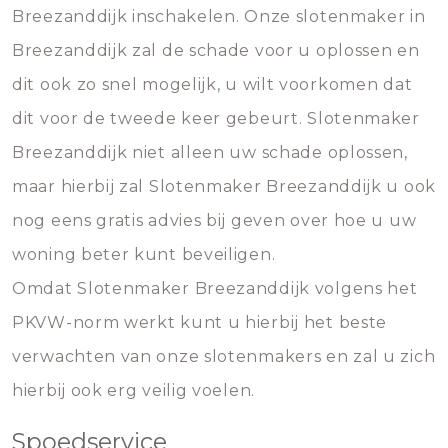
Breezanddijk inschakelen. Onze slotenmaker in
Breezanddijk zal de schade voor u oplossen en
dit ook zo snel mogelijk, u wilt voorkomen dat
dit voor de tweede keer gebeurt. Slotenmaker
Breezanddijk niet alleen uw schade oplossen,
maar hierbij zal Slotenmaker Breezanddijk u ook
nog eens gratis advies bij geven over hoe u uw
woning beter kunt beveiligen.
Omdat Slotenmaker Breezanddijk volgens het
PKVW-norm werkt kunt u hierbij het beste
verwachten van onze slotenmakers en zal u zich
hierbij ook erg veilig voelen.
Spoedservice