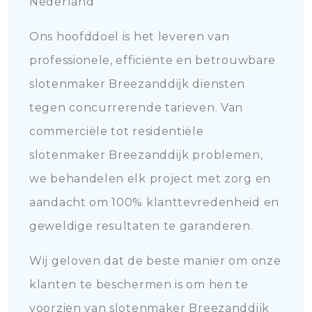
Nederland
Ons hoofddoel is het leveren van
professionele, efficiënte en betrouwbare
slotenmaker Breezanddijk diensten
tegen concurrerende tarieven. Van
commerciële tot residentiële
slotenmaker Breezanddijk problemen,
we behandelen elk project met zorg en
aandacht om 100% klanttevredenheid en
geweldige resultaten te garanderen.
Wij geloven dat de beste manier om onze
klanten te beschermen is om hen te
voorzien van slotenmaker Breezanddijk