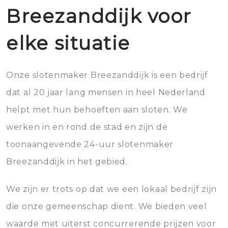
Breezanddijk voor
elke situatie
Onze slotenmaker Breezanddijk is een bedrijf
dat al 20 jaar lang mensen in heel Nederland
helpt met hun behoeften aan sloten. We
werken in en rond de stad en zijn de
toonaangevende 24-uur slotenmaker
Breezanddijk in het gebied.
We zijn er trots op dat we een lokaal bedrijf zijn
die onze gemeenschap dient. We bieden veel
waarde met uiterst concurrerende prijzen voor