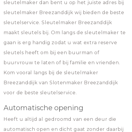
sleutelmaker dan bent u op het juiste adres bij
sleutelmaker Breezanddijk wij bieden de beste
sleutelservice. Sleutelmaker Breezanddijk
maakt sleutels bij. Om langs de sleutelmaker te
gaan is erg handig zodat u wat extra reserve
sleutels heeft om bij een buurman of
buurvrouw te laten of bij familie en vrienden.
Kom vooral langs bij de sleutelmaker
Breezanddijk van Slotenmaker Breezanddijk
voor de beste sleutelservice.
Automatische opening
Heeft u altijd al gedroomd van een deur die
automatisch open en dicht gaat zonder daarbij