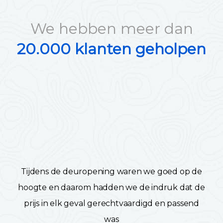
We hebben meer dan
20.000 klanten geholpen
Tijdens de deuropening waren we goed op de
hoogte en daarom hadden we de indruk dat de
prijs in elk geval gerechtvaardigd en passend
was