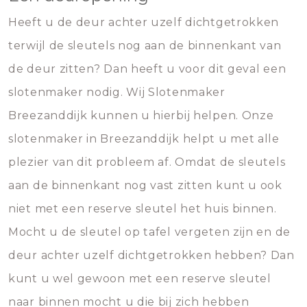
Heeft u de deur achter uzelf dichtgetrokken
terwijl de sleutels nog aan de binnenkant van
de deur zitten? Dan heeft u voor dit geval een
slotenmaker nodig. Wij Slotenmaker
Breezanddijk kunnen u hierbij helpen. Onze
slotenmaker in Breezanddijk helpt u met alle
plezier van dit probleem af. Omdat de sleutels
aan de binnenkant nog vast zitten kunt u ook
niet met een reserve sleutel het huis binnen.
Mocht u de sleutel op tafel vergeten zijn en de
deur achter uzelf dichtgetrokken hebben? Dan
kunt u wel gewoon met een reserve sleutel
naar binnen mocht u die bij zich hebben