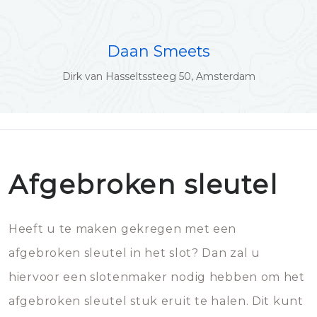
Daan Smeets
Dirk van Hasseltssteeg 50, Amsterdam
Afgebroken sleutel
Heeft u te maken gekregen met een
afgebroken sleutel in het slot? Dan zal u
hiervoor een slotenmaker nodig hebben om het
afgebroken sleutel stuk eruit te halen. Dit kunt