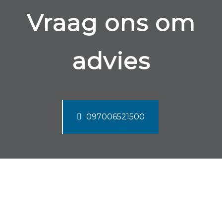
Vraag ons om
advies
097006521500