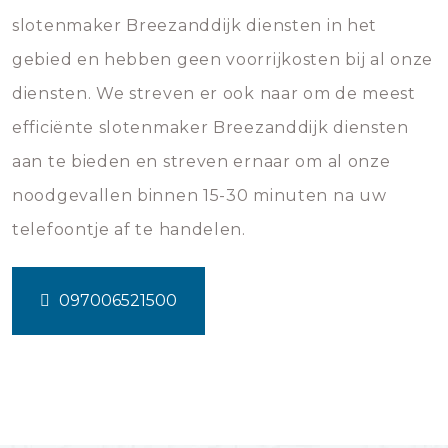
slotenmaker Breezanddijk diensten in het
gebied en hebben geen voorrijkosten bij al onze
diensten. We streven er ook naar om de meest
efficiënte slotenmaker Breezanddijk diensten
aan te bieden en streven ernaar om al onze
noodgevallen binnen 15-30 minuten na uw
telefoontje af te handelen.
097006521500