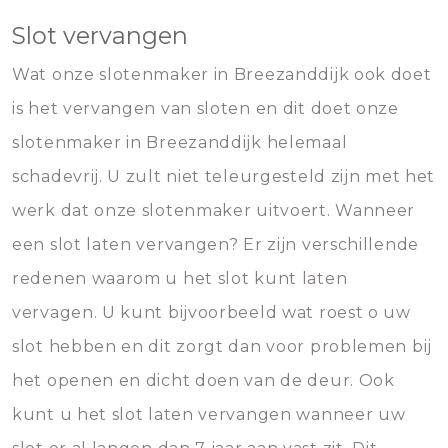
Slot vervangen
Wat onze slotenmaker in Breezanddijk ook doet
is het vervangen van sloten en dit doet onze
slotenmaker in Breezanddijk helemaal
schadevrij. U zult niet teleurgesteld zijn met het
werk dat onze slotenmaker uitvoert. Wanneer
een slot laten vervangen? Er zijn verschillende
redenen waarom u het slot kunt laten
vervagen. U kunt bijvoorbeeld wat roest o uw
slot hebben en dit zorgt dan voor problemen bij
het openen en dicht doen van de deur. Ook
kunt u het slot laten vervangen wanneer uw