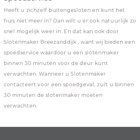
Heeft u zichzelf buitengesloten en kunt het
huis niet meer in? Dan wilt u er ook natuurlijk zo
snel mogelijk weer in. En dat kan ook door
Slotenmaker Breezanddijk , want wij bieden een
spoedservice waardoor u een slotenmaker
binnen 30 minuten voor de deur kunt
verwachten. Wanneer u Slotenmaker
contacteert voor een spoedgeval, zult u binnen
30 minuten de slotenmaker moeten
verwachten.