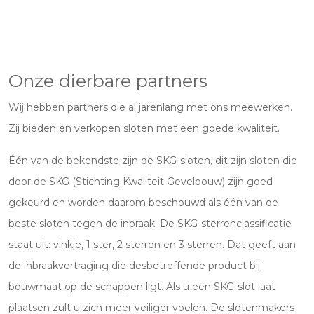
Onze dierbare partners
Wij hebben partners die al jarenlang met ons meewerken.
Zij bieden en verkopen sloten met een goede kwaliteit.
Één van de bekendste zijn de SKG-sloten, dit zijn sloten die
door de SKG (Stichting Kwaliteit Gevelbouw) zijn goed
gekeurd en worden daarom beschouwd als één van de
beste sloten tegen de inbraak. De SKG-sterrenclassificatie
staat uit: vinkje, 1 ster, 2 sterren en 3 sterren. Dat geeft aan
de inbraakvertraging die desbetreffende product bij
bouwmaat op de schappen ligt. Als u een SKG-slot laat
plaatsen zult u zich meer veiliger voelen. De slotenmakers