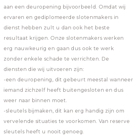
aan een deuropening bijvoorbeeld. Omdat wij
ervaren en gediplomeerde slotenmakers in
dienst hebben zult u dan ook het beste
resultaat krijgen. Onze slotenmakers werken
erg nauwkeurig en gaan dus ook te werk
zonder enkele schade te verrichten. De
diensten die wij uitvoeren zijn:
-een deuropening, dit gebeurt meestal wanneer
iemand zichzelf heeft buitengesloten en dus
weer naar binnen moet.
-sleutels bijmaken, dit kan erg handig zijn om
vervelende situaties te voorkomen. Van reserve
sleutels heeft u nooit genoeg.