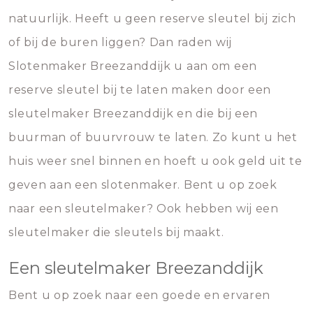
natuurlijk. Heeft u geen reserve sleutel bij zich
of bij de buren liggen? Dan raden wij
Slotenmaker Breezanddijk u aan om een
reserve sleutel bij te laten maken door een
sleutelmaker Breezanddijk en die bij een
buurman of buurvrouw te laten. Zo kunt u het
huis weer snel binnen en hoeft u ook geld uit te
geven aan een slotenmaker. Bent u op zoek
naar een sleutelmaker? Ook hebben wij een
sleutelmaker die sleutels bij maakt.
Een sleutelmaker Breezanddijk
Bent u op zoek naar een goede en ervaren