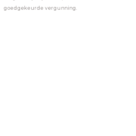
goedgekeurde vergunning.