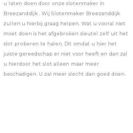
u laten doen door onze slotenmaker in
Breezanddijk . Wij Slotenmaker Breezanddijk
zullen u hierbij graag helpen. Wat u vooral niet
moet doen is het afgebroken sleutel zelf uit het
slot proberen te halen. Dit omdat u hier het
juiste gereedschap er niet voor heeft en dan zal
u hierdoor het slot alleen maar meer
beschadigen. U zal meer slecht dan goed doen.