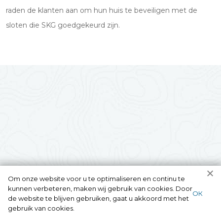
raden de klanten aan om hun huis te beveiligen met de
sloten die SKG goedgekeurd zijn.
Om onze website voor u te optimaliseren en continu te
kunnen verbeteren, maken wij gebruik van cookies. Door
ОК
de website te blijven gebruiken, gaat u akkoord met het
gebruik van cookies.