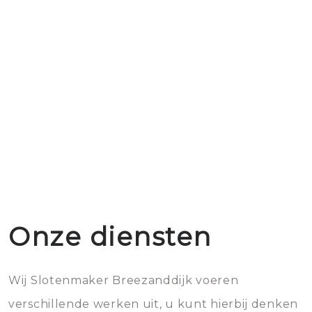
Onze diensten
Wij Slotenmaker Breezanddijk voeren
verschillende werken uit, u kunt hierbij denken