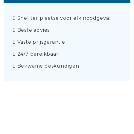
Snel ter plaatse voor elk noodgeval
Beste advies
Vaste prijsgarantie
24/7 bereikbaar
Bekwame deskundigen