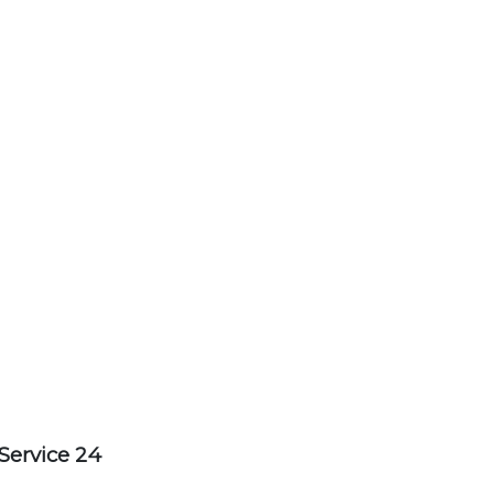
Service 24