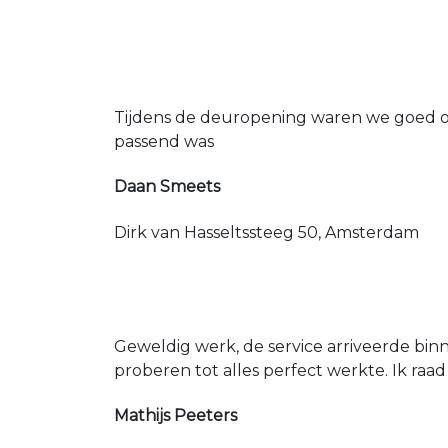
Tijdens de deuropening waren we goed op
passend was
Daan Smeets
Dirk van Hasseltssteeg 50, Amsterdam
Geweldig werk, de service arriveerde bin
proberen tot alles perfect werkte. Ik raad
Mathijs Peeters