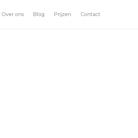
Over ons
Blog
Prijzen
Contact