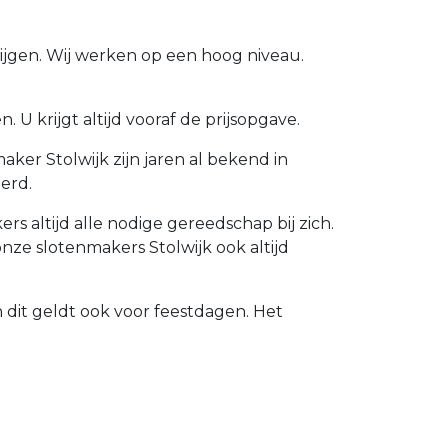
rijgen. Wij werken op een hoog niveau.
U krijgt altijd vooraf de prijsopgave.
ker Stolwijk zijn jaren al bekend in
erd.
 altijd alle nodige gereedschap bij zich.
ze slotenmakers Stolwijk ook altijd
n dit geldt ook voor feestdagen. Het