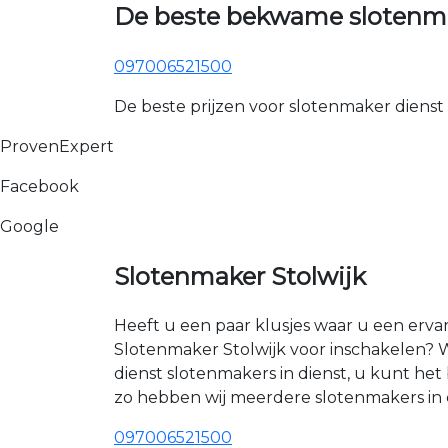
De beste bekwame slotenmak
097006521500
De beste prijzen voor slotenmaker dienst
ProvenExpert
Facebook
Google
Slotenmaker Stolwijk
Heeft u een paar klusjes waar u een erva
Slotenmaker Stolwijk voor inschakelen? W
dienst slotenmakers in dienst, u kunt h
zo hebben wij meerdere slotenmakers in e
097006521500