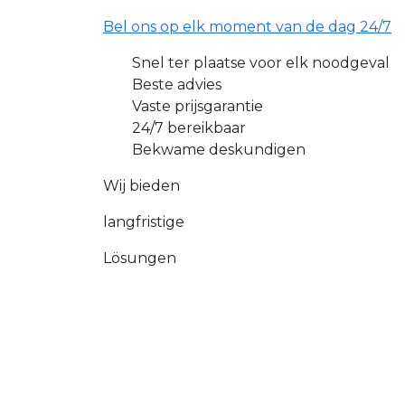
Bel ons op elk moment van de dag 24/7
Snel ter plaatse voor elk noodgeval
Beste advies
Vaste prijsgarantie
24/7 bereikbaar
Bekwame deskundigen
Wij bieden
langfristige
Lösungen