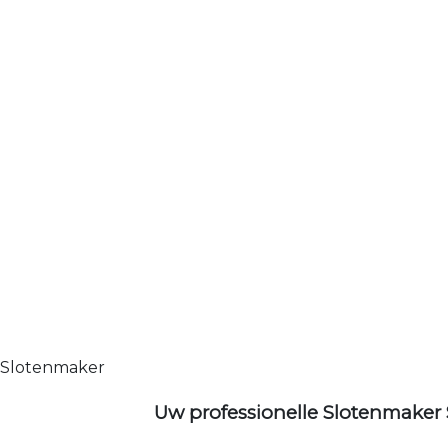
Slotenmaker
Uw professionelle Slotenmaker 