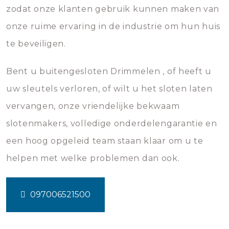
zodat onze klanten gebruik kunnen maken van
onze ruime ervaring in de industrie om hun huis
te beveiligen.
Bent u buitengesloten Drimmelen , of heeft u
uw sleutels verloren, of wilt u het sloten laten
vervangen, onze vriendelijke bekwaam
slotenmakers, volledige onderdelengarantie en
een hoog opgeleid team staan klaar om u te
helpen met welke problemen dan ook.
097006521500