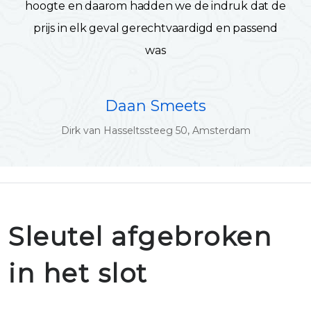
hoogte en daarom hadden we de indruk dat de
prijs in elk geval gerechtvaardigd en passend
was
Daan Smeets
Dirk van Hasseltssteeg 50, Amsterdam
Sleutel afgebroken
in het slot