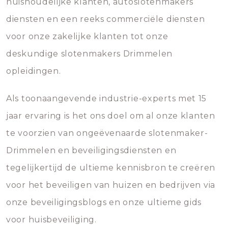
huishoudelijke klanten, autoslotenmakers
diensten en een reeks commerciële diensten
voor onze zakelijke klanten tot onze
deskundige slotenmakers Drimmelen
opleidingen.
Als toonaangevende industrie-experts met 15
jaar ervaring is het ons doel om al onze klanten
te voorzien van ongeëvenaarde slotenmaker-
Drimmelen en beveiligingsdiensten en
tegelijkertijd de ultieme kennisbron te creëren
voor het beveiligen van huizen en bedrijven via
onze beveiligingsblogs en onze ultieme gids
voor huisbeveiliging.