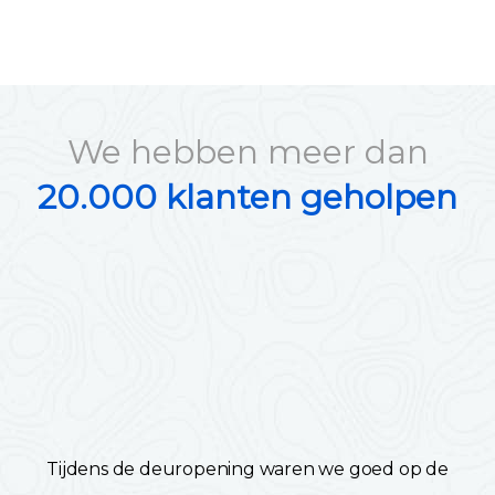
We hebben meer dan
20.000 klanten geholpen
Tijdens de deuropening waren we goed op de