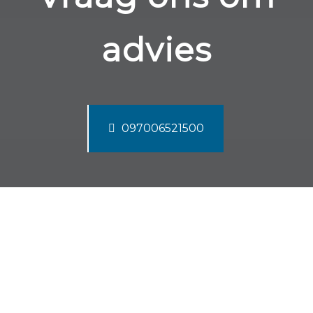
advies
097006521500