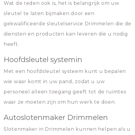
Wat de reden ook is, het is belangrijk om uw
sleutel te laten bijmaken door een
gekwalificeerde sleutelservice Drimmelen die de
diensten en producten kan leveren die u nodig
heeft.
Hoofdsleutel systemin
Met een hoofdsleutel systeem kunt u bepalen
wie waar komt in uw pand, zodat u uw
personeel alleen toegang geeft tot de ruimtes
waar ze moeten zijn om hun werk te doen.
Autoslotenmaker Drimmelen
Slotenmaker in Drimmelen kunnen helpen als u