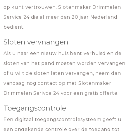
op kunt vertrouwen. Slotenmaker Drimmelen
Service 24 die al meer dan 20 jaar Nederland
bedient.
Sloten vervnangen
Als u naar een nieuw huis bent verhuisd en de
sloten van het pand moeten worden vervangen
of u wilt de sloten laten vervangen, neem dan
vandaag nog contact op met Slotenmaker
Drimmelen Serivce 24 voor een gratis offerte.
Toegangscontrole
Een digitaal toegangscontrolesysteem geeft u
een ongekende controle over de toegang tot