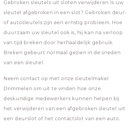
Gebroken sleutels uit sloten verwijderen Is uw
sleutel afgebroken in een slot? Gebroken deur-
of autosleutels zijn een ernstig probleem. Hoe
duurzaam uw sleutel ook is, hij kan na verloop
van tijd breken door herhaaldelijk gebruik.
Breken gebeurt normaal gezien in de sneden
van een sleutel.
Neem contact op met onze sleutelmaker
Drimmelen om uit te vinden hoe onze
deskundige medewerkers kunnen helpen bij
het verwijderen van een afgebroken sleutel uit
een deurslot of het contactslot van een auto.