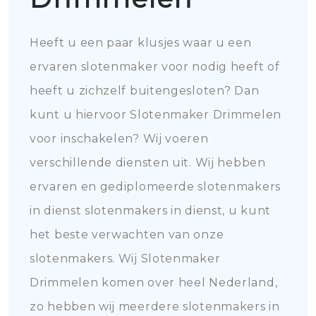
Heeft u een paar klusjes waar u een
ervaren slotenmaker voor nodig heeft of
heeft u zichzelf buitengesloten? Dan
kunt u hiervoor Slotenmaker Drimmelen
voor inschakelen? Wij voeren
verschillende diensten uit. Wij hebben
ervaren en gediplomeerde slotenmakers
in dienst slotenmakers in dienst, u kunt
het beste verwachten van onze
slotenmakers. Wij Slotenmaker
Drimmelen komen over heel Nederland,
zo hebben wij meerdere slotenmakers in