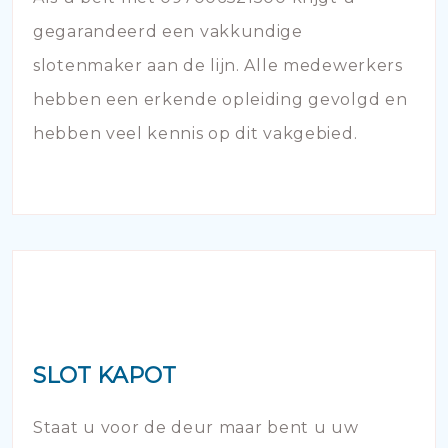
gegarandeerd een vakkundige
slotenmaker aan de lijn. Alle medewerkers
hebben een erkende opleiding gevolgd en
hebben veel kennis op dit vakgebied.
SLOT KAPOT
Staat u voor de deur maar bent u uw