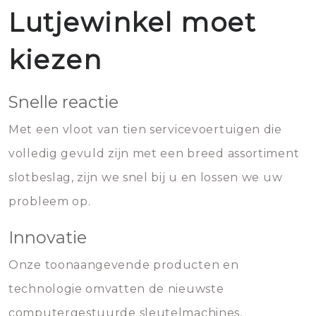
Lutjewinkel moet
kiezen
Snelle reactie
Met een vloot van tien servicevoertuigen die
volledig gevuld zijn met een breed assortiment
slotbeslag, zijn we snel bij u en lossen we uw
probleem op.
Innovatie
Onze toonaangevende producten en
technologie omvatten de nieuwste
computergestuurde sleutelmachines,