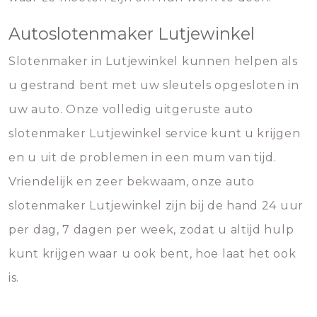
Autoslotenmaker Lutjewinkel
Slotenmaker in Lutjewinkel kunnen helpen als
u gestrand bent met uw sleutels opgesloten in
uw auto. Onze volledig uitgeruste auto
slotenmaker Lutjewinkel service kunt u krijgen
en u uit de problemen in een mum van tijd.
Vriendelijk en zeer bekwaam, onze auto
slotenmaker Lutjewinkel zijn bij de hand 24 uur
per dag, 7 dagen per week, zodat u altijd hulp
kunt krijgen waar u ook bent, hoe laat het ook
is.