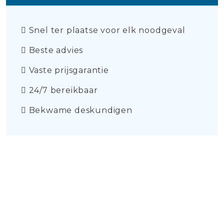
Snel ter plaatse voor elk noodgeval
Beste advies
Vaste prijsgarantie
24/7 bereikbaar
Bekwame deskundigen