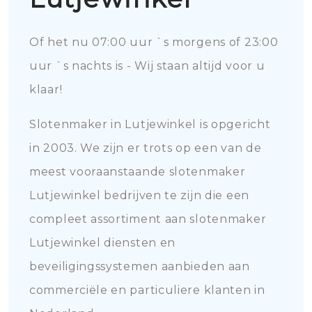
Of het nu 07:00 uur `s morgens of 23:00
uur `s nachts is - Wij staan altijd voor u
klaar!
Slotenmaker in Lutjewinkel is opgericht
in 2003. We zijn er trots op een van de
meest vooraanstaande slotenmaker
Lutjewinkel bedrijven te zijn die een
compleet assortiment aan slotenmaker
Lutjewinkel diensten en
beveiligingssystemen aanbieden aan
commerciële en particuliere klanten in