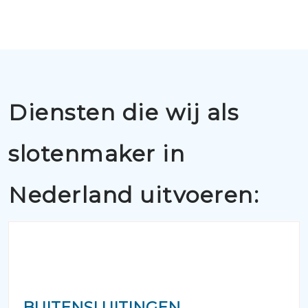
Diensten die wij als
slotenmaker in
Nederland uitvoeren:
BUITENSLUITINGEN