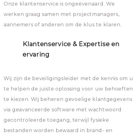
Onze klantenservice is ongeëvenaard. We
werken graag samen met projectmanagers,
aannemers of anderen om de klus te klaren.
Klantenservice & Expertise en
ervaring
Wij zijn de beveiligingsleider met de kennis om u
te helpen de juiste oplossing voor uw behoeften
te kiezen. Wij beheren gevoelige klantgegevens
via geavanceerde software met wachtwoord
gecontroleerde toegang, terwijl fysieke
bestanden worden bewaard in brand- en