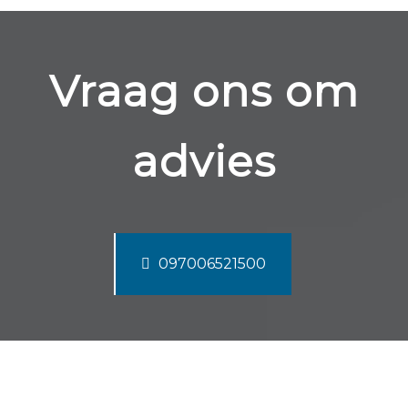
Vraag ons om
advies
097006521500