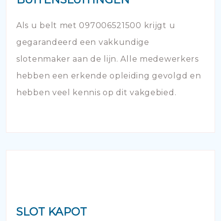
Als u belt met 097006521500 krijgt u
gegarandeerd een vakkundige
slotenmaker aan de lijn. Alle medewerkers
hebben een erkende opleiding gevolgd en
hebben veel kennis op dit vakgebied.
SLOT KAPOT