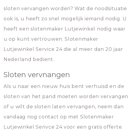
sloten vervangen worden? Wat de noodsituatie
ook is, u heeft zo snel mogelijk iemand nodig. U
heeft een slotenmaker Lutjewinkel nodig waar
u op kunt vertrouwen. Slotenmaker
Lutjewinkel Service 24 die al meer dan 20 jaar
Nederland bedient.
Sloten vervnangen
Als u naar een nieuw huis bent verhuisd en de
sloten van het pand moeten worden vervangen
of u wilt de sloten laten vervangen, neem dan
vandaag nog contact op met Slotenmaker
Lutjewinkel Serivce 24 voor een gratis offerte.