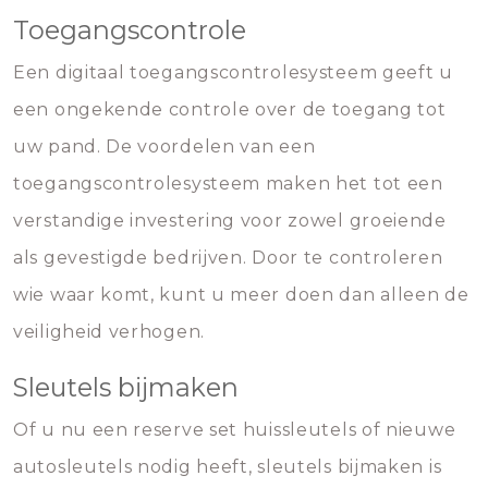
Toegangscontrole
Een digitaal toegangscontrolesysteem geeft u
een ongekende controle over de toegang tot
uw pand. De voordelen van een
toegangscontrolesysteem maken het tot een
verstandige investering voor zowel groeiende
als gevestigde bedrijven. Door te controleren
wie waar komt, kunt u meer doen dan alleen de
veiligheid verhogen.
Sleutels bijmaken
Of u nu een reserve set huissleutels of nieuwe
autosleutels nodig heeft, sleutels bijmaken is