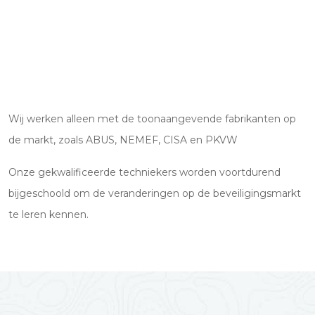
Wij werken alleen met de toonaangevende fabrikanten op
de markt, zoals ABUS, NEMEF, CISA en PKVW
Onze gekwalificeerde techniekers worden voortdurend
bijgeschoold om de veranderingen op de beveiligingsmarkt
te leren kennen.