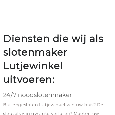
Diensten die wij als
slotenmaker
Lutjewinkel
uitvoeren:
24/7 noodslotenmaker
Buitengesloten Lutjewinkel van uw huis? De
sleutels van uw auto verloren? Moeten uw