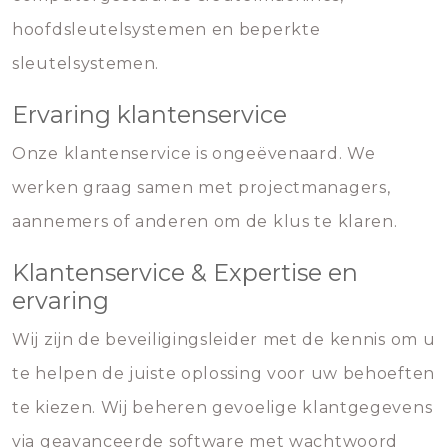
hoofdsleutelsystemen en beperkte
sleutelsystemen.
Ervaring klantenservice
Onze klantenservice is ongeëvenaard. We
werken graag samen met projectmanagers,
aannemers of anderen om de klus te klaren.
Klantenservice & Expertise en
ervaring
Wij zijn de beveiligingsleider met de kennis om u
te helpen de juiste oplossing voor uw behoeften
te kiezen. Wij beheren gevoelige klantgegevens
via geavanceerde software met wachtwoord