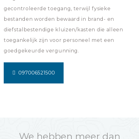
gecontroleerde toegang, terwijl fysieke
bestanden worden bewaard in brand- en
diefstalbestendige kluizen/kasten die alleen
toegankelijk zijn voor personeel met een
goedgekeurde vergunning.
097006521500
We hebben meer dan