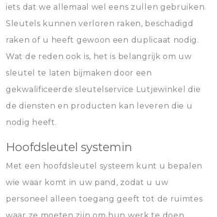
iets dat we allemaal wel eens zullen gebruiken.
Sleutels kunnen verloren raken, beschadigd
raken of u heeft gewoon een duplicaat nodig.
Wat de reden ook is, het is belangrijk om uw
sleutel te laten bijmaken door een
gekwalificeerde sleutelservice Lutjewinkel die
de diensten en producten kan leveren die u
nodig heeft.
Hoofdsleutel systemin
Met een hoofdsleutel systeem kunt u bepalen
wie waar komt in uw pand, zodat u uw
personeel alleen toegang geeft tot de ruimtes
waar ze moeten zijn om hun werk te doen.