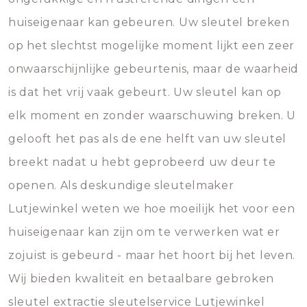
huiseigenaar kan gebeuren. Uw sleutel breken
op het slechtst mogelijke moment lijkt een zeer
onwaarschijnlijke gebeurtenis, maar de waarheid
is dat het vrij vaak gebeurt. Uw sleutel kan op
elk moment en zonder waarschuwing breken. U
gelooft het pas als de ene helft van uw sleutel
breekt nadat u hebt geprobeerd uw deur te
openen. Als deskundige sleutelmaker
Lutjewinkel weten we hoe moeilijk het voor een
huiseigenaar kan zijn om te verwerken wat er
zojuist is gebeurd - maar het hoort bij het leven.
Wij bieden kwaliteit en betaalbare gebroken
sleutel extractie sleutelservice Lutjewinkel