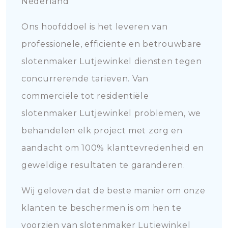
Nederland
Ons hoofddoel is het leveren van
professionele, efficiënte en betrouwbare
slotenmaker Lutjewinkel diensten tegen
concurrerende tarieven. Van
commerciële tot residentiële
slotenmaker Lutjewinkel problemen, we
behandelen elk project met zorg en
aandacht om 100% klanttevredenheid en
geweldige resultaten te garanderen.
Wij geloven dat de beste manier om onze
klanten te beschermen is om hen te
voorzien van slotenmaker Lutjewinkel