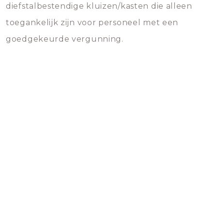
diefstalbestendige kluizen/kasten die alleen
toegankelijk zijn voor personeel met een
goedgekeurde vergunning.