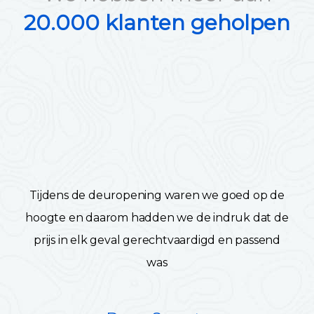
20.000 klanten geholpen
Tijdens de deuropening waren we goed op de
hoogte en daarom hadden we de indruk dat de
prijs in elk geval gerechtvaardigd en passend
was