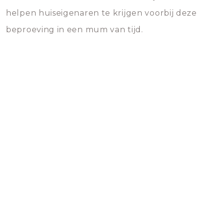
helpen huiseigenaren te krijgen voorbij deze
beproeving in een mum van tijd.