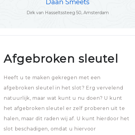
Daan Smeets
Dirk van Hasseltssteeg 50, Amsterdam
Afgebroken sleutel
Heeft u te maken gekregen met een
afgebroken sleutel in het slot? Erg vervelend
natuurlijk, maar wat kunt u nu doen? U kunt
het afgebroken sleutel er zelf proberen uit te
halen, maar dit raden wij af. U kunt hierdoor het
slot beschadigen, omdat u hiervoor