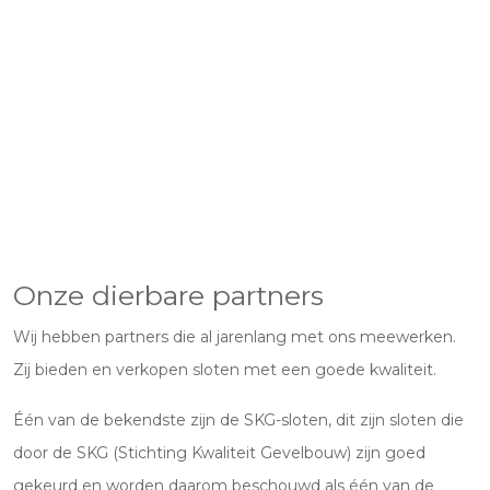
Onze dierbare partners
Wij hebben partners die al jarenlang met ons meewerken.
Zij bieden en verkopen sloten met een goede kwaliteit.
Één van de bekendste zijn de SKG-sloten, dit zijn sloten die
door de SKG (Stichting Kwaliteit Gevelbouw) zijn goed
gekeurd en worden daarom beschouwd als één van de