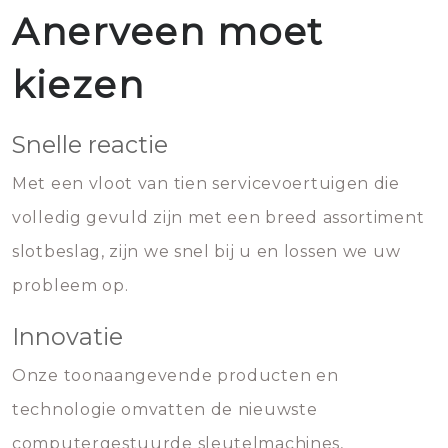
Anerveen moet
kiezen
Snelle reactie
Met een vloot van tien servicevoertuigen die
volledig gevuld zijn met een breed assortiment
slotbeslag, zijn we snel bij u en lossen we uw
probleem op.
Innovatie
Onze toonaangevende producten en
technologie omvatten de nieuwste
computergestuurde sleutelmachines,