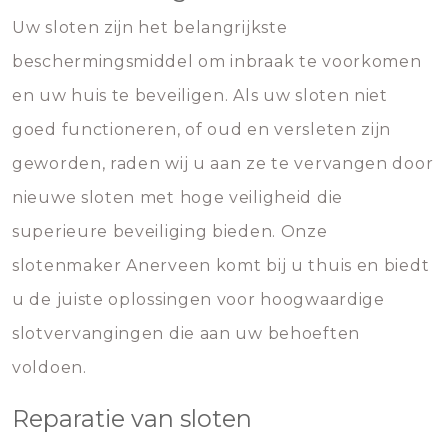
Uw sloten zijn het belangrijkste
beschermingsmiddel om inbraak te voorkomen
en uw huis te beveiligen. Als uw sloten niet
goed functioneren, of oud en versleten zijn
geworden, raden wij u aan ze te vervangen door
nieuwe sloten met hoge veiligheid die
superieure beveiliging bieden. Onze
slotenmaker Anerveen komt bij u thuis en biedt
u de juiste oplossingen voor hoogwaardige
slotvervangingen die aan uw behoeften
voldoen.
Reparatie van sloten