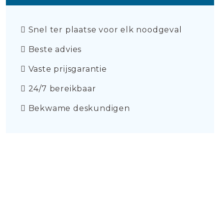
Snel ter plaatse voor elk noodgeval
Beste advies
Vaste prijsgarantie
24/7 bereikbaar
Bekwame deskundigen