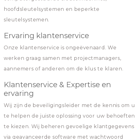
hoofdsleutelsystemen en beperkte
sleutelsystemen.
Ervaring klantenservice
Onze klantenservice is ongeëvenaard. We
werken graag samen met projectmanagers,
aannemers of anderen om de klus te klaren.
Klantenservice & Expertise en
ervaring
Wij zijn de beveiligingsleider met de kennis om u
te helpen de juiste oplossing voor uw behoeften
te kiezen. Wij beheren gevoelige klantgegevens
via geavanceerde software met wachtwoord