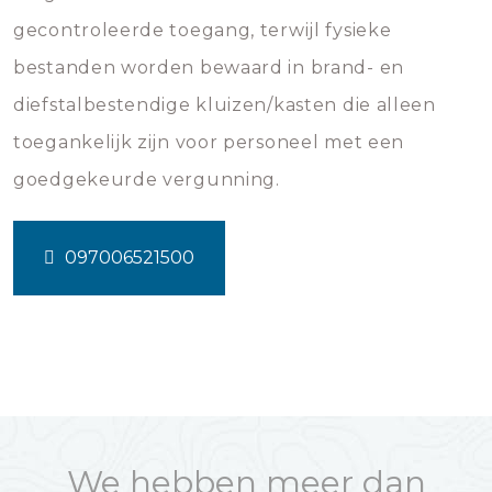
gecontroleerde toegang, terwijl fysieke
bestanden worden bewaard in brand- en
diefstalbestendige kluizen/kasten die alleen
toegankelijk zijn voor personeel met een
goedgekeurde vergunning.
097006521500
We hebben meer dan