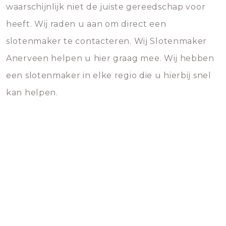
waarschijnlijk niet de juiste gereedschap voor
heeft. Wij raden u aan om direct een
slotenmaker te contacteren. Wij Slotenmaker
Anerveen helpen u hier graag mee. Wij hebben
een slotenmaker in elke regio die u hierbij snel
kan helpen.