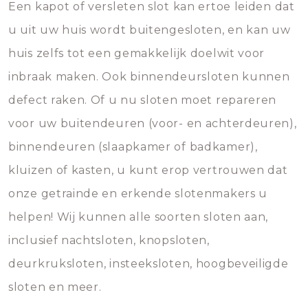
Een kapot of versleten slot kan ertoe leiden dat
u uit uw huis wordt buitengesloten, en kan uw
huis zelfs tot een gemakkelijk doelwit voor
inbraak maken. Ook binnendeursloten kunnen
defect raken. Of u nu sloten moet repareren
voor uw buitendeuren (voor- en achterdeuren),
binnendeuren (slaapkamer of badkamer),
kluizen of kasten, u kunt erop vertrouwen dat
onze getrainde en erkende slotenmakers u
helpen! Wij kunnen alle soorten sloten aan,
inclusief nachtsloten, knopsloten,
deurkruksloten, insteeksloten, hoogbeveiligde
sloten en meer.