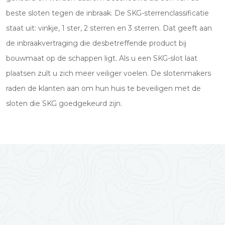
beste sloten tegen de inbraak. De SKG-sterrenclassificatie
staat uit: vinkje, 1 ster, 2 sterren en 3 sterren. Dat geeft aan
de inbraakvertraging die desbetreffende product bij
bouwmaat op de schappen ligt. Als u een SKG-slot laat
plaatsen zult u zich meer veiliger voelen. De slotenmakers
raden de klanten aan om hun huis te beveiligen met de
sloten die SKG goedgekeurd zijn.