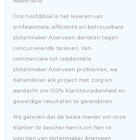
Nederland
Ons hoofddoel is het leveren van
professionele, efficiënte en betrouwbare
slotenmaker Anerveen diensten tegen
concurrerende tarieven. Van
commerciële tot residentiële
slotenmaker Anerveen problemen, we
behandelen elk project met zorg en
aandacht om 100% klanttevredenheid en
geweldige resultaten te garanderen.
Wij geloven dat de beste manier om onze
klanten te beschermen is om hen te
voorzien van slotenmaker Anerveen