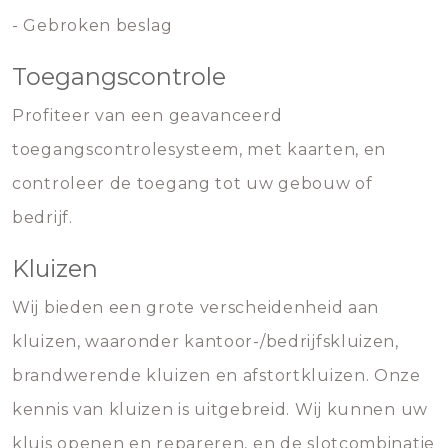
- Gebroken beslag
Toegangscontrole
Profiteer van een geavanceerd
toegangscontrolesysteem, met kaarten, en
controleer de toegang tot uw gebouw of
bedrijf.
Kluizen
Wij bieden een grote verscheidenheid aan
kluizen, waaronder kantoor-/bedrijfskluizen,
brandwerende kluizen en afstortkluizen. Onze
kennis van kluizen is uitgebreid. Wij kunnen uw
kluis openen en repareren, en de slotcombinatie