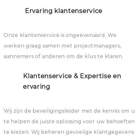
Ervaring klantenservice
Onze klantenservice is ongeëvenaard. We
werken graag samen met projectmanagers,
aannemers of anderen om de klus te klaren.
Klantenservice & Expertise en
ervaring
Wij zijn de beveiligingsleider met de kennis om u
te helpen de juiste oplossing voor uw behoeften
te kiezen. Wij beheren gevoelige klantgegevens