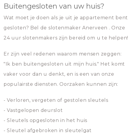
Buitengesloten van uw huis?
Wat moet je doen als je uit je appartement bent
gesloten? Bel de slotenmaker Anerveen . Onze
24 uur slotenmakers zijn bereid om u te helpen!
Er zijn veel redenen waarom mensen zeggen:
"Ik ben buitengesloten uit mijn huis." Het komt
vaker voor dan u denkt, en is een van onze
populairste diensten. Oorzaken kunnen zijn:
- Verloren, vergeten of gestolen sleutels
- Vastgelopen deurslot
- Sleutels opgesloten in het huis
- Sleutel afgebroken in sleutelgat