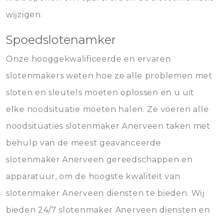
wijzigen.
Spoedslotenamker
Onze hooggekwalificeerde en ervaren
slotenmakers weten hoe ze alle problemen met
sloten en sleutels moeten oplossen en u uit
elke noodsituatie moeten halen. Ze voeren alle
noodsituaties slotenmaker Anerveen taken met
behulp van de meest geavanceerde
slotenmaker Anerveen gereedschappen en
apparatuur, om de hoogste kwaliteit van
slotenmaker Anerveen diensten te bieden. Wij
bieden 24/7 slotenmaker Anerveen diensten en