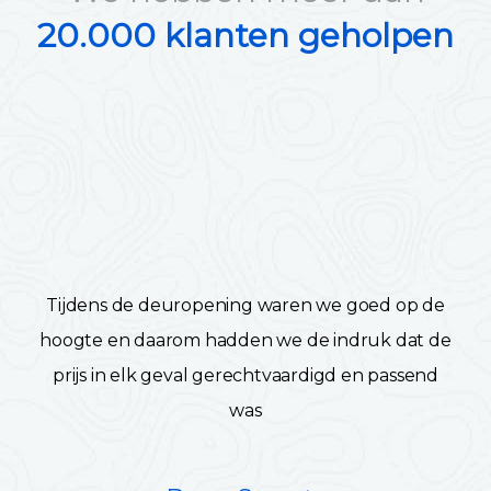
20.000 klanten geholpen
Tijdens de deuropening waren we goed op de
hoogte en daarom hadden we de indruk dat de
prijs in elk geval gerechtvaardigd en passend
was