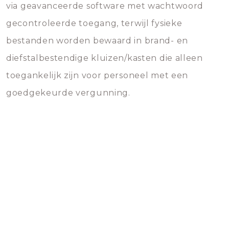
via geavanceerde software met wachtwoord
gecontroleerde toegang, terwijl fysieke
bestanden worden bewaard in brand- en
diefstalbestendige kluizen/kasten die alleen
toegankelijk zijn voor personeel met een
goedgekeurde vergunning.