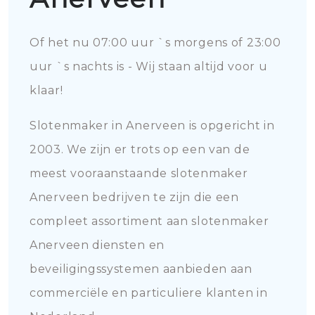
Of het nu 07:00 uur `s morgens of 23:00
uur `s nachts is - Wij staan altijd voor u
klaar!
Slotenmaker in Anerveen is opgericht in
2003. We zijn er trots op een van de
meest vooraanstaande slotenmaker
Anerveen bedrijven te zijn die een
compleet assortiment aan slotenmaker
Anerveen diensten en
beveiligingssystemen aanbieden aan
commerciële en particuliere klanten in