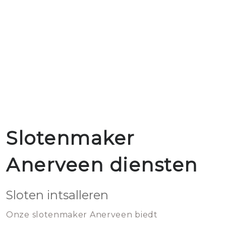
Slotenmaker
Anerveen diensten
Sloten intsalleren
Onze slotenmaker Anerveen biedt