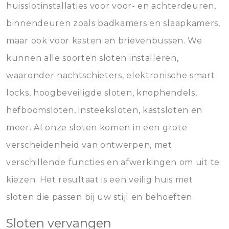
huisslotinstallaties voor voor- en achterdeuren,
binnendeuren zoals badkamers en slaapkamers,
maar ook voor kasten en brievenbussen. We
kunnen alle soorten sloten installeren,
waaronder nachtschieters, elektronische smart
locks, hoogbeveiligde sloten, knophendels,
hefboomsloten, insteeksloten, kastsloten en
meer. Al onze sloten komen in een grote
verscheidenheid van ontwerpen, met
verschillende functies en afwerkingen om uit te
kiezen. Het resultaat is een veilig huis met
sloten die passen bij uw stijl en behoeften.
Sloten vervangen