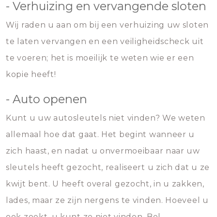
- Verhuizing en vervangende sloten
Wij raden u aan om bij een verhuizing uw sloten
te laten vervangen en een veiligheidscheck uit
te voeren; het is moeilijk te weten wie er een
kopie heeft!
- Auto openen
Kunt u uw autosleutels niet vinden? We weten
allemaal hoe dat gaat. Het begint wanneer u
zich haast, en nadat u onvermoeibaar naar uw
sleutels heeft gezocht, realiseert u zich dat u ze
kwijt bent. U heeft overal gezocht, in u zakken,
lades, maar ze zijn nergens te vinden. Hoeveel u
ook zoekt, u kunt ze niet vinden. Bel