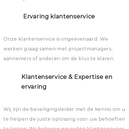
Ervaring klantenservice
Onze klantenservice is ongeëvenaard. We
werken graag samen met projectmanagers,
aannemers of anderen om de klus te klaren.
Klantenservice & Expertise en
ervaring
Wij zijn de beveiligingsleider met de kennis om u
te helpen de juiste oplossing voor uw behoeften
te kiezen. Wij beheren gevoelige klantgegevens