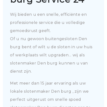
Wij bieden u een snelle, efficiënte en
professionele service die u volledige
gemoedsrust geeft.
Of u nu gewoon buitengesloten Den
burg bent of wilt u de sloten in uw huis
of werkplaats wilt upgraden... wij als
slotenmaker Den burg kunnen u van
dienst zijn.
Met meer dan 15 jaar ervaring als uw
lokale slotenmaker Den burg , zijn we
perfect uitgerust om snelle spoed