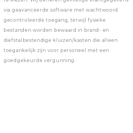
via geavanceerde software met wachtwoord
gecontroleerde toegang, terwijl fysieke
bestanden worden bewaard in brand- en
diefstalbestendige kluizen/kasten die alleen
toegankelijk zijn voor personeel met een
goedgekeurde vergunning.