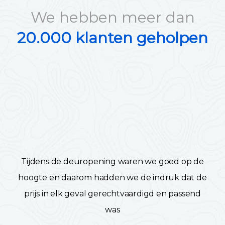
We hebben meer dan
20.000 klanten geholpen
Tijdens de deuropening waren we goed op de
hoogte en daarom hadden we de indruk dat de
prijs in elk geval gerechtvaardigd en passend
was