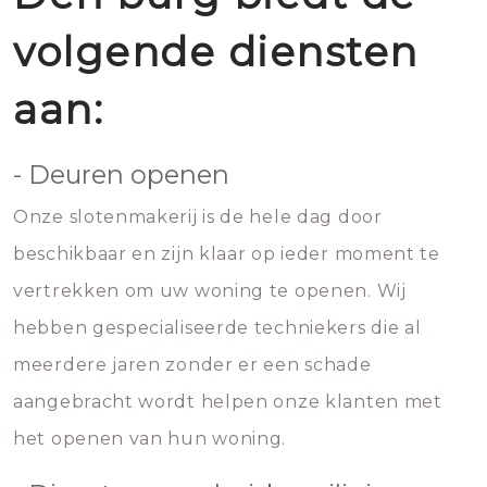
volgende diensten
aan:
- Deuren openen
Onze slotenmakerij is de hele dag door
beschikbaar en zijn klaar op ieder moment te
vertrekken om uw woning te openen. Wij
hebben gespecialiseerde techniekers die al
meerdere jaren zonder er een schade
aangebracht wordt helpen onze klanten met
het openen van hun woning.