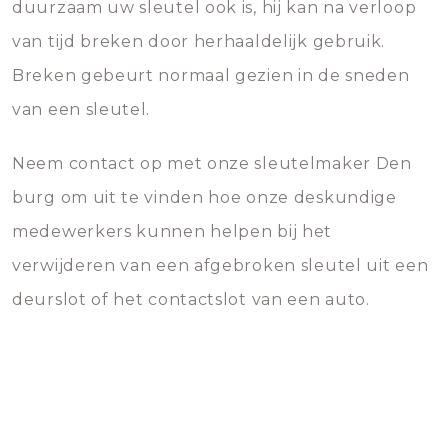
duurzaam uw sleutel ook is, hij kan na verloop
van tijd breken door herhaaldelijk gebruik.
Breken gebeurt normaal gezien in de sneden
van een sleutel.
Neem contact op met onze sleutelmaker Den
burg om uit te vinden hoe onze deskundige
medewerkers kunnen helpen bij het
verwijderen van een afgebroken sleutel uit een
deurslot of het contactslot van een auto.