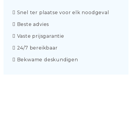
Snel ter plaatse voor elk noodgeval
Beste advies
Vaste prijsgarantie
24/7 bereikbaar
Bekwame deskundigen