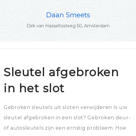
Daan Smeets
Dirk van Hasseltssteeg 50, Amsterdam
Sleutel afgebroken
in het slot
Gebroken sleutels uit sloten verwijderen Is uw
sleutel afgebroken in een slot? Gebroken deur-
of autosleutels zijn een ernstig probleem. Hoe