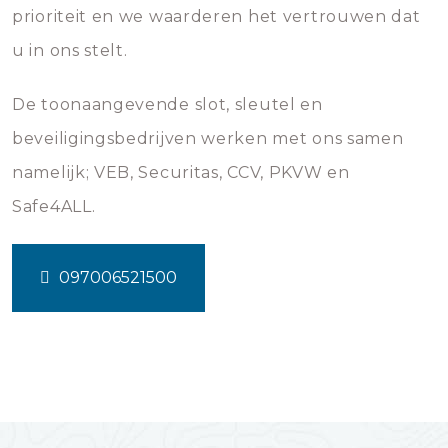
prioriteit en we waarderen het vertrouwen dat
u in ons stelt.
De toonaangevende slot, sleutel en
beveiligingsbedrijven werken met ons samen
namelijk; VEB, Securitas, CCV, PKVW en
Safe4ALL.
097006521500