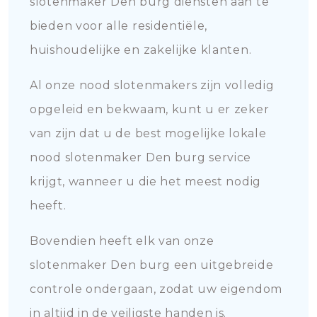
slotenmaker Den burg diensten aan te
bieden voor alle residentiële,
huishoudelijke en zakelijke klanten.
Al onze nood slotenmakers zijn volledig
opgeleid en bekwaam, kunt u er zeker
van zijn dat u de best mogelijke lokale
nood slotenmaker Den burg service
krijgt, wanneer u die het meest nodig
heeft.
Bovendien heeft elk van onze
slotenmaker Den burg een uitgebreide
controle ondergaan, zodat uw eigendom
in altijd in de veiligste handen is.