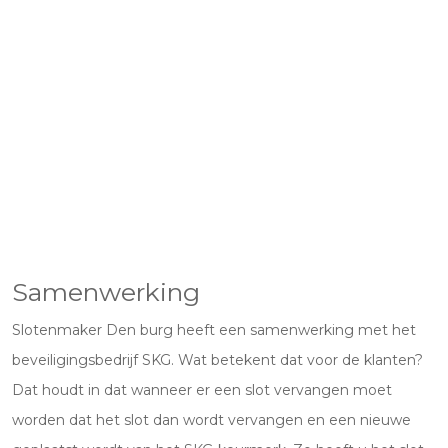
Samenwerking
Slotenmaker Den burg heeft een samenwerking met het
beveiligingsbedrijf SKG. Wat betekent dat voor de klanten?
Dat houdt in dat wanneer er een slot vervangen moet
worden dat het slot dan wordt vervangen en een nieuwe