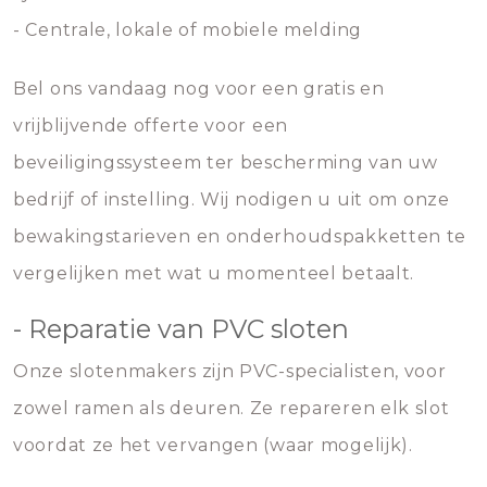
- Centrale, lokale of mobiele melding
Bel ons vandaag nog voor een gratis en
vrijblijvende offerte voor een
beveiligingssysteem ter bescherming van uw
bedrijf of instelling. Wij nodigen u uit om onze
bewakingstarieven en onderhoudspakketten te
vergelijken met wat u momenteel betaalt.
- Reparatie van PVC sloten
Onze slotenmakers zijn PVC-specialisten, voor
zowel ramen als deuren. Ze repareren elk slot
voordat ze het vervangen (waar mogelijk).