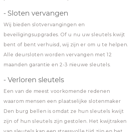
- Sloten vervangen
Wij bieden slotvervangingen en
beveiligingsupgrades. Of u nu uw sleutels kwijt
bent of bent verhuisd, wij zijn er om u te helpen.
Alle deursloten worden vervangen met 12
maanden garantie en 2-3 nieuwe sleutels.
- Verloren sleutels
Een van de meest voorkomende redenen
waarom mensen een plaatselijke slotenmaker
Den burg bellen is omdat ze hun sleutels kwijt
zijn of hun sleutels zijn gestolen. Het kwijtraken
van sleutels kan een stressvolle tijd zijn en het