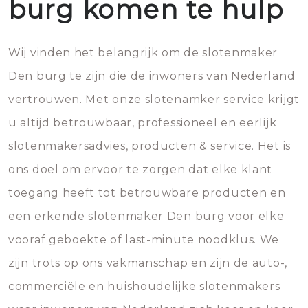
burg komen te hulp
Wij vinden het belangrijk om de slotenmaker
Den burg te zijn die de inwoners van Nederland
vertrouwen. Met onze slotenamker service krijgt
u altijd betrouwbaar, professioneel en eerlijk
slotenmakersadvies, producten & service. Het is
ons doel om ervoor te zorgen dat elke klant
toegang heeft tot betrouwbare producten en
een erkende slotenmaker Den burg voor elke
vooraf geboekte of last-minute noodklus. We
zijn trots op ons vakmanschap en zijn de auto-,
commerciële en huishoudelijke slotenmakers