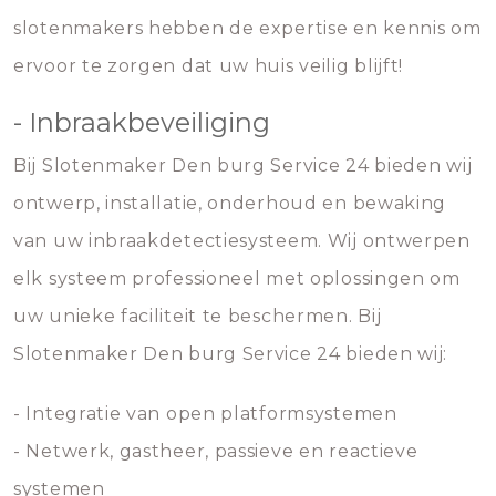
slotenmakers hebben de expertise en kennis om
ervoor te zorgen dat uw huis veilig blijft!
- Inbraakbeveiliging
Bij Slotenmaker Den burg Service 24 bieden wij
ontwerp, installatie, onderhoud en bewaking
van uw inbraakdetectiesysteem. Wij ontwerpen
elk systeem professioneel met oplossingen om
uw unieke faciliteit te beschermen. Bij
Slotenmaker Den burg Service 24 bieden wij:
- Integratie van open platformsystemen
- Netwerk, gastheer, passieve en reactieve
systemen