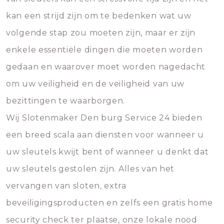
kan een strijd zijn om te bedenken wat uw
volgende stap zou moeten zijn, maar er zijn
enkele essentiële dingen die moeten worden
gedaan en waarover moet worden nagedacht
om uw veiligheid en de veiligheid van uw
bezittingen te waarborgen.
Wij Slotenmaker Den burg Service 24 bieden
een breed scala aan diensten voor wanneer u
uw sleutels kwijt bent of wanneer u denkt dat
uw sleutels gestolen zijn. Alles van het
vervangen van sloten, extra
beveiligingsproducten en zelfs een gratis home
security check ter plaatse, onze lokale nood