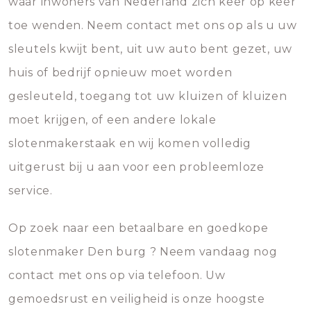
waar inwoners van Nederland zich keer op keer
toe wenden. Neem contact met ons op als u uw
sleutels kwijt bent, uit uw auto bent gezet, uw
huis of bedrijf opnieuw moet worden
gesleuteld, toegang tot uw kluizen of kluizen
moet krijgen, of een andere lokale
slotenmakerstaak en wij komen volledig
uitgerust bij u aan voor een probleemloze
service.
Op zoek naar een betaalbare en goedkope
slotenmaker Den burg ? Neem vandaag nog
contact met ons op via telefoon. Uw
gemoedsrust en veiligheid is onze hoogste