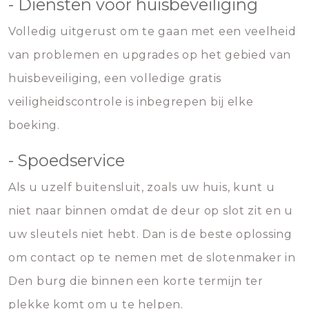
- Diensten voor huisbeveiliging
Volledig uitgerust om te gaan met een veelheid
van problemen en upgrades op het gebied van
huisbeveiliging, een volledige gratis
veiligheidscontrole is inbegrepen bij elke
boeking.
- Spoedservice
Als u uzelf buitensluit, zoals uw huis, kunt u
niet naar binnen omdat de deur op slot zit en u
uw sleutels niet hebt. Dan is de beste oplossing
om contact op te nemen met de slotenmaker in
Den burg die binnen een korte termijn ter
plekke komt om u te helpen.