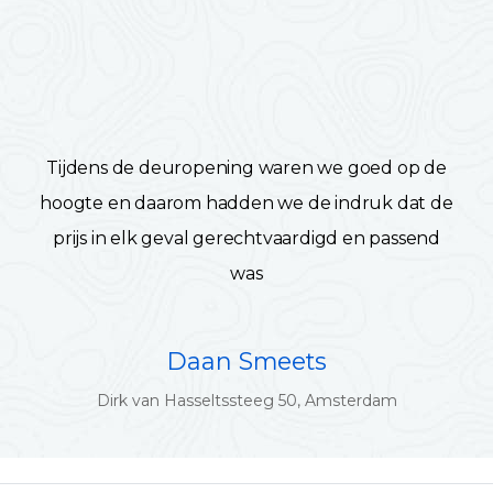
Tijdens de deuropening waren we goed op de
hoogte en daarom hadden we de indruk dat de
prijs in elk geval gerechtvaardigd en passend
was
Daan Smeets
Dirk van Hasseltssteeg 50, Amsterdam