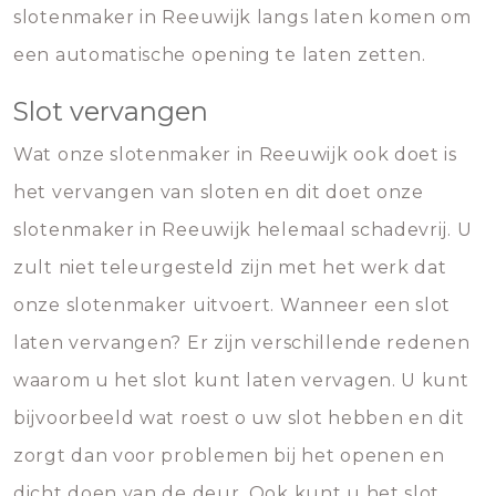
slotenmaker in Reeuwijk langs laten komen om
een automatische opening te laten zetten.
Slot vervangen
Wat onze slotenmaker in Reeuwijk ook doet is
het vervangen van sloten en dit doet onze
slotenmaker in Reeuwijk helemaal schadevrij. U
zult niet teleurgesteld zijn met het werk dat
onze slotenmaker uitvoert. Wanneer een slot
laten vervangen? Er zijn verschillende redenen
waarom u het slot kunt laten vervagen. U kunt
bijvoorbeeld wat roest o uw slot hebben en dit
zorgt dan voor problemen bij het openen en
dicht doen van de deur. Ook kunt u het slot