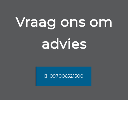
Vraag ons om
advies
097006521500