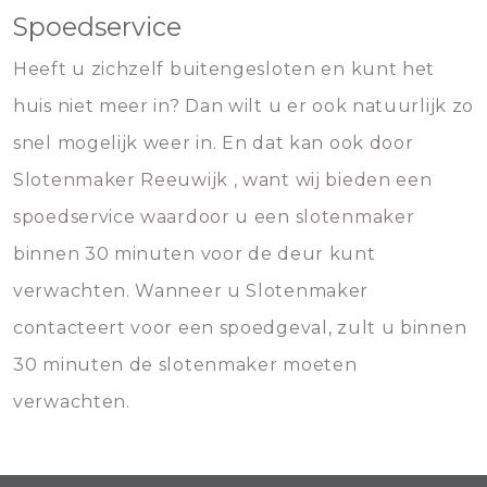
Spoedservice
Heeft u zichzelf buitengesloten en kunt het
huis niet meer in? Dan wilt u er ook natuurlijk zo
snel mogelijk weer in. En dat kan ook door
Slotenmaker Reeuwijk , want wij bieden een
spoedservice waardoor u een slotenmaker
binnen 30 minuten voor de deur kunt
verwachten. Wanneer u Slotenmaker
contacteert voor een spoedgeval, zult u binnen
30 minuten de slotenmaker moeten
verwachten.