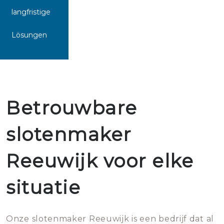
langfristige
Lösungen
Betrouwbare
slotenmaker
Reeuwijk voor elke
situatie
Onze slotenmaker Reeuwijk is een bedrijf dat al