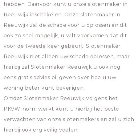
hebben. Daarvoor kunt u onze slotenmaker in
Reeuwijk inschakelen. Onze slotenmaker in
Reeuwijk zal de schade voor u oplossen en dit
ook zo snel mogelijk, u wilt voorkomen dat dit
voor de tweede keer gebeurt. Slotenmaker
Reeuwijk niet alleen uw schade oplossen, maar
hierbij zal Slotenmaker Reeuwijk u ook nog
eens gratis advies bij geven over hoe u uw
woning beter kunt beveiligen.
Omdat Slotenmaker Reeuwijk volgens het
PKVW-norm werkt kunt u hierbij het beste
verwachten van onze slotenmakers en zal u zich
hierbij ook erg veilig voelen.