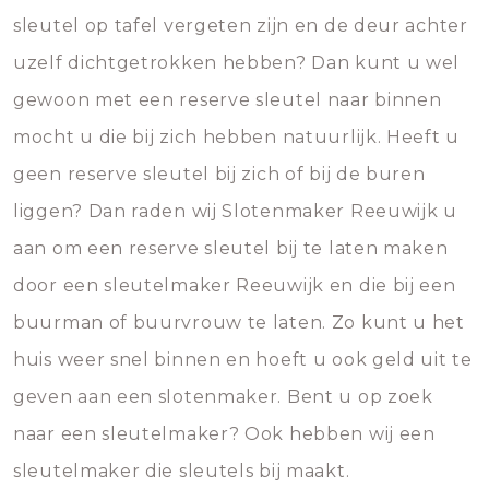
sleutel op tafel vergeten zijn en de deur achter
uzelf dichtgetrokken hebben? Dan kunt u wel
gewoon met een reserve sleutel naar binnen
mocht u die bij zich hebben natuurlijk. Heeft u
geen reserve sleutel bij zich of bij de buren
liggen? Dan raden wij Slotenmaker Reeuwijk u
aan om een reserve sleutel bij te laten maken
door een sleutelmaker Reeuwijk en die bij een
buurman of buurvrouw te laten. Zo kunt u het
huis weer snel binnen en hoeft u ook geld uit te
geven aan een slotenmaker. Bent u op zoek
naar een sleutelmaker? Ook hebben wij een
sleutelmaker die sleutels bij maakt.