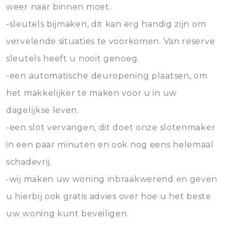
weer naar binnen moet.
-sleutels bijmaken, dit kan erg handig zijn om
vervelende situaties te voorkomen. Van reserve
sleutels heeft u nooit genoeg.
-een automatische deuropening plaatsen, om
het makkelijker te maken voor u in uw
dagelijkse leven.
-een slot vervangen, dit doet onze slotenmaker
in een paar minuten en ook nog eens helemaal
schadevrij.
-wij maken uw woning inbraakwerend en geven
u hierbij ook gratis advies over hoe u het beste
uw woning kunt beveiligen.