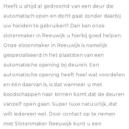
Heeft u altijd al gedroomd van een deur die
automatisch open en dicht gaat zonder daarbij
uw handen te gebruiken? Dan kan onze
slotenmaker in Reeuwijk u hierbij goed helpen.
Onze slotenmaker in Reeuwijk is namelijk
gespecialiseerd in het plaatsten van een
automatische opening bij deuren. Een
automatische opening heeft heel wat voordelen
en één daarvan is, is dat wanneer u met
boodschappen naar binnen komt dat de deuren
vanzelf open gaan. Super luxe natuurlijk, dat
wilt iedereen wel. Door contact op te nemen
met Slotenmaker Reeuwijk kunt u een