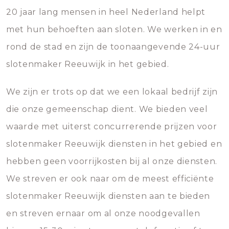
20 jaar lang mensen in heel Nederland helpt
met hun behoeften aan sloten. We werken in en
rond de stad en zijn de toonaangevende 24-uur
slotenmaker Reeuwijk in het gebied.
We zijn er trots op dat we een lokaal bedrijf zijn
die onze gemeenschap dient. We bieden veel
waarde met uiterst concurrerende prijzen voor
slotenmaker Reeuwijk diensten in het gebied en
hebben geen voorrijkosten bij al onze diensten.
We streven er ook naar om de meest efficiënte
slotenmaker Reeuwijk diensten aan te bieden
en streven ernaar om al onze noodgevallen