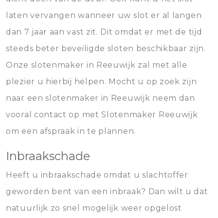
laten vervangen wanneer uw slot er al langen
dan 7 jaar aan vast zit. Dit omdat er met de tijd
steeds beter beveiligde sloten beschikbaar zijn.
Onze slotenmaker in Reeuwijk zal met alle
plezier u hierbij helpen. Mocht u op zoek zijn
naar een slotenmaker in Reeuwijk neem dan
vooral contact op met Slotenmaker Reeuwijk
om een afspraak in te plannen.
Inbraakschade
Heeft u inbraakschade omdat u slachtoffer
geworden bent van een inbraak? Dan wilt u dat
natuurlijk zo snel mogelijk weer opgelost