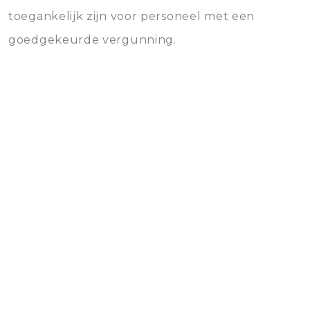
toegankelijk zijn voor personeel met een
goedgekeurde vergunning.