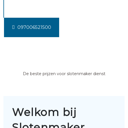
Reeuwijk
097006521500
De beste prijzen voor slotenmaker dienst
Welkom bij
Slotenmaker