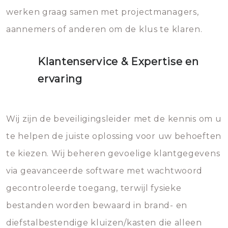
werken graag samen met projectmanagers,
aannemers of anderen om de klus te klaren.
Klantenservice & Expertise en
ervaring
Wij zijn de beveiligingsleider met de kennis om u
te helpen de juiste oplossing voor uw behoeften
te kiezen. Wij beheren gevoelige klantgegevens
via geavanceerde software met wachtwoord
gecontroleerde toegang, terwijl fysieke
bestanden worden bewaard in brand- en
diefstalbestendige kluizen/kasten die alleen