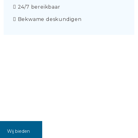
24/7 bereikbaar
Bekwame deskundigen
Wij bieden