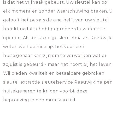
is dat het vrij vaak gebeurt. Uw sleutel kan op
elk moment en zonder waarschuwing breken. U
gelooft het pas als de ene helft van uw sleutel
breekt nadat u hebt geprobeerd uw deur te
openen. Als deskundige sleutelmaker Reeuwijk
weten we hoe moeilijk het voor een
huiseigenaar kan zijn om te verwerken wat er
zojuist is gebeurd - maar het hoort bij het leven.
Wij bieden kwaliteit en betaalbare gebroken
sleutel extractie sleutelservice Reeuwijk helpen
huiseigenaren te krijgen voorbij deze
beproeving in een mum van tijd.