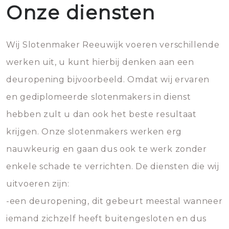
Onze diensten
Wij Slotenmaker Reeuwijk voeren verschillende
werken uit, u kunt hierbij denken aan een
deuropening bijvoorbeeld. Omdat wij ervaren
en gediplomeerde slotenmakers in dienst
hebben zult u dan ook het beste resultaat
krijgen. Onze slotenmakers werken erg
nauwkeurig en gaan dus ook te werk zonder
enkele schade te verrichten. De diensten die wij
uitvoeren zijn:
-een deuropening, dit gebeurt meestal wanneer
iemand zichzelf heeft buitengesloten en dus