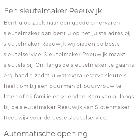
Een sleutelmaker Reeuwijk
Bent u op zoek naar een goede en ervaren
sleutelmaker dan bent u op het juiste adres bij
sleutelmaker Reeuwijk wij bieden de beste
sleutelservice. Sleutelmaker Reeuwijk maakt
sleutels bij. Om langs de sleutelmaker te gaan is
erg handig zodat u wat extra reserve sleutels
heeft om bij een buurman of buurvrouw te
laten of bij familie en vrienden. Kom vooral langs
bij de sleutelmaker Reeuwijk van Slotenmaker
Reeuwijk voor de beste sleutelservice.
Automatische opening