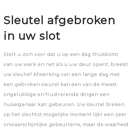
Sleutel afgebroken
in uw slot
Stelt u zich voor dat u op een dag thuiskomt
van uw werk en net als u uw deur opent, breekt
uw sleutel! Afwerking van een lange dag met
een gebroken sleutel kan een van de meest
ongelukkige en frustrerende dingen een
huiseigenaar kan gebeuren. Uw sleutel breken
op het slechtst mogelijke moment lijkt een zeer
onwaarschijnlijke gebeurtenis, maar de waarheid