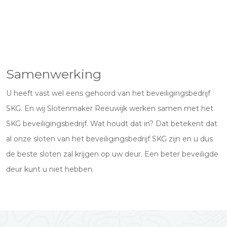
Samenwerking
U heeft vast wel eens gehoord van het beveiligingsbedrijf
SKG. En wij Slotenmaker Reeuwijk werken samen met het
SKG beveiligingsbedrijf. Wat houdt dat in? Dat betekent dat
al onze sloten van het beveiligingsbedrijf SKG zijn en u dus
de beste sloten zal krijgen op uw deur. Een beter beveiligde
deur kunt u niet hebben.