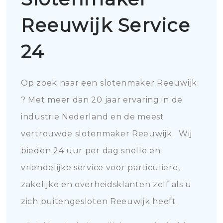
Reeuwijk Service
24
Op zoek naar een slotenmaker Reeuwijk
? Met meer dan 20 jaar ervaring in de
industrie Nederland en de meest
vertrouwde slotenmaker Reeuwijk . Wij
bieden 24 uur per dag snelle en
vriendelijke service voor particuliere,
zakelijke en overheidsklanten zelf als u
zich buitengesloten Reeuwijk heeft.