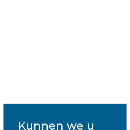
Kunnen we u