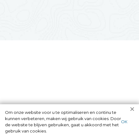
Om onze website voor u te optimaliseren en continu te
kunnen verbeteren, maken wij gebruik van cookies. Door
ОК
de website te blijven gebruiken, gaat u akkoord met het
gebruik van cookies.