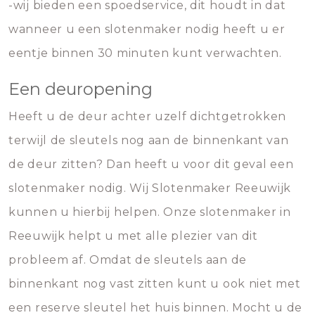
-wij bieden een spoedservice, dit houdt in dat
wanneer u een slotenmaker nodig heeft u er
eentje binnen 30 minuten kunt verwachten.
Een deuropening
Heeft u de deur achter uzelf dichtgetrokken
terwijl de sleutels nog aan de binnenkant van
de deur zitten? Dan heeft u voor dit geval een
slotenmaker nodig. Wij Slotenmaker Reeuwijk
kunnen u hierbij helpen. Onze slotenmaker in
Reeuwijk helpt u met alle plezier van dit
probleem af. Omdat de sleutels aan de
binnenkant nog vast zitten kunt u ook niet met
een reserve sleutel het huis binnen. Mocht u de