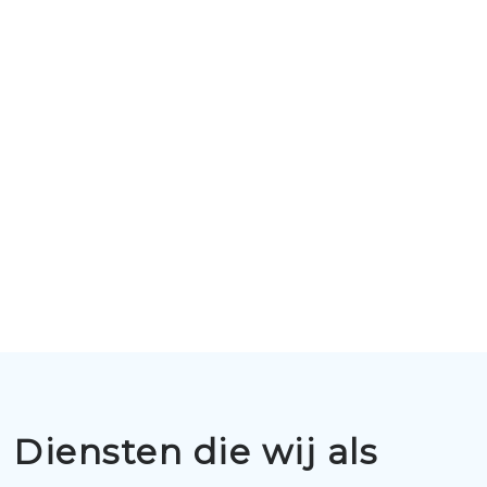
Diensten die wij als