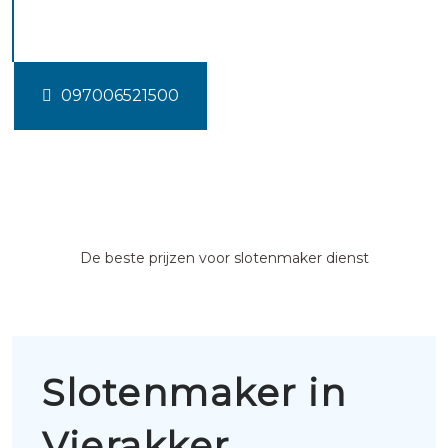
Vierakker
097006521500
De beste prijzen voor slotenmaker dienst
Slotenmaker in
Vierakker