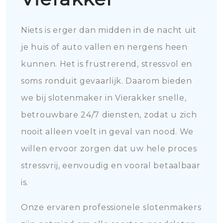
Niets is erger dan midden in de nacht uit
je huis of auto vallen en nergens heen
kunnen. Het is frustrerend, stressvol en
soms ronduit gevaarlijk. Daarom bieden
we bij slotenmaker in Vierakker snelle,
betrouwbare 24/7 diensten, zodat u zich
nooit alleen voelt in geval van nood. We
willen ervoor zorgen dat uw hele proces
stressvrij, eenvoudig en vooral betaalbaar
is.
Onze ervaren professionele slotenmakers