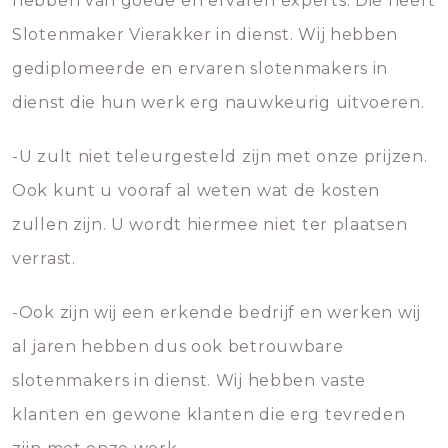
hebben van goede en ervaren experts. Die heeft
Slotenmaker Vierakker in dienst. Wij hebben
gediplomeerde en ervaren slotenmakers in
dienst die hun werk erg nauwkeurig uitvoeren.
-U zult niet teleurgesteld zijn met onze prijzen.
Ook kunt u vooraf al weten wat de kosten
zullen zijn. U wordt hiermee niet ter plaatsen
verrast.
-Ook zijn wij een erkende bedrijf en werken wij
al jaren hebben dus ook betrouwbare
slotenmakers in dienst. Wij hebben vaste
klanten en gewone klanten die erg tevreden