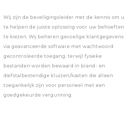
Wij zijn de beveiligingsleider met de kennis om u
te helpen de juiste oplossing voor uw behoeften
te kiezen. Wij beheren gevoelige klantgegevens
via geavanceerde software met wachtwoord
gecontroleerde toegang, terwijl fysieke
bestanden worden bewaard in brand- en
diefstalbestendige kluizen/kasten die alleen
toegankelijk zijn voor personeel met een
goedgekeurde vergunning.