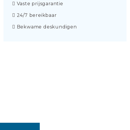
Vaste prijsgarantie
24/7 bereikbaar
Bekwame deskundigen