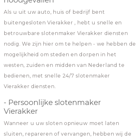
Als u uit uw auto, huis of bedrijf bent
buitengesloten Vierakker , hebt u snelle en
betrouwbare slotenmaker Vierakker diensten
nodig. We zijn hier om te helpen - we hebben de
mogelijkheid om steden en dorpen in het
westen, zuiden en midden van Nederland te
bedienen, met snelle 24/7 slotenmaker
Vierakker diensten.
- Persoonlijke slotenmaker
Vierakker
Wanneer u uw sloten opnieuw moet laten
sluiten, repareren of vervangen, hebben wij de