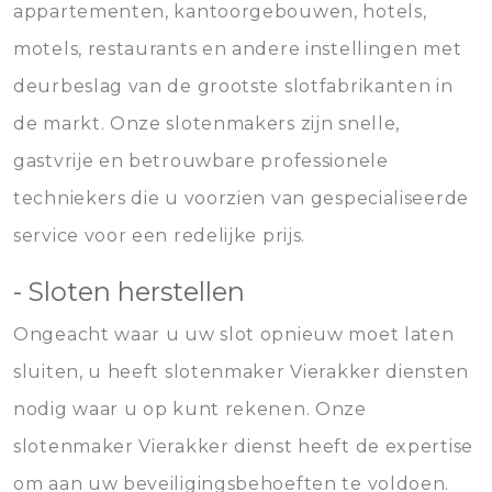
appartementen, kantoorgebouwen, hotels,
motels, restaurants en andere instellingen met
deurbeslag van de grootste slotfabrikanten in
de markt. Onze slotenmakers zijn snelle,
gastvrije en betrouwbare professionele
techniekers die u voorzien van gespecialiseerde
service voor een redelijke prijs.
- Sloten herstellen
Ongeacht waar u uw slot opnieuw moet laten
sluiten, u heeft slotenmaker Vierakker diensten
nodig waar u op kunt rekenen. Onze
slotenmaker Vierakker dienst heeft de expertise
om aan uw beveiligingsbehoeften te voldoen.