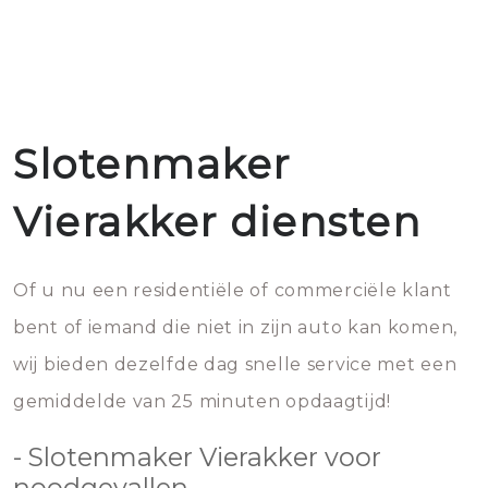
Slotenmaker
Vierakker diensten
Of u nu een residentiële of commerciële klant
bent of iemand die niet in zijn auto kan komen,
wij bieden dezelfde dag snelle service met een
gemiddelde van 25 minuten opdaagtijd!
- Slotenmaker Vierakker voor
noodgevallen