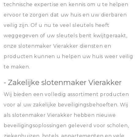
technische expertise en kennis om u te helpen
ervoor te zorgen dat uw huis en uw dierbaren
veilig zijn. Of u nu te veel sleutels heeft
weggegeven of uw sleutels bent kwijtgeraakt,
onze slotenmaker Vierakker diensten en
producten kunnen u helpen uw huis weer veilig
te maken.
- Zakelijke slotenmaker Vierakker
Wij bieden een volledig assortiment producten
voor al uw zakelijke beveiligingsbehoeften. Wij
als slotenmaker Vierakker hebben nieuwe
beveiligingsoplossingen geleverd voor scholen,
ziekenhuizen, hotels, appartementen en vele