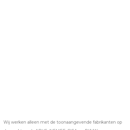
Wij werken alleen met de toonaangevende fabrikanten op