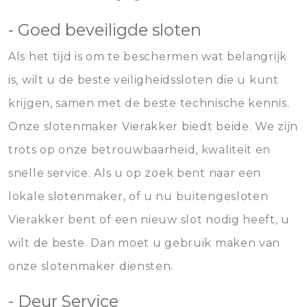
- Goed beveiligde sloten
Als het tijd is om te beschermen wat belangrijk
is, wilt u de beste veiligheidssloten die u kunt
krijgen, samen met de beste technische kennis.
Onze slotenmaker Vierakker biedt beide. We zijn
trots op onze betrouwbaarheid, kwaliteit en
snelle service. Als u op zoek bent naar een
lokale slotenmaker, of u nu buitengesloten
Vierakker bent of een nieuw slot nodig heeft, u
wilt de beste. Dan moet u gebruik maken van
onze slotenmaker diensten.
- Deur Service