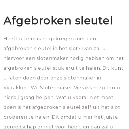
Afgebroken sleutel
Heeft u te maken gekregen met een
afgebroken sleutel in het slot? Dan zal u
hiervoor een slotenmaker nodig hebben om het
afgebroken sleutel stuk eruit te halen. Dit kunt
u laten doen door onze slotenmaker in
Vierakker . Wij Slotenmaker Vierakker zullen u
hierbij graag helpen. Wat u vooral niet moet
doen is het afgebroken sleutel zelf uit het slot
proberen te halen. Dit omdat u hier het juiste
gereedschap er niet voor heeft en dan zal u