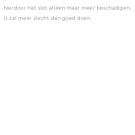
hierdoor het slot alleen maar meer beschadigen.
U zal meer slecht dan goed doen.