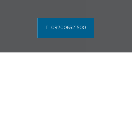
097006521500