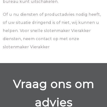
bureau kunt uitschakelen.
Of u nu diensten of productadvies nodig heeft,
of uw situatie dringend is of niet, wij kunnen u
helpen. Voor snelle slotenmaker Vierakker
diensten, neem contact op met onze
slotenmaker Vierakker
Vraag ons om
advies