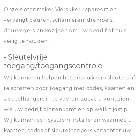
Onze slotenmaker Vierakker repareert en
vervangt deuren, scharnieren, drempels,
deurvegers en kozijnen om uw bedrijf of huis
veilig te houden.
- Sleutelvrije
toegang/toegangscontrole
Wij kunnen u helpen het gebruik van sleutels af
te schaffen door toegang met codes, kaarten en
sleutelhangers in te voeren, zodat u kunt zien
wie uw bedrijf binnenkomt en op welk tijdstip.
Wij kunnen een systeem installeren waarmee u
kaarten, codes of sleutelhangers vanachter uw