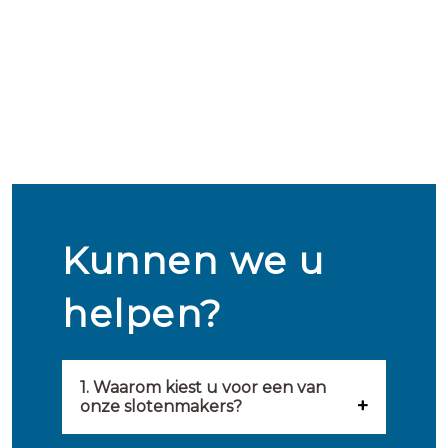
Kunnen we u
helpen?
1. Waarom kiest u voor een van
onze slotenmakers?