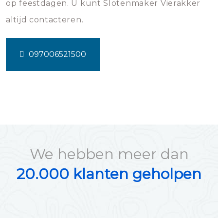
op feestdagen. U kunt Slotenmaker Vierakker
altijd contacteren.
097006521500
We hebben meer dan
20.000 klanten geholpen