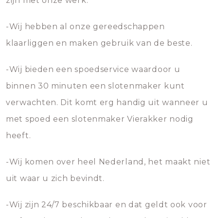
zijn met onze werk.
-Wij hebben al onze gereedschappen
klaarliggen en maken gebruik van de beste.
-Wij bieden een spoedservice waardoor u
binnen 30 minuten een slotenmaker kunt
verwachten. Dit komt erg handig uit wanneer u
met spoed een slotenmaker Vierakker nodig
heeft.
-Wij komen over heel Nederland, het maakt niet
uit waar u zich bevindt.
-Wij zijn 24/7 beschikbaar en dat geldt ook voor