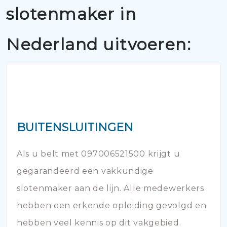
slotenmaker in
Nederland uitvoeren:
BUITENSLUITINGEN
Als u belt met 097006521500 krijgt u
gegarandeerd een vakkundige
slotenmaker aan de lijn. Alle medewerkers
hebben een erkende opleiding gevolgd en
hebben veel kennis op dit vakgebied.