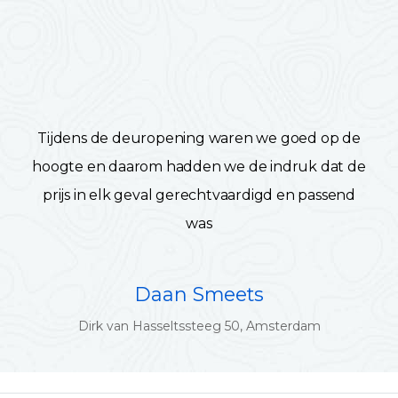
Tijdens de deuropening waren we goed op de
hoogte en daarom hadden we de indruk dat de
prijs in elk geval gerechtvaardigd en passend
was
Daan Smeets
Dirk van Hasseltssteeg 50, Amsterdam