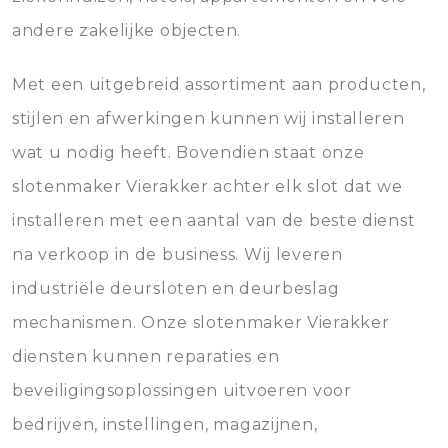
andere zakelijke objecten.
Met een uitgebreid assortiment aan producten,
stijlen en afwerkingen kunnen wij installeren
wat u nodig heeft. Bovendien staat onze
slotenmaker Vierakker achter elk slot dat we
installeren met een aantal van de beste dienst
na verkoop in de business. Wij leveren
industriële deursloten en deurbeslag
mechanismen. Onze slotenmaker Vierakker
diensten kunnen reparaties en
beveiligingsoplossingen uitvoeren voor
bedrijven, instellingen, magazijnen,