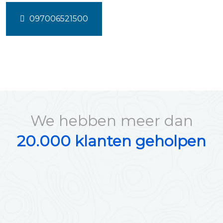
097006521500
We hebben meer dan
20.000 klanten geholpen