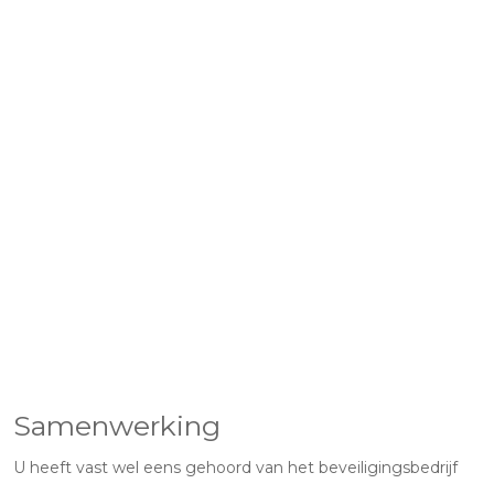
Samenwerking
U heeft vast wel eens gehoord van het beveiligingsbedrijf