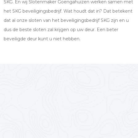
SKG. En wij Slotenmaker Goengahuizen werken samen met
het SKG beveiligingsbedrijf. Wat houdt dat in? Dat betekent
dat al onze sloten van het beveiligingsbedrijf SKG zijn en u
dus de beste sloten zal krijgen op uw deur. Een beter
beveiligde deur kunt u niet hebben.