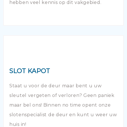
hebben veel kennis op dit vakgebied.
SLOT KAPOT
Staat u voor de deur maar bent u uw
sleutel vergeten of verloren? Geen paniek
maar bel ons! Binnen no time opent onze
slotenspecialist de deur en kunt u weer uw
huis in!