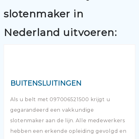
slotenmaker in
Nederland uitvoeren:
BUITENSLUITINGEN
Als u belt met 097006521500 krijgt u
gegarandeerd een vakkundige
slotenmaker aan de lijn. Alle medewerkers
hebben een erkende opleiding gevolgd en