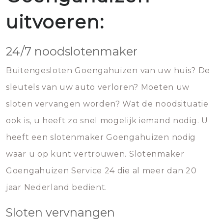
uitvoeren:
24/7 noodslotenmaker
Buitengesloten Goengahuizen van uw huis? De
sleutels van uw auto verloren? Moeten uw
sloten vervangen worden? Wat de noodsituatie
ook is, u heeft zo snel mogelijk iemand nodig. U
heeft een slotenmaker Goengahuizen nodig
waar u op kunt vertrouwen. Slotenmaker
Goengahuizen Service 24 die al meer dan 20
jaar Nederland bedient.
Sloten vervnangen