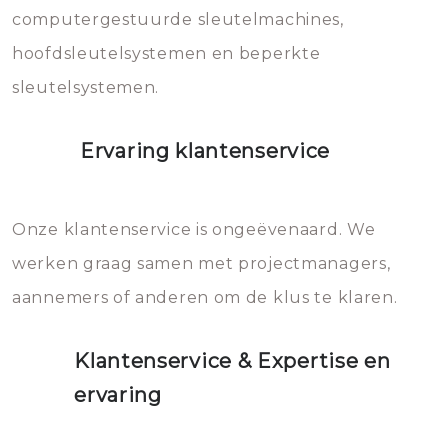
computergestuurde sleutelmachines,
hoofdsleutelsystemen en beperkte
sleutelsystemen.
Ervaring klantenservice
Onze klantenservice is ongeëvenaard. We
werken graag samen met projectmanagers,
aannemers of anderen om de klus te klaren.
Klantenservice & Expertise en
ervaring