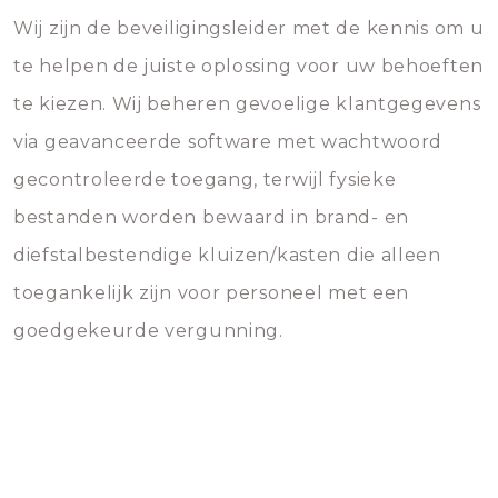
Wij zijn de beveiligingsleider met de kennis om u
te helpen de juiste oplossing voor uw behoeften
te kiezen. Wij beheren gevoelige klantgegevens
via geavanceerde software met wachtwoord
gecontroleerde toegang, terwijl fysieke
bestanden worden bewaard in brand- en
diefstalbestendige kluizen/kasten die alleen
toegankelijk zijn voor personeel met een
goedgekeurde vergunning.