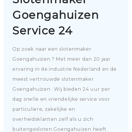
Goengahuizen
Service 24
Op zoek naar een slotenmaker
Goengahuizen ? Met meer dan 20 jaar
ervaring in de industrie Nederland en de
meest vertrouwde slotenmaker
Goengahuizen . Wij bieden 24 uur per
dag snelle en vriendelijke service voor
particuliere, zakelijke en
overheidsklanten zelf als u zich
buitengesloten Goengahuizen heeft.