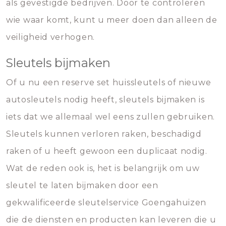
als gevestigde bedrijven. Door te controleren
wie waar komt, kunt u meer doen dan alleen de
veiligheid verhogen.
Sleutels bijmaken
Of u nu een reserve set huissleutels of nieuwe
autosleutels nodig heeft, sleutels bijmaken is
iets dat we allemaal wel eens zullen gebruiken.
Sleutels kunnen verloren raken, beschadigd
raken of u heeft gewoon een duplicaat nodig.
Wat de reden ook is, het is belangrijk om uw
sleutel te laten bijmaken door een
gekwalificeerde sleutelservice Goengahuizen
die de diensten en producten kan leveren die u