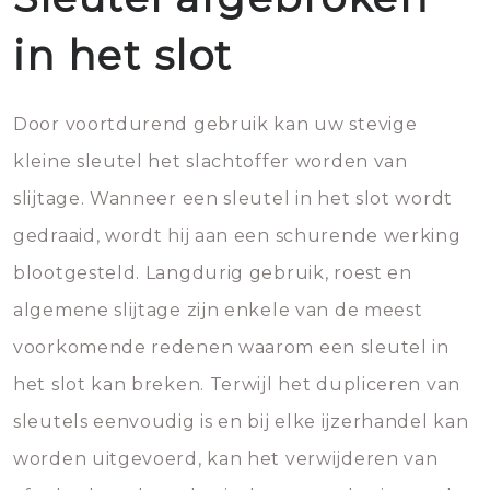
in het slot
Door voortdurend gebruik kan uw stevige
kleine sleutel het slachtoffer worden van
slijtage. Wanneer een sleutel in het slot wordt
gedraaid, wordt hij aan een schurende werking
blootgesteld. Langdurig gebruik, roest en
algemene slijtage zijn enkele van de meest
voorkomende redenen waarom een sleutel in
het slot kan breken. Terwijl het dupliceren van
sleutels eenvoudig is en bij elke ijzerhandel kan
worden uitgevoerd, kan het verwijderen van