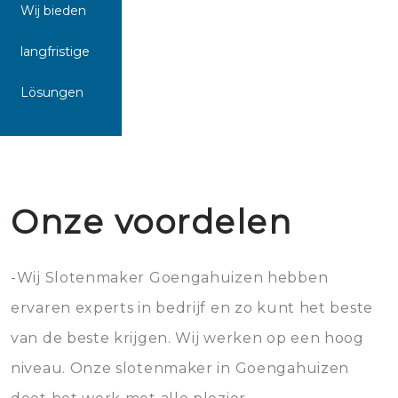
Wij bieden
langfristige
Lösungen
Onze voordelen
-Wij Slotenmaker Goengahuizen hebben
ervaren experts in bedrijf en zo kunt het beste
van de beste krijgen. Wij werken op een hoog
niveau. Onze slotenmaker in Goengahuizen