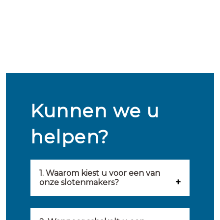
Kunnen we u
helpen?
1. Waarom kiest u voor een van
onze slotenmakers?
Onze slotenmakers zijn