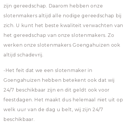
zijn gereedschap. Daarom hebben onze
slotenmakers altijd alle nodige gereedschap bij
zich. U kunt het beste kwaliteit verwachten van
het gereedschap van onze slotenmakers. Zo
werken onze slotenmakers Goengahuizen ook
altijd schadevrij.
-Het feit dat we een slotenmaker in
Goengahuizen hebben betekent ook dat wij
24/7 beschikbaar zijn en dit geldt ook voor
feestdagen. Het maakt dus helemaal niet uit op
welk uur van de dag u belt, wij zijn 24/7
beschikbaar.