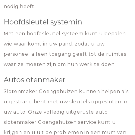
nodig heeft.
Hoofdsleutel systemin
Met een hoofdsleutel systeem kunt u bepalen
wie waar komt in uw pand, zodat u uw
personeel alleen toegang geeft tot de ruimtes
waar ze moeten zijn om hun werk te doen.
Autoslotenmaker
Slotenmaker Goengahuizen kunnen helpen als
u gestrand bent met uw sleutels opgesloten in
uw auto. Onze volledig uitgeruste auto
slotenmaker Goengahuizen service kunt u
krijgen en u uit de problemen in een mum van