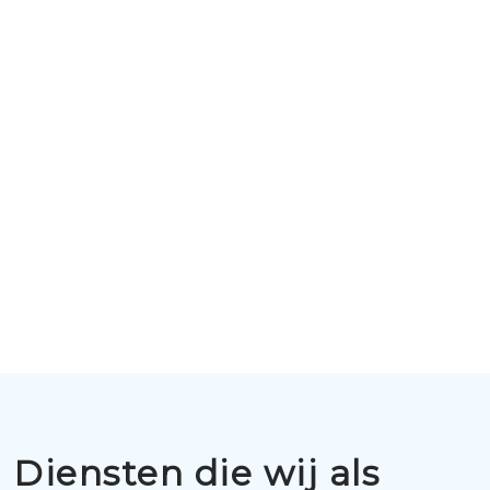
Diensten die wij als