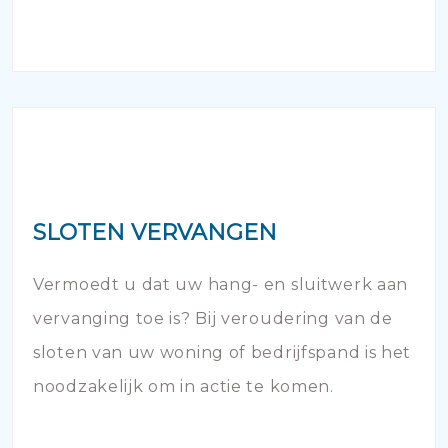
SLOTEN VERVANGEN
Vermoedt u dat uw hang- en sluitwerk aan
vervanging toe is? Bij veroudering van de
sloten van uw woning of bedrijfspand is het
noodzakelijk om in actie te komen.