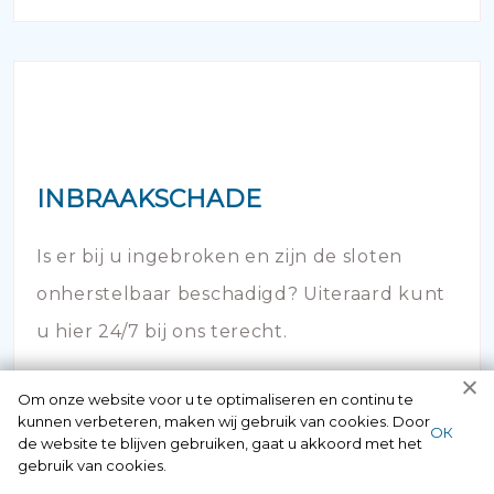
INBRAAKSCHADE
Is er bij u ingebroken en zijn de sloten
onherstelbaar beschadigd? Uiteraard kunt
u hier 24/7 bij ons terecht.
Om onze website voor u te optimaliseren en continu te
kunnen verbeteren, maken wij gebruik van cookies. Door
ОК
de website te blijven gebruiken, gaat u akkoord met het
gebruik van cookies.