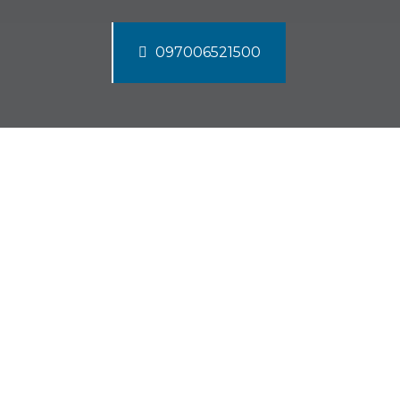
097006521500