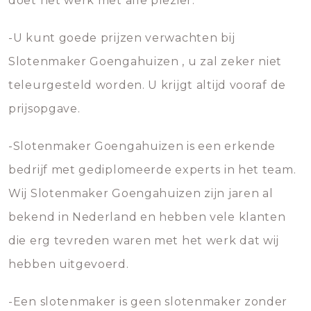
doet het werk met alle plezier.
-U kunt goede prijzen verwachten bij
Slotenmaker Goengahuizen , u zal zeker niet
teleurgesteld worden. U krijgt altijd vooraf de
prijsopgave.
-Slotenmaker Goengahuizen is een erkende
bedrijf met gediplomeerde experts in het team.
Wij Slotenmaker Goengahuizen zijn jaren al
bekend in Nederland en hebben vele klanten
die erg tevreden waren met het werk dat wij
hebben uitgevoerd.
-Een slotenmaker is geen slotenmaker zonder