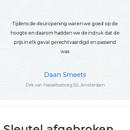
Tijdens de deuropening waren we goed op de
hoogte en daarom hadden we de indruk dat de
prijs in elk geval gerechtvaardigd en passend
was
Daan Smeets
Dirk van Hasseltssteeg 50, Amsterdam
Sleutel afgebroken