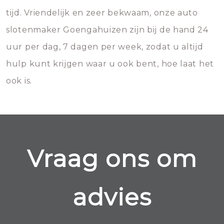
tijd. Vriendelijk en zeer bekwaam, onze auto
slotenmaker Goengahuizen zijn bij de hand 24
uur per dag, 7 dagen per week, zodat u altijd
hulp kunt krijgen waar u ook bent, hoe laat het
ook is.
Vraag ons om
advies