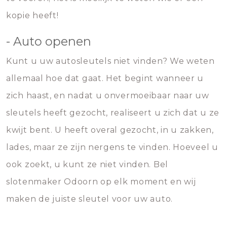
kopie heeft!
- Auto openen
Kunt u uw autosleutels niet vinden? We weten
allemaal hoe dat gaat. Het begint wanneer u
zich haast, en nadat u onvermoeibaar naar uw
sleutels heeft gezocht, realiseert u zich dat u ze
kwijt bent. U heeft overal gezocht, in u zakken,
lades, maar ze zijn nergens te vinden. Hoeveel u
ook zoekt, u kunt ze niet vinden. Bel
slotenmaker Odoorn op elk moment en wij
maken de juiste sleutel voor uw auto.