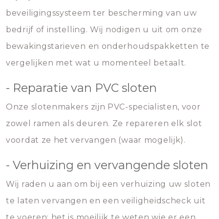
beveiligingssysteem ter bescherming van uw
bedrijf of instelling. Wij nodigen u uit om onze
bewakingstarieven en onderhoudspakketten te
vergelijken met wat u momenteel betaalt.
- Reparatie van PVC sloten
Onze slotenmakers zijn PVC-specialisten, voor
zowel ramen als deuren. Ze repareren elk slot
voordat ze het vervangen (waar mogelijk).
- Verhuizing en vervangende sloten
Wij raden u aan om bij een verhuizing uw sloten
te laten vervangen en een veiligheidscheck uit
te voeren; het is moeilijk te weten wie er een