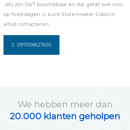
-Wij zijn 24/7 beschikbaar en dat geldt ook voor
op feestdagen. U kunt Slotenmaker Odoorn
altijd contacteren.
097006521500
We hebben meer dan
20.000 klanten geholpen