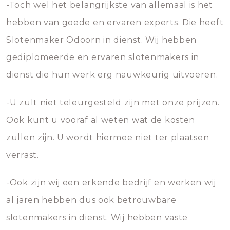
-Toch wel het belangrijkste van allemaal is het
hebben van goede en ervaren experts. Die heeft
Slotenmaker Odoorn in dienst. Wij hebben
gediplomeerde en ervaren slotenmakers in
dienst die hun werk erg nauwkeurig uitvoeren.
-U zult niet teleurgesteld zijn met onze prijzen.
Ook kunt u vooraf al weten wat de kosten
zullen zijn. U wordt hiermee niet ter plaatsen
verrast.
-Ook zijn wij een erkende bedrijf en werken wij
al jaren hebben dus ook betrouwbare
slotenmakers in dienst. Wij hebben vaste