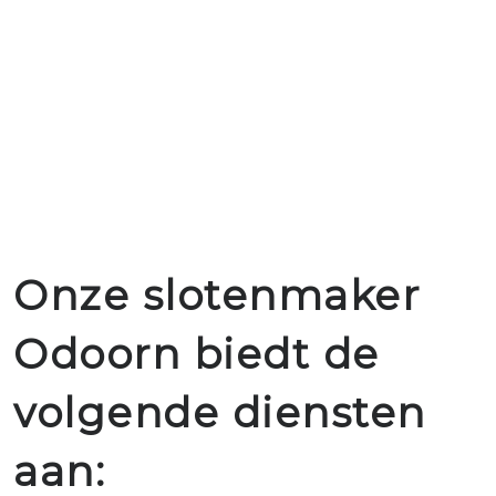
Onze slotenmaker
Odoorn biedt de
volgende diensten
aan: