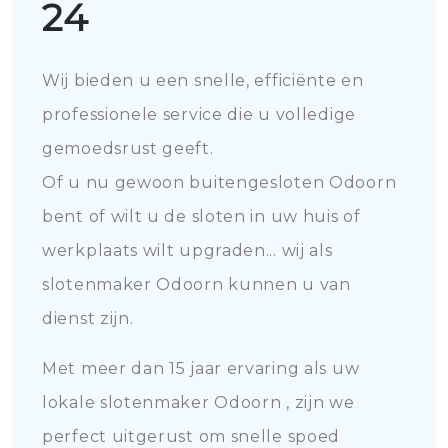
24
Wij bieden u een snelle, efficiënte en
professionele service die u volledige
gemoedsrust geeft.
Of u nu gewoon buitengesloten Odoorn
bent of wilt u de sloten in uw huis of
werkplaats wilt upgraden... wij als
slotenmaker Odoorn kunnen u van
dienst zijn.
Met meer dan 15 jaar ervaring als uw
lokale slotenmaker Odoorn , zijn we
perfect uitgerust om snelle spoed