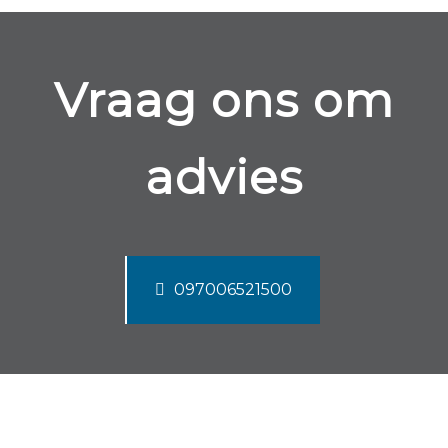
Vraag ons om
advies
097006521500