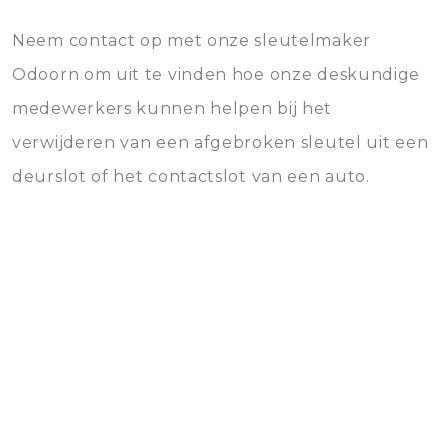
Neem contact op met onze sleutelmaker
Odoorn om uit te vinden hoe onze deskundige
medewerkers kunnen helpen bij het
verwijderen van een afgebroken sleutel uit een
deurslot of het contactslot van een auto.