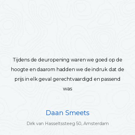
Tijdens de deuropening waren we goed op de
hoogte en daarom hadden we de indruk dat de
prijs in elk geval gerechtvaardigd en passend
was
Daan Smeets
Dirk van Hasseltssteeg 50, Amsterdam