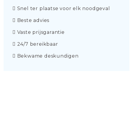
Snel ter plaatse voor elk noodgeval
Beste advies
Vaste prijsgarantie
24/7 bereikbaar
Bekwame deskundigen