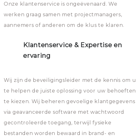
Onze klantenservice is ongeëvenaard. We
werken graag samen met projectmanagers,
aannemers of anderen om de klus te klaren.
Klantenservice & Expertise en
ervaring
Wij zijn de beveiligingsleider met de kennis om u
te helpen de juiste oplossing voor uw behoeften
te kiezen. Wij beheren gevoelige klantgegevens
via geavanceerde software met wachtwoord
gecontroleerde toegang, terwijl fysieke
bestanden worden bewaard in brand- en