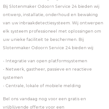
Bij Slotenmaker Odoorn Service 24 bieden wij
ontwerp, installatie, onderhoud en bewaking
van uw inbraakdetectiesysteem. Wij ontwerpen
elk systeem professioneel met oplossingen om
uw unieke faciliteit te beschermen. Bij
Slotenmaker Odoorn Service 24 bieden wij:
- Integratie van open platformsystemen
- Netwerk, gastheer, passieve en reactieve
systemen
- Centrale, lokale of mobiele melding
Bel ons vandaag nog voor een gratis en
vrijblijvende offerte voor een