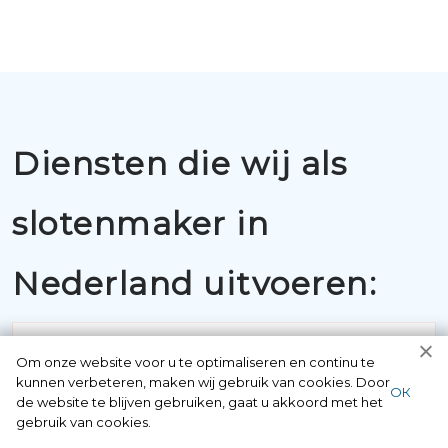
Diensten die wij als
slotenmaker in
Nederland uitvoeren:
Om onze website voor u te optimaliseren en continu te
kunnen verbeteren, maken wij gebruik van cookies. Door
ОК
de website te blijven gebruiken, gaat u akkoord met het
gebruik van cookies.
BUITENSLUITINGEN