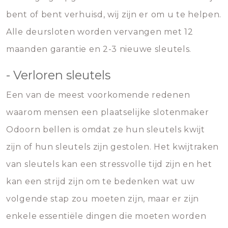
bent of bent verhuisd, wij zijn er om u te helpen.
Alle deursloten worden vervangen met 12
maanden garantie en 2-3 nieuwe sleutels.
- Verloren sleutels
Een van de meest voorkomende redenen
waarom mensen een plaatselijke slotenmaker
Odoorn bellen is omdat ze hun sleutels kwijt
zijn of hun sleutels zijn gestolen. Het kwijtraken
van sleutels kan een stressvolle tijd zijn en het
kan een strijd zijn om te bedenken wat uw
volgende stap zou moeten zijn, maar er zijn
enkele essentiële dingen die moeten worden