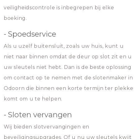
veiligheidscontrole is inbegrepen bij elke
boeking.
- Spoedservice
Als u uzelf buitensluit, zoals uw huis, kunt u
niet naar binnen omdat de deur op slot zit en u
uw sleutels niet hebt. Dan is de beste oplossing
om contact op te nemen met de slotenmaker in
Odoorn die binnen een korte termijn ter plekke
komt om u te helpen.
- Sloten vervangen
Wij bieden slotvervangingen en
beveiligingsupgrades. Of u nu uw sleutels kwijt