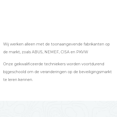
Wij werken alleen met de toonaangevende fabrikanten op
de markt, zoals ABUS, NEMEF, CISA en PKVW
Onze gekwalificeerde techniekers worden voortdurend
bijgeschoold om de veranderingen op de beveiligingsmarkt
te leren kennen.