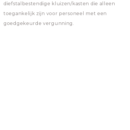
diefstalbestendige kluizen/kasten die alleen
toegankelijk zijn voor personeel met een
goedgekeurde vergunning.