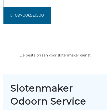
097006521500
De beste prijzen voor slotenmaker dienst
Slotenmaker
Odoorn Service