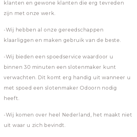
klanten en gewone klanten die erg tevreden
zijn met onze werk.
-Wij hebben al onze gereedschappen
klaarliggen en maken gebruik van de beste.
-Wij bieden een spoedservice waardoor u
binnen 30 minuten een slotenmaker kunt
verwachten. Dit komt erg handig uit wanneer u
met spoed een slotenmaker Odoorn nodig
heeft.
-Wij komen over heel Nederland, het maakt niet
uit waar u zich bevindt.