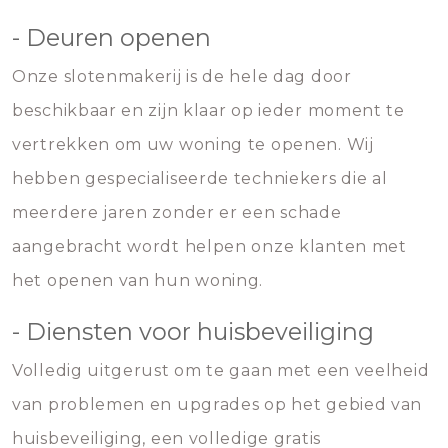
- Deuren openen
Onze slotenmakerij is de hele dag door
beschikbaar en zijn klaar op ieder moment te
vertrekken om uw woning te openen. Wij
hebben gespecialiseerde techniekers die al
meerdere jaren zonder er een schade
aangebracht wordt helpen onze klanten met
het openen van hun woning.
- Diensten voor huisbeveiliging
Volledig uitgerust om te gaan met een veelheid
van problemen en upgrades op het gebied van
huisbeveiliging, een volledige gratis