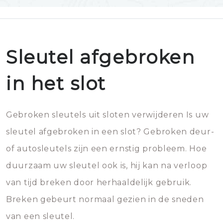
Sleutel afgebroken
in het slot
Gebroken sleutels uit sloten verwijderen Is uw
sleutel afgebroken in een slot? Gebroken deur-
of autosleutels zijn een ernstig probleem. Hoe
duurzaam uw sleutel ook is, hij kan na verloop
van tijd breken door herhaaldelijk gebruik.
Breken gebeurt normaal gezien in de sneden
van een sleutel.