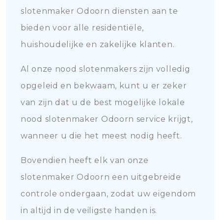
slotenmaker Odoorn diensten aan te
bieden voor alle residentiële,
huishoudelijke en zakelijke klanten.
Al onze nood slotenmakers zijn volledig
opgeleid en bekwaam, kunt u er zeker
van zijn dat u de best mogelijke lokale
nood slotenmaker Odoorn service krijgt,
wanneer u die het meest nodig heeft.
Bovendien heeft elk van onze
slotenmaker Odoorn een uitgebreide
controle ondergaan, zodat uw eigendom
in altijd in de veiligste handen is.