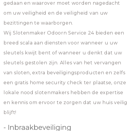
gedaan en waarover moet worden nagedacht
om uw veiligheid en de veiligheid van uw
bezittingen te waarborgen.
Wij Slotenmaker Odoorn Service 24 bieden een
breed scala aan diensten voor wanneer u uw
sleutels kwijt bent of wanneer u denkt dat uw
sleutels gestolen zijn. Alles van het vervangen
van sloten, extra beveiligingsproducten en zelfs
een gratis home security check ter plaatse, onze
lokale nood slotenmakers hebben de expertise
en kennis om ervoor te zorgen dat uw huis veilig
blijft!
- Inbraakbeveiliging