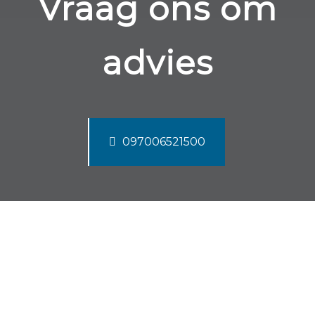
Vraag ons om
advies
097006521500