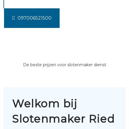
097006521500
De beste prijzen voor slotenmaker dienst
Welkom bij
Slotenmaker Ried