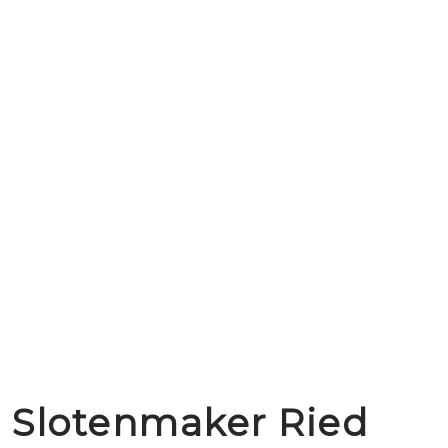
Slotenmaker Ried