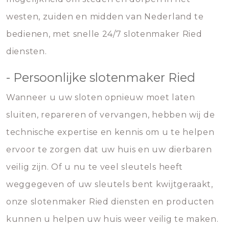
westen, zuiden en midden van Nederland te
bedienen, met snelle 24/7 slotenmaker Ried
diensten.
- Persoonlijke slotenmaker Ried
Wanneer u uw sloten opnieuw moet laten
sluiten, repareren of vervangen, hebben wij de
technische expertise en kennis om u te helpen
ervoor te zorgen dat uw huis en uw dierbaren
veilig zijn. Of u nu te veel sleutels heeft
weggegeven of uw sleutels bent kwijtgeraakt,
onze slotenmaker Ried diensten en producten
kunnen u helpen uw huis weer veilig te maken.