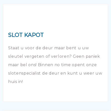
SLOT KAPOT
Staat u voor de deur maar bent u uw
sleutel vergeten of verloren? Geen paniek
maar bel ons! Binnen no time opent onze
slotenspecialist de deur en kunt u weer uw
huis in!