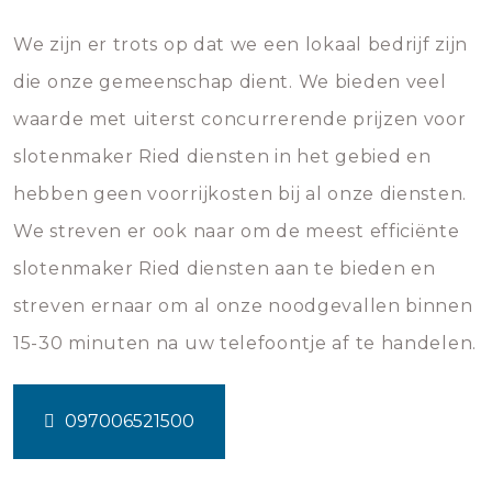
We zijn er trots op dat we een lokaal bedrijf zijn
die onze gemeenschap dient. We bieden veel
waarde met uiterst concurrerende prijzen voor
slotenmaker Ried diensten in het gebied en
hebben geen voorrijkosten bij al onze diensten.
We streven er ook naar om de meest efficiënte
slotenmaker Ried diensten aan te bieden en
streven ernaar om al onze noodgevallen binnen
15-30 minuten na uw telefoontje af te handelen.
097006521500