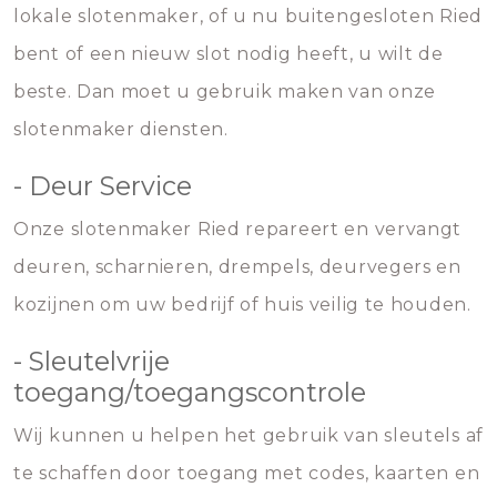
lokale slotenmaker, of u nu buitengesloten Ried
bent of een nieuw slot nodig heeft, u wilt de
beste. Dan moet u gebruik maken van onze
slotenmaker diensten.
- Deur Service
Onze slotenmaker Ried repareert en vervangt
deuren, scharnieren, drempels, deurvegers en
kozijnen om uw bedrijf of huis veilig te houden.
- Sleutelvrije
toegang/toegangscontrole
Wij kunnen u helpen het gebruik van sleutels af
te schaffen door toegang met codes, kaarten en