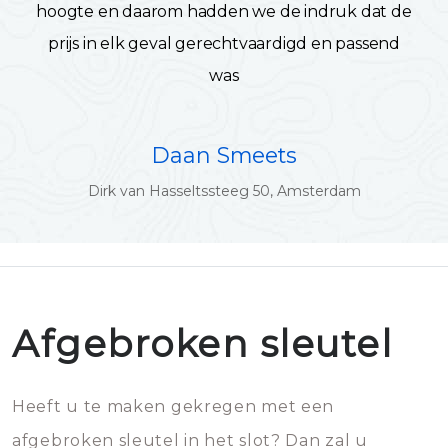
hoogte en daarom hadden we de indruk dat de
prijs in elk geval gerechtvaardigd en passend
was
Daan Smeets
Dirk van Hasseltssteeg 50, Amsterdam
Afgebroken sleutel
Heeft u te maken gekregen met een
afgebroken sleutel in het slot? Dan zal u