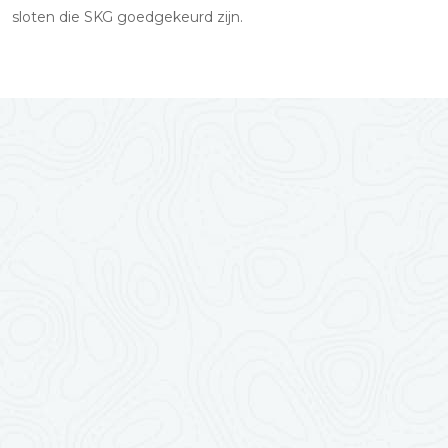
sloten die SKG goedgekeurd zijn.