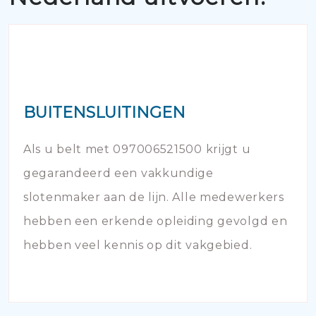
BUITENSLUITINGEN
Als u belt met 097006521500 krijgt u
gegarandeerd een vakkundige
slotenmaker aan de lijn. Alle medewerkers
hebben een erkende opleiding gevolgd en
hebben veel kennis op dit vakgebied.