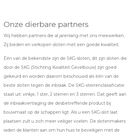
Onze dierbare partners
Wij hebben partners die al jarenlang met ons meewerken.
Zij bieden en verkopen sloten met een goede kwaliteit.
Één van de bekendste zijn de SKG-sloten, dit zijn sloten die
door de SKG (Stichting Kwaliteit Gevelbouw) zijn goed
gekeurd en worden daarom beschouwd als één van de
beste sloten tegen de inbraak. De SKG-sterrenclassificatie
staat uit: vinkje, 1 ster, 2 sterren en 3 sterren. Dat geeft aan
de inbraakvertraging die desbetreffende product bij
bouwmaat op de schappen ligt. Als u een SKG-slot laat
plaatsen zult u zich meer veiliger voelen. De slotenmakers
raden de klanten aan om hun huis te beveiligen met de