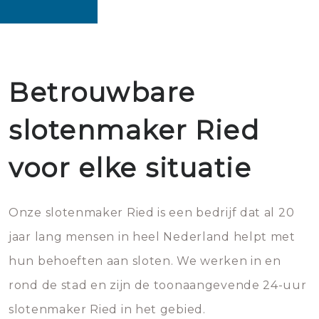
Betrouwbare
slotenmaker Ried
voor elke situatie
Onze slotenmaker Ried is een bedrijf dat al 20
jaar lang mensen in heel Nederland helpt met
hun behoeften aan sloten. We werken in en
rond de stad en zijn de toonaangevende 24-uur
slotenmaker Ried in het gebied.