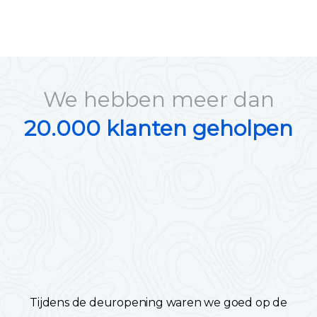
We hebben meer dan
20.000 klanten geholpen
Tijdens de deuropening waren we goed op de