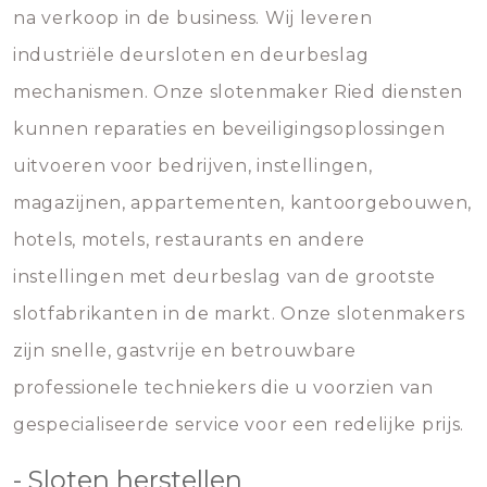
na verkoop in de business. Wij leveren
industriële deursloten en deurbeslag
mechanismen. Onze slotenmaker Ried diensten
kunnen reparaties en beveiligingsoplossingen
uitvoeren voor bedrijven, instellingen,
magazijnen, appartementen, kantoorgebouwen,
hotels, motels, restaurants en andere
instellingen met deurbeslag van de grootste
slotfabrikanten in de markt. Onze slotenmakers
zijn snelle, gastvrije en betrouwbare
professionele techniekers die u voorzien van
gespecialiseerde service voor een redelijke prijs.
- Sloten herstellen