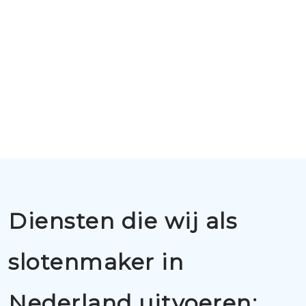
Diensten die wij als
slotenmaker in
Nederland uitvoeren: