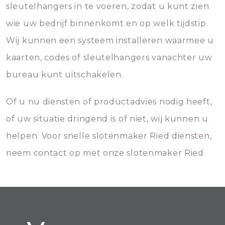
sleutelhangers in te voeren, zodat u kunt zien
wie uw bedrijf binnenkomt en op welk tijdstip.
Wij kunnen een systeem installeren waarmee u
kaarten, codes of sleutelhangers vanachter uw
bureau kunt uitschakelen.
Of u nu diensten of productadvies nodig heeft,
of uw situatie dringend is of niet, wij kunnen u
helpen. Voor snelle slotenmaker Ried diensten,
neem contact op met onze slotenmaker Ried