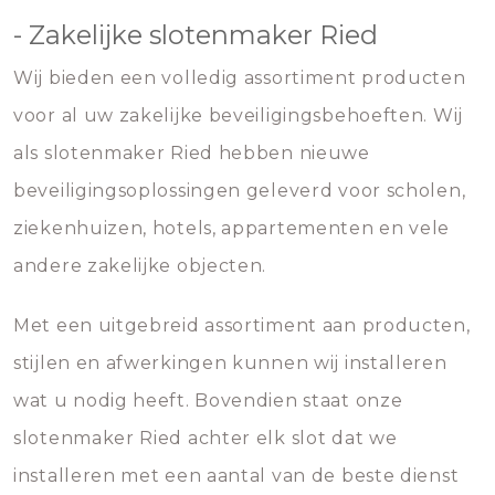
- Zakelijke slotenmaker Ried
Wij bieden een volledig assortiment producten
voor al uw zakelijke beveiligingsbehoeften. Wij
als slotenmaker Ried hebben nieuwe
beveiligingsoplossingen geleverd voor scholen,
ziekenhuizen, hotels, appartementen en vele
andere zakelijke objecten.
Met een uitgebreid assortiment aan producten,
stijlen en afwerkingen kunnen wij installeren
wat u nodig heeft. Bovendien staat onze
slotenmaker Ried achter elk slot dat we
installeren met een aantal van de beste dienst