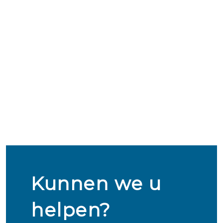
Kunnen we u
helpen?