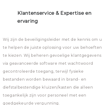
Klantenservice & Expertise en
ervaring
Wij zijn de beveiligingsleider met de kennis om u
te helpen de juiste oplossing voor uw behoeften
te kiezen. Wij beheren gevoelige klantgegevens
via geavanceerde software met wachtwoord
gecontroleerde toegang, terwijl fysieke
bestanden worden bewaard in brand- en
diefstalbestendige kluizen/kasten die alleen
toegankelijk zijn voor personeel met een
goedgekeurde vergunning.