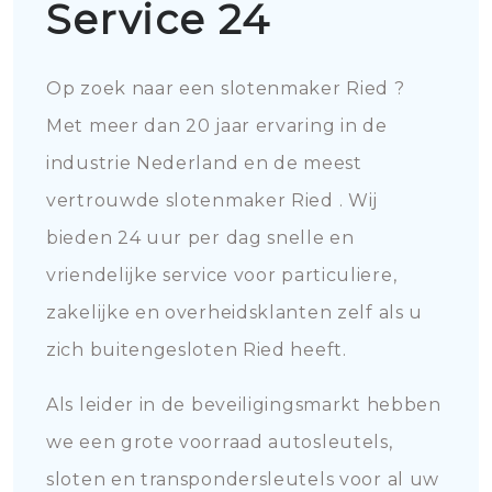
Service 24
Op zoek naar een slotenmaker Ried ?
Met meer dan 20 jaar ervaring in de
industrie Nederland en de meest
vertrouwde slotenmaker Ried . Wij
bieden 24 uur per dag snelle en
vriendelijke service voor particuliere,
zakelijke en overheidsklanten zelf als u
zich buitengesloten Ried heeft.
Als leider in de beveiligingsmarkt hebben
we een grote voorraad autosleutels,
sloten en transpondersleutels voor al uw