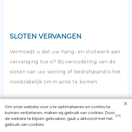
SLOTEN VERVANGEN
Vermoedt u dat uw hang- en sluitwerk aan
vervanging toe is? Bij veroudering van de
sloten van uw woning of bedrijfspand is het
noodzakelijk om in actie te komen.
Om onze website voor u te optimaliseren en continu te
kunnen verbeteren, maken wij gebruik van cookies. Door
ОК
de website te blijven gebruiken, gaat u akkoord met het
gebruik van cookies.