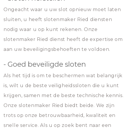
Ongeacht waar u uw slot opnieuw moet laten
sluiten, u heeft slotenmaker Ried diensten
nodig waar u op kunt rekenen. Onze
slotenmaker Ried dienst heeft de expertise om
aan uw beveiligingsbehoeften te voldoen.
- Goed beveiligde sloten
Als het tijd is om te beschermen wat belangrijk
is, wilt u de beste veiligheidssloten die u kunt
krijgen, samen met de beste technische kennis.
Onze slotenmaker Ried biedt beide. We zijn
trots op onze betrouwbaarheid, kwaliteit en
snelle service. Als u op zoek bent naar een