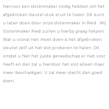
hiervoor een slotenmaker nodig hebben om het
afgebroken sleutel stuk eruit te halen. Dit kunt
u laten doen door onze slotenmaker in Ried . Wij
Slotenmaker Ried zullen u hierbij graag helpen.
Wat u vooral niet moet doen is het afgebroken
sleutel zelf uit het slot proberen te halen. Dit
omdat u hier het juiste gereedschap er niet voor
heeft en dan zal u hierdoor het slot alleen maar
meer beschadigen. U zal meer slecht dan goed
doen.