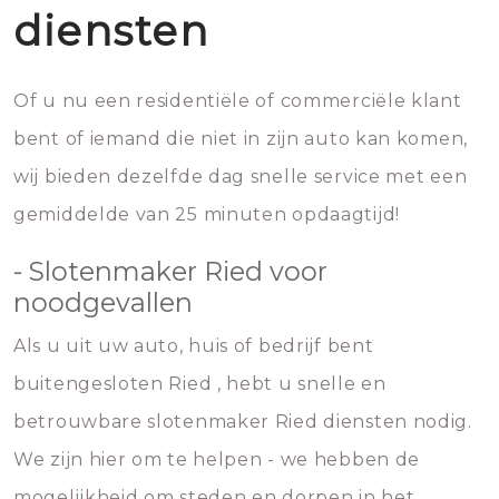
diensten
Of u nu een residentiële of commerciële klant
bent of iemand die niet in zijn auto kan komen,
wij bieden dezelfde dag snelle service met een
gemiddelde van 25 minuten opdaagtijd!
- Slotenmaker Ried voor
noodgevallen
Als u uit uw auto, huis of bedrijf bent
buitengesloten Ried , hebt u snelle en
betrouwbare slotenmaker Ried diensten nodig.
We zijn hier om te helpen - we hebben de
mogelijkheid om steden en dorpen in het