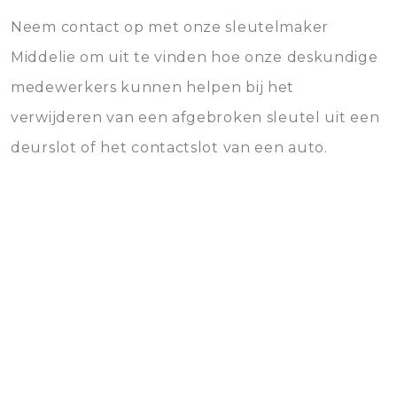
Neem contact op met onze sleutelmaker
Middelie om uit te vinden hoe onze deskundige
medewerkers kunnen helpen bij het
verwijderen van een afgebroken sleutel uit een
deurslot of het contactslot van een auto.