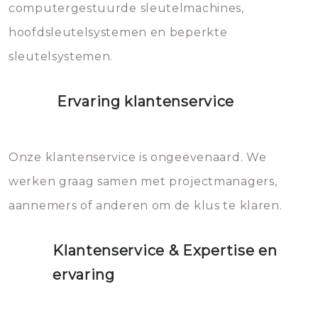
computergestuurde sleutelmachines,
hoofdsleutelsystemen en beperkte
sleutelsystemen.
Ervaring klantenservice
Onze klantenservice is ongeëvenaard. We
werken graag samen met projectmanagers,
aannemers of anderen om de klus te klaren.
Klantenservice & Expertise en
ervaring