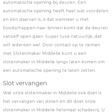
automatische opening bij deuren. Een
automatische opening heeft heel wat voordelen
en één daarvan is, is dat wanneer u met
boodschappen naar binnen komt dat de deuren
vanzelf open gaan. Super luxe natuurlijk, dat
wilt iedereen wel. Door contact op te nemen
met Slotenmaker Middelie kunt u een
slotenmaker in Middelie langs laten komen om
een automatische opening te laten zetten.
Slot vervangen
Wat onze slotenmaker in Middelie ook doet is
het vervangen van sloten en dit doet onze
slotenmaker in Middelie helemaal schadevrij. U