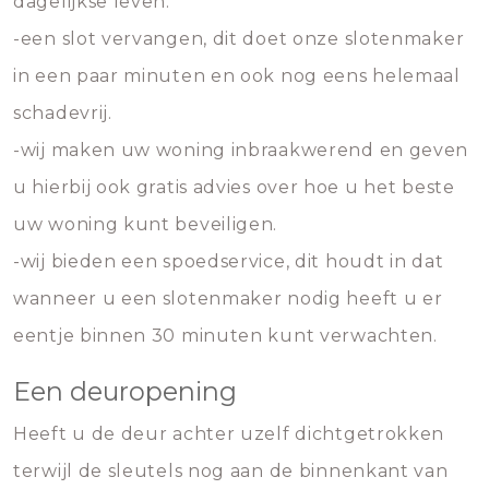
dagelijkse leven.
-een slot vervangen, dit doet onze slotenmaker
in een paar minuten en ook nog eens helemaal
schadevrij.
-wij maken uw woning inbraakwerend en geven
u hierbij ook gratis advies over hoe u het beste
uw woning kunt beveiligen.
-wij bieden een spoedservice, dit houdt in dat
wanneer u een slotenmaker nodig heeft u er
eentje binnen 30 minuten kunt verwachten.
Een deuropening
Heeft u de deur achter uzelf dichtgetrokken
terwijl de sleutels nog aan de binnenkant van