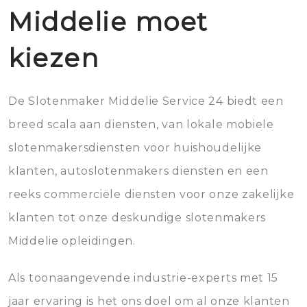
Middelie moet
kiezen
De Slotenmaker Middelie Service 24 biedt een
breed scala aan diensten, van lokale mobiele
slotenmakersdiensten voor huishoudelijke
klanten, autoslotenmakers diensten en een
reeks commerciële diensten voor onze zakelijke
klanten tot onze deskundige slotenmakers
Middelie opleidingen.
Als toonaangevende industrie-experts met 15
jaar ervaring is het ons doel om al onze klanten