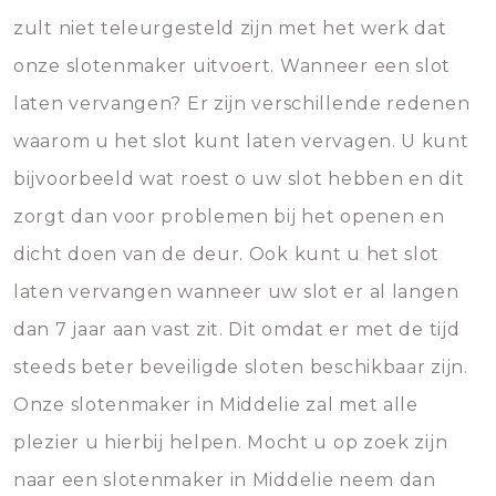
zult niet teleurgesteld zijn met het werk dat
onze slotenmaker uitvoert. Wanneer een slot
laten vervangen? Er zijn verschillende redenen
waarom u het slot kunt laten vervagen. U kunt
bijvoorbeeld wat roest o uw slot hebben en dit
zorgt dan voor problemen bij het openen en
dicht doen van de deur. Ook kunt u het slot
laten vervangen wanneer uw slot er al langen
dan 7 jaar aan vast zit. Dit omdat er met de tijd
steeds beter beveiligde sloten beschikbaar zijn.
Onze slotenmaker in Middelie zal met alle
plezier u hierbij helpen. Mocht u op zoek zijn
naar een slotenmaker in Middelie neem dan