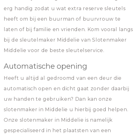
erg handig zodat u wat extra reserve sleutels
heeft om bij een buurman of buurvrouw te
laten of bij familie en vrienden. Kom vooral langs
bij de sleutelmaker Middelie van Slotenmaker
Middelie voor de beste sleutelservice.
Automatische opening
Heeft u altijd al gedroomd van een deur die
automatisch open en dicht gaat zonder daarbij
uw handen te gebruiken? Dan kan onze
slotenmaker in Middelie u hierbij goed helpen.
Onze slotenmaker in Middelie is namelijk
gespecialiseerd in het plaatsten van een