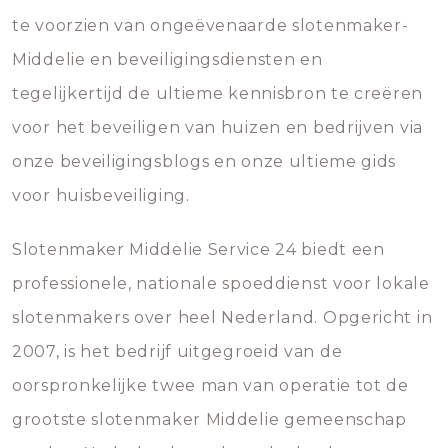
te voorzien van ongeëvenaarde slotenmaker-
Middelie en beveiligingsdiensten en
tegelijkertijd de ultieme kennisbron te creëren
voor het beveiligen van huizen en bedrijven via
onze beveiligingsblogs en onze ultieme gids
voor huisbeveiliging.
Slotenmaker Middelie Service 24 biedt een
professionele, nationale spoeddienst voor lokale
slotenmakers over heel Nederland. Opgericht in
2007, is het bedrijf uitgegroeid van de
oorspronkelijke twee man van operatie tot de
grootste slotenmaker Middelie gemeenschap