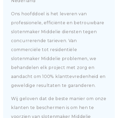
Nederland
Ons hoofddoel is het leveren van
professionele, efficiënte en betrouwbare
slotenmaker Middelie diensten tegen
concurrerende tarieven. Van
commerciële tot residentiële
slotenmaker Middelie problemen, we
behandelen elk project met zorg en
aandacht om 100% klanttevredenheid en
geweldige resultaten te garanderen.
Wij geloven dat de beste manier om onze
klanten te beschermen is om hen te
voorzien van slotenmaker Middelie