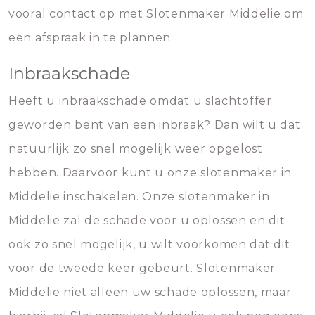
vooral contact op met Slotenmaker Middelie om
een afspraak in te plannen.
Inbraakschade
Heeft u inbraakschade omdat u slachtoffer
geworden bent van een inbraak? Dan wilt u dat
natuurlijk zo snel mogelijk weer opgelost
hebben. Daarvoor kunt u onze slotenmaker in
Middelie inschakelen. Onze slotenmaker in
Middelie zal de schade voor u oplossen en dit
ook zo snel mogelijk, u wilt voorkomen dat dit
voor de tweede keer gebeurt. Slotenmaker
Middelie niet alleen uw schade oplossen, maar