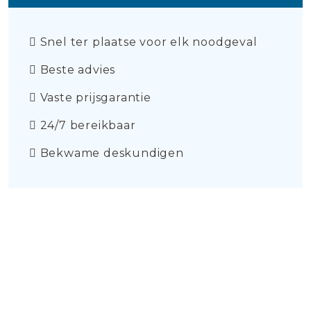
Snel ter plaatse voor elk noodgeval
Beste advies
Vaste prijsgarantie
24/7 bereikbaar
Bekwame deskundigen