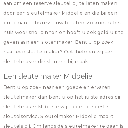
aan om een reserve sleutel bij te laten maken
door een sleutelmaker Middelie en die bij een
buurman of buurvrouw te laten. Zo kunt u het
huis weer snel binnen en hoeft u ook geld uit te
geven aan een slotenmaker. Bent u op zoek
naar een sleutelmaker? Ook hebben wij een
sleutelmaker die sleutels bij maakt.
Een sleutelmaker Middelie
Bent u op zoek naar een goede en ervaren
sleutelmaker dan bent u op het juiste adres bij
sleutelmaker Middelie wij bieden de beste
sleutelservice. Sleutelmaker Middelie maakt
sleutels bij. Om langs de sleutelmaker te gaan is