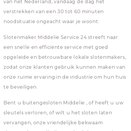
van het Nederland, vandaag de dag het
verstrekken van een 30 tot 60 minuten
noodsituatie ongeacht waar je woont.
Slotenmaker Middelie Service 24 streeft naar
een snelle en efficiënte service met goed
opgeleide en betrouwbare lokale slotenmakers,
zodat onze klanten gebruik kunnen maken van
onze ruime ervaring in de industrie om hun huis
te beveiligen.
Bent u buitengesloten Middelie , of heeft u uw
sleutels verloren, of wilt u het sloten laten
vervangen, onze vriendelijke bekwaam