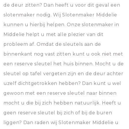
de deur zitten? Dan heeft u voor dit geval een
slotenmaker nodig. Wij Slotenmaker Middelie
kunnen u hierbij helpen. Onze slotenmaker in
Middelie helpt u met alle plezier van dit
probleem af. Omdat de sleutels aan de
binnenkant nog vast zitten kunt u ook niet met
een reserve sleutel het huis binnen. Mocht u de
sleutel op tafel vergeten zijn en de deur achter
uzelf dichtgetrokken hebben? Dan kunt u wel
gewoon met een reserve sleutel naar binnen
mocht u die bij zich hebben natuurlijk. Heeft u
geen reserve sleutel bij zich of bij de buren
liggen? Dan raden wij Slotenmaker Middelie u