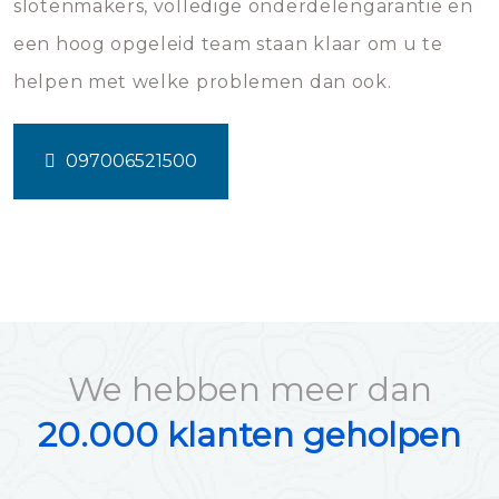
slotenmakers, volledige onderdelengarantie en
een hoog opgeleid team staan klaar om u te
helpen met welke problemen dan ook.
097006521500
We hebben meer dan
20.000 klanten geholpen