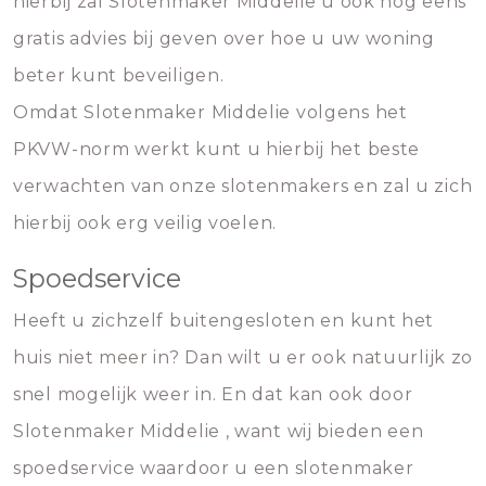
hierbij zal Slotenmaker Middelie u ook nog eens
gratis advies bij geven over hoe u uw woning
beter kunt beveiligen.
Omdat Slotenmaker Middelie volgens het
PKVW-norm werkt kunt u hierbij het beste
verwachten van onze slotenmakers en zal u zich
hierbij ook erg veilig voelen.
Spoedservice
Heeft u zichzelf buitengesloten en kunt het
huis niet meer in? Dan wilt u er ook natuurlijk zo
snel mogelijk weer in. En dat kan ook door
Slotenmaker Middelie , want wij bieden een
spoedservice waardoor u een slotenmaker