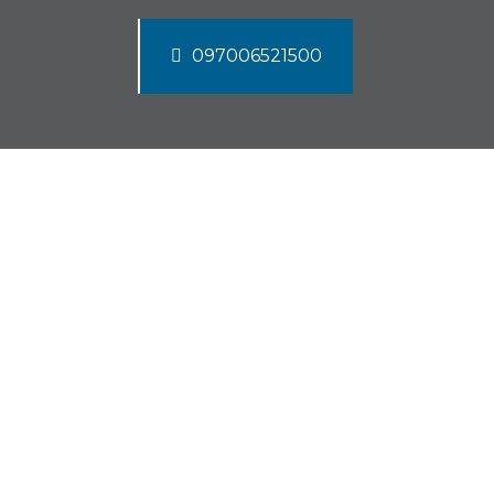
097006521500