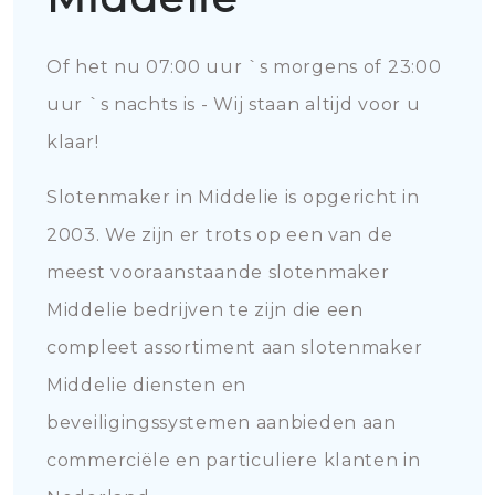
Of het nu 07:00 uur `s morgens of 23:00
uur `s nachts is - Wij staan altijd voor u
klaar!
Slotenmaker in Middelie is opgericht in
2003. We zijn er trots op een van de
meest vooraanstaande slotenmaker
Middelie bedrijven te zijn die een
compleet assortiment aan slotenmaker
Middelie diensten en
beveiligingssystemen aanbieden aan
commerciële en particuliere klanten in