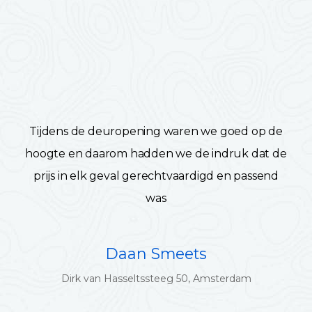
Tijdens de deuropening waren we goed op de
hoogte en daarom hadden we de indruk dat de
prijs in elk geval gerechtvaardigd en passend
was
Daan Smeets
Dirk van Hasseltssteeg 50, Amsterdam