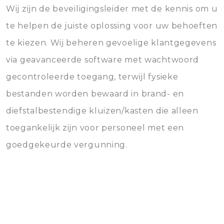
Wij zijn de beveiligingsleider met de kennis om u
te helpen de juiste oplossing voor uw behoeften
te kiezen. Wij beheren gevoelige klantgegevens
via geavanceerde software met wachtwoord
gecontroleerde toegang, terwijl fysieke
bestanden worden bewaard in brand- en
diefstalbestendige kluizen/kasten die alleen
toegankelijk zijn voor personeel met een
goedgekeurde vergunning.