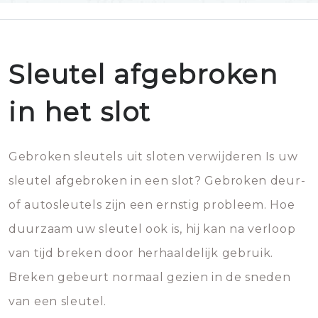
Sleutel afgebroken
in het slot
Gebroken sleutels uit sloten verwijderen Is uw
sleutel afgebroken in een slot? Gebroken deur-
of autosleutels zijn een ernstig probleem. Hoe
duurzaam uw sleutel ook is, hij kan na verloop
van tijd breken door herhaaldelijk gebruik.
Breken gebeurt normaal gezien in de sneden
van een sleutel.