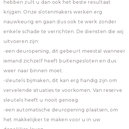
hebben zult u dan ook het beste resultaat
krijgen. Onze slotenmakers werken erg
nauwkeurig en gaan dus ook te werk zonder
enkele schade te verrichten. De diensten die wij
uitvoeren zijn:
-een deuropening, dit gebeurt meestal wanneer
iemand zichzelf heeft buitengesloten en dus
weer naar binnen moet.
-sleutels bijmaken, dit kan erg handig zijn om
vervelende situaties te voorkomen. Van reserve
sleutels heeft u nooit genoeg.
-een automatische deuropening plaatsen, om
het makkelijker te maken voor u in uw