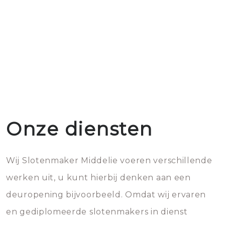
Onze diensten
Wij Slotenmaker Middelie voeren verschillende
werken uit, u kunt hierbij denken aan een
deuropening bijvoorbeeld. Omdat wij ervaren
en gediplomeerde slotenmakers in dienst