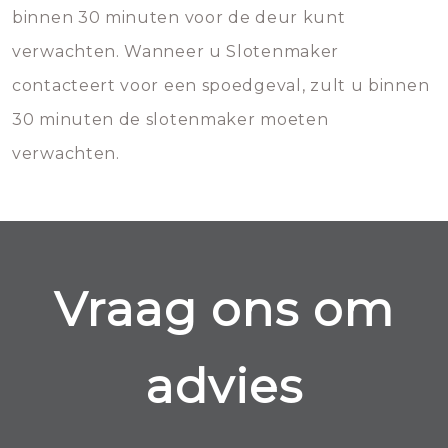
binnen 30 minuten voor de deur kunt
verwachten. Wanneer u Slotenmaker
contacteert voor een spoedgeval, zult u binnen
30 minuten de slotenmaker moeten
verwachten.
Vraag ons om
advies