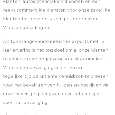
klanten, autoslotenmakers diensten en een
reeks commerciële diensten voor onze zakelijke
klanten tot onze deskundige slotenmakers
Vleuten opleidingen.
Als toonaangevende industrie-experts met 15
jaar ervaring is het ons doel om al onze klanten
te voorzien van ongeëvenaarde slotenmaker-
Vleuten en beveiligingsdiensten en
tegelijkertijd de ultieme kennisbron te creëren
voor het beveiligen van huizen en bedrijven via
onze beveiligingsblogs en onze ultieme gids
voor huisbeveiliging.