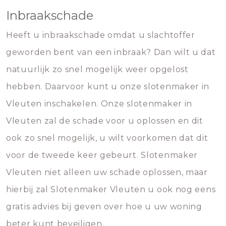
Inbraakschade
Heeft u inbraakschade omdat u slachtoffer
geworden bent van een inbraak? Dan wilt u dat
natuurlijk zo snel mogelijk weer opgelost
hebben. Daarvoor kunt u onze slotenmaker in
Vleuten inschakelen. Onze slotenmaker in
Vleuten zal de schade voor u oplossen en dit
ook zo snel mogelijk, u wilt voorkomen dat dit
voor de tweede keer gebeurt. Slotenmaker
Vleuten niet alleen uw schade oplossen, maar
hierbij zal Slotenmaker Vleuten u ook nog eens
gratis advies bij geven over hoe u uw woning
beter kunt beveiligen.