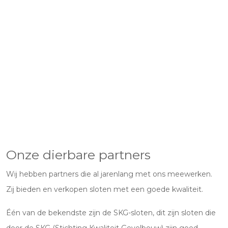
Onze dierbare partners
Wij hebben partners die al jarenlang met ons meewerken.
Zij bieden en verkopen sloten met een goede kwaliteit.
Één van de bekendste zijn de SKG-sloten, dit zijn sloten die