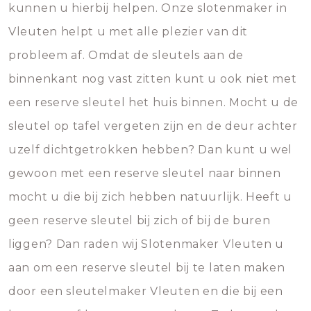
kunnen u hierbij helpen. Onze slotenmaker in
Vleuten helpt u met alle plezier van dit
probleem af. Omdat de sleutels aan de
binnenkant nog vast zitten kunt u ook niet met
een reserve sleutel het huis binnen. Mocht u de
sleutel op tafel vergeten zijn en de deur achter
uzelf dichtgetrokken hebben? Dan kunt u wel
gewoon met een reserve sleutel naar binnen
mocht u die bij zich hebben natuurlijk. Heeft u
geen reserve sleutel bij zich of bij de buren
liggen? Dan raden wij Slotenmaker Vleuten u
aan om een reserve sleutel bij te laten maken
door een sleutelmaker Vleuten en die bij een