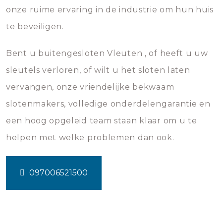
onze ruime ervaring in de industrie om hun huis
te beveiligen.
Bent u buitengesloten Vleuten , of heeft u uw
sleutels verloren, of wilt u het sloten laten
vervangen, onze vriendelijke bekwaam
slotenmakers, volledige onderdelengarantie en
een hoog opgeleid team staan klaar om u te
helpen met welke problemen dan ook.
097006521500