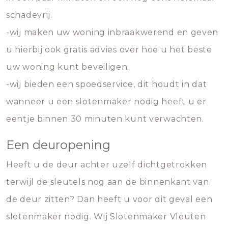
schadevrij.
-wij maken uw woning inbraakwerend en geven
u hierbij ook gratis advies over hoe u het beste
uw woning kunt beveiligen.
-wij bieden een spoedservice, dit houdt in dat
wanneer u een slotenmaker nodig heeft u er
eentje binnen 30 minuten kunt verwachten.
Een deuropening
Heeft u de deur achter uzelf dichtgetrokken
terwijl de sleutels nog aan de binnenkant van
de deur zitten? Dan heeft u voor dit geval een
slotenmaker nodig. Wij Slotenmaker Vleuten