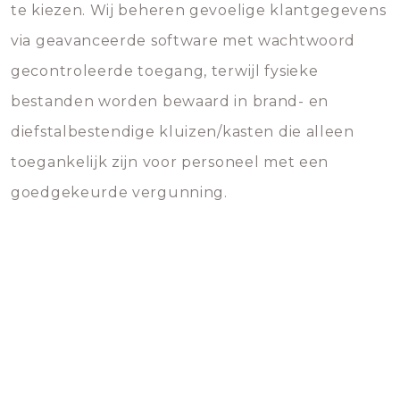
te kiezen. Wij beheren gevoelige klantgegevens
via geavanceerde software met wachtwoord
gecontroleerde toegang, terwijl fysieke
bestanden worden bewaard in brand- en
diefstalbestendige kluizen/kasten die alleen
toegankelijk zijn voor personeel met een
goedgekeurde vergunning.