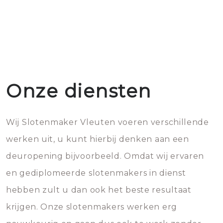
Onze diensten
Wij Slotenmaker Vleuten voeren verschillende
werken uit, u kunt hierbij denken aan een
deuropening bijvoorbeeld. Omdat wij ervaren
en gediplomeerde slotenmakers in dienst
hebben zult u dan ook het beste resultaat
krijgen. Onze slotenmakers werken erg