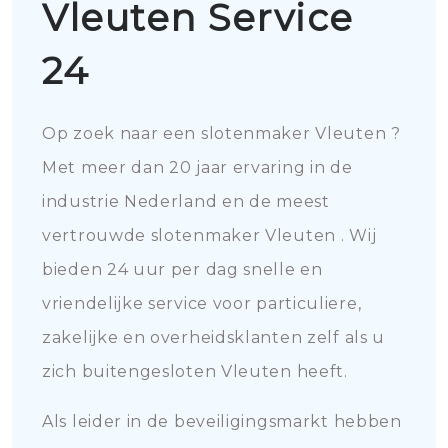
Vleuten Service
24
Op zoek naar een slotenmaker Vleuten ?
Met meer dan 20 jaar ervaring in de
industrie Nederland en de meest
vertrouwde slotenmaker Vleuten . Wij
bieden 24 uur per dag snelle en
vriendelijke service voor particuliere,
zakelijke en overheidsklanten zelf als u
zich buitengesloten Vleuten heeft.
Als leider in de beveiligingsmarkt hebben