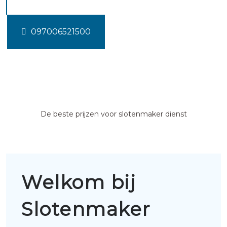
097006521500
De beste prijzen voor slotenmaker dienst
Welkom bij
Slotenmaker