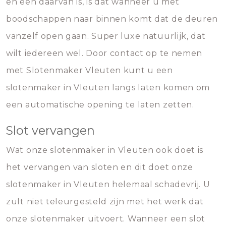
en één daarvan is, is dat wanneer u met
boodschappen naar binnen komt dat de deuren
vanzelf open gaan. Super luxe natuurlijk, dat
wilt iedereen wel. Door contact op te nemen
met Slotenmaker Vleuten kunt u een
slotenmaker in Vleuten langs laten komen om
een automatische opening te laten zetten.
Slot vervangen
Wat onze slotenmaker in Vleuten ook doet is
het vervangen van sloten en dit doet onze
slotenmaker in Vleuten helemaal schadevrij. U
zult niet teleurgesteld zijn met het werk dat
onze slotenmaker uitvoert. Wanneer een slot