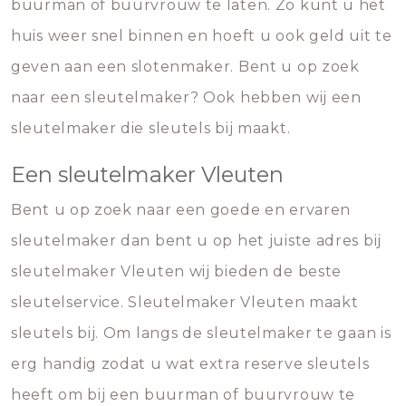
buurman of buurvrouw te laten. Zo kunt u het
huis weer snel binnen en hoeft u ook geld uit te
geven aan een slotenmaker. Bent u op zoek
naar een sleutelmaker? Ook hebben wij een
sleutelmaker die sleutels bij maakt.
Een sleutelmaker Vleuten
Bent u op zoek naar een goede en ervaren
sleutelmaker dan bent u op het juiste adres bij
sleutelmaker Vleuten wij bieden de beste
sleutelservice. Sleutelmaker Vleuten maakt
sleutels bij. Om langs de sleutelmaker te gaan is
erg handig zodat u wat extra reserve sleutels
heeft om bij een buurman of buurvrouw te