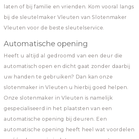
laten of bij familie en vrienden. Kom vooral langs
bij de sleutelmaker Vleuten van Slotenmaker
Vleuten voor de beste sleutelservice.
Automatische opening
Heeft u altijd al gedroomd van een deur die
automatisch open en dicht gaat zonder daarbij
uw handen te gebruiken? Dan kan onze
slotenmaker in Vleuten u hierbij goed helpen.
Onze slotenmaker in Vleuten is namelijk
gespecialiseerd in het plaatsten van een
automatische opening bij deuren. Een
automatische opening heeft heel wat voordelen