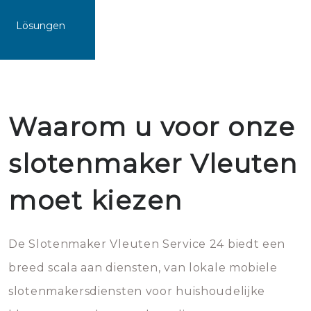
Lösungen
Waarom u voor onze
slotenmaker Vleuten
moet kiezen
De Slotenmaker Vleuten Service 24 biedt een
breed scala aan diensten, van lokale mobiele
slotenmakersdiensten voor huishoudelijke