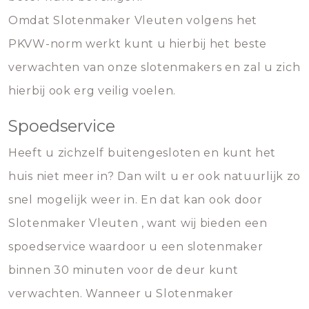
Omdat Slotenmaker Vleuten volgens het
PKVW-norm werkt kunt u hierbij het beste
verwachten van onze slotenmakers en zal u zich
hierbij ook erg veilig voelen.
Spoedservice
Heeft u zichzelf buitengesloten en kunt het
huis niet meer in? Dan wilt u er ook natuurlijk zo
snel mogelijk weer in. En dat kan ook door
Slotenmaker Vleuten , want wij bieden een
spoedservice waardoor u een slotenmaker
binnen 30 minuten voor de deur kunt
verwachten. Wanneer u Slotenmaker