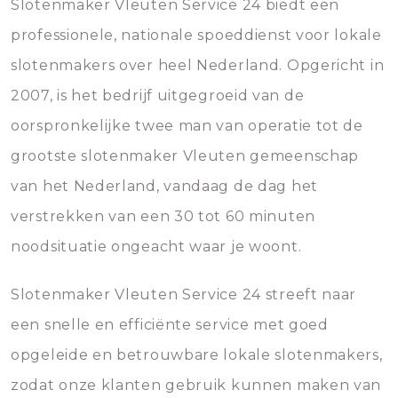
Slotenmaker Vleuten Service 24 biedt een
professionele, nationale spoeddienst voor lokale
slotenmakers over heel Nederland. Opgericht in
2007, is het bedrijf uitgegroeid van de
oorspronkelijke twee man van operatie tot de
grootste slotenmaker Vleuten gemeenschap
van het Nederland, vandaag de dag het
verstrekken van een 30 tot 60 minuten
noodsituatie ongeacht waar je woont.
Slotenmaker Vleuten Service 24 streeft naar
een snelle en efficiënte service met goed
opgeleide en betrouwbare lokale slotenmakers,
zodat onze klanten gebruik kunnen maken van