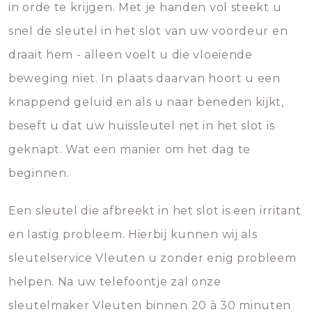
in orde te krijgen. Met je handen vol steekt u
snel de sleutel in het slot van uw voordeur en
draait hem - alleen voelt u die vloeiende
beweging niet. In plaats daarvan hoort u een
knappend geluid en als u naar beneden kijkt,
beseft u dat uw huissleutel net in het slot is
geknapt. Wat een manier om het dag te
beginnen.
Een sleutel die afbreekt in het slot is een irritant
en lastig probleem. Hierbij kunnen wij als
sleutelservice Vleuten u zonder enig probleem
helpen. Na uw telefoontje zal onze
sleutelmaker Vleuten binnen 20 à 30 minuten