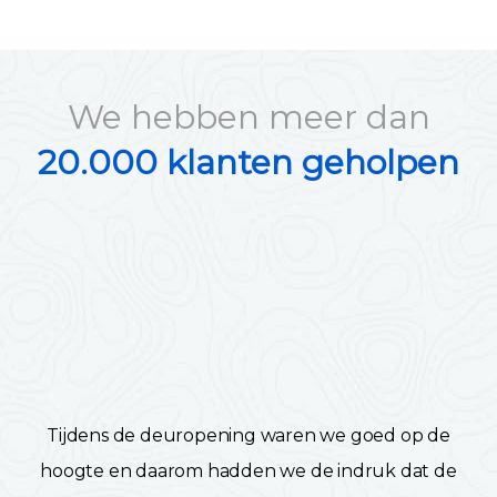
We hebben meer dan
20.000 klanten geholpen
Tijdens de deuropening waren we goed op de
hoogte en daarom hadden we de indruk dat de