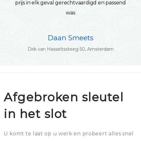
prijs in elk geval gerechtvaardigd en passend
was
Daan Smeets
Dirk van Hasseltssteeg 50, Amsterdam
Afgebroken sleutel
in het slot
U komt te laat op u werk en probeert alles snel