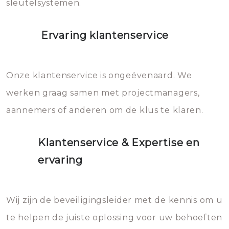
sleutelsystemen.
Ervaring klantenservice
Onze klantenservice is ongeëvenaard. We
werken graag samen met projectmanagers,
aannemers of anderen om de klus te klaren.
Klantenservice & Expertise en
ervaring
Wij zijn de beveiligingsleider met de kennis om u
te helpen de juiste oplossing voor uw behoeften