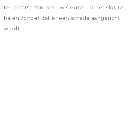
ter plaatse zijn, om uw sleutel uit het slot te
halen zonder dat er een schade aangericht
wordt.