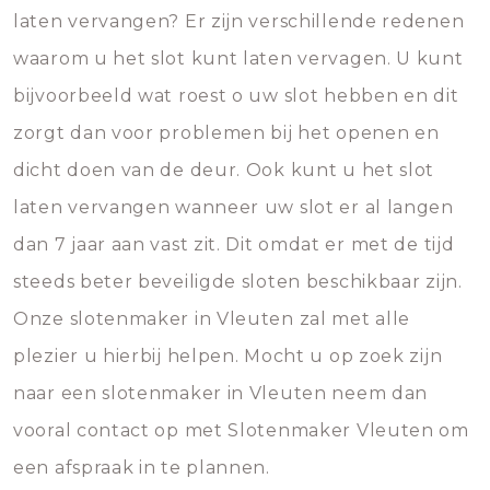
laten vervangen? Er zijn verschillende redenen
waarom u het slot kunt laten vervagen. U kunt
bijvoorbeeld wat roest o uw slot hebben en dit
zorgt dan voor problemen bij het openen en
dicht doen van de deur. Ook kunt u het slot
laten vervangen wanneer uw slot er al langen
dan 7 jaar aan vast zit. Dit omdat er met de tijd
steeds beter beveiligde sloten beschikbaar zijn.
Onze slotenmaker in Vleuten zal met alle
plezier u hierbij helpen. Mocht u op zoek zijn
naar een slotenmaker in Vleuten neem dan
vooral contact op met Slotenmaker Vleuten om
een afspraak in te plannen.