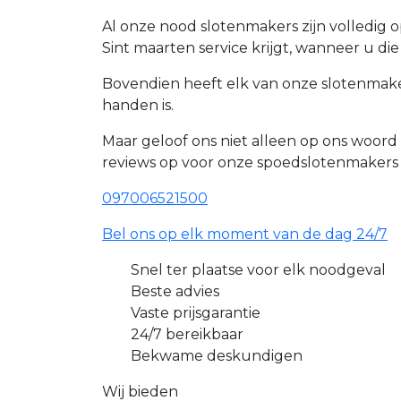
Al onze nood slotenmakers zijn volledig 
Sint maarten service krijgt, wanneer u di
Bovendien heeft elk van onze slotenmaker
handen is.
Maar geloof ons niet alleen op ons woor
reviews op voor onze spoedslotenmakers
097006521500
Bel ons op elk moment van de dag 24/7
Snel ter plaatse voor elk noodgeval
Beste advies
Vaste prijsgarantie
24/7 bereikbaar
Bekwame deskundigen
Wij bieden