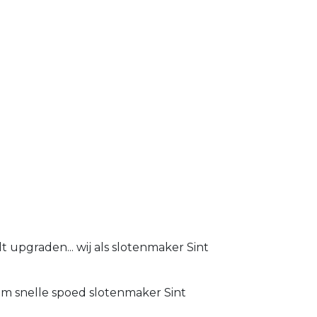
 upgraden... wij als slotenmaker Sint
 om snelle spoed slotenmaker Sint