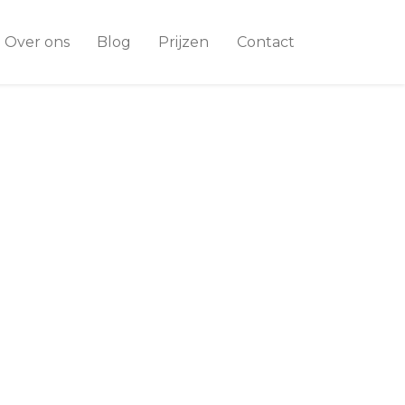
Over ons
Blog
Prijzen
Contact