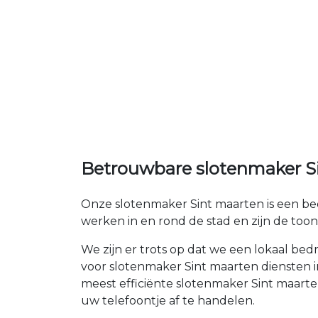
Betrouwbare slotenmaker Sin
Onze slotenmaker Sint maarten is een bed
werken in en rond de stad en zijn de to
We zijn er trots op dat we een lokaal be
voor slotenmaker Sint maarten diensten i
meest efficiënte slotenmaker Sint maart
uw telefoontje af te handelen.