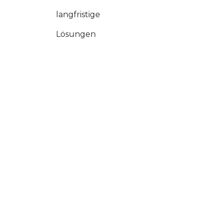
langfristige
Lösungen