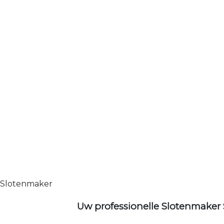
Slotenmaker
Uw professionelle Slotenmaker 