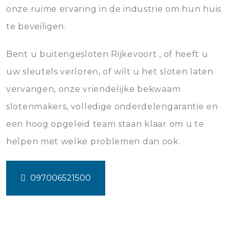
onze ruime ervaring in de industrie om hun huis
te beveiligen.
Bent u buitengesloten Rijkevoort , of heeft u
uw sleutels verloren, of wilt u het sloten laten
vervangen, onze vriendelijke bekwaam
slotenmakers, volledige onderdelengarantie en
een hoog opgeleid team staan klaar om u te
helpen met welke problemen dan ook.
097006521500