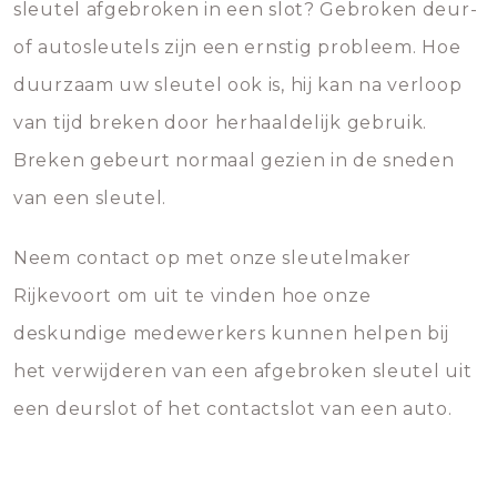
sleutel afgebroken in een slot? Gebroken deur-
of autosleutels zijn een ernstig probleem. Hoe
duurzaam uw sleutel ook is, hij kan na verloop
van tijd breken door herhaaldelijk gebruik.
Breken gebeurt normaal gezien in de sneden
van een sleutel.
Neem contact op met onze sleutelmaker
Rijkevoort om uit te vinden hoe onze
deskundige medewerkers kunnen helpen bij
het verwijderen van een afgebroken sleutel uit
een deurslot of het contactslot van een auto.