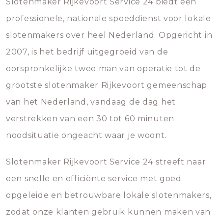
Slotenmaker Rijkevoort Service 24 biedt een
professionele, nationale spoeddienst voor lokale
slotenmakers over heel Nederland. Opgericht in
2007, is het bedrijf uitgegroeid van de
oorspronkelijke twee man van operatie tot de
grootste slotenmaker Rijkevoort gemeenschap
van het Nederland, vandaag de dag het
verstrekken van een 30 tot 60 minuten
noodsituatie ongeacht waar je woont.
Slotenmaker Rijkevoort Service 24 streeft naar
een snelle en efficiënte service met goed
opgeleide en betrouwbare lokale slotenmakers,
zodat onze klanten gebruik kunnen maken van