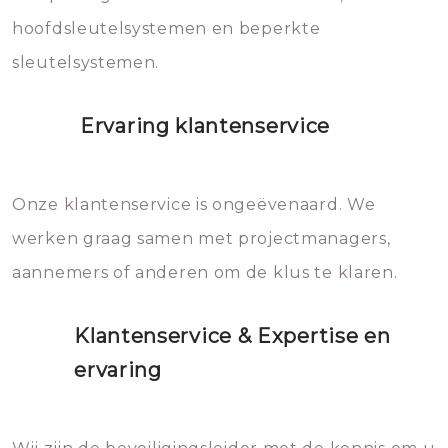
hoofdsleutelsystemen en beperkte
sleutelsystemen.
Ervaring klantenservice
Onze klantenservice is ongeëvenaard. We
werken graag samen met projectmanagers,
aannemers of anderen om de klus te klaren.
Klantenservice & Expertise en
ervaring