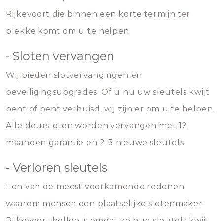
Rijkevoort die binnen een korte termijn ter
plekke komt om u te helpen.
- Sloten vervangen
Wij bieden slotvervangingen en
beveiligingsupgrades. Of u nu uw sleutels kwijt
bent of bent verhuisd, wij zijn er om u te helpen.
Alle deursloten worden vervangen met 12
maanden garantie en 2-3 nieuwe sleutels.
- Verloren sleutels
Een van de meest voorkomende redenen
waarom mensen een plaatselijke slotenmaker
Rijkevoort bellen is omdat ze hun sleutels kwijt