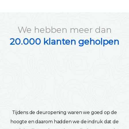
We hebben meer dan
20.000 klanten geholpen
Tijdens de deuropening waren we goed op de
hoogte en daarom hadden we de indruk dat de