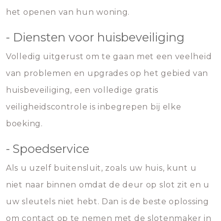
het openen van hun woning.
- Diensten voor huisbeveiliging
Volledig uitgerust om te gaan met een veelheid
van problemen en upgrades op het gebied van
huisbeveiliging, een volledige gratis
veiligheidscontrole is inbegrepen bij elke
boeking.
- Spoedservice
Als u uzelf buitensluit, zoals uw huis, kunt u
niet naar binnen omdat de deur op slot zit en u
uw sleutels niet hebt. Dan is de beste oplossing
om contact op te nemen met de slotenmaker in