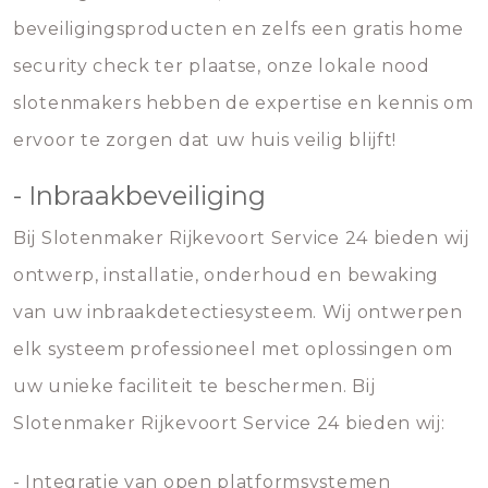
beveiligingsproducten en zelfs een gratis home
security check ter plaatse, onze lokale nood
slotenmakers hebben de expertise en kennis om
ervoor te zorgen dat uw huis veilig blijft!
- Inbraakbeveiliging
Bij Slotenmaker Rijkevoort Service 24 bieden wij
ontwerp, installatie, onderhoud en bewaking
van uw inbraakdetectiesysteem. Wij ontwerpen
elk systeem professioneel met oplossingen om
uw unieke faciliteit te beschermen. Bij
Slotenmaker Rijkevoort Service 24 bieden wij:
- Integratie van open platformsystemen