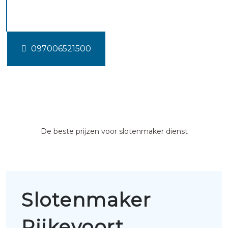
Rijkevoort
097006521500
De beste prijzen voor slotenmaker dienst
Slotenmaker
Rijkevoort