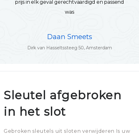
prijs in elk geval gerechtvaardigd en passend
was
Daan Smeets
Dirk van Hasseltssteeg 50, Amsterdam
Sleutel afgebroken
in het slot
Gebroken sleutels uit sloten verwijderen Is uw