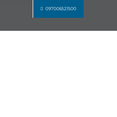
097006521500