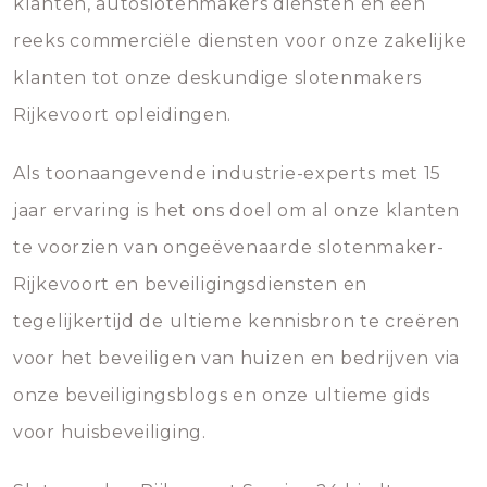
klanten, autoslotenmakers diensten en een
reeks commerciële diensten voor onze zakelijke
klanten tot onze deskundige slotenmakers
Rijkevoort opleidingen.
Als toonaangevende industrie-experts met 15
jaar ervaring is het ons doel om al onze klanten
te voorzien van ongeëvenaarde slotenmaker-
Rijkevoort en beveiligingsdiensten en
tegelijkertijd de ultieme kennisbron te creëren
voor het beveiligen van huizen en bedrijven via
onze beveiligingsblogs en onze ultieme gids
voor huisbeveiliging.