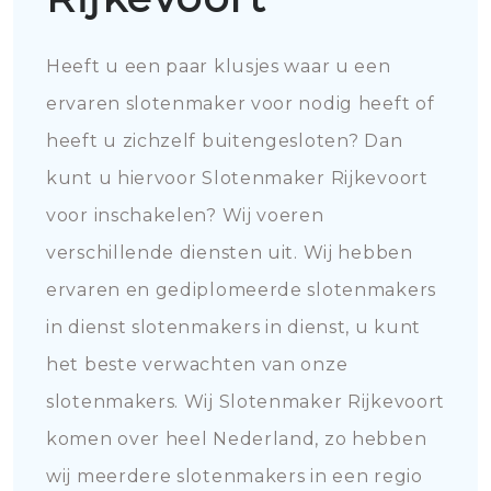
Heeft u een paar klusjes waar u een
ervaren slotenmaker voor nodig heeft of
heeft u zichzelf buitengesloten? Dan
kunt u hiervoor Slotenmaker Rijkevoort
voor inschakelen? Wij voeren
verschillende diensten uit. Wij hebben
ervaren en gediplomeerde slotenmakers
in dienst slotenmakers in dienst, u kunt
het beste verwachten van onze
slotenmakers. Wij Slotenmaker Rijkevoort
komen over heel Nederland, zo hebben
wij meerdere slotenmakers in een regio