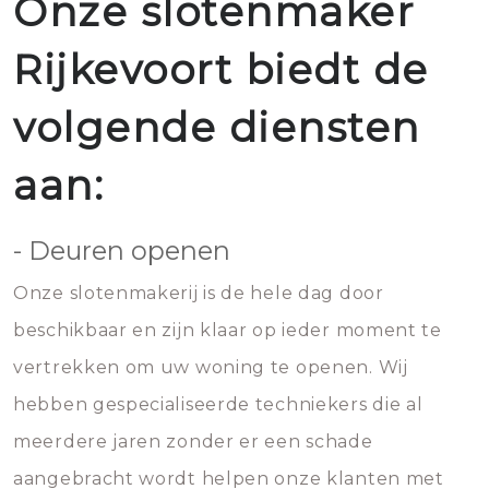
Onze slotenmaker
Rijkevoort biedt de
volgende diensten
aan:
- Deuren openen
Onze slotenmakerij is de hele dag door
beschikbaar en zijn klaar op ieder moment te
vertrekken om uw woning te openen. Wij
hebben gespecialiseerde techniekers die al
meerdere jaren zonder er een schade
aangebracht wordt helpen onze klanten met