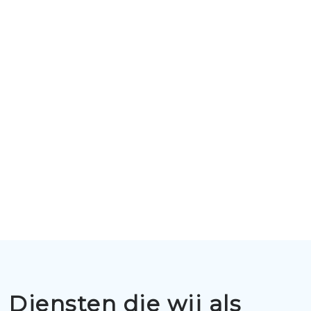
Diensten die wij als