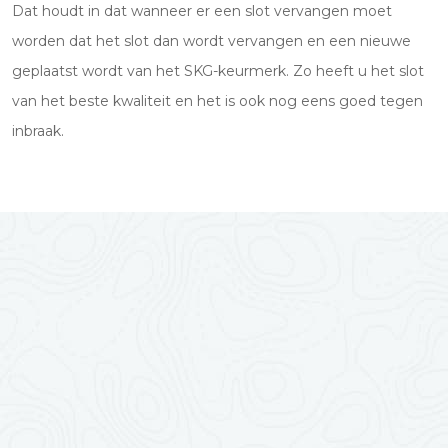
Dat houdt in dat wanneer er een slot vervangen moet
worden dat het slot dan wordt vervangen en een nieuwe
geplaatst wordt van het SKG-keurmerk. Zo heeft u het slot
van het beste kwaliteit en het is ook nog eens goed tegen
inbraak.