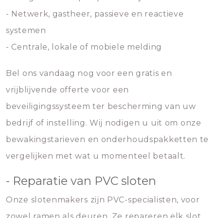
- Netwerk, gastheer, passieve en reactieve
systemen
- Centrale, lokale of mobiele melding
Bel ons vandaag nog voor een gratis en
vrijblijvende offerte voor een
beveiligingssysteem ter bescherming van uw
bedrijf of instelling. Wij nodigen u uit om onze
bewakingstarieven en onderhoudspakketten te
vergelijken met wat u momenteel betaalt.
- Reparatie van PVC sloten
Onze slotenmakers zijn PVC-specialisten, voor
zowel ramen als deuren. Ze repareren elk slot