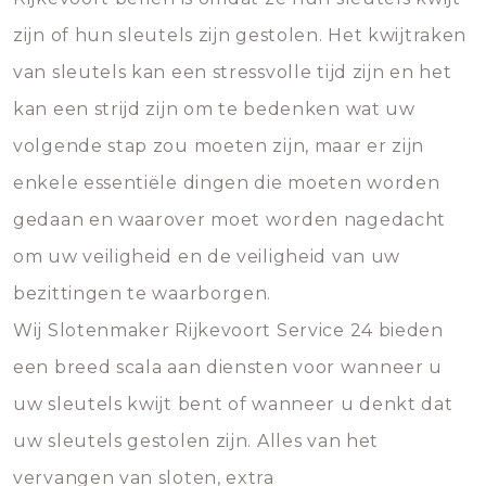
zijn of hun sleutels zijn gestolen. Het kwijtraken
van sleutels kan een stressvolle tijd zijn en het
kan een strijd zijn om te bedenken wat uw
volgende stap zou moeten zijn, maar er zijn
enkele essentiële dingen die moeten worden
gedaan en waarover moet worden nagedacht
om uw veiligheid en de veiligheid van uw
bezittingen te waarborgen.
Wij Slotenmaker Rijkevoort Service 24 bieden
een breed scala aan diensten voor wanneer u
uw sleutels kwijt bent of wanneer u denkt dat
uw sleutels gestolen zijn. Alles van het
vervangen van sloten, extra