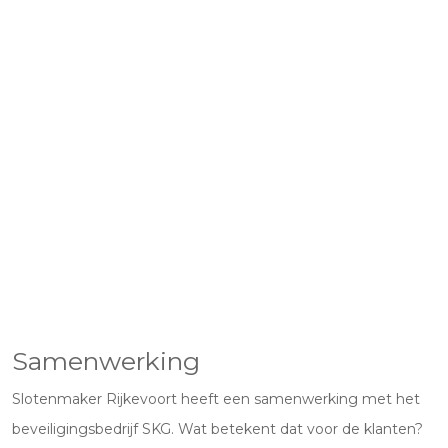
Samenwerking
Slotenmaker Rijkevoort heeft een samenwerking met het
beveiligingsbedrijf SKG. Wat betekent dat voor de klanten?