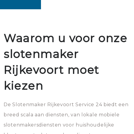
Waarom u voor onze
slotenmaker
Rijkevoort moet
kiezen
De Slotenmaker Rijkevoort Service 24 biedt een
breed scala aan diensten, van lokale mobiele
slotenmakersdiensten voor huishoudelijke