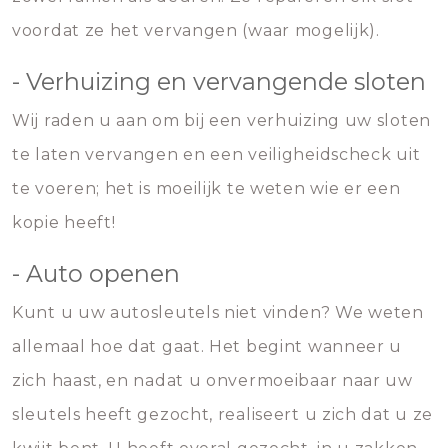
voordat ze het vervangen (waar mogelijk).
- Verhuizing en vervangende sloten
Wij raden u aan om bij een verhuizing uw sloten
te laten vervangen en een veiligheidscheck uit
te voeren; het is moeilijk te weten wie er een
kopie heeft!
- Auto openen
Kunt u uw autosleutels niet vinden? We weten
allemaal hoe dat gaat. Het begint wanneer u
zich haast, en nadat u onvermoeibaar naar uw
sleutels heeft gezocht, realiseert u zich dat u ze