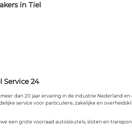
ers in Tiel
 Service 24
meer dan 20 jaar ervaring in de industrie Nederland en
elijke service voor particuliere, zakelijke en overheidskl
 we een grote voorraad autosleutels, sloten en transpon