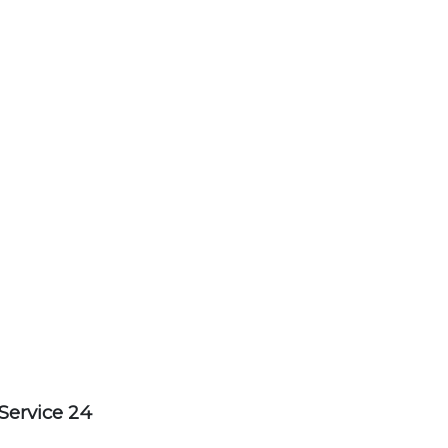
Service 24