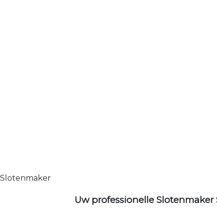
Slotenmaker
Uw professionelle Slotenmaker 