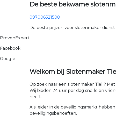
De beste bekwame slotenmak
097006521500
De beste prijzen voor slotenmaker dienst
ProvenExpert
Facebook
Google
Welkom bij Slotenmaker Tiel
Op zoek naar een slotenmaker Tiel ? Met 
Wij bieden 24 uur per dag snelle en vriend
heeft.
Als leider in de beveiligingsmarkt hebben
beveiligingsbehoeften.