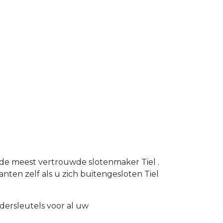
 de meest vertrouwde slotenmaker Tiel .
anten zelf als u zich buitengesloten Tiel
dersleutels voor al uw