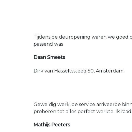
Tijdens de deuropening waren we goed op
passend was
Daan Smeets
Dirk van Hasseltssteeg 50, Amsterdam
Geweldig werk, de service arriveerde bin
proberen tot alles perfect werkte. Ik raad
Mathijs Peeters