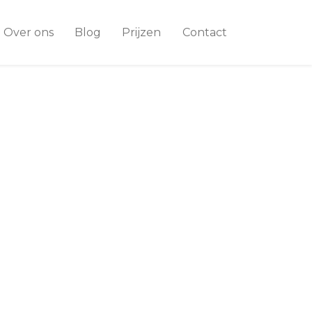
Over ons
Blog
Prijzen
Contact