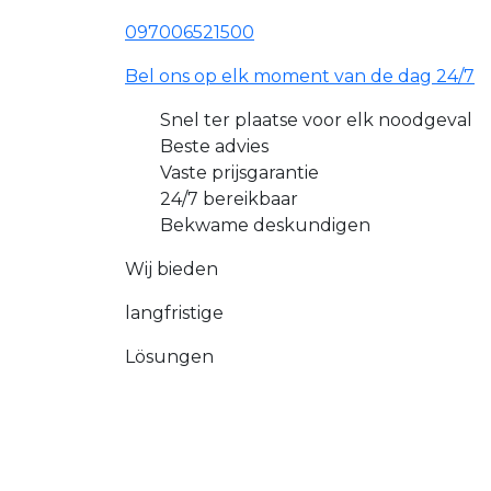
097006521500
Bel ons op elk moment van de dag 24/7
Snel ter plaatse voor elk noodgeval
Beste advies
Vaste prijsgarantie
24/7 bereikbaar
Bekwame deskundigen
Wij bieden
langfristige
Lösungen